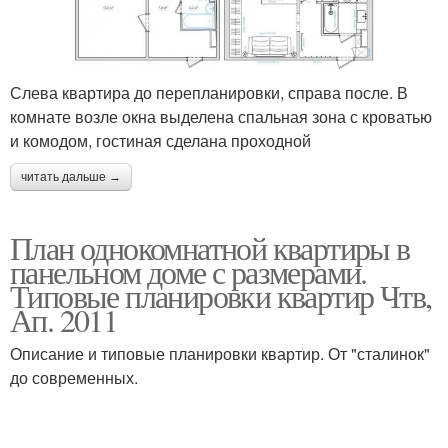
Слева квартира до перепланировки, справа после. В
комнате возле окна выделена спальная зона с кроватью
и комодом, гостиная сделана проходной
читать дальше →
План однокомнатной квартиры в
панельном доме с размерами.
Типовые планировки квартир Чтв,
Ап. 2011
Описание и типовые планировки квартир. От "сталинок"
до современных.