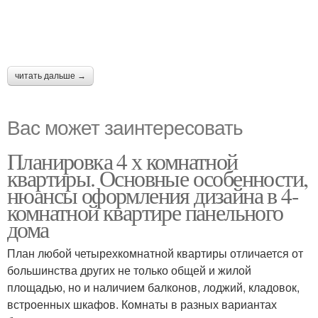
читать дальше →
Вас может заинтересовать
Планировка 4 х комнатной
квартиры. Основные особенности,
нюансы оформления дизайна в 4-
комнатной квартире панельного
дома
План любой четырехкомнатной квартиры отличается от
большинства других не только общей и жилой
площадью, но и наличием балконов, лоджий, кладовок,
встроенных шкафов. Комнаты в разных вариантах