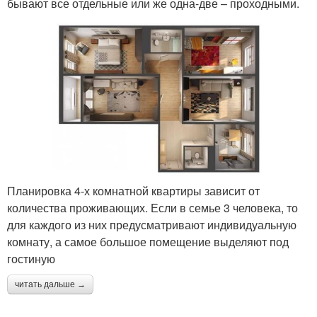
бывают все отдельные или же одна-две – проходными.
Планировка 4-х комнатной квартиры зависит от
количества проживающих. Если в семье 3 человека, то
для каждого из них предусматривают индивидуальную
комнату, а самое большое помещение выделяют под
гостиную
читать дальше →