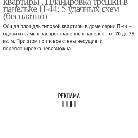
квартиры . Планировка трёшки в
панельке П-44: 5 удачных схем
(бесплатно)
Общая площадь типовой квартиры в доме серии П-44 –
одной из самых распространённых панелек – от 70 до 75
кв. м. При этом почти все стены несущие, и
перепланировка невозможна.