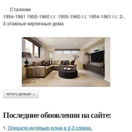
Сталинки
1954-1961 1955-1960 г.г. 1955-1960 г.г. 1954-1961 г.г. 2-,
3-этажные кирпичные дома
читать дальше →
Последние обновления на сайте:
1.
Опишите интерьер кухни в 2-3 словах.