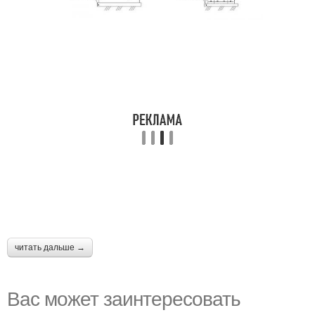
читать дальше →
Вас может заинтересовать