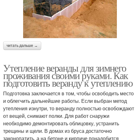
читать дальше →
Утепление веранды для зимнего
проживания своими руками. Как
подготовить веранду к утеплению
Подготовка заключается в том, чтобы освободить место
и облегчить дальнейшие работы. Если выбран метод
утепления изнутри, то веранду полностью освобождают
от вещей, снимают полки. Для работ снаружи
необходимо демонтировать облицовку, устранить
трещины и щели. В домах из бруса достаточно
законопатить, а на бетоне и кирпиче понадобится