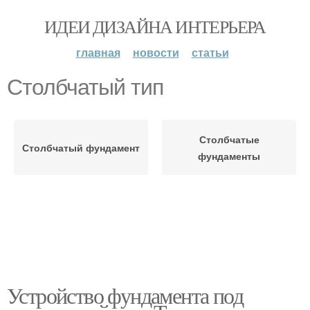
ИДЕИ ДИЗАЙНА ИНТЕРЬЕРА
главная
новости
статьи
Столбчатый тип
Столбчатые
Столбчатый фундамент
фундаменты
Устройство фундамента под