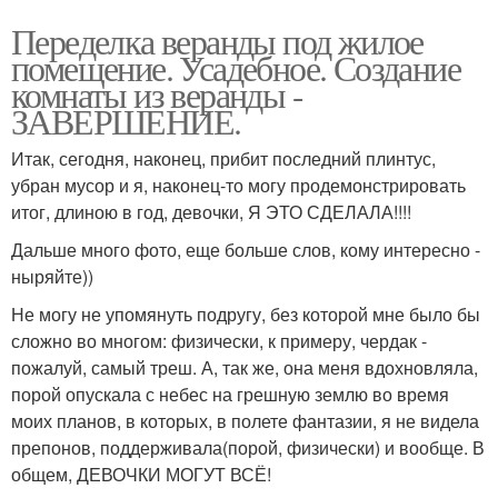
Переделка веранды под жилое
помещение. Усадебное. Создание
комнаты из веранды -
ЗАВЕРШЕНИЕ.
Итак, сегодня, наконец, прибит последний плинтус,
убран мусор и я, наконец-то могу продемонстрировать
итог, длиною в год, девочки, Я ЭТО СДЕЛАЛА!!!!
Дальше много фото, еще больше слов, кому интересно -
ныряйте))
Не могу не упомянуть подругу, без которой мне было бы
сложно во многом: физически, к примеру, чердак -
пожалуй, самый треш. А, так же, она меня вдохновляла,
порой опускала с небес на грешную землю во время
моих планов, в которых, в полете фантазии, я не видела
препонов, поддерживала(порой, физически) и вообще. В
общем, ДЕВОЧКИ МОГУТ ВСЁ!