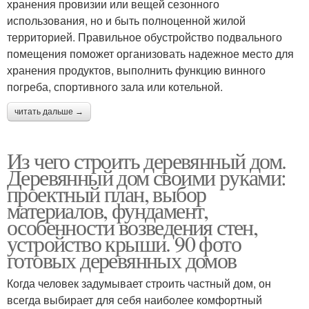
хранения провизии или вещей сезонного
использования, но и быть полноценной жилой
территорией. Правильное обустройство подвального
помещения поможет организовать надежное место для
хранения продуктов, выполнить функцию винного
погреба, спортивного зала или котельной.
читать дальше →
Из чего строить деревянный дом.
Деревянный дом своими руками:
проектный план, выбор
материалов, фундамент,
особенности возведения стен,
устройство крыши. 90 фото
готовых деревянных домов
Когда человек задумывает строить частный дом, он
всегда выбирает для себя наиболее комфортный