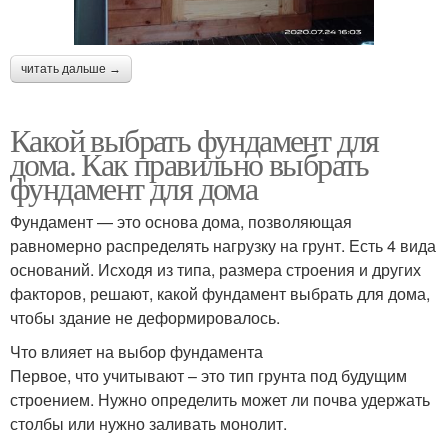
читать дальше →
Какой выбрать фундамент для
дома. Как правильно выбрать
фундамент для дома
Фундамент — это основа дома, позволяющая
равномерно распределять нагрузку на грунт. Есть 4 вида
оснований. Исходя из типа, размера строения и других
факторов, решают, какой фундамент выбрать для дома,
чтобы здание не деформировалось.
Что влияет на выбор фундамента
Первое, что учитывают – это тип грунта под будущим
строением. Нужно определить может ли почва удержать
столбы или нужно заливать монолит.