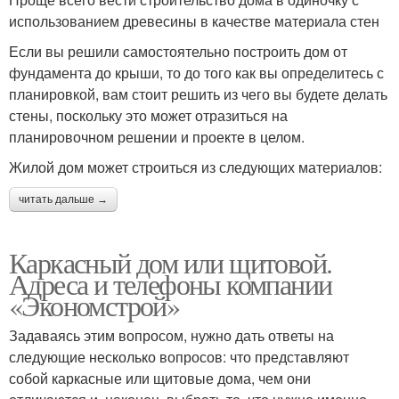
использованием древесины в качестве материала стен
Если вы решили самостоятельно построить дом от
фундамента до крыши, то до того как вы определитесь с
планировкой, вам стоит решить из чего вы будете делать
стены, поскольку это может отразиться на
планировочном решении и проекте в целом.
Жилой дом может строиться из следующих материалов:
читать дальше →
Каркасный дом или щитовой.
Адреса и телефоны компании
«Экономстрой»
Задаваясь этим вопросом, нужно дать ответы на
следующие несколько вопросов: что представляют
собой каркасные или щитовые дома, чем они