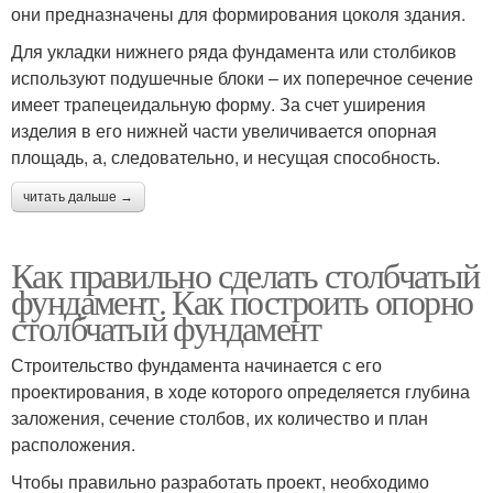
они предназначены для формирования цоколя здания.
Для укладки нижнего ряда фундамента или столбиков
используют подушечные блоки – их поперечное сечение
имеет трапецеидальную форму. За счет уширения
изделия в его нижней части увеличивается опорная
площадь, а, следовательно, и несущая способность.
читать дальше →
Как правильно сделать столбчатый
фундамент. Как построить опорно
столбчатый фундамент
Строительство фундамента начинается с его
проектирования, в ходе которого определяется глубина
заложения, сечение столбов, их количество и план
расположения.
Чтобы правильно разработать проект, необходимо