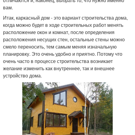
отличаются и, наконец, выбрать то, что нужно именно
вам.
Итак, каркасный дом - это вариант строительства дома,
когда можно будет в ходе строительных работ менять
расположение окон и комнат, после определения
расположения несущих стен, остальные стены можно
смело переносить, тем самым меняя изначальную
планировку. Это очень удобно и приятно. Потому что
очень часто в процессе строительства возникает
желание изменить как внутреннее, так и внешнее
устройство дома.