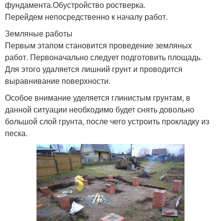
фундамента.Обустройство ростверка.
Перейдем непосредственно к началу работ.
Земляные работы
Первым этапом становится проведение земляных
работ. Первоначально следует подготовить площадь.
Для этого удаляется лишний грунт и проводится
выравнивание поверхности.
Особое внимание уделяется глинистым грунтам, в
данной ситуации необходимо будет снять довольно
большой слой грунта, после чего устроить прокладку из
песка.