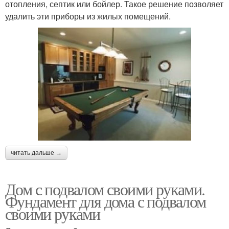
отопления, септик или бойлер. Такое решение позволяет
удалить эти приборы из жилых помещений.
читать дальше →
Дом с подвалом своими руками.
Фундамент для дома с подвалом
своими руками