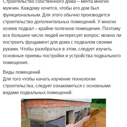
Строительство собственного дома – мечта многих
мужчин. Каждому хочется, чтобы его дом был
функциональным. Для этого обычно производится
строительство дополнительных помещений. У многих
хозяев подвал – крайне полезное помещение. Поэтому
все большее число людей интересует вопрос: можно ли
построить фундамент для дома с подвалом своими
руками. Чтобы разобраться в этом, следует изучить
основные приемы постройки и устройства подвального
помещения.
Виды помещений
Для того чтобы начать изучение технологии
строительства, следует ознакомиться с основными
видами подвальных помещений.