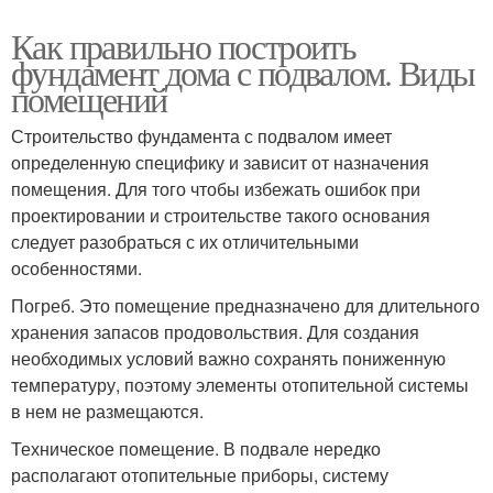
Как правильно построить
фундамент дома с подвалом. Виды
помещений
Строительство фундамента с подвалом имеет
определенную специфику и зависит от назначения
помещения. Для того чтобы избежать ошибок при
проектировании и строительстве такого основания
следует разобраться с их отличительными
особенностями.
Погреб. Это помещение предназначено для длительного
хранения запасов продовольствия. Для создания
необходимых условий важно сохранять пониженную
температуру, поэтому элементы отопительной системы
в нем не размещаются.
Техническое помещение. В подвале нередко
располагают отопительные приборы, систему