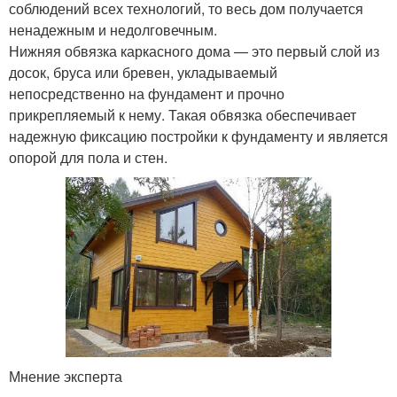
соблюдений всех технологий, то весь дом получается
ненадежным и недолговечным.
Нижняя обвязка каркасного дома — это первый слой из
досок, бруса или бревен, укладываемый
непосредственно на фундамент и прочно
прикрепляемый к нему. Такая обвязка обеспечивает
надежную фиксацию постройки к фундаменту и является
опорой для пола и стен.
Мнение эксперта