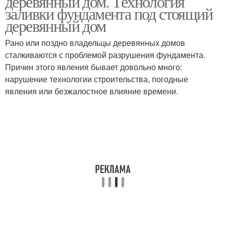
деревянный дом. Технология
заливки фундамента под стоящий
деревянный дом
Рано или поздно владельцы деревянных домов
сталкиваются с проблемой разрушения фундамента.
Причин этого явления бывает довольно много:
нарушение технологии строительства, погодные
явления или безжалостное влияние времени.