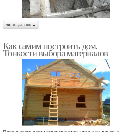
читать дальше →
Как самим построить дом.
Тонкости выбора материалов
Проще всего вести строительство дома в одиночку с