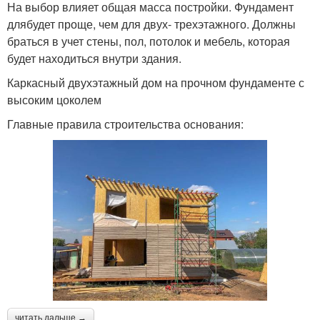
На выбор влияет общая масса постройки. Фундамент
длябудет проще, чем для двух- трехэтажного. Должны
браться в учет стены, пол, потолок и мебель, которая
будет находиться внутри здания.
Каркасный двухэтажный дом на прочном фундаменте с
высоким цоколем
Главные правила строительства основания:
читать дальше →