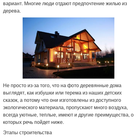
вариант. Многие люди отдают предпочтение жилью из
дерева.
Не просто из-за того, что на фото деревянные дома
выглядят, как избушки или терема из наших детских
сказок, а потому что они изготовлены из доступного
экологического материала, пропускают много воздуха,
всегда уютные, теплые, имеют и другие преимущества, о
которых речь пойдет ниже.
Этапы строительства