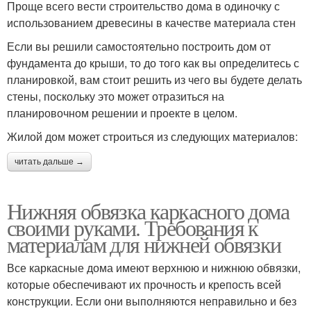
Проще всего вести строительство дома в одиночку с
использованием древесины в качестве материала стен
Если вы решили самостоятельно построить дом от
фундамента до крыши, то до того как вы определитесь с
планировкой, вам стоит решить из чего вы будете делать
стены, поскольку это может отразиться на
планировочном решении и проекте в целом.
Жилой дом может строиться из следующих материалов:
читать дальше →
Нижняя обвязка каркасного дома
своими руками. Требования к
материалам для нижней обвязки
Все каркасные дома имеют верхнюю и нижнюю обвязки,
которые обеспечивают их прочность и крепость всей
конструкции. Если они выполняются неправильно и без