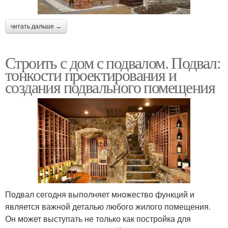
читать дальше →
Строить с дом с подвалом. Подвал:
тонкости проектирования и
создания подвального помещения
Подвал сегодня выполняет множество функций и
является важной деталью любого жилого помещения.
Он может выступать не только как постройка для