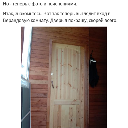
Но - теперь с фото и пояснениями.
Итак, знакомьтесь. Вот так теперь выглядит вход в
Верандовую комнату. Дверь я покрашу, скорей всего.