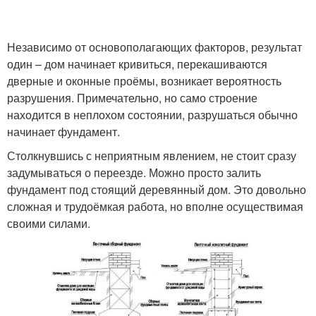
Независимо от основополагающих факторов, результат
один – дом начинает кривиться, перекашиваются
дверные и оконные проёмы, возникает вероятность
разрушения. Примечательно, но само строение
находится в неплохом состоянии, разрушаться обычно
начинает фундамент.
Столкнувшись с неприятным явлением, не стоит сразу
задумываться о переезде. Можно просто залить
фундамент под стоящий деревянный дом. Это довольно
сложная и трудоёмкая работа, но вполне осуществимая
своими силами.