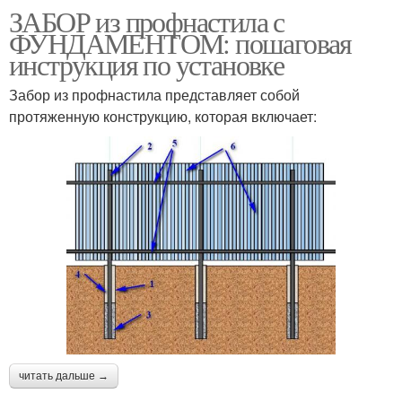
ЗАБОР из профнастила с
ФУНДАМЕНТОМ: пошаговая
инструкция по установке
Забор из профнастила представляет собой
протяженную конструкцию, которая включает:
читать дальше →