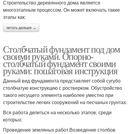
Строительство деревянного дома является
многоэтапным процессом. Он может включать такие
этапы как:
читать дальше →
Столбчатый фундамент под дом
своими руками. Опорно-
столбчатый фундамент своими
руками: пошаговая инструкция
Данный вид фундамента представляет собой сугубо
столбчатую конструкцию с ростверком. Обустройство
такого несущего элемента наиболее уместно при
строительстве легких сооружений на песчаных грунтах.
Вся работа делиться на несколько этапов, среди
которых:
Проведение земляных работ.Возведение столбов