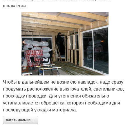
шпаклёвка.
Чтобы в дальнейшем не возникло накладок, надо сразу
продумать расположение выключателей, светильников,
прокладку проводки. Для утепления обязательно
устанавливается обрешётка, которая необходима для
последующей укладки материала.
читать дальше →