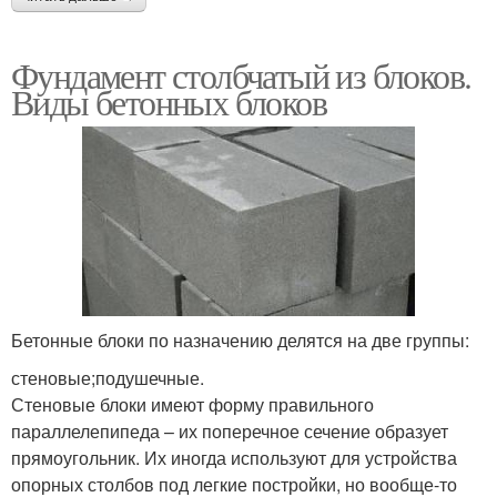
Фундамент столбчатый из блоков.
Виды бетонных блоков
Бетонные блоки по назначению делятся на две группы:
стеновые;подушечные.
Стеновые блоки имеют форму правильного
параллелепипеда – их поперечное сечение образует
прямоугольник. Их иногда используют для устройства
опорных столбов под легкие постройки, но вообще-то