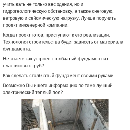
учитывать не только вес здания, но и
гидрогеологическую обстановку, а также снеговую,
ветровую и сейсмическую нагрузку. Лучше поручить
проект инженерной компании.
Когда проект готов, приступают к его реализации.
Технология строительства будет зависеть от материала
фундамента.
Не знаете как устроен столбчатый фундамент из
пластиковых труб?
Как сделать столбчатый фундамент своими руками
Возможно Вы ищете информацию по теме лучший
электрический теплый пол?