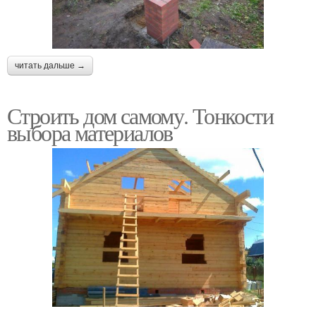
читать дальше →
Строить дом самому. Тонкости
выбора материалов