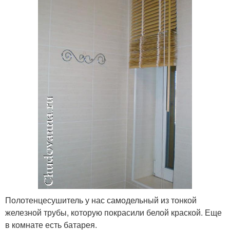
Полотенцесушитель у нас самодельный из тонкой
железной трубы, которую покрасили белой краской. Еще
в комнате есть батарея.