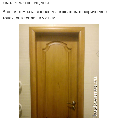
хватает для освещения.
Ванная комната выполнена в желтовато-коричневых
тонах, она теплая и уютная.