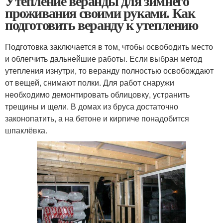
Утепление веранды для зимнего
проживания своими руками. Как
подготовить веранду к утеплению
Подготовка заключается в том, чтобы освободить место
и облегчить дальнейшие работы. Если выбран метод
утепления изнутри, то веранду полностью освобождают
от вещей, снимают полки. Для работ снаружи
необходимо демонтировать облицовку, устранить
трещины и щели. В домах из бруса достаточно
законопатить, а на бетоне и кирпиче понадобится
шпаклёвка.