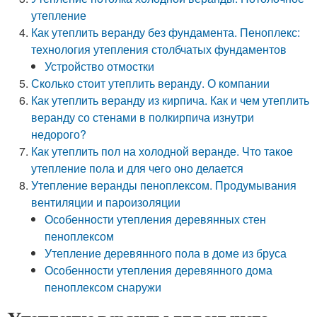
утепление
Как утеплить веранду без фундамента. Пеноплекс:
технология утепления столбчатых фундаментов
Устройство отмостки
Сколько стоит утеплить веранду. О компании
Как утеплить веранду из кирпича. Как и чем утеплить
веранду со стенами в полкирпича изнутри
недорого?
Как утеплить пол на холодной веранде. Что такое
утепление пола и для чего оно делается
Утепление веранды пеноплексом. Продумывания
вентиляции и пароизоляции
Особенности утепления деревянных стен
пеноплексом
Утепление деревянного пола в доме из бруса
Особенности утепления деревянного дома
пеноплексом снаружи