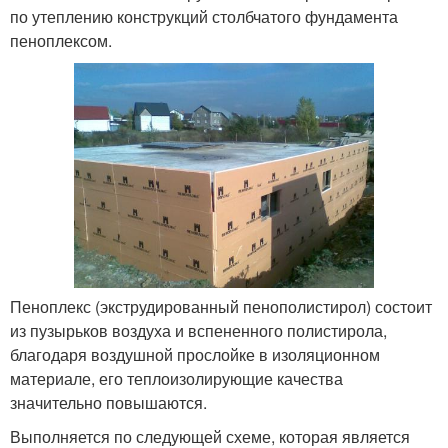
по утеплению конструкций столбчатого фундамента
пеноплексом.
Пеноплекс (экструдированный пенополистирол) состоит
из пузырьков воздуха и вспененного полистирола,
благодаря воздушной прослойке в изоляционном
материале, его теплоизолирующие качества
значительно повышаются.
Выполняется по следующей схеме, которая является