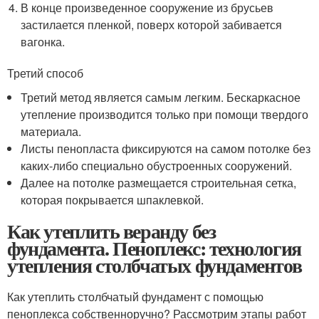
В конце произведенное сооружение из брусьев
застилается пленкой, поверх которой забивается
вагонка.
Третий способ
Третий метод является самым легким. Бескаркасное
утепление производится только при помощи твердого
материала.
Листы пенопласта фиксируются на самом потолке без
каких-либо специально обустроенных сооружений.
Далее на потолке размещается строительная сетка,
которая покрывается шпаклевкой.
Как утеплить веранду без
фундамента. Пеноплекс: технология
утепления столбчатых фундаментов
Как утеплить столбчатый фундамент с помощью
пеноплекса собственноручно? Рассмотрим этапы работ