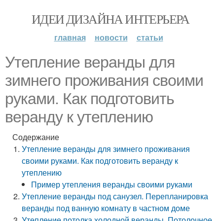
ИДЕИ ДИЗАЙНА ИНТЕРЬЕРА
главная
новости
статьи
Утепление веранды для
зимнего проживания своими
руками. Как подготовить
веранду к утеплению
Содержание
Утепление веранды для зимнего проживания
своими руками. Как подготовить веранду к
утеплению
Пример утепления веранды своими руками
Утепление веранды под санузел. Перепланировка
веранды под ванную комнату в частном доме
Утепление потолка холодной веранды. Потолочное