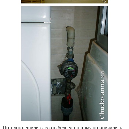
Потолок решили сделать белым, поэтому ограничились