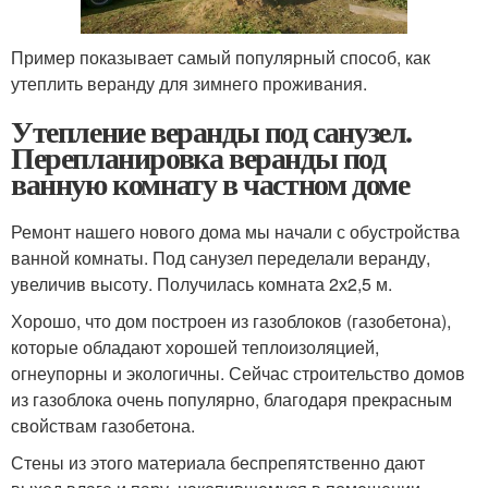
Пример показывает самый популярный способ, как
утеплить веранду для зимнего проживания.
Утепление веранды под санузел.
Перепланировка веранды под
ванную комнату в частном доме
Ремонт нашего нового дома мы начали с обустройства
ванной комнаты. Под санузел переделали веранду,
увеличив высоту. Получилась комната 2х2,5 м.
Хорошо, что дом построен из газоблоков (газобетона),
которые обладают хорошей теплоизоляцией,
огнеупорны и экологичны. Сейчас строительство домов
из газоблока очень популярно, благодаря прекрасным
свойствам газобетона.
Стены из этого материала беспрепятственно дают