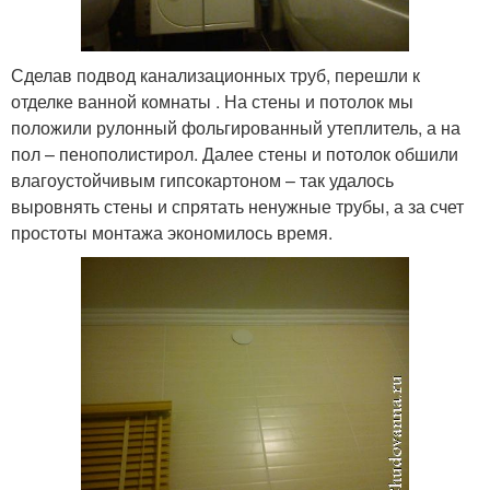
Сделав подвод канализационных труб, перешли к
отделке ванной комнаты . На стены и потолок мы
положили рулонный фольгированный утеплитель, а на
пол – пенополистирол. Далее стены и потолок обшили
влагоустойчивым гипсокартоном – так удалось
выровнять стены и спрятать ненужные трубы, а за счет
простоты монтажа экономилось время.