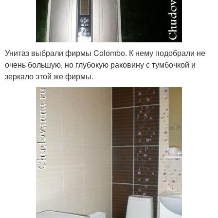
Унитаз выбрали фирмы Colombo. К нему подобрали не
очень большую, но глубокую раковину с тумбочкой и
зеркало этой же фирмы.