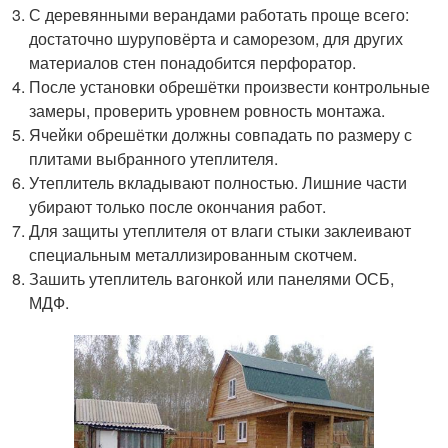
С деревянными верандами работать проще всего:
достаточно шуруповёрта и саморезом, для других
материалов стен понадобится перфоратор.
После установки обрешётки произвести контрольные
замеры, проверить уровнем ровность монтажа.
Ячейки обрешётки должны совпадать по размеру с
плитами выбранного утеплителя.
Утеплитель вкладывают полностью. Лишние части
убирают только после окончания работ.
Для защиты утеплителя от влаги стыки заклеивают
специальным металлизированным скотчем.
Зашить утеплитель вагонкой или панелями ОСБ,
МДФ.