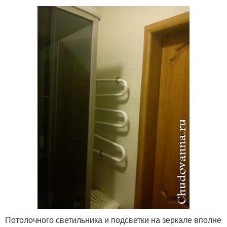
Потолочного светильника и подсветки на зеркале вполне