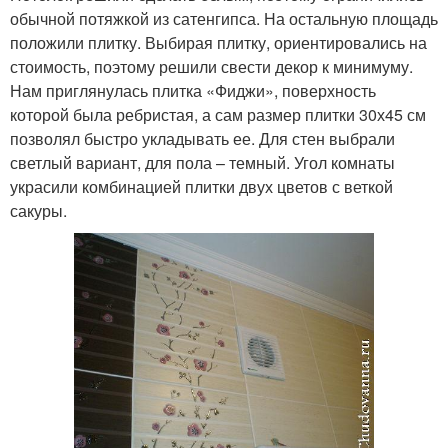
обычной потяжкой из сатенгипса. На остальную площадь
положили плитку. Выбирая плитку, ориентировались на
стоимость, поэтому решили свести декор к минимуму.
Нам приглянулась плитка «Фиджи», поверхность
которой была ребристая, а сам размер плитки 30х45 см
позволял быстро укладывать ее. Для стен выбрали
светлый вариант, для пола – темный. Угол комнаты
украсили комбинацией плитки двух цветов с веткой
сакуры.