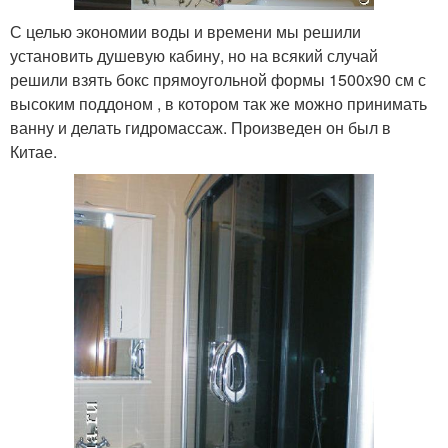
С целью экономии воды и времени мы решили
установить душевую кабину, но на всякий случай
решили взять бокс прямоугольной формы 1500х90 см с
высоким поддоном , в котором так же можно принимать
ванну и делать гидромассаж. Произведен он был в
Китае.