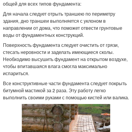
общей для всех типов фундамента:
Для начала следует отрыть траншею по периметру
здания, дно траншеи выполняется с уклоном в
направлении от дома, что поможет отвести грунтовые
воды от фундаментных конструкций.
Поверхность фундамента следует очистить от грязи,
стесать неровности и заделать имеющиеся сколы.
Необходимо высушить фундамент на открытом воздухе,
чтобы впитавшаяся влага смогла максимально
испариться.
Все конструктивные части фундамента следует покрыть
битумной мастикой за 2 раза. Эту работу легко
выполнить своими руками с помощью кистей или валика.