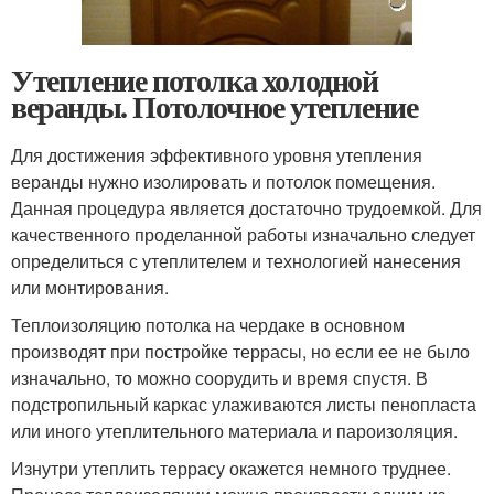
Утепление потолка холодной
веранды. Потолочное утепление
Для достижения эффективного уровня утепления
веранды нужно изолировать и потолок помещения.
Данная процедура является достаточно трудоемкой. Для
качественного проделанной работы изначально следует
определиться с утеплителем и технологией нанесения
или монтирования.
Теплоизоляцию потолка на чердаке в основном
производят при постройке террасы, но если ее не было
изначально, то можно соорудить и время спустя. В
подстропильный каркас улаживаются листы пенопласта
или иного утеплительного материала и пароизоляция.
Изнутри утеплить террасу окажется немного труднее.