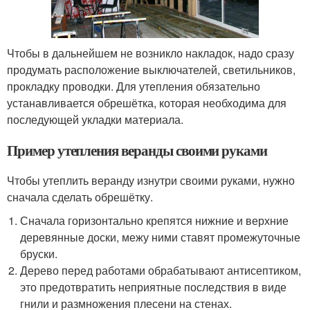
Чтобы в дальнейшем не возникло накладок, надо сразу
продумать расположение выключателей, светильников,
прокладку проводки. Для утепления обязательно
устанавливается обрешётка, которая необходима для
последующей укладки материала.
Пример утепления веранды своими руками
Чтобы утеплить веранду изнутри своими руками, нужно
сначала сделать обрешётку.
Сначала горизонтально крепятся нижние и верхние
деревянные доски, межу ними ставят промежуточные
бруски.
Дерево перед работами обрабатывают антисептиком,
это предотвратить неприятные последствия в виде
гнили и размножения плесени на стенах.