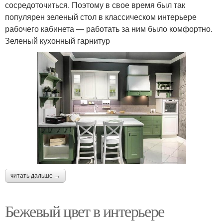
сосредоточиться. Поэтому в свое время был так
популярен зеленый стол в классическом интерьере
рабочего кабинета — работать за ним было комфортно.
Зеленый кухонный гарнитур
читать дальше →
Бежевый цвет в интерьере