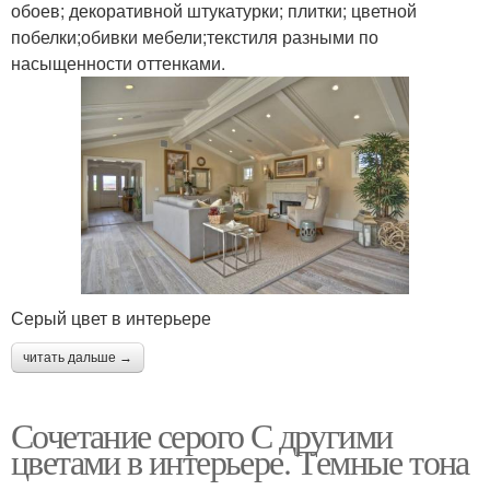
обоев; декоративной штукатурки; плитки; цветной
побелки;обивки мебели;текстиля разными по
насыщенности оттенками.
Серый цвет в интерьере
читать дальше →
Сочетание серого С другими
цветами в интерьере. Темные тона