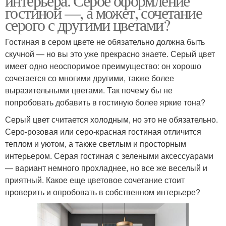
интерьера. Серое оформление
гостиной —, а может, сочетание
серого с другими цветами?
Гостиная в сером цвете не обязательно должна быть
скучной — но вы это уже прекрасно знаете. Серый цвет
имеет одно неоспоримое преимущество: он хорошо
сочетается со многими другими, также более
выразительными цветами. Так почему бы не
попробовать добавить в гостиную более яркие тона?
Серый цвет считается холодным, но это не обязательно.
Серо-розовая или серо-красная гостиная отличится
теплом и уютом, а также светлым и просторным
интерьером. Серая гостиная с зелеными аксессуарами
— вариант немного прохладнее, но все же веселый и
приятный. Какое еще цветовое сочетание стоит
проверить и опробовать в собственном интерьере?