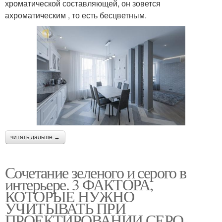
хроматической составляющей, он зовется
ахроматическим , то есть бесцветным.
читать дальше →
Сочетание зеленого и серого в
интерьере. 3 ФАКТОРА,
КОТОРЫЕ НУЖНО
УЧИТЫВАТЬ ПРИ
ПРОЕКТИРОВАНИИ СЕРО-