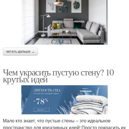
читать дальше →
Чем украсить пустую стену? 10
крутых идей
Мало кто знает, что пустые стены – это идеальное
пространство для креативных идей! Просто покрасить их