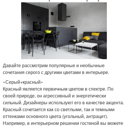
Давайте рассмотрим популярные и необычные
сочетания серого с другими цветами в интерьере.
«Серый+красный»
Красный является первичным цветом в спектре. По
своей природе, он агрессивный и энергетически
сильный. Дизайнеры используют его в качестве акцента.
Красный сочетается как со светлыми, так и темными
оттенками основного цвета (угольный, антрацит).
Например, в интерьерном решении гостиной вы можете