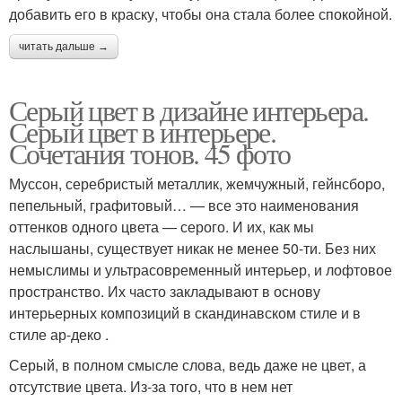
добавить его в краску, чтобы она стала более спокойной.
читать дальше →
Серый цвет в дизайне интерьера.
Серый цвет в интерьере.
Сочетания тонов. 45 фото
Муссон, серебристый металлик, жемчужный, гейнсборо,
пепельный, графитовый… — все это наименования
оттенков одного цвета — серого. И их, как мы
наслышаны, существует никак не менее 50-ти. Без них
немыслимы и ультрасовременный интерьер, и лофтовое
пространство. Их часто закладывают в основу
интерьерных композиций в скандинавском стиле и в
стиле ар-деко .
Серый, в полном смысле слова, ведь даже не цвет, а
отсутствие цвета. Из-за того, что в нем нет