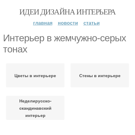
ИДЕИ ДИЗАЙНА ИНТЕРЬЕРА
главная
новости
статьи
Интерьер в жемчужно-серых
тонах
Цветы в интерьере
Стены в интерьере
Неделирусско-
скандинавский
интерьер