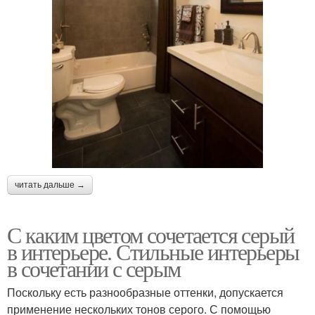
читать дальше →
С каким цветом сочетается серый
в интерьере. Стильные интерьеры
в сочетании с серым
Поскольку есть разнообразные оттенки, допускается
применение нескольких тонов серого. С помощью