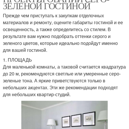
ЗЕЛЕНОЙ ГОСТИНОЙ
Прежде чем приступать к закупкам отделочных
материалов и ремонту, оцените габариты гостиной и ее
освещенность, а также определитесь со стилем. В
результате вам нужно подобрать оттенки серого и
зеленого цветов, которые идеально подойдут именно
для вашей гостиной.
1. ПЛОЩАДЬ
Для маленькой комнаты, а таковой считается квадратура
до 20 м, рекомендуются светлые или умеренные серо-
зеленые тона. А яркие приветствуются только в
небольших акцентах. Эти же рекомендации подходят
для небольших квартир-студий.