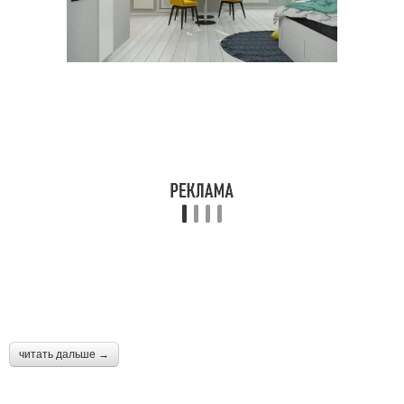
читать дальше →