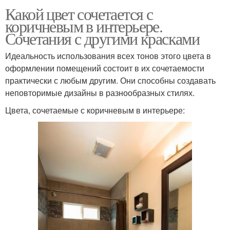
Какой цвет сочетается с
коричневым в интерьере.
Сочетания с другими красками
Идеальность использования всех тонов этого цвета в
оформлении помещений состоит в их сочетаемости
практически с любым другим. Они способны создавать
неповторимые дизайны в разнообразных стилях.
Цвета, сочетаемые с коричневым в интерьере: