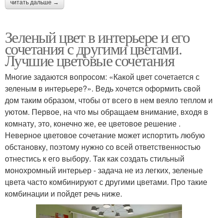
читать дальше →
Зеленый цвет в интерьере и его
сочетания с другими цветами.
Лучшие цветовые сочетания
Многие задаются вопросом: «Какой цвет сочетается с
зеленым в интерьере?». Ведь хочется оформить свой
дом таким образом, чтобы от всего в нем веяло теплом и
уютом. Первое, на что мы обращаем внимание, входя в
комнату, это, конечно же, ее цветовое решение .
Неверное цветовое сочетание может испортить любую
обстановку, поэтому нужно со всей ответственностью
отнестись к его выбору. Так как создать стильный
монохромный интерьер - задача не из легких, зеленые
цвета часто комбинируют с другими цветами. Про такие
комбинации и пойдет речь ниже.