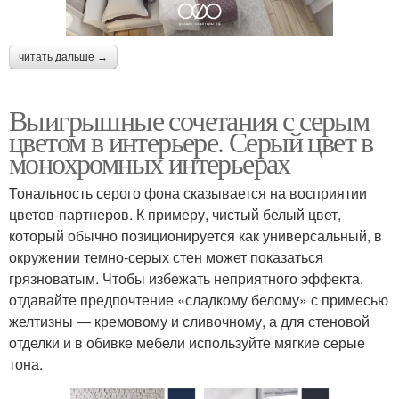
читать дальше →
Выигрышные сочетания с серым
цветом в интерьере. Серый цвет в
монохромных интерьерах
Тональность серого фона сказывается на восприятии
цветов-партнеров. К примеру, чистый белый цвет,
который обычно позиционируется как универсальный, в
окружении темно-серых стен может показаться
грязноватым. Чтобы избежать неприятного эффекта,
отдавайте предпочтение «сладкому белому» с примесью
желтизны ― кремовому и сливочному, а для стеновой
отделки и в обивке мебели используйте мягкие серые
тона.