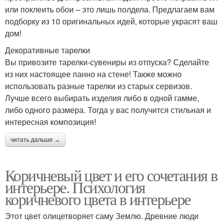
или поклеить обои – это лишь полдела. Предлагаем вам
подборку из 10 оригинальных идей, которые украсят ваш
дом!
Декоративные тарелки
Вы привозите тарелки-сувениры из отпуска? Сделайте
из них настоящее панно на стене! Также можно
использовать разные тарелки из старых сервизов.
Лучше всего выбирать изделия либо в одной гамме,
либо одного размера. Тогда у вас получится стильная и
интересная композиция!
читать дальше →
Коричневый цвет и его сочетания в
интерьере. Психология
коричневого цвета в интерьере
Этот цвет олицетворяет саму Землю. Древние люди