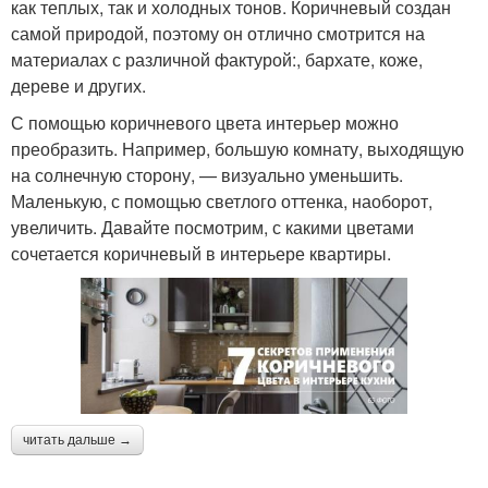
как теплых, так и холодных тонов. Коричневый создан
самой природой, поэтому он отлично смотрится на
материалах с различной фактурой:, бархате, коже,
дереве и других.
С помощью коричневого цвета интерьер можно
преобразить. Например, большую комнату, выходящую
на солнечную сторону, — визуально уменьшить.
Маленькую, с помощью светлого оттенка, наоборот,
увеличить. Давайте посмотрим, с какими цветами
сочетается коричневый в интерьере квартиры.
читать дальше →