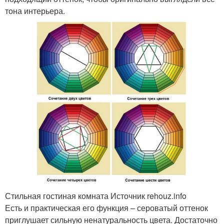
тона интерьера.
Стильная гостиная комната Источник rehouz.info
Есть и практическая его функция – сероватый оттенок
приглушает сильную ненатуральность цвета. Достаточно