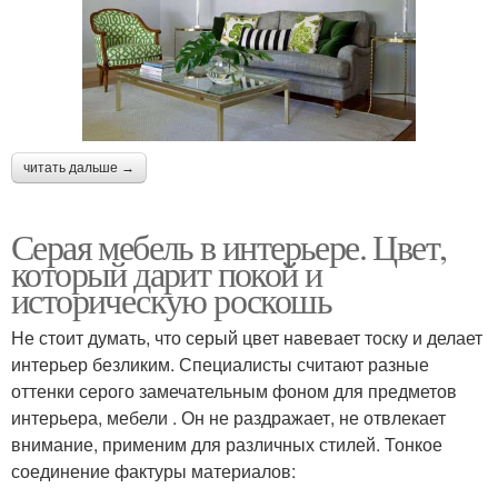
читать дальше →
Серая мебель в интерьере. Цвет,
который дарит покой и
историческую роскошь
Не стоит думать, что серый цвет навевает тоску и делает
интерьер безликим. Специалисты считают разные
оттенки серого замечательным фоном для предметов
интерьера, мебели . Он не раздражает, не отвлекает
внимание, применим для различных стилей. Тонкое
соединение фактуры материалов: