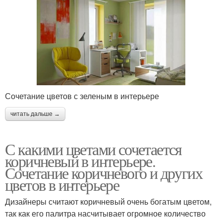
Сочетание цветов с зеленым в интерьере
читать дальше →
С какими цветами сочетается
коричневый в интерьере.
Сочетание коричневого и других
цветов в интерьере
Дизайнеры считают коричневый очень богатым цветом,
так как его палитра насчитывает огромное количество