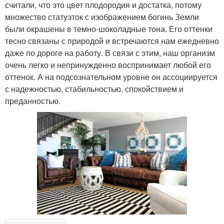
считали, что это цвет плодородия и достатка, потому
множество статуэток с изображением богинь Земли
были окрашены в темно-шоколадные тона. Его оттенки
тесно связаны с природой и встречаются нам ежедневно
даже по дороге на работу. В связи с этим, наш организм
очень легко и непринужденно воспринимает любой его
оттенок. А на подсознательном уровне он ассоциируется
с надежностью, стабильностью, спокойствием и
преданностью.