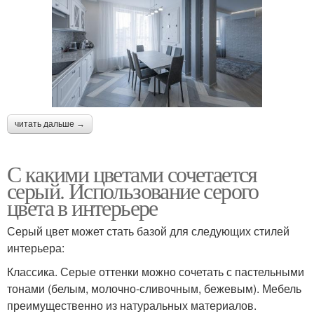
читать дальше →
С какими цветами сочетается
серый. Использование серого
цвета в интерьере
Серый цвет может стать базой для следующих стилей
интерьера:
Классика. Серые оттенки можно сочетать с пастельными
тонами (белым, молочно-сливочным, бежевым). Мебель
преимущественно из натуральных материалов.