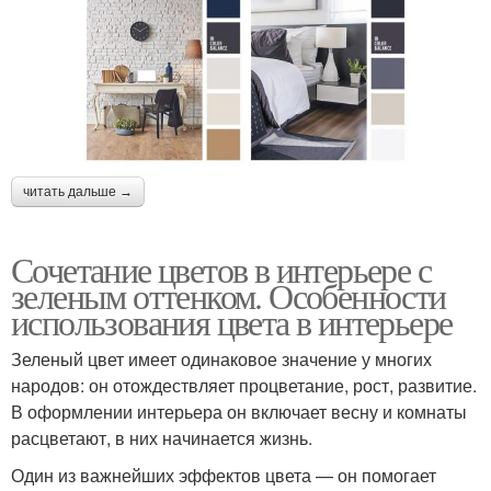
читать дальше →
Сочетание цветов в интерьере с
зеленым оттенком. Особенности
использования цвета в интерьере
Зеленый цвет имеет одинаковое значение у многих
народов: он отождествляет процветание, рост, развитие.
В оформлении интерьера он включает весну и комнаты
расцветают, в них начинается жизнь.
Один из важнейших эффектов цвета — он помогает