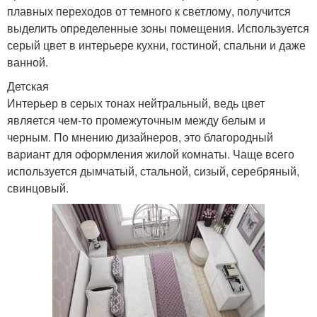
плавных переходов от темного к светлому, получится
выделить определенные зоны помещения. Используется
серый цвет в интерьере кухни, гостиной, спальни и даже
ванной.
Детская
Интерьер в серых тонах нейтральный, ведь цвет
является чем-то промежуточным между белым и
черным. По мнению дизайнеров, это благородный
вариант для оформления жилой комнаты. Чаще всего
используется дымчатый, стальной, сизый, серебряный,
свинцовый.