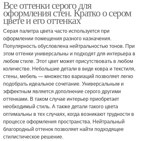
Все оттенки серого для
оформления стен. Кратко о сером
цвете и его оттенках
Серая палитра цвета часто используется при
оформлении помещения разного назначения.
Популярность обусловлена нейтральностью тонов. При
этом оттенки универсальны и подходят для интерьера в
любом стиле. Этот цвет может присутствовать в любом
количестве. Небольшие детали в виде ковра и текстиля,
стены, мебель — множество вариаций позволяет легко
подобрать идеальное сочетание. Универсальным и
эффектным является дополнение серого другими
оттенками. В таком случае интерьер приобретает
необходимый стиль. А также детали такого цвета
оптимальны в тех случаях, когда возникают трудности в
процессе оформления пространства. Нейтральный
благородный оттенок позволяет найти подходящее
стилистическое решение.