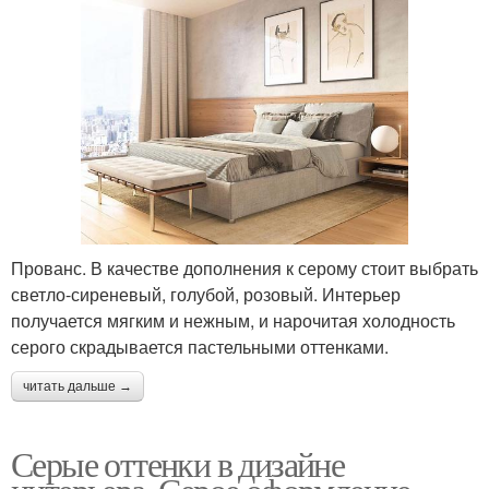
Прованс. В качестве дополнения к серому стоит выбрать
светло-сиреневый, голубой, розовый. Интерьер
получается мягким и нежным, и нарочитая холодность
серого скрадывается пастельными оттенками.
читать дальше →
Серые оттенки в дизайне