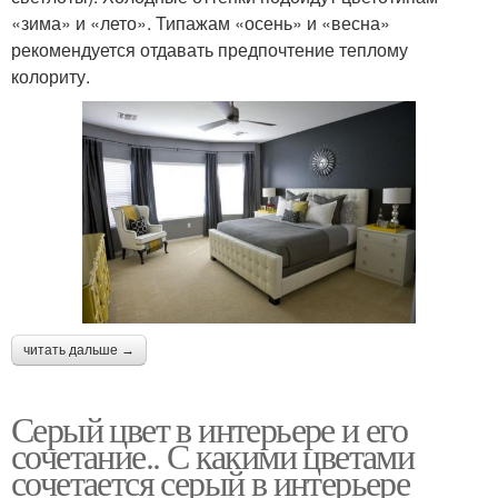
«зима» и «лето». Типажам «осень» и «весна»
рекомендуется отдавать предпочтение теплому
колориту.
читать дальше →
Серый цвет в интерьере и его
сочетание.. С какими цветами
сочетается серый в интерьере