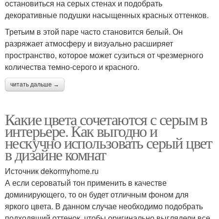
остановиться на серых стенах и подобрать
декоративные подушки насыщенных красных оттенков.
Третьим в этой паре часто становится белый. Он
разряжает атмосферу и визуально расширяет
пространство, которое может сузиться от чрезмерного
количества темно-серого и красного.
читать дальше →
Какие цвета сочетаются с серым в
интерьере. Как выгодно и
нескучно использовать серый цвет
в дизайне комнат
Источник dekormyhome.ru
А если сероватый тон применить в качестве
доминирующего, то он будет отличным фоном для
яркого цвета. В данном случае необходимо подобрать
подходящий оттенок, чтобы оригинально выглядели все