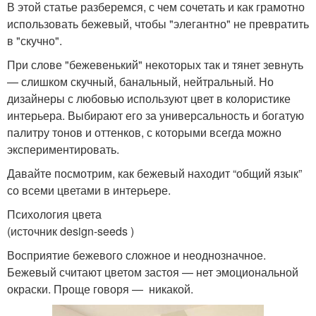
В этой статье разберемся, с чем сочетать и как грамотно
использовать бежевый, чтобы "элегантно" не превратить
в "скучно".
При слове "бежевенький" некоторых так и тянет зевнуть
— слишком скучный, банальный, нейтральный. Но
дизайнеры с любовью используют цвет в колористике
интерьера. Выбирают его за универсальность и богатую
палитру тонов и оттенков, с которыми всегда можно
экспериментировать.
Давайте посмотрим, как бежевый находит “общий язык”
со всеми цветами в интерьере.
Психология цвета
(источник design-seeds )
Восприятие бежевого сложное и неоднозначное.
Бежевый считают цветом застоя — нет эмоциональной
окраски. Проще говоря — никакой.