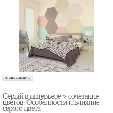
читать дальше →
Серый в интерьере > сочетание
цветов. Особенности и влияние
серого цвета