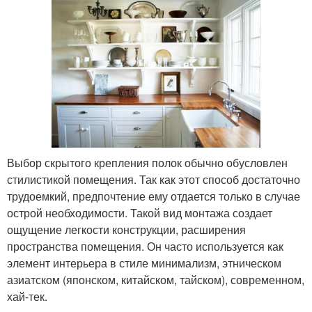
Выбор скрытого крепления полок обычно обусловлен
стилистикой помещения. Так как этот способ достаточно
трудоемкий, предпочтение ему отдается только в случае
острой необходимости. Такой вид монтажа создает
ощущение легкости конструкции, расширения
пространства помещения. Он часто используется как
элемент интерьера в стиле минимализм, этническом
азиатском (японском, китайском, тайском), современном,
хай-тек.