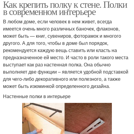
Как крепить полку к стене. Полки
в современном интерьере
В любом доме, если человек в нем живет, всегда
имеется очень много различных баночек, флаконов,
может быть — книг, сувениров, фоторамок и многого
другого. А для того, чтобы в доме был порядок,
рекомендуется каждую вещь ставить или класть на
предназначенное ей место. И часто в роли такого места
выступает как раз настенная полка. Она обычно
выполняет две функции – является удобной подставкой
для чего-либо декоративного или полезного, а также
может быть изюминкой определенного дизайна.
Настенные полки в интерьере