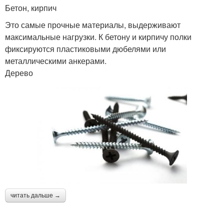
Бетон, кирпич
Это самые прочные материалы, выдерживают
максимальные нагрузки. К бетону и кирпичу полки
фиксируются пластиковыми дюбелями или
металлическими анкерами.
Дерево
читать дальше →