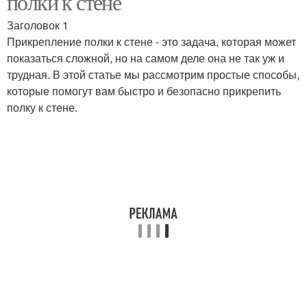
полки к стене
Заголовок 1
Прикрепление полки к стене - это задача, которая может
показаться сложной, но на самом деле она не так уж и
трудная. В этой статье мы рассмотрим простые способы,
которые помогут вам быстро и безопасно прикрепить
полку к стене.