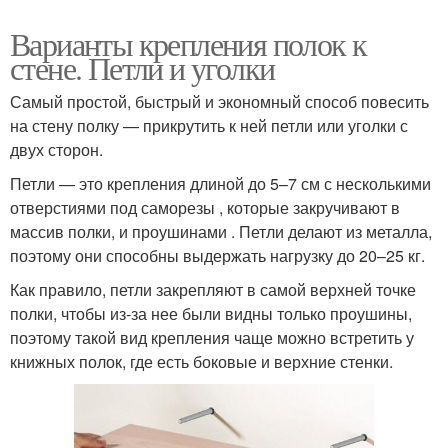
Варианты крепления полок к
стене. Петли и уголки
Самый простой, быстрый и экономный способ повесить
на стену полку — прикрутить к ней петли или уголки с
двух сторон.
Петли — это крепления длиной до 5–7 см с несколькими
отверстиями под саморезы , которые закручивают в
массив полки, и проушинами . Петли делают из металла,
поэтому они способны выдержать нагрузку до 20–25 кг.
Как правило, петли закрепляют в самой верхней точке
полки, чтобы из-за нее были видны только проушины,
поэтому такой вид крепления чаще можно встретить у
книжных полок, где есть боковые и верхние стенки.