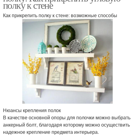
полку к стене
Как прикрепить полку к стене: возможные способы
Нюансы крепления полок
В качестве основной опоры для полочки можно выбрать
анкерный болт, благодаря которому можно осуществить
надежное крепление предмета интерьера.