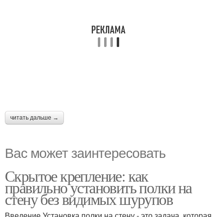
читать дальше →
Вас может заинтересовать
Скрытое крепление: как
правильно установить полки на
стену без видимых шурупов
Введение Установка полки на стену - это задача, которая