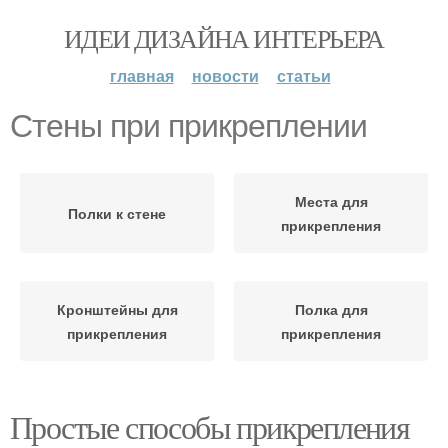
ИДЕИ ДИЗАЙНА ИНТЕРЬЕРА
главная
новости
статьи
Стены при прикреплении
Места для
Полки к стене
прикрепления
Кронштейны для
Полка для
прикрепления
прикрепления
Простые способы прикрепления