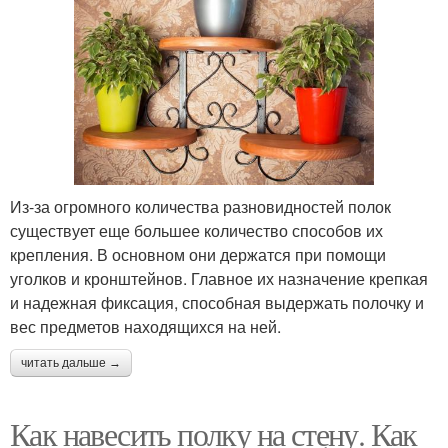
Из-за огромного количества разновидностей полок
существует еще большее количество способов их
крепления. В основном они держатся при помощи
уголков и кронштейнов. Главное их назначение крепкая
и надежная фиксация, способная выдержать полочку и
вес предметов находящихся на ней.
читать дальше →
Как навесить полку на стену. Как