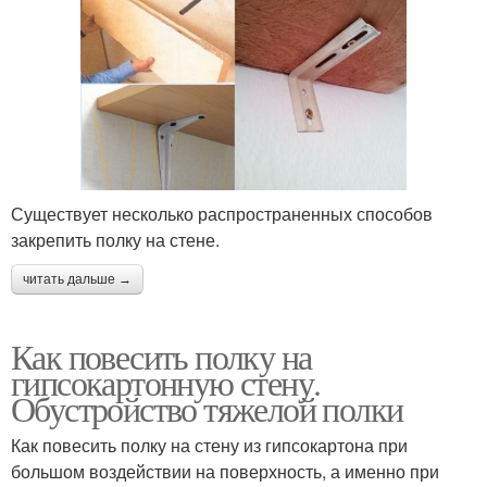
Существует несколько распространенных способов
закрепить полку на стене.
читать дальше →
Как повесить полку на
гипсокартонную стену.
Обустройство тяжелой полки
Как повесить полку на стену из гипсокартона при
большом воздействии на поверхность, а именно при