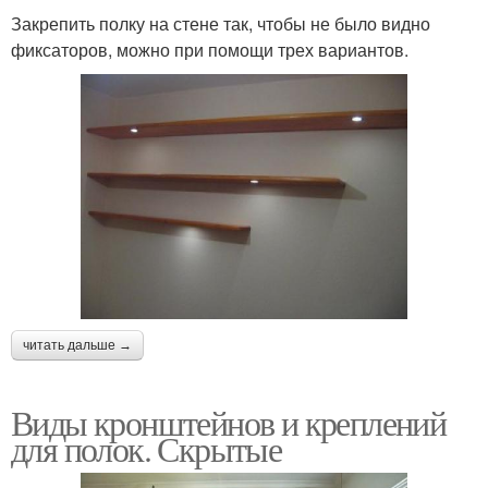
Закрепить полку на стене так, чтобы не было видно
фиксаторов, можно при помощи трех вариантов.
читать дальше →
Виды кронштейнов и креплений
для полок. Скрытые