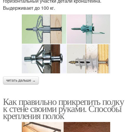
горизонтальный участки детали кронштейна.
Выдерживает до 100 кг.
читать дальше →
Как правильно прикрепить полку
к стене своими руками. Способы
крепления полок