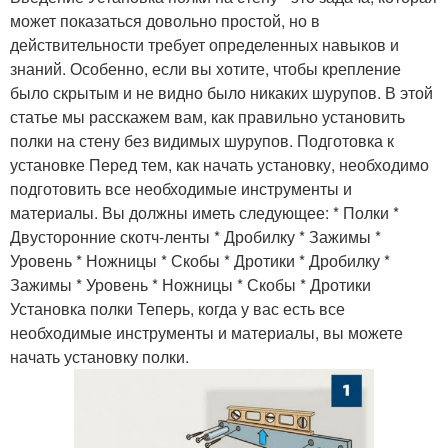
может показаться довольно простой, но в
действительности требует определенных навыков и
знаний. Особенно, если вы хотите, чтобы крепление
было скрытым и не видно было никаких шурупов. В этой
статье мы расскажем вам, как правильно установить
полки на стену без видимых шурупов. Подготовка к
установке Перед тем, как начать установку, необходимо
подготовить все необходимые инструменты и
материалы. Вы должны иметь следующее: * Полки *
Двусторонние скотч-ленты * Дробилку * Зажимы *
Уровень * Ножницы * Скобы * Дротики * Дробилку *
Зажимы * Уровень * Ножницы * Скобы * Дротики
Установка полки Теперь, когда у вас есть все
необходимые инструменты и материалы, вы можете
начать установку полки.