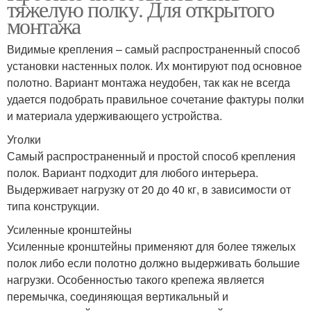
тяжелую полку. Для открытого
монтажа
Видимые крепления – самый распространенный способ
установки настенных полок. Их монтируют под основное
полотно. Вариант монтажа неудобен, так как не всегда
удается подобрать правильное сочетание фактуры полки
и материала удерживающего устройства.
Уголки
Самый распространенный и простой способ крепления
полок. Вариант подходит для любого интерьера.
Выдерживает нагрузку от 20 до 40 кг, в зависимости от
типа конструкции.
Усиленные кронштейны
Усиленные кронштейны применяют для более тяжелых
полок либо если полотно должно выдерживать большие
нагрузки. Особенностью такого крепежа является
перемычка, соединяющая вертикальный и