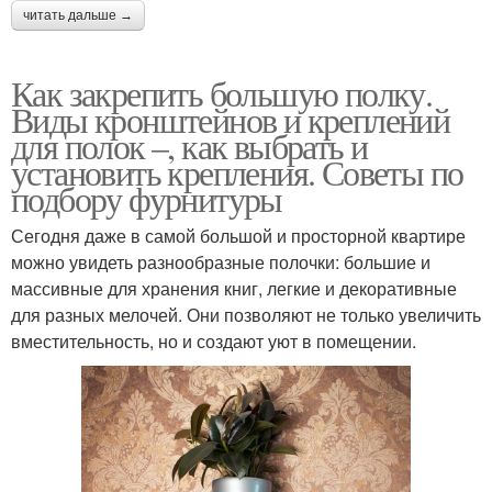
читать дальше →
Как закрепить большую полку.
Виды кронштейнов и креплений
для полок –, как выбрать и
установить крепления. Советы по
подбору фурнитуры
Сегодня даже в самой большой и просторной квартире
можно увидеть разнообразные полочки: большие и
массивные для хранения книг, легкие и декоративные
для разных мелочей. Они позволяют не только увеличить
вместительность, но и создают уют в помещении.