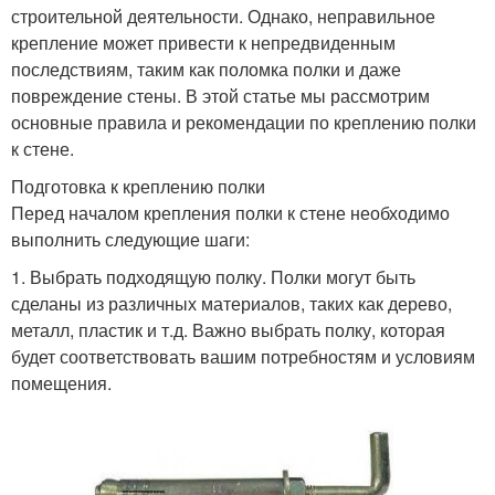
строительной деятельности. Однако, неправильное
крепление может привести к непредвиденным
последствиям, таким как поломка полки и даже
повреждение стены. В этой статье мы рассмотрим
основные правила и рекомендации по креплению полки
к стене.
Подготовка к креплению полки
Перед началом крепления полки к стене необходимо
выполнить следующие шаги:
1. Выбрать подходящую полку. Полки могут быть
сделаны из различных материалов, таких как дерево,
металл, пластик и т.д. Важно выбрать полку, которая
будет соответствовать вашим потребностям и условиям
помещения.