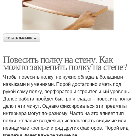
читать дальше →
Повесить полку на стену. Как
можно закрепить полку на стене?
Чтобы повесить полку, не нужно обладать большими
навыками и умениями. Порой достаточно иметь под
рукой саму полку, перфоратор и строительный уровень.
Далее работа пройдет быстро и гладко – повесить полку
дело пяти минут. Однако фиксироваться эти предметы
интерьера могут по-разному. Часто на это влияет тип
полки, желание владельца использовать видимые или
невидимые крепежи и ряд других факторов. Порой вид
крепежа имеет важное значение.