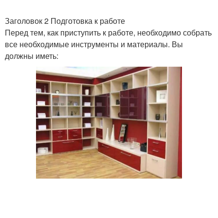
Заголовок 2 Подготовка к работе
Перед тем, как приступить к работе, необходимо собрать
все необходимые инструменты и материалы. Вы
должны иметь: