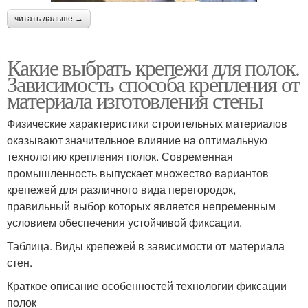
читать дальше →
Какие выбрать крепежи для полок.
Зависимость способа крепления от
материала изготовления стены
Физические характеристики строительных материалов
оказывают значительное влияние на оптимальную
технологию крепления полок. Современная
промышленность выпускает множество вариантов
крепежей для различного вида перегородок,
правильный выбор которых является непременным
условием обеспечения устойчивой фиксации.
Таблица. Виды крепежей в зависимости от материала
стен.
Краткое описание особенностей технологии фиксации
полок