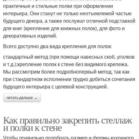
практичные и стильные полки при оформлении
интерьера. Они станут не только неотъемлемой частью
будущего декора, а также послужат отличной подставкой
для книг (крепление для книжных полок), для фото и
декоративных изделий.
Всего доступно два вида крепления для полок:
стандартный метод (при помощи навесных скоб, уголков
и т.д.);крепление полок к стене без видимого крепежа.
Мы рассмотрим более подробнопервый метод, так как
при стандартном исполнении трудно добиться сочетания
будущего интерьера с целевой конструкцией.
читать дальше →
Как правильно закрепить стеллаж
и полки к стене
Чтобы правильно подобрать размер и формы кухонного