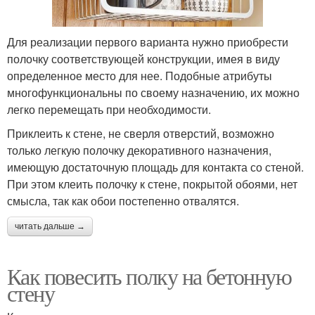
Для реализации первого варианта нужно приобрести
полочку соответствующей конструкции, имея в виду
определенное место для нее. Подобные атрибуты
многофункциональны по своему назначению, их можно
легко перемещать при необходимости.
Приклеить к стене, не сверля отверстий, возможно
только легкую полочку декоративного назначения,
имеющую достаточную площадь для контакта со стеной.
При этом клеить полочку к стене, покрытой обоями, нет
смысла, так как обои постепенно отвалятся.
читать дальше →
Как повесить полку на бетонную
стену