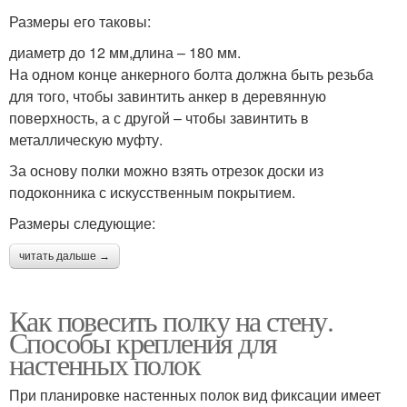
Размеры его таковы:
диаметр до 12 мм,длина – 180 мм.
На одном конце анкерного болта должна быть резьба
для того, чтобы завинтить анкер в деревянную
поверхность, а с другой – чтобы завинтить в
металлическую муфту.
За основу полки можно взять отрезок доски из
подоконника с искусственным покрытием.
Размеры следующие:
читать дальше →
Как повесить полку на стену.
Способы крепления для
настенных полок
При планировке настенных полок вид фиксации имеет