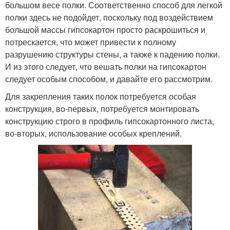
большом весе полки. Соответственно способ для легкой
полки здесь не подойдет, поскольку под воздействием
большой массы гипсокартон просто раскрошиться и
потрескается, что может привести к полному
разрушению структуры стены, а также к падению полки.
И из этого следует, что вешать полки на гипсокартон
следует особым способом, и давайте его рассмотрим.
Для закрепления таких полок потребуется особая
конструкция, во-первых, потребуется монтировать
конструкцию строго в профиль гипсокартонного листа,
во-вторых, использование особых креплений.