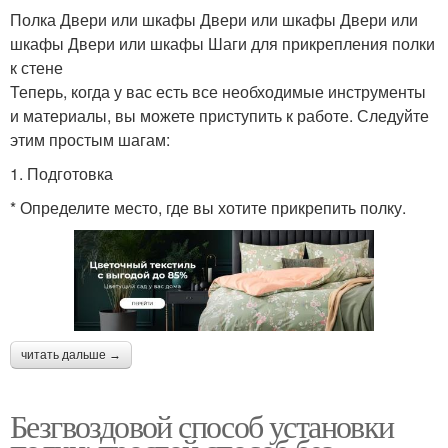
Полка Двери или шкафы Двери или шкафы Двери или
шкафы Двери или шкафы Шаги для прикрепления полки
к стене
Теперь, когда у вас есть все необходимые инструменты
и материалы, вы можете приступить к работе. Следуйте
этим простым шагам:
1. Подготовка
* Определите место, где вы хотите прикрепить полку.
читать дальше →
Безгвоздовой способ установки