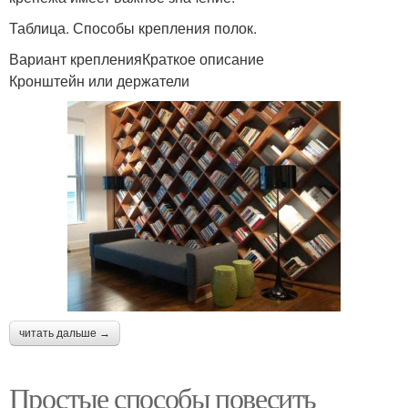
Таблица. Способы крепления полок.
Вариант крепленияКраткое описание
Кронштейн или держатели
читать дальше →
Простые способы повесить