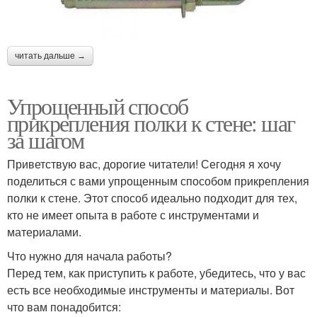
читать дальше →
Упрощенный способ
прикрепления полки к стене: шаг
за шагом
Приветствую вас, дорогие читатели! Сегодня я хочу
поделиться с вами упрощенным способом прикрепления
полки к стене. Этот способ идеально подходит для тех,
кто не имеет опыта в работе с инструментами и
материалами.
Что нужно для начала работы?
Перед тем, как приступить к работе, убедитесь, что у вас
есть все необходимые инструменты и материалы. Вот
что вам понадобится: