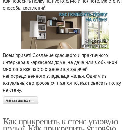
Как повесить полку на пустотелую и полнотелую стену:
способы креплений
Всем привет! Создание красивого и практичного
интерьера в каркасном доме, на даче или в обычной
многоэтажке часто становится задачей
непосредственного владельца жилья. Одним из
актуальных вопросов считается то, как повесить полку
на стену.
читать дальше →
Как прикрепить к стене угловую
полку. Как прикрепить угловую