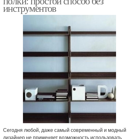
полки: простой способ без
инструментов
Сегодня любой, даже самый современный и модный
дизайнер не применяет возможность использовать