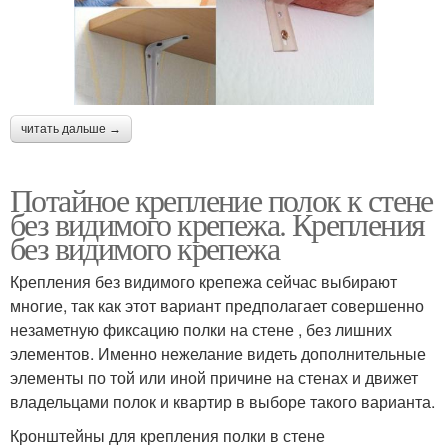
читать дальше →
Потайное крепление полок к стене
без видимого крепежа. Крепления
без видимого крепежа
Крепления без видимого крепежа сейчас выбирают
многие, так как этот вариант предполагает совершенно
незаметную фиксацию полки на стене , без лишних
элементов. Именно нежелание видеть дополнительные
элементы по той или иной причине на стенах и движет
владельцами полок и квартир в выборе такого варианта.
Кронштейны для крепления полки в стене