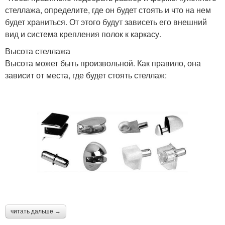
стеллажа, определите, где он будет стоять и что на нем
будет храниться. От этого будут зависеть его внешний
вид и система крепления полок к каркасу.
Высота стеллажа
Высота может быть произвольной. Как правило, она
зависит от места, где будет стоять стеллаж:
читать дальше →