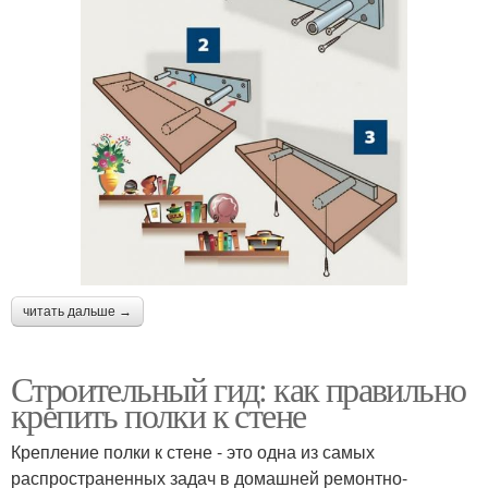
читать дальше →
Строительный гид: как правильно
крепить полки к стене
Крепление полки к стене - это одна из самых
распространенных задач в домашней ремонтно-