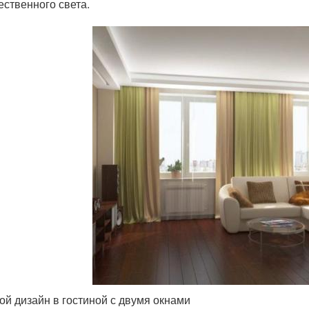
ественного света.
ой дизайн в гостиной с двумя окнами