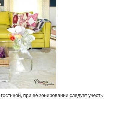
гостиной, при её зонировании следует учесть