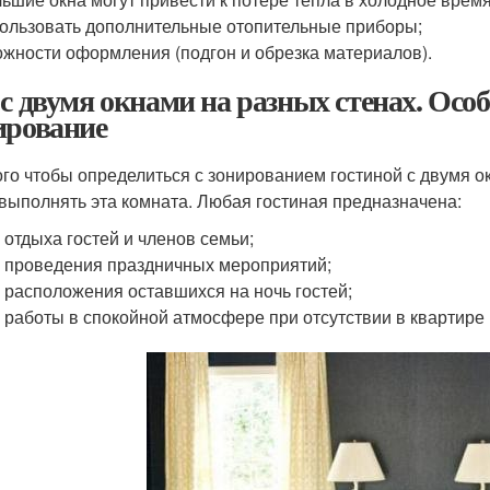
ользовать дополнительные отопительные приборы;
жности оформления (подгон и обрезка материалов).
 с двумя окнами на разных стенах. Осо
ирование
ого чтобы определиться с зонированием гостиной с двумя о
 выполнять эта комната. Любая гостиная предназначена:
 отдыха гостей и членов семьи;
 проведения праздничных мероприятий;
 расположения оставшихся на ночь гостей;
 работы в спокойной атмосфере при отсутствии в квартире 