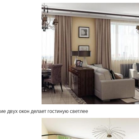
ие двух окон делает гостиную светлее