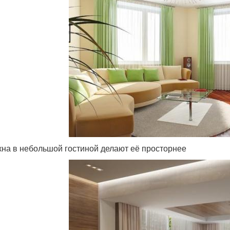
кна в небольшой гостиной делают её просторнее