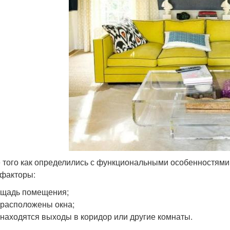
 того как определились с функциональными особенностями 
 факторы:
ощадь помещения;
 расположены окна;
 находятся выходы в коридор или другие комнаты.