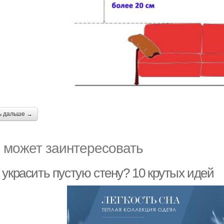
ь дальше →
 может заинтересовать
 украсить пустую стену? 10 крутых идей