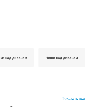
ки над диваном
Ниши над диваном
Показать все