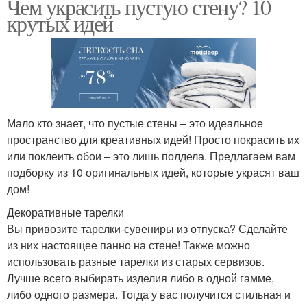
Чем украсить пустую стену? 10
крутых идей
Мало кто знает, что пустые стены – это идеальное
пространство для креативных идей! Просто покрасить их
или поклеить обои – это лишь полдела. Предлагаем вам
подборку из 10 оригинальных идей, которые украсят ваш
дом!
Декоративные тарелки
Вы привозите тарелки-сувениры из отпуска? Сделайте
из них настоящее панно на стене! Также можно
использовать разные тарелки из старых сервизов.
Лучше всего выбирать изделия либо в одной гамме,
либо одного размера. Тогда у вас получится стильная и