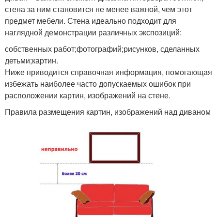
стена за ним становится не менее важной, чем этот
предмет мебели. Стена идеально подходит для
наглядной демонстрации различных экспозиций:
собственных работ;фотографий;рисунков, сделанных
детьми;картин.
Ниже приводится справочная информация, помогающая
избежать наиболее часто допускаемых ошибок при
расположении картин, изображений на стене.
Правила размещения картин, изображений над диваном