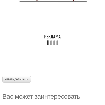
читать дальше →
Вас может заинтересовать