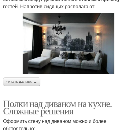
гостей. Напротив сидящих располагают:
читать дальше →
Полки над диваном на кухне.
Сложные решения
Оформить стену над диваном можно и более
обстоятельно: