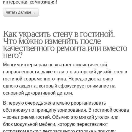
интересная композиция!
читать дальше →
Как украсить стену в гостиной.
Что можно изменить после
качественного ремонта или вместо
него?
Многим интерьерам не хватает стилистической
направленности, даже если это авторский дизайн стен в
гостиной современного типа. Нередко достаточно
одного акцента, который сфокусирует внимание на
основной декоративной детали.
В первую очередь желательно реорганизовать
обстановку по принципу зонирования. В гостиной основа
– зона приема гостей. Обычно это мягкий уголок или
блок модульной мебели, которую переставляют
островком вокруг декоративного столика к приходу