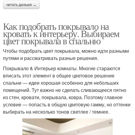
читать дальше →
Как подобрать покрывало на
кровать к интерьеру. Выбираем
цвет покрывала в спальню
Чтобы подобрать цвет покрывала, можно идти разными
путями и рассматривать разные решения.
Покрывало & Интерьер комнаты. Многие стараются
вписать этот элемент в общее цветовое решение
спальни — идеи хорошая особенно для небольших
помещений. Тут важно не сделать сливающееся пятно
из стен, кровати, покрывала, ковра. Поэтому главное
условие — попасть в общую цветовую гамму, но оттенки
выбирать на несколько тонов светлее / темнее.