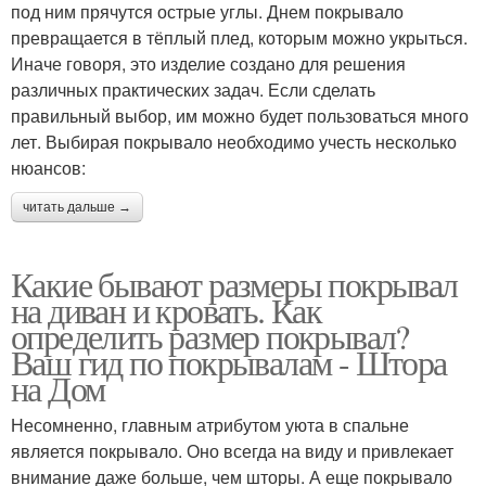
под ним прячутся острые углы. Днем покрывало
превращается в тёплый плед, которым можно укрыться.
Иначе говоря, это изделие создано для решения
различных практических задач. Если сделать
правильный выбор, им можно будет пользоваться много
лет. Выбирая покрывало необходимо учесть несколько
нюансов:
читать дальше →
Какие бывают размеры покрывал
на диван и кровать. Как
определить размер покрывал?
Ваш гид по покрывалам - Штора
на Дом
Несомненно, главным атрибутом уюта в спальне
является покрывало. Оно всегда на виду и привлекает
внимание даже больше, чем шторы. А еще покрывало