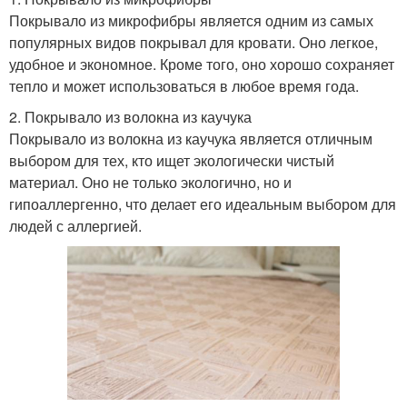
Покрывало из микрофибры является одним из самых
популярных видов покрывал для кровати. Оно легкое,
удобное и экономное. Кроме того, оно хорошо сохраняет
тепло и может использоваться в любое время года.
2. Покрывало из волокна из каучука
Покрывало из волокна из каучука является отличным
выбором для тех, кто ищет экологически чистый
материал. Оно не только экологично, но и
гипоаллергенно, что делает его идеальным выбором для
людей с аллергией.