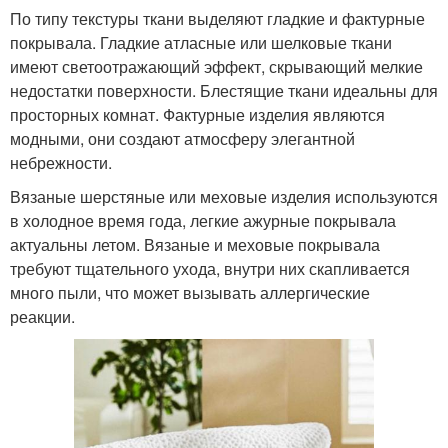
По типу текстуры ткани выделяют гладкие и фактурные
покрывала. Гладкие атласные или шелковые ткани
имеют светоотражающий эффект, скрывающий мелкие
недостатки поверхности. Блестящие ткани идеальны для
просторных комнат. Фактурные изделия являются
модными, они создают атмосферу элегантной
небрежности.
Вязаные шерстяные или меховые изделия используются
в холодное время года, легкие ажурные покрывала
актуальны летом. Вязаные и меховые покрывала
требуют тщательного ухода, внутри них скапливается
много пыли, что может вызывать аллергические
реакции.