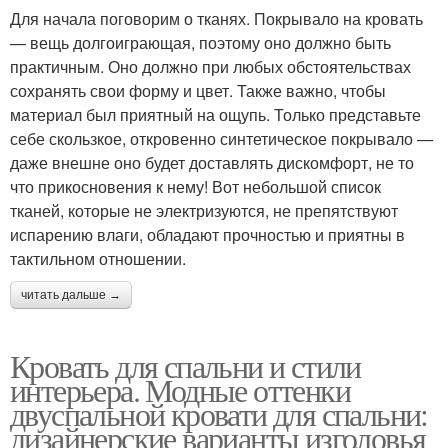
Для начала поговорим о тканях. Покрывало на кровать
— вещь долгоиграющая, поэтому оно должно быть
практичным. Оно должно при любых обстоятельствах
сохранять свои форму и цвет. Также важно, чтобы
материал был приятный на ощупь. Только представьте
себе скользкое, откровенно синтетическое покрывало —
даже внешне оно будет доставлять дискомфорт, не то
что прикосновения к нему! Вот небольшой список
тканей, которые не электризуются, не препятствуют
испарению влаги, обладают прочностью и приятны в
тактильном отношении.
читать дальше →
Кровать для спальни и стили
интерьера. Модные оттенки
двуспальной кровати для спальни:
дизайнерские варианты изголовья