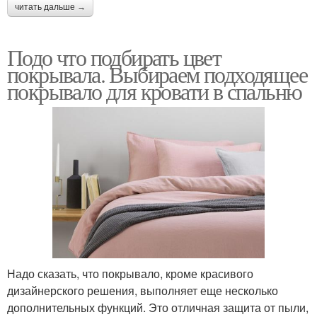
читать дальше →
Подо что подбирать цвет
покрывала. Выбираем подходящее
покрывало для кровати в спальню
Надо сказать, что покрывало, кроме красивого
дизайнерского решения, выполняет еще несколько
дополнительных функций. Это отличная защита от пыли,