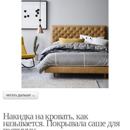
читать дальше →
Накидка на кровать, как
называется. Покрывала саше для
гостиниц