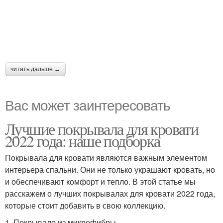
читать дальше →
Вас может заинтересовать
Лучшие покрывала для кровати
2022 года: наше подборка
Покрывала для кровати являются важным элементом
интерьера спальни. Они не только украшают кровать, но
и обеспечивают комфорт и тепло. В этой статье мы
расскажем о лучших покрывалах для кровати 2022 года,
которые стоит добавить в свою коллекцию.
1. Покрывало из микрофибры