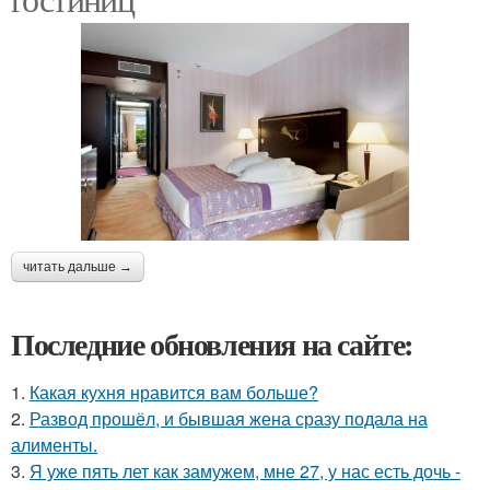
читать дальше →
Последние обновления на сайте:
1.
Какая кухня нравится вам больше?
2.
Развод прошёл, и бывшая жена сразу подала на
алименты.
3.
Я уже пять лет как замужем, мне 27, у нас есть дочь -