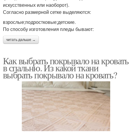
искусственных или наоборот).
Согласно размерной сетке выделяются:
взрослые;подростковые;детские.
По способу изготовления пледы бывают:
читать дальше →
Как выбрать покрывало на кровать
в спальню. Из какой ткани
выбрать покрывало на кровать?