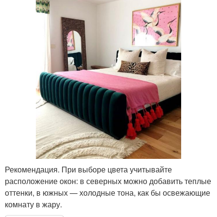
Рекомендация. При выборе цвета учитывайте
расположение окон: в северных можно добавить теплые
оттенки, в южных — холодные тона, как бы освежающие
комнату в жару.