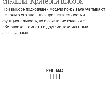
спальни. Критерии выбора
При выборе подходящей модели покрывала учитывают
не только его внешнюю привлекательность и
функциональность, но и сочетание изделия с
обстановкой комнаты и другими текстильными
аксессуарами.