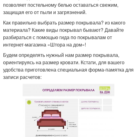
позволяет постельному белью оставаться свежим,
защищая его от пыли и загрязнений.
Как правильно выбрать размер покрывала? из какого
материала? Какие виды покрывал бывают? Давайте
разбираться с помощью гида по покрывалам от
интернет-магазина «Штора на дом»!
Будем определять нужный нам размер покрывала,
ориентируясь на размер кровати. Кстати, для вашего
удобства приготовлена специальная форма-памятка для
записи расчетов: