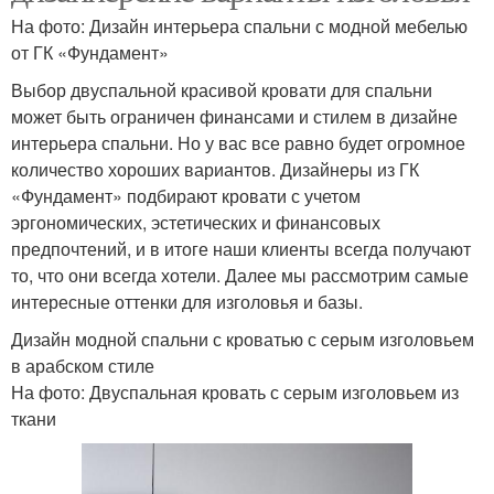
На фото: Дизайн интерьера спальни с модной мебелью
от ГК «Фундамент»
Выбор двуспальной красивой кровати для спальни
может быть ограничен финансами и стилем в дизайне
интерьера спальни. Но у вас все равно будет огромное
количество хороших вариантов. Дизайнеры из ГК
«Фундамент» подбирают кровати с учетом
эргономических, эстетических и финансовых
предпочтений, и в итоге наши клиенты всегда получают
то, что они всегда хотели. Далее мы рассмотрим самые
интересные оттенки для изголовья и базы.
Дизайн модной спальни с кроватью с серым изголовьем
в арабском стиле
На фото: Двуспальная кровать с серым изголовьем из
ткани