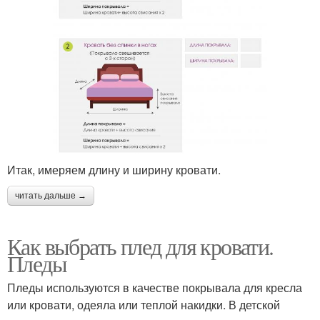
Итак, имеряем длину и ширину кровати.
читать дальше →
Как выбрать плед для кровати.
Пледы
Пледы используются в качестве покрывала для кресла
или кровати, одеяла или теплой накидки. В детской