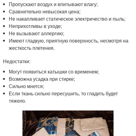
Пропускают воздух и впитывают влагу;
Сравнительно невысокая цена;
Не накапливает статическое электричество и пыль;
Неприхотливы в уходе;
Не вызывают аллергию;
Имеют гладкую, приятную поверхность, несмотря на
жесткость плетения.
Недостатки:
Могут появиться катышки со временем;
Возможна усадка при стирке;
Сильно мнется;
Если ткань сильно пересушить, то гладить будет
тяжело.