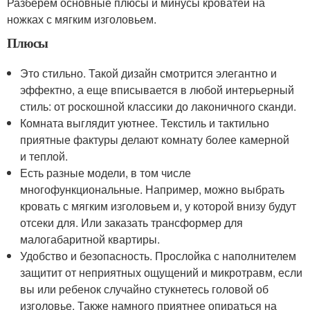
Разберем основные плюсы и минусы кроватей на
ножках с мягким изголовьем.
Плюсы
Это стильно. Такой дизайн смотрится элегантно и
эффектно, а еще вписывается в любой интерьерный
стиль: от роскошной классики до лаконичного сканди.
Комната выглядит уютнее. Текстиль и тактильно
приятные фактуры делают комнату более камерной
и теплой.
Есть разные модели, в том числе
многофункциональные. Например, можно выбрать
кровать с мягким изголовьем и, у которой внизу будут
отсеки для. Или заказать трансформер для
малогабаритной квартиры.
Удобство и безопасность. Прослойка с наполнителем
защитит от неприятных ощущений и микротравм, если
вы или ребенок случайно стукнетесь головой об
изголовье. Также намного приятнее опираться на