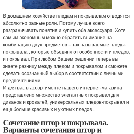
В домашнем хозяйстве пледам и покрывалам отводятся
абсолютно разные роли. Потому лучше всего
разграничивать понятия и купить оба аксессуара. Хотя
самым экономным можно обратить внимание на
комбинацию двух предметов – так называемые пледы-
покрывала , которые объединяют особенности и пледов,
и покрывал. При любом Вашем решении теперь вы
знаете разницу между пледом и покрывалом и сможете
сделать осознанный выбор в соответствии с личными
предпочтениями.
И для вас в ассортименте нашего интернет-магазина
представлено множество элегантных покрывал для
диванов и кроватей, универсальных пледов-покрывал и
еще больше красивых и уютных пледов .
Сочетание штор и покрывала.
Варианты сочетания штор и