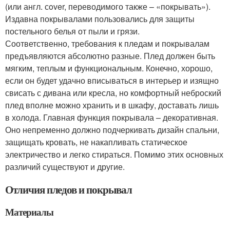
(или англ. сover, переводимого также – «покрывать»).
Издавна покрывалами пользовались для защиты
постельного белья от пыли и грязи.
Соответственно, требования к пледам и покрывалам
предъявляются абсолютно разные. Плед должен быть
мягким, теплым и функциональным. Конечно, хорошо,
если он будет удачно вписываться в интерьер и изящно
свисать с дивана или кресла, но комфортный неброский
плед вполне можно хранить и в шкафу, доставать лишь
в холода. Главная функция покрывала – декоративная.
Оно непременно должно подчеркивать дизайн спальни,
защищать кровать, не накапливать статическое
электричество и легко стираться. Помимо этих основных
различий существуют и другие.
Отличия пледов и покрывал
Материалы