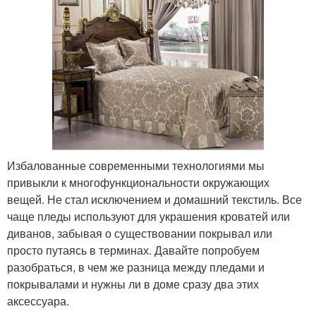
Избалованные современными технологиями мы
привыкли к многофункциональности окружающих
вещей. Не стал исключением и домашний текстиль. Все
чаще пледы используют для украшения кроватей или
диванов, забывая о существовании покрывал или
просто путаясь в терминах. Давайте попробуем
разобраться, в чем же разница между пледами и
покрывалами и нужны ли в доме сразу два этих
аксессуара.