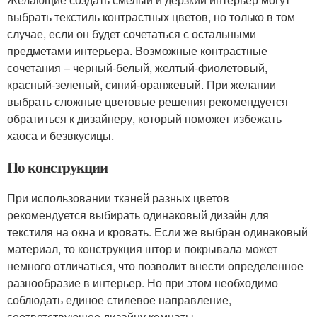
выбрать текстиль контрастных цветов, но только в том
случае, если он будет сочетаться с остальными
предметами интерьера. Возможные контрастные
сочетания – черный-белый, желтый-фиолетовый,
красный-зеленый, синий-оранжевый. При желании
выбрать сложные цветовые решения рекомендуется
обратиться к дизайнеру, который поможет избежать
хаоса и безвкусицы.
По конструкции
При использовании тканей разных цветов
рекомендуется выбирать одинаковый дизайн для
текстиля на окна и кровать. Если же выбран одинаковый
материал, то конструкция штор и покрывала может
немного отличаться, что позволит внести определенное
разнообразие в интерьер. Но при этом необходимо
соблюдать единое стилевое направление,
соответствующее дизайну комнаты.