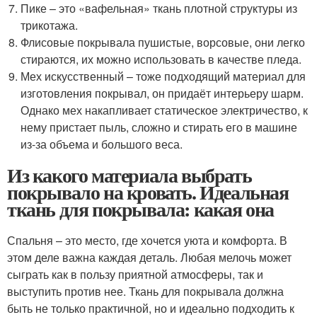
Пике – это «вафельная» ткань плотной структуры из
трикотажа.
Флисовые покрывала пушистые, ворсовые, они легко
стираются, их можно использовать в качестве пледа.
Мех искусственный – тоже подходящий материал для
изготовления покрывал, он придаёт интерьеру шарм.
Однако мех накапливает статическое электричество, к
нему пристает пыль, сложно и стирать его в машине
из-за объема и большого веса.
Из какого материала выбрать
покрывало на кровать. Идеальная
ткань для покрывала: какая она
Спальня – это место, где хочется уюта и комфорта. В
этом деле важна каждая деталь. Любая мелочь может
сыграть как в пользу приятной атмосферы, так и
выступить против нее. Ткань для покрывала должна
быть не только практичной, но и идеально подходить к