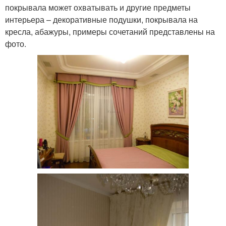
покрывала может охватывать и другие предметы
интерьера – декоративные подушки, покрывала на
кресла, абажуры, примеры сочетаний представлены на
фото.