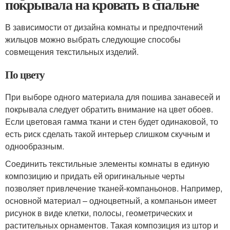
покрывала на кровать в спальне
В зависимости от дизайна комнаты и предпочтений
жильцов можно выбрать следующие способы
совмещения текстильных изделий.
По цвету
При выборе одного материала для пошива занавесей и
покрывала следует обратить внимание на цвет обоев.
Если цветовая гамма ткани и стен будет одинаковой, то
есть риск сделать такой интерьер слишком скучным и
однообразным.
Соединить текстильные элементы комнаты в единую
композицию и придать ей оригинальные черты
позволяет привлечение тканей-компаньонов. Например,
основной материал – одноцветный, а компаньон имеет
рисунок в виде клетки, полосы, геометрических и
растительных орнаментов. Такая композиция из штор и