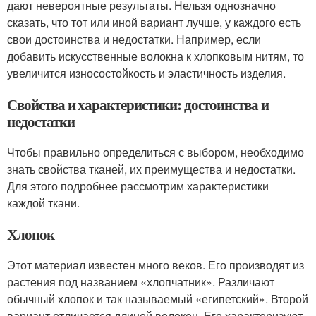
дают невероятные результаты. Нельзя однозначно
сказать, что тот или иной вариант лучше, у каждого есть
свои достоинства и недостатки. Например, если
добавить искусственные волокна к хлопковым нитям, то
увеличится износостойкость и эластичность изделия.
Свойства и характеристики: достоинства и
недостатки
Чтобы правильно определиться с выбором, необходимо
знать свойства тканей, их преимущества и недостатки.
Для этого подробнее рассмотрим характеристики
каждой ткани.
Хлопок
Этот материал известен много веков. Его производят из
растения под названием «хлопчатник». Различают
обычный хлопок и так называемый «египетский». Второй
вариант отличается длиной волокон. Его характеризуют