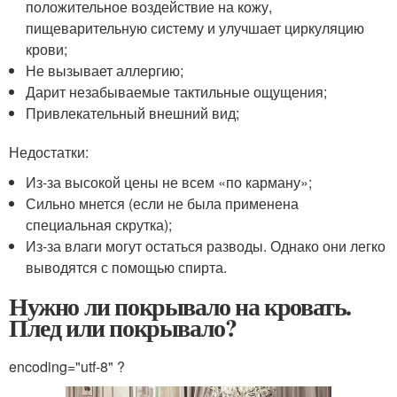
положительное воздействие на кожу,
пищеварительную систему и улучшает циркуляцию
крови;
Не вызывает аллергию;
Дарит незабываемые тактильные ощущения;
Привлекательный внешний вид;
Недостатки:
Из-за высокой цены не всем «по карману»;
Сильно мнется (если не была применена
специальная скрутка);
Из-за влаги могут остаться разводы. Однако они легко
выводятся с помощью спирта.
Нужно ли покрывало на кровать.
Плед или покрывало?
encoding="utf-8" ?