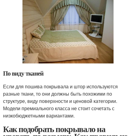
По виду тканей
Если для пошива покрывала и штор используются
разные ткани, то они должны быть похожими по
структуре, виду поверхности и ценовой категории.
Модели премиального класса не стоит сочетать с
низкобюджетными вариантами.
Как подобрать покрывало на