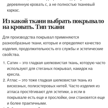
деревянную кровать с, а не полностью тканевый
каркас.
Из какой ткани выбрать покрывало
на кровать. Тип ткани
Для производства покрывал применяются
разнообразные ткани, которые и определяют качество
изделия, продолжительность его службы и эстетические
свойства.
Сатин – это гладкая шелковистая ткань, которую часто
используют для стеганых покрывал, накидок на
кресла.
Атлас – это тоже гладкая шелковистая ткань из
вискозных, полиэстеровых нитей. Часто изделия из
атласа простёгивают для эстетики, а если в
покрывале есть еще и прослойки, они становятся еще
и более практичными.