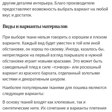
другим деталям интерьера. Благо производители
предоставляют возможность выбрать вариант на любой
вкус и достаток.
Виды и варианты материалов
При выборе ткани нельзя говорить о хорошем и плохом
варианте. Каждый вид будет уместен в той или иной
обстановке, он хорош по-своему. Иногда, казалось бы,
неприглядное на первый взгляд покрывало в нужной
обстановке играет новыми красками. Это может быть
самодельный плед в силе «пэчворк» или роскошный
вариант из красного бархата, отделанный золотыми
кистями и декоративным шнуром.
Наиболее популярными тканями для пошива являются
следующие варианты:
В основу тканей входят как хлопковые, так и
синтетические нити. Их сочетание и варианты плетения