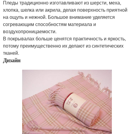
Пледы традиционно изготавливают из шерсти, меха,
хлопка, шелка или акрила, делая поверхность приятной
на ощупь и нежной. Большое внимание уделяется
согревающим способностям материала и
воздухопроницаемости.
В покрывалах больше ценятся практичность и яркость,
потому преимущественно их делают из синтетических
тканей.
Дизайн