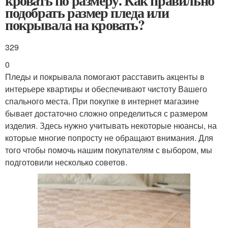
кровать по размеру. Как правильно
подобрать размер пледа или
покрывала на кровать?
329
0
Пледы и покрывала помогают расставить акценты в
интерьере квартиры и обеспечивают чистоту Вашего
спального места. При покупке в интернет магазине
бывает достаточно сложно определиться с размером
изделия. Здесь нужно учитывать некоторые нюансы, на
которые многие попросту не обращают внимания. Для
того чтобы помочь нашим покупателям с выбором, мы
подготовили несколько советов.