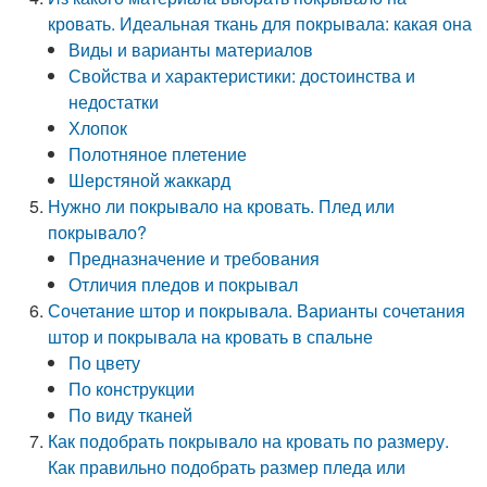
кровать. Идеальная ткань для покрывала: какая она
Виды и варианты материалов
Свойства и характеристики: достоинства и
недостатки
Хлопок
Полотняное плетение
Шерстяной жаккард
Нужно ли покрывало на кровать. Плед или
покрывало?
Предназначение и требования
Отличия пледов и покрывал
Сочетание штор и покрывала. Варианты сочетания
штор и покрывала на кровать в спальне
По цвету
По конструкции
По виду тканей
Как подобрать покрывало на кровать по размеру.
Как правильно подобрать размер пледа или