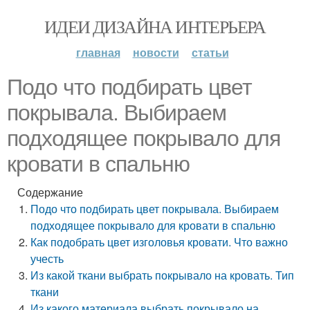
ИДЕИ ДИЗАЙНА ИНТЕРЬЕРА
главная
новости
статьи
Подо что подбирать цвет
покрывала. Выбираем
подходящее покрывало для
кровати в спальню
Содержание
Подо что подбирать цвет покрывала. Выбираем
подходящее покрывало для кровати в спальню
Как подобрать цвет изголовья кровати. Что важно
учесть
Из какой ткани выбрать покрывало на кровать. Тип
ткани
Из какого материала выбрать покрывало на