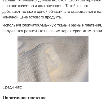
высокое качество и долговечность. Такой хлопок
добывают только в одной области, это сказывается и на
конечной цене готового продукта.
Используя хлопчатобумажную ткань и разные плетения,
получаются различные по своим характеристикам ткани.
Среди них:
Полотняное плетение