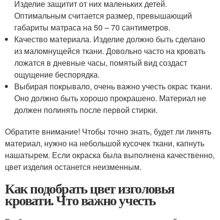
Изделие защитит от них маленьких детей.
Оптимальным считается размер, превышающий
габариты матраса на 50 – 70 сантиметров.
Качество материала. Изделие должно быть сделано
из маломнущейся ткани. Довольно часто на кровать
ложатся в дневные часы, помятый вид создаст
ощущение беспорядка.
Выбирая покрывало, очень важно учесть окрас ткани.
Оно должно быть хорошо прокрашено. Материал не
должен полинять после первой стирки.
Обратите внимание! Чтобы точно знать, будет ли линять
материал, нужно на небольшой кусочек ткани, капнуть
нашатырем. Если окраска была выполнена качественно,
цвет изделия останется неизменным.
Как подобрать цвет изголовья
кровати. Что важно учесть