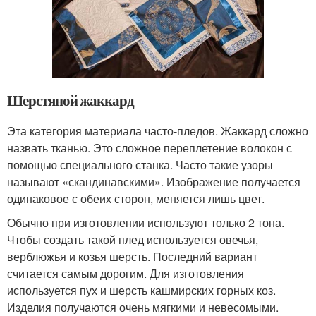
Шерстяной жаккард
Эта категория материала часто-пледов. Жаккард сложно
назвать тканью. Это сложное переплетение волокон с
помощью специального станка. Часто такие узоры
называют «скандинавскими». Изображение получается
одинаковое с обеих сторон, меняется лишь цвет.
Обычно при изготовлении используют только 2 тона.
Чтобы создать такой плед используется овечья,
верблюжья и козья шерсть. Последний вариант
считается самым дорогим. Для изготовления
используется пух и шерсть кашмирских горных коз.
Изделия получаются очень мягкими и невесомыми.