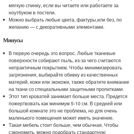
мягкую спинку, если вы читаете или работаете за
ноутбуком в постели.
Можно выбрать любые цвета, фактуры,или без, по
желанию — с декоративными элементами.
Минусы
В первую очередь это вопрос. Любые тканевые
поверхности собирают пыль, из-за чего считаются
непрактичным покрытием. Чтобы минимизировать
загрязнения, выбирайте обивку из качественных
материй, кожи или экокожи, также обратите внимание
на ткани со специальными защитными пропитками.
Этот тип кроватей занимает больше места. Придется
пожертвовать как минимум 5-10 см. В средней или
большой комнате это не проблема, но для очень
маленького помещения может иметь значение.
Такая мебель стоит больше, чем обычная. Чтобы
сэкономить, можно подобрать стандартную