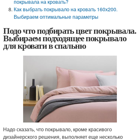
покрывала на кровать?
Как выбрать покрывало на кровать 160х200.
Выбираем оптимальные параметры
Подо что подбирать цвет покрывала.
Выбираем подходящее покрывало
для кровати в спальню
Надо сказать, что покрывало, кроме красивого
дизайнерского решения, выполняет еще несколько