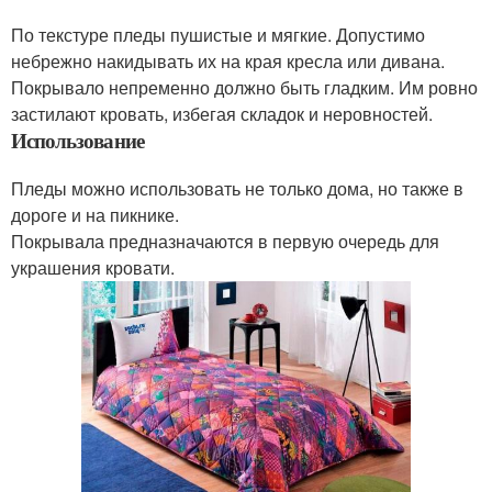
По текстуре пледы пушистые и мягкие. Допустимо
небрежно накидывать их на края кресла или дивана.
Покрывало непременно должно быть гладким. Им ровно
застилают кровать, избегая складок и неровностей.
Использование
Пледы можно использовать не только дома, но также в
дороге и на пикнике.
Покрывала предназначаются в первую очередь для
украшения кровати.