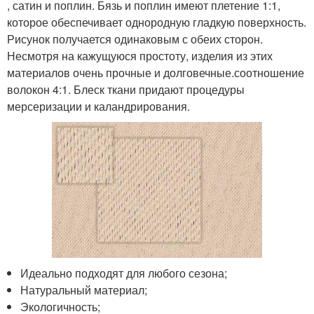
, сатин и поплин. Бязь и поплин имеют плетение 1:1,
которое обеспечивает однородную гладкую поверхность.
Рисунок получается одинаковым с обеих сторон.
Несмотря на кажущуюся простоту, изделия из этих
материалов очень прочные и долговечные.соотношение
волокон 4:1. Блеск ткани придают процедуры
мерсеризации и каландрирования.
Идеально подходят для любого сезона;
Натуральный материал;
Экологичность;