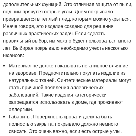
дополнительных функций. Это отличная защита от пыли,
под ним прячутся острые углы. Днем покрывало
превращается в тёплый плед, которым можно укрыться.
Иначе говоря, это изделие создано для решения
различных практических задач. Если сделать
правильный выбор, им можно будет пользоваться много
лет. Выбирая покрывало необходимо учесть несколько
нюансов:
Материал не должен оказывать негативное влияние
на здоровье. Предпочтительно покупать изделие из
натуральных тканей. Синтетические материалы могут
стать причиной появления аллергических
заболеваний. Такие изделия категорически
запрещается использовать в доме, где проживают
аллергики.
Габариты. Поверхность кровати должна быть
полностью закрыта, покрывало должно немного
свисать. Это очень важно, если есть острые углы.