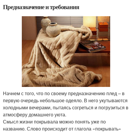
Предназначение и требования
Начнем с того, что по своему предназначению плед – в
первую очередь небольшое одеяло. В него укутываются
холодными вечерами, пытаясь согреться и погрузиться в
атмосферу домашнего уюта.
Смысл жизни покрывала можно понять уже по
названию. Слово происходит от глагола «покрывать»