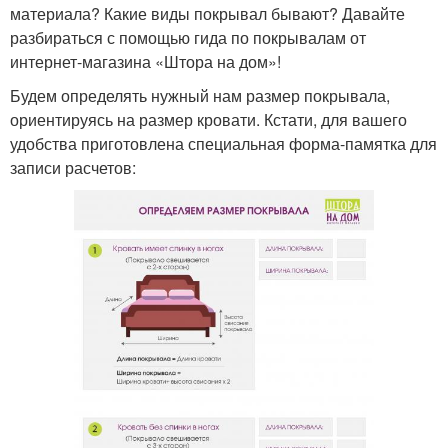
материала? Какие виды покрывал бывают? Давайте
разбираться с помощью гида по покрывалам от
интернет-магазина «Штора на дом»!
Будем определять нужный нам размер покрывала,
ориентируясь на размер кровати. Кстати, для вашего
удобства приготовлена специальная форма-памятка для
записи расчетов: