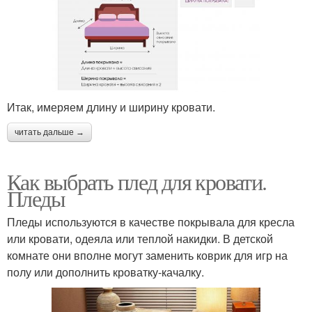
Итак, имеряем длину и ширину кровати.
читать дальше →
Как выбрать плед для кровати.
Пледы
Пледы используются в качестве покрывала для кресла
или кровати, одеяла или теплой накидки. В детской
комнате они вполне могут заменить коврик для игр на
полу или дополнить кроватку-качалку.