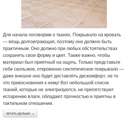
Для начала поговорим о тканях. Покрывало на кровать
— вещь долгоиграющая, поэтому оно должно быть
практичным. Оно должно при любых обстоятельствах
сохранять свои форму и цвет. Также важно, чтобы
материал был приятный на ощупь. Только представьте
себе скользкое, откровенно синтетическое покрывало —
даже внешне оно будет доставлять дискомфорт, не то
что прикосновения к нему! Вот небольшой список
тканей, которые не электризуются, не препятствуют
испарению влаги, обладают прочностью и приятны в
тактильном отношении.
читать дальше →