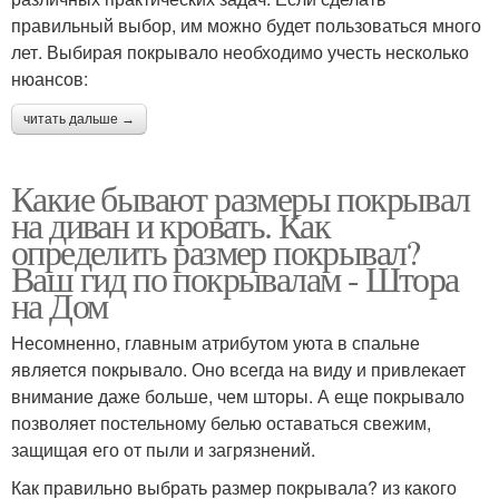
правильный выбор, им можно будет пользоваться много
лет. Выбирая покрывало необходимо учесть несколько
нюансов:
читать дальше →
Какие бывают размеры покрывал
на диван и кровать. Как
определить размер покрывал?
Ваш гид по покрывалам - Штора
на Дом
Несомненно, главным атрибутом уюта в спальне
является покрывало. Оно всегда на виду и привлекает
внимание даже больше, чем шторы. А еще покрывало
позволяет постельному белью оставаться свежим,
защищая его от пыли и загрязнений.
Как правильно выбрать размер покрывала? из какого