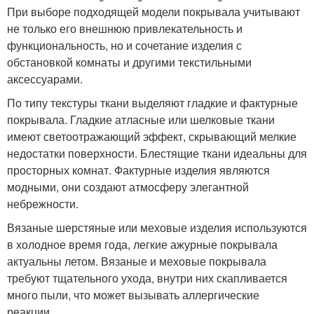
При выборе подходящей модели покрывала учитывают
не только его внешнюю привлекательность и
функциональность, но и сочетание изделия с
обстановкой комнаты и другими текстильными
аксессуарами.
По типу текстуры ткани выделяют гладкие и фактурные
покрывала. Гладкие атласные или шелковые ткани
имеют светоотражающий эффект, скрывающий мелкие
недостатки поверхности. Блестящие ткани идеальны для
просторных комнат. Фактурные изделия являются
модными, они создают атмосферу элегантной
небрежности.
Вязаные шерстяные или меховые изделия используются
в холодное время года, легкие ажурные покрывала
актуальны летом. Вязаные и меховые покрывала
требуют тщательного ухода, внутри них скапливается
много пыли, что может вызывать аллергические
реакции.