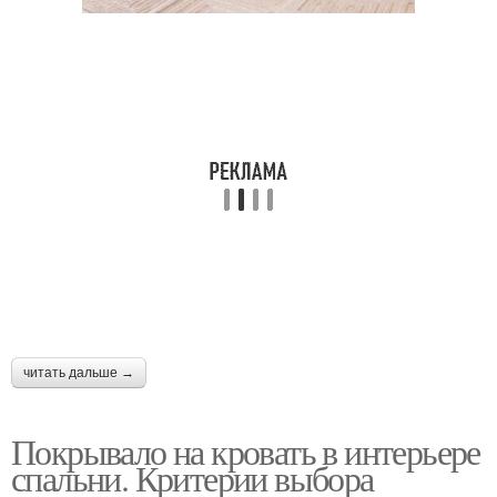
читать дальше →
Покрывало на кровать в интерьере
спальни. Критерии выбора