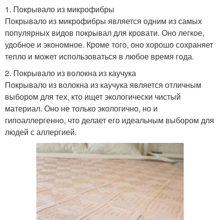
1. Покрывало из микрофибры
Покрывало из микрофибры является одним из самых
популярных видов покрывал для кровати. Оно легкое,
удобное и экономное. Кроме того, оно хорошо сохраняет
тепло и может использоваться в любое время года.
2. Покрывало из волокна из каучука
Покрывало из волокна из каучука является отличным
выбором для тех, кто ищет экологически чистый
материал. Оно не только экологично, но и
гипоаллергенно, что делает его идеальным выбором для
людей с аллергией.