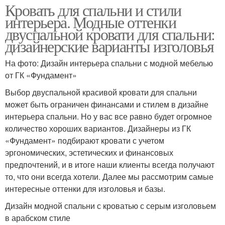
Кровать для спальни и стили
интерьера. Модные оттенки
двуспальной кровати для спальни:
дизайнерские варианты изголовья
На фото: Дизайн интерьера спальни с модной мебелью
от ГК «Фундамент»
Выбор двуспальной красивой кровати для спальни
может быть ограничен финансами и стилем в дизайне
интерьера спальни. Но у вас все равно будет огромное
количество хороших вариантов. Дизайнеры из ГК
«Фундамент» подбирают кровати с учетом
эргономических, эстетических и финансовых
предпочтений, и в итоге наши клиенты всегда получают
то, что они всегда хотели. Далее мы рассмотрим самые
интересные оттенки для изголовья и базы.
Дизайн модной спальни с кроватью с серым изголовьем
в арабском стиле