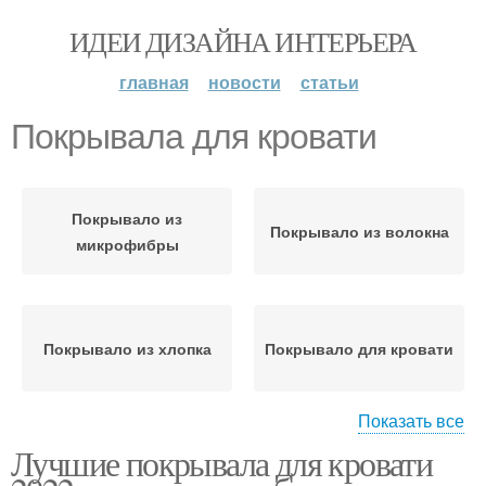
ИДЕИ ДИЗАЙНА ИНТЕРЬЕРА
главная
новости
статьи
Покрывала для кровати
Покрывало из
Покрывало из волокна
микрофибры
Покрывало из хлопка
Покрывало для кровати
Показать все
Лучшие покрывала для кровати
Покрывало на кровать
Модные покрывала