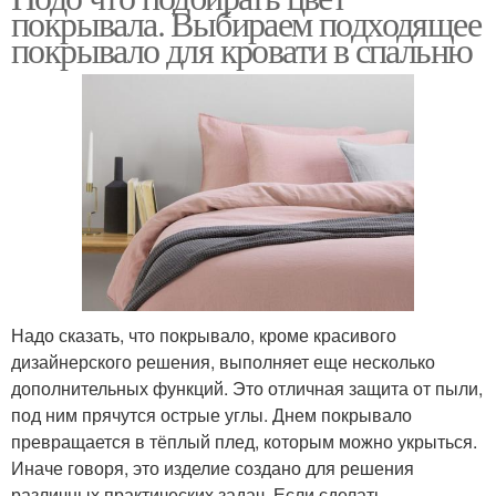
покрывала. Выбираем подходящее
покрывало для кровати в спальню
Надо сказать, что покрывало, кроме красивого
дизайнерского решения, выполняет еще несколько
дополнительных функций. Это отличная защита от пыли,
под ним прячутся острые углы. Днем покрывало
превращается в тёплый плед, которым можно укрыться.
Иначе говоря, это изделие создано для решения
различных практических задач. Если сделать