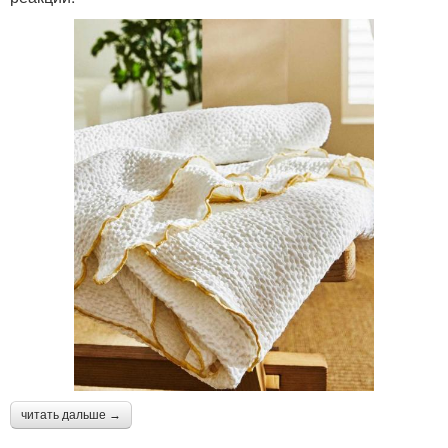
читать дальше →