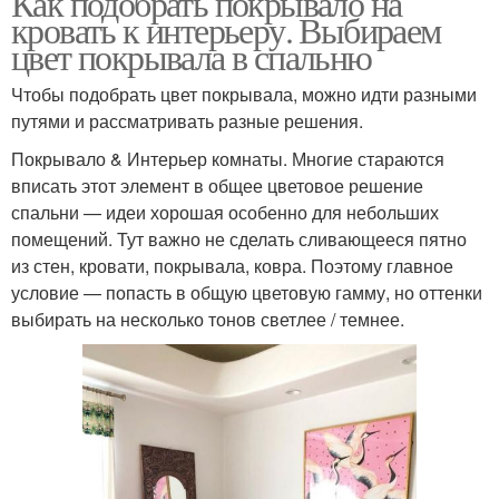
Как подобрать покрывало на
кровать к интерьеру. Выбираем
цвет покрывала в спальню
Чтобы подобрать цвет покрывала, можно идти разными
путями и рассматривать разные решения.
Покрывало & Интерьер комнаты. Многие стараются
вписать этот элемент в общее цветовое решение
спальни — идеи хорошая особенно для небольших
помещений. Тут важно не сделать сливающееся пятно
из стен, кровати, покрывала, ковра. Поэтому главное
условие — попасть в общую цветовую гамму, но оттенки
выбирать на несколько тонов светлее / темнее.