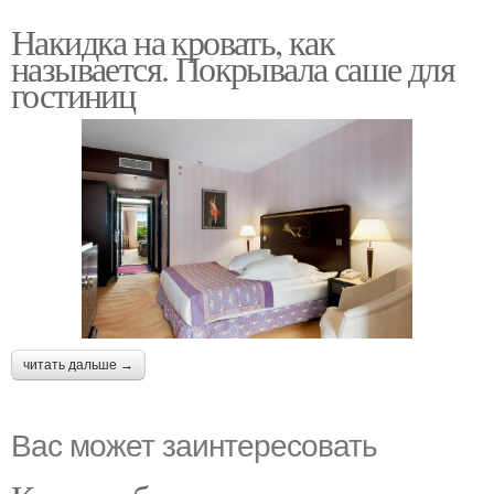
Накидка на кровать, как
называется. Покрывала саше для
гостиниц
читать дальше →
Вас может заинтересовать