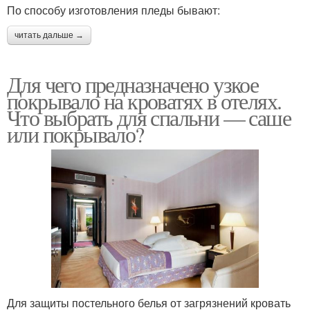
По способу изготовления пледы бывают:
читать дальше →
Для чего предназначено узкое
покрывало на кроватях в отелях.
Что выбрать для спальни — саше
или покрывало?
Для защиты постельного белья от загрязнений кровать