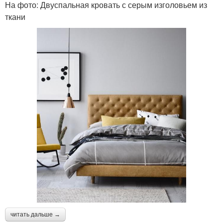
На фото: Двуспальная кровать с серым изголовьем из
ткани
читать дальше →