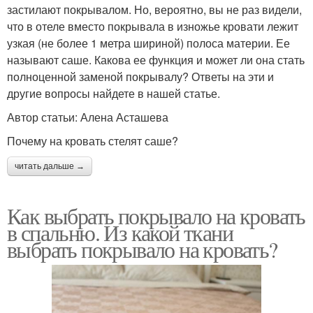
застилают покрывалом. Но, вероятно, вы не раз видели,
что в отеле вместо покрывала в изножье кровати лежит
узкая (не более 1 метра шириной) полоса материи. Ее
называют саше. Какова ее функция и может ли она стать
полноценной заменой покрывалу? Ответы на эти и
другие вопросы найдете в нашей статье.
Автор статьи: Алена Асташева
Почему на кровать стелят саше?
читать дальше →
Как выбрать покрывало на кровать
в спальню. Из какой ткани
выбрать покрывало на кровать?