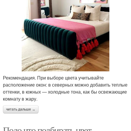
Рекомендация. При выборе цвета учитывайте
расположение окон: в северных можно добавить теплые
оттенки, в южных — холодные тона, как бы освежающие
комнату в жару.
читать дальше →
Подо что подбирать цвет