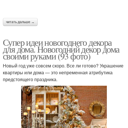
читать дальше →
Супер идеи новогоднего декора
для дома. Новогодний декор дома
своими руками (93 фото)
Новый год уже совсем скоро. Все ли готово? Украшение
квартиры или дома — это непременная атрибутика
предстоящего праздника.