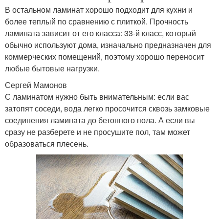
В остальном ламинат хорошо подходит для кухни и
более теплый по сравнению с плиткой. Прочность
ламината зависит от его класса: 33-й класс, который
обычно используют дома, изначально предназначен для
коммерческих помещений, поэтому хорошо переносит
любые бытовые нагрузки.
Сергей Мамонов
С ламинатом нужно быть внимательным: если вас
затопят соседи, вода легко просочится сквозь замковые
соединения ламината до бетонного пола. А если вы
сразу не разберете и не просушите пол, там может
образоваться плесень.