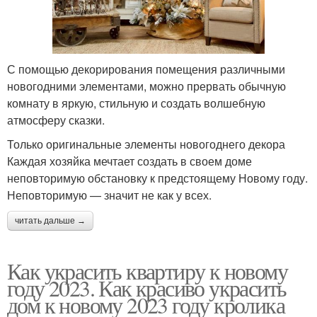
С помощью декорирования помещения различными
новогодними элементами, можно прервать обычную
комнату в яркую, стильную и создать волшебную
атмосферу сказки.
Только оригинальные элементы новогоднего декора
Каждая хозяйка мечтает создать в своем доме
неповторимую обстановку к предстоящему Новому году.
Неповторимую — значит не как у всех.
читать дальше →
Как украсить квартиру к новому
году 2023. Как красиво украсить
дом к новому 2023 году кролика