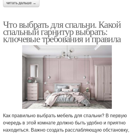
читать дальше →
Что выбрать для спальни. Какой
спальный гарнитур выбрать:
ключевые требования и правила
Как правильно выбрать мебель для спальни? В первую
очередь в этой комнате должно быть удобно и приятно
находиться. Важно создать расслабляющую обстановку,