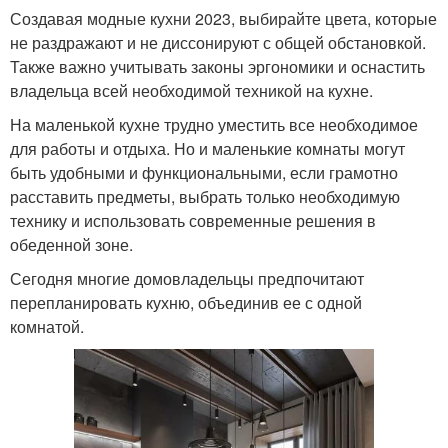
Создавая модные кухни 2023, выбирайте цвета, которые
не раздражают и не диссонируют с общей обстановкой.
Также важно учитывать законы эргономики и оснастить
владельца всей необходимой техникой на кухне.
На маленькой кухне трудно уместить все необходимое
для работы и отдыха. Но и маленькие комнаты могут
быть удобными и функциональными, если грамотно
расставить предметы, выбрать только необходимую
технику и использовать современные решения в
обеденной зоне.
Сегодня многие домовладельцы предпочитают
перепланировать кухню, объединив ее с одной
комнатой.