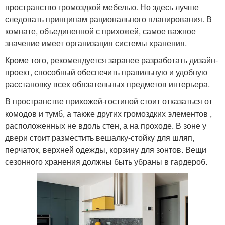
пространство громоздкой мебелью. Но здесь лучше
следовать принципам рационального планирования. В
комнате, объединенной с прихожей, самое важное
значение имеет организация системы хранения.
Кроме того, рекомендуется заранее разработать дизайн-
проект, способный обеспечить правильную и удобную
расстановку всех обязательных предметов интерьера.
В пространстве прихожей-гостиной стоит отказаться от
комодов и тумб, а также других громоздких элементов ,
расположенных не вдоль стен, а на проходе. В зоне у
двери стоит разместить вешалку-стойку для шляп,
перчаток, верхней одежды, корзину для зонтов. Вещи
сезонного хранения должны быть убраны в гардероб.