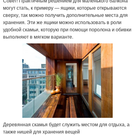
Совет! Практичным решением для маленького балкона
могут стать, к примеру — ящики, которые открываются
сверху, так можно получить дополнительные места для
хранения. Эти же ящики можно использовать в роли
удобной скамьи, которую при помощи поролона и обивки
выполняют в мягком варианте.
Деревянная скамья будет служить местом для отдыха, а
также нишей для хранения вещей