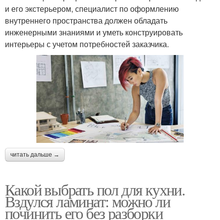
и его экстерьером, специалист по оформлению
внутреннего пространства должен обладать
инженерными знаниями и уметь конструировать
интерьеры с учетом потребностей заказчика.
читать дальше →
Какой выбрать пол для кухни.
Вздулся ламинат: можно ли
починить его без разборки