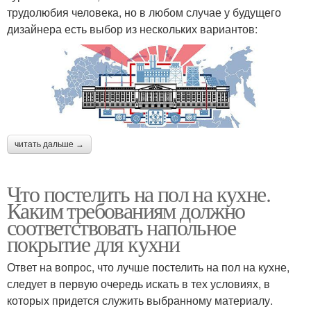
трудолюбия человека, но в любом случае у будущего
дизайнера есть выбор из нескольких вариантов:
читать дальше →
Что постелить на пол на кухне.
Каким требованиям должно
соответствовать напольное
покрытие для кухни
Ответ на вопрос, что лучше постелить на пол на кухне,
следует в первую очередь искать в тех условиях, в
которых придется служить выбранному материалу.