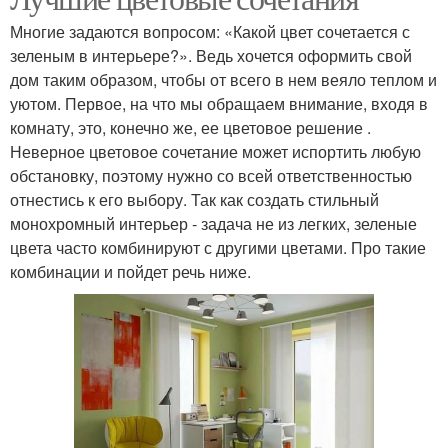
Многие задаются вопросом: «Какой цвет сочетается с
зеленым в интерьере?». Ведь хочется оформить свой
дом таким образом, чтобы от всего в нем веяло теплом и
уютом. Первое, на что мы обращаем внимание, входя в
комнату, это, конечно же, ее цветовое решение .
Неверное цветовое сочетание может испортить любую
обстановку, поэтому нужно со всей ответственностью
отнестись к его выбору. Так как создать стильный
монохромный интерьер - задача не из легких, зеленые
цвета часто комбинируют с другими цветами. Про такие
комбинации и пойдет речь ниже.