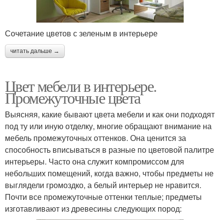
Сочетание цветов с зеленым в интерьере
читать дальше →
Цвет мебели в интерьере.
Промежуточные цвета
Выясняя, какие бывают цвета мебели и как они подходят
под ту или иную отделку, многие обращают внимание на
мебель промежуточных оттенков. Она ценится за
способность вписываться в разные по цветовой палитре
интерьеры. Часто она служит компромиссом для
небольших помещений, когда важно, чтобы предметы не
выглядели громоздко, а белый интерьер не нравится.
Почти все промежуточные оттенки теплые; предметы
изготавливают из древесины следующих пород: