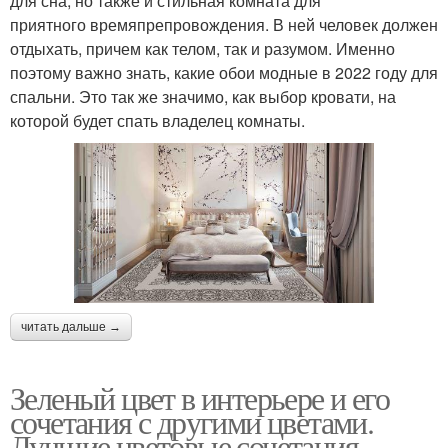
для сна, но также и стильная комната для
приятного времяпрепровождения. В ней человек должен
отдыхать, причем как телом, так и разумом. Именно
поэтому важно знать, какие обои модные в 2022 году для
спальни. Это так же значимо, как выбор кровати, на
которой будет спать владелец комнаты.
читать дальше →
Зеленый цвет в интерьере и его
сочетания с другими цветами.
Лучшие цветовые сочетания