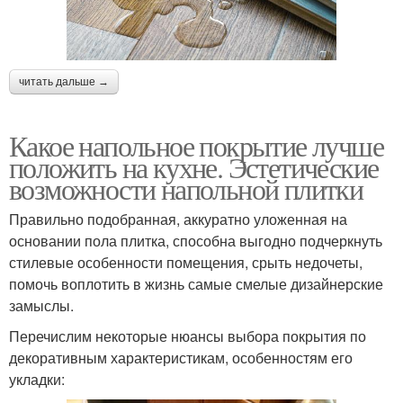
читать дальше →
Какое напольное покрытие лучше
положить на кухне. Эстетические
возможности напольной плитки
Правильно подобранная, аккуратно уложенная на
основании пола плитка, способна выгодно подчеркнуть
стилевые особенности помещения, срыть недочеты,
помочь воплотить в жизнь самые смелые дизайнерские
замыслы.
Перечислим некоторые нюансы выбора покрытия по
декоративным характеристикам, особенностям его
укладки: