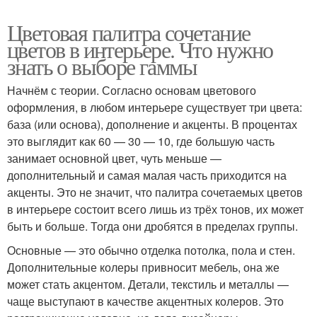
Цветовая палитра сочетание
цветов в интерьере. Что нужно
знать о выборе гаммы
Начнём с теории. Согласно основам цветового
оформления, в любом интерьере существует три цвета:
база (или основа), дополнение и акценты. В процентах
это выглядит как 60 — 30 — 10, где большую часть
занимает основной цвет, чуть меньше —
дополнительный и самая малая часть приходится на
акценты. Это не значит, что палитра сочетаемых цветов
в интерьере состоит всего лишь из трёх тонов, их может
быть и больше. Тогда они дробятся в пределах группы.
Основные — это обычно отделка потолка, пола и стен.
Дополнительные колеры привносит мебель, она же
может стать акцентом. Детали, текстиль и металлы —
чаще выступают в качестве акцентных колеров. Это