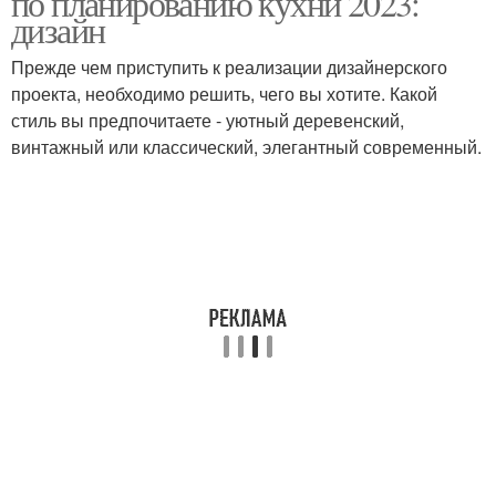
по планированию кухни 2023:
дизайн
Прежде чем приступить к реализации дизайнерского
проекта, необходимо решить, чего вы хотите. Какой
стиль вы предпочитаете - уютный деревенский,
винтажный или классический, элегантный современный.