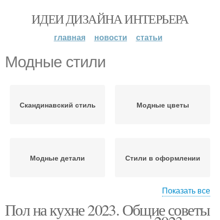
ИДЕИ ДИЗАЙНА ИНТЕРЬЕРА
главная
новости
статьи
Модные стили
Скандинавский стиль
Модные цветы
Модные детали
Стили в оформлении
Показать все
Пол на кухне 2023. Общие советы
Классический стиль