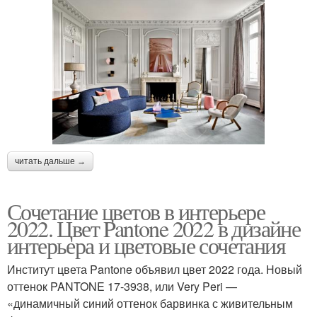
читать дальше →
Сочетание цветов в интерьере
2022. Цвет Pantone 2022 в дизайне
интерьера и цветовые сочетания
Институт цвета Pantone объявил цвет 2022 года. Новый
оттенок PANTONE 17-3938, или Very Peri —
«динамичный синий оттенок барвинка с живительным