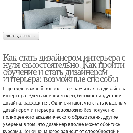
читать дальше →
Как стать дизайнером интерьера с
нуля самостоятельно. Как пройти
обучение и стать дизайнером
интерьера: возможные способы
Еще один важный вопрос – где научиться на дизайнера
интерьера. Здесь мнения людей, близких к индустрии
дизайна, расходятся. Одни считают, что стать классным
дизайнером интерьера невозможно без получения
полноценного академического образования, другие
уверены в том, что дизайнер вполне может обойтись
курсами. Конечно, многое зависит от способностей и