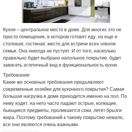
Кухня – центральное место в доме. Для многих это не
просто помещение, в котором готовят еду, но еще и
столовая, гостиная, место для встречи всех членов
семьи. Она никогда не пустует. И от того, насколько
правильно будет выбрано напольное покрытие, будет
зависеть эстетичный вид и функциональность кухни.
Требования
Какие же основные требования предъявляют
современные хозяйки для кухонного покрытия? Самая
большая нагрузка в доме приходится именно на пол. По
нему ходят, на него часто падают острые, колющие,
бьющиеся предметы, проливаются соки, летят брызги
жира. Поэтому требований к такому покрытию немало,
все они являются очень важными.