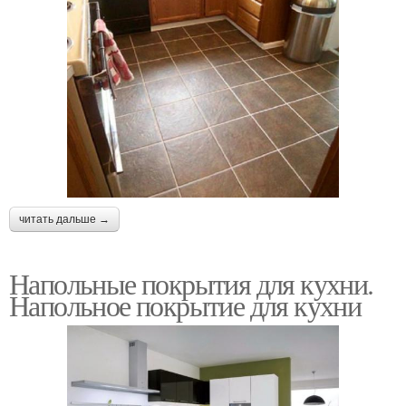
читать дальше →
Напольные покрытия для кухни.
Напольное покрытие для кухни