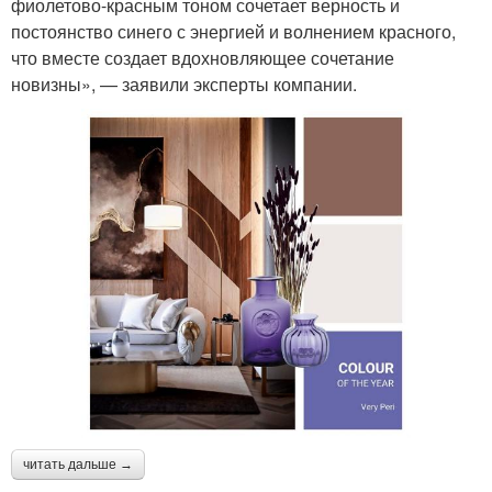
фиолетово-красным тоном сочетает верность и
постоянство синего с энергией и волнением красного,
что вместе создает вдохновляющее сочетание
новизны», — заявили эксперты компании.
читать дальше →