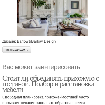
Дизайн: Barlow&Barlow Design
читать дальше →
Вас может заинтересовать
Стоит ли объединять прихожую с
гостиной. Подбор и расстановка
мебели
Свободная планировка прихожей-гостиной часто
вызывает желание заполнить образовавшееся