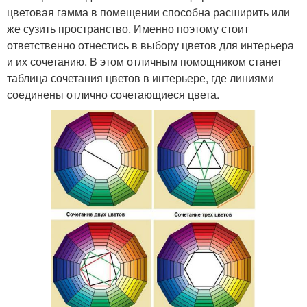
цветовая гамма в помещении способна расширить или
же сузить пространство. Именно поэтому стоит
ответственно отнестись в выбору цветов для интерьера
и их сочетанию. В этом отличным помощником станет
таблица сочетания цветов в интерьере, где линиями
соединены отлично сочетающиеся цвета.