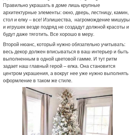
Правильно украшать в доме лишь крупные
архитектурные элементы: окно, дверь, лестницу, камин,
стол и елку – все! Излишества, нагромождение мишуры
и игрушек везде подряд не создадут должной красоты и
будут даже тяготить. Все хорошо в меру.
Второй нюанс, который нужно обязательно учитывать:
весь декор должен вписываться в ваш интерьер и быть
выполненным в одной цветовой гамме. И тут ритм
задает наш главный герой – елка. Она становится
центром украшения, а вокруг нее уже нужно выполнять
оформление в таком же стиле.