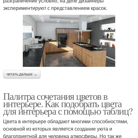
разграничение условно, на деле дизайнеры
экспериментируют с представлением красок.
читать дальше →
Палитра сочетания цветов в
интерьере. Как подобрать цвета
для интерьера с помощью таблиц?
Цвета в интерьере обладают многими способностями,
основной из которых является создание уюта и
благоприятной для человека атмосферы. Но так же