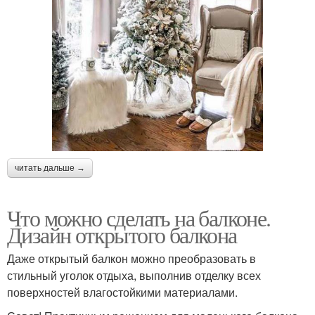
читать дальше →
Что можно сделать на балконе.
Дизайн открытого балкона
Даже открытый балкон можно преобразовать в
стильный уголок отдыха, выполнив отделку всех
поверхностей влагостойкими материалами.