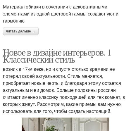
Материал обивки в сочетании с декоративными
элементами из одной цветовой гаммы создают уют и
гармонию
читать дальше →
Новое в дизайне интерьеров. 1
Классический стиль
возник в 17-м веке, но и спустя столько времени не
потерял своей актуальности. Стиль меняется,
приобретает новые черты и благодаря этому остается
актуальным и ви домов. Больше половины россиян
считают именно классику подходящей для тех комнат, в
которых живут. Рассмотрим, какие приемы вам нужно
использовать для того, чтобы создать настоящий.