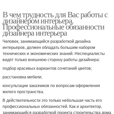
В чем трудность для Вас работы с
дизайнером интерьера.
Профессиональные обязанности
дизайнера интерьера
Человек, занимающийся разработкой дизайна
интерьеров, должен обладать большим набором
технических и экономических знаний. Неспециалисты
видят только внешнюю сторону работы дизайнера:
подбор красивых вариантов сочетаний цветов;
расстановка мебели;
консультации заказчиков по вопросам оформления
жилого пространства.
В действительности это только небольшая часть его
профессиональных обязанностей. Как и архитектор,
занимающийся разработкой проекта строительства дома