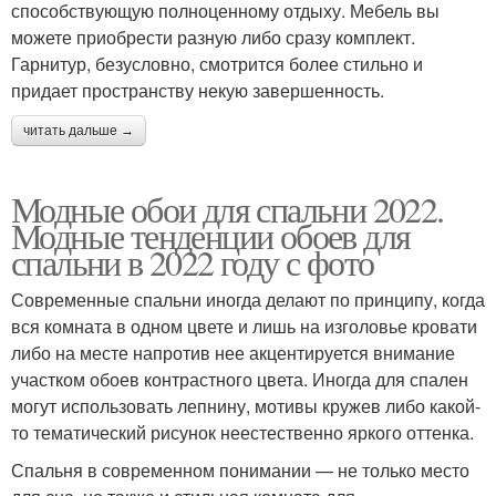
способствующую полноценному отдыху. Мебель вы
можете приобрести разную либо сразу комплект.
Гарнитур, безусловно, смотрится более стильно и
придает пространству некую завершенность.
читать дальше →
Модные обои для спальни 2022.
Модные тенденции обоев для
спальни в 2022 году с фото
Современные спальни иногда делают по принципу, когда
вся комната в одном цвете и лишь на изголовье кровати
либо на месте напротив нее акцентируется внимание
участком обоев контрастного цвета. Иногда для спален
могут использовать лепнину, мотивы кружев либо какой-
то тематический рисунок неестественно яркого оттенка.
Спальня в современном понимании — не только место