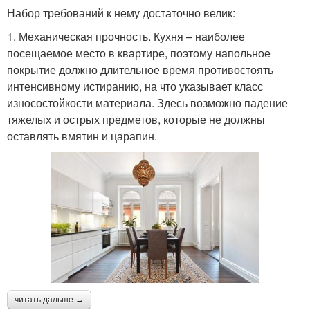
Набор требований к нему достаточно велик:
1. Механическая прочность. Кухня – наиболее
посещаемое место в квартире, поэтому напольное
покрытие должно длительное время противостоять
интенсивному истиранию, на что указывает класс
износостойкости материала. Здесь возможно падение
тяжелых и острых предметов, которые не должны
оставлять вмятин и царапин.
читать дальше →