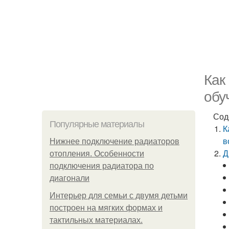
Как
обу
Сод
Популярные материалы
К
в
Нижнее подключение радиаторов
Д
отопления. Особенности
подключения радиатора по
диагонали
Интерьер для семьи с двумя детьми
построен на мягких формах и
тактильных материалах.