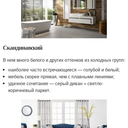
Скандинавский
В нем много белого и других оттенков из холодных групп:
наиболее часто встречающиеся — голубой и белый;
мебель скорее прямая, чем с плавными линиями;
удачное сочетание — серый диван + светло-
коричневый паркет.