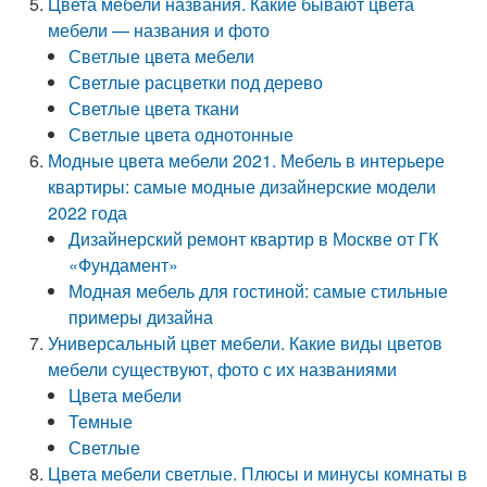
Цвета мебели названия. Какие бывают цвета
мебели — названия и фото
Светлые цвета мебели
Светлые расцветки под дерево
Светлые цвета ткани
Светлые цвета однотонные
Модные цвета мебели 2021. Мебель в интерьере
квартиры: самые модные дизайнерские модели
2022 года
Дизайнерский ремонт квартир в Москве от ГК
«Фундамент»
Модная мебель для гостиной: самые стильные
примеры дизайна
Универсальный цвет мебели. Какие виды цветов
мебели существуют, фото с их названиями
Цвета мебели
Темные
Светлые
Цвета мебели светлые. Плюсы и минусы комнаты в