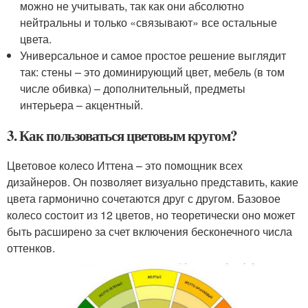
можно не учитывать, так как они абсолютно
нейтральны и только «связывают» все остальные
цвета.
Универсальное и самое простое решение выглядит
так: стены – это доминирующий цвет, мебель (в том
числе обивка) – дополнительный, предметы
интерьера – акцентный.
3. Как пользоваться цветовым кругом?
Цветовое колесо Иттена – это помощник всех
дизайнеров. Он позволяет визуально представить, какие
цвета гармонично сочетаются друг с другом. Базовое
колесо состоит из 12 цветов, но теоретически оно может
быть расширено за счет включения бесконечного числа
оттенков.