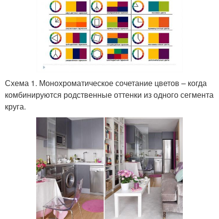
Схема 1. Монохроматическое сочетание цветов – когда
комбинируются родственные оттенки из одного сегмента
круга.