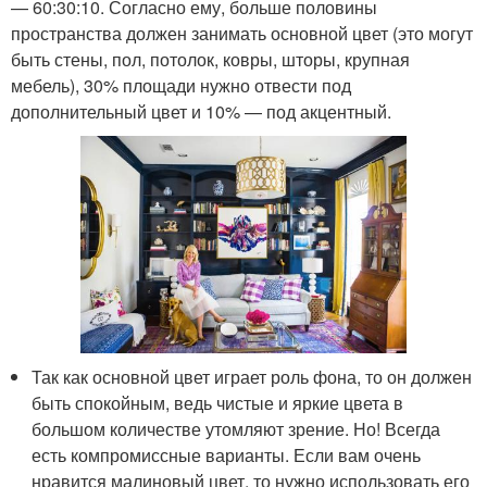
— 60:30:10. Согласно ему, больше половины
пространства должен занимать основной цвет (это могут
быть стены, пол, потолок, ковры, шторы, крупная
мебель), 30% площади нужно отвести под
дополнительный цвет и 10% — под акцентный.
Так как основной цвет играет роль фона, то он должен
быть спокойным, ведь чистые и яркие цвета в
большом количестве утомляют зрение. Но! Всегда
есть компромиссные варианты. Если вам очень
нравится малиновый цвет, то нужно использовать его