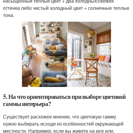
насыщенный теплый цвет + два холодных/свежих
оттенка либо чистый холодный цвет + солнечные теплые
тона.
5. На что ориентироваться при выборе цветовой
гаммы интерьера?
Существует расхожее мнение, что цветовую гамму
нужно выбирать исходя из особенностей окружающей
местности. Например, если вы живете на юге или,