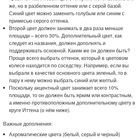
же, но в разбеленном оттенке или с серой базой.
Синий цвет можно заменить голубым или синим с
примесью серого оттенка.
Второй цвет должен занимать в два раза меньше
площади – всего 30%. Дополнительный цвет, как
следует из названия, должен дополнять и
поддерживать основной. Каким же он должен быть?
Проще всего выбрать оттенок, который в цветовом
колесе находится по соседству. Например, если вы
выбрали в качестве основного цвета зеленый, то в
пару к нему можно выбрать синий или желтый.
Поскольку акцентный цвет занимает всего 10%
площади, то он должен быть ярким или контрастным,
а именно противоположным дополнительному цвету в
круге Иттена (о нём ниже).
Важные дополнения:
Ахроматические цвета (белый, серый и черный)