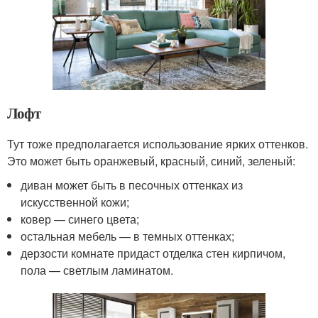
Лофт
Тут тоже предполагается использование ярких оттенков.
Это может быть оранжевый, красный, синий, зеленый:
диван может быть в песочных оттенках из
искусственной кожи;
ковер — синего цвета;
остальная мебель — в темных оттенках;
дерзости комнате придаст отделка стен кирпичом,
пола — светлым ламинатом.