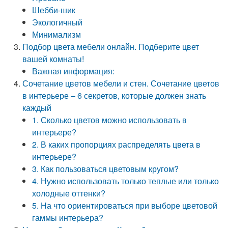
Шебби-шик
Экологичный
Минимализм
Подбор цвета мебели онлайн. Подберите цвет
вашей комнаты!
Важная информация:
Сочетание цветов мебели и стен. Сочетание цветов
в интерьере – 6 секретов, которые должен знать
каждый
1. Сколько цветов можно использовать в
интерьере?
2. В каких пропорциях распределять цвета в
интерьере?
3. Как пользоваться цветовым кругом?
4. Нужно использовать только теплые или только
холодные оттенки?
5. На что ориентироваться при выборе цветовой
гаммы интерьера?