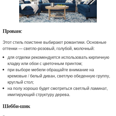
Прованс
Этот стиль поистине выбирают романтики. Основные
оттенки — светло-розовый, голубой, молочный:
для отделки рекомендуется использовать кирпичную
кладку или обои с цветочным принтом;
при выборе мебели обращайте внимание на
кремовые / белый диван, светлую обеденную группу,
круглый стол;
на полу хорошо будет смотреться светлый ламинат,
имитирующий структуру дерева.
Шебби-шик