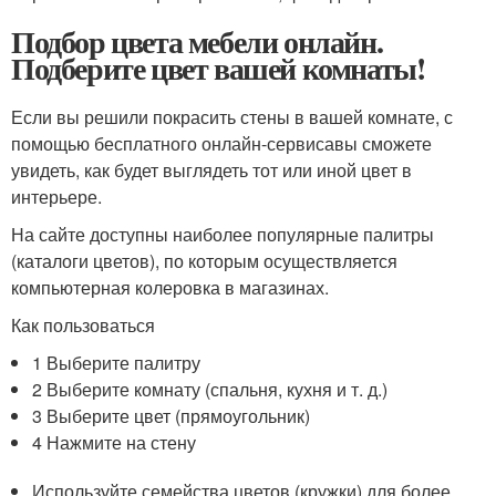
Подбор цвета мебели онлайн.
Подберите цвет вашей комнаты!
Если вы решили покрасить стены в вашей комнате, с
помощью бесплатного онлайн-сервисавы сможете
увидеть, как будет выглядеть тот или иной цвет в
интерьере.
На сайте доступны наиболее популярные палитры
(каталоги цветов), по которым осуществляется
компьютерная колеровка в магазинах.
Как пользоваться
1 Выберите палитру
2 Выберите комнату (спальня, кухня и т. д.)
3 Выберите цвет (прямоугольник)
4 Нажмите на стену
Используйте семейства цветов (кружки) для более