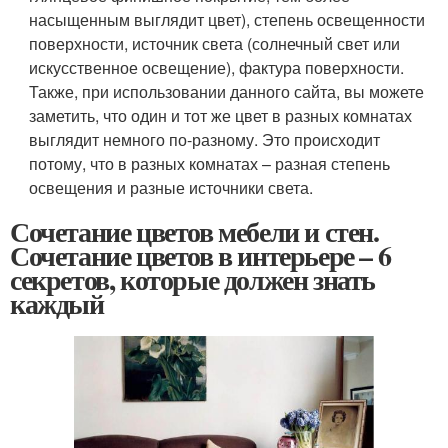
насыщенным выглядит цвет), степень освещенности
поверхности, источник света (солнечный свет или
искусственное освещение), фактура поверхности.
Также, при использовании данного сайта, вы можете
заметить, что один и тот же цвет в разных комнатах
выглядит немного по-разному. Это происходит
потому, что в разных комнатах – разная степень
освещения и разные источники света.
Сочетание цветов мебели и стен.
Сочетание цветов в интерьере – 6
секретов, которые должен знать
каждый