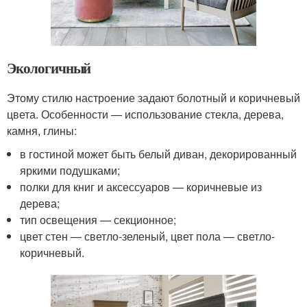
Экологичный
Этому стилю настроение задают болотный и коричневый
цвета. Особенности — использование стекла, дерева,
камня, глины:
в гостиной может быть белый диван, декорированный
яркими подушками;
полки для книг и аксессуаров — коричневые из
дерева;
тип освещения — секционное;
цвет стен — светло-зеленый, цвет пола — светло-
коричневый.