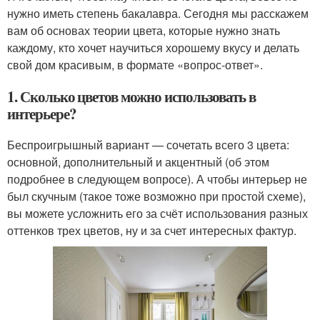
нужно иметь степень бакалавра. Сегодня мы расскажем
вам об основах теории цвета, которые нужно знать
каждому, кто хочет научиться хорошему вкусу и делать
свой дом красивым, в формате «вопрос-ответ».
1. Сколько цветов можно использовать в
интерьере?
Беспроигрышный вариант — сочетать всего 3 цвета:
основной, дополнительный и акцентный (об этом
подробнее в следующем вопросе). А чтобы интерьер не
был скучным (такое тоже возможно при простой схеме),
вы можете усложнить его за счёт использования разных
оттенков трех цветов, ну и за счет интересных фактур.