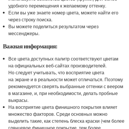
удобного перемещения к желаемому оттенку.
Если вы уже знаете номер цвета, можете найти его
через строку поиска.
Вы можете поделиться результатом через
мессенджеры.
Важная информация:
Все цвета доступных палитр соответствуют цветам
на официальных веб-сайтах производителей.
Но следует учитывать, что восприятие цвета
на экране и в реальности может отличаться. Поэтому
рекомендуется сверять выбранные оттенки с веером
в магазине, и, при необходимости, делать пробные
выкрасы.
На восприятие цвета финишного покрытия влияет
множество факторов. Среди основных можно
выделить такие, как степень блеска краски (чем более
глянцевое финишное покрытие, тем более