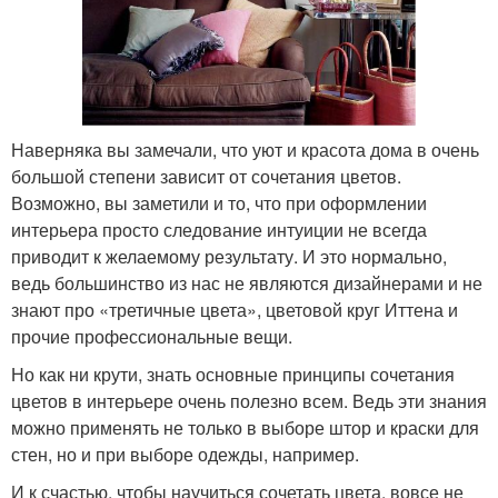
Наверняка вы замечали, что уют и красота дома в очень
большой степени зависит от сочетания цветов.
Возможно, вы заметили и то, что при оформлении
интерьера просто следование интуиции не всегда
приводит к желаемому результату. И это нормально,
ведь большинство из нас не являются дизайнерами и не
знают про «третичные цвета», цветовой круг Иттена и
прочие профессиональные вещи.
Но как ни крути, знать основные принципы сочетания
цветов в интерьере очень полезно всем. Ведь эти знания
можно применять не только в выборе штор и краски для
стен, но и при выборе одежды, например.
И к счастью, чтобы научиться сочетать цвета, вовсе не