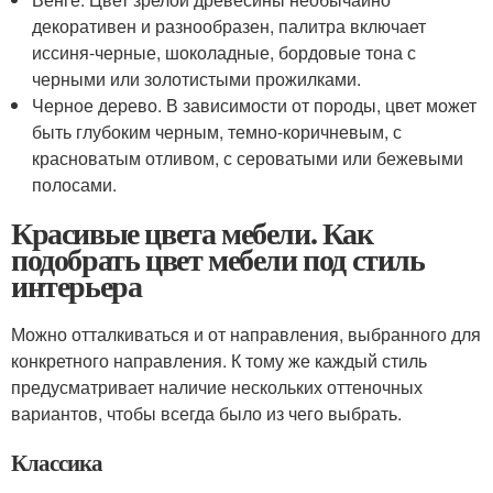
декоративен и разнообразен, палитра включает
иссиня-черные, шоколадные, бордовые тона с
черными или золотистыми прожилками.
Черное дерево. В зависимости от породы, цвет может
быть глубоким черным, темно-коричневым, с
красноватым отливом, с сероватыми или бежевыми
полосами.
Красивые цвета мебели. Как
подобрать цвет мебели под стиль
интерьера
Можно отталкиваться и от направления, выбранного для
конкретного направления. К тому же каждый стиль
предусматривает наличие нескольких оттеночных
вариантов, чтобы всегда было из чего выбрать.
Классика