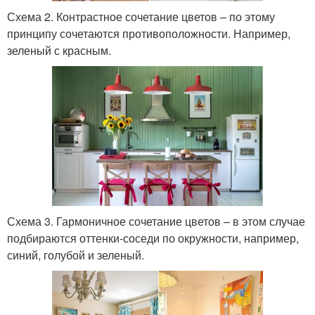
Схема 2. Контрастное сочетание цветов – по этому
принципу сочетаются противоположности. Например,
зеленый с красным.
Схема 3. Гармоничное сочетание цветов – в этом случае
подбираются оттенки-соседи по окружности, например,
синий, голубой и зеленый.