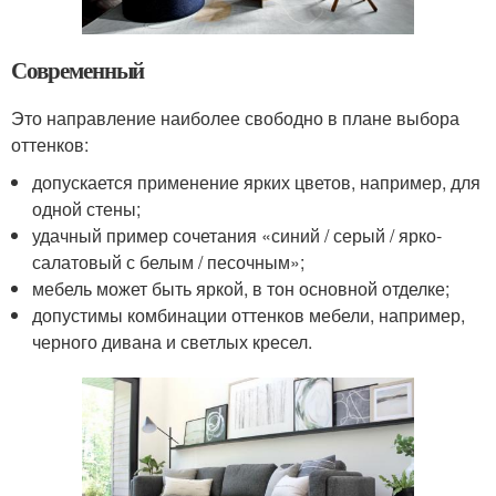
Современный
Это направление наиболее свободно в плане выбора
оттенков:
допускается применение ярких цветов, например, для
одной стены;
удачный пример сочетания «синий / серый / ярко-
салатовый с белым / песочным»;
мебель может быть яркой, в тон основной отделке;
допустимы комбинации оттенков мебели, например,
черного дивана и светлых кресел.