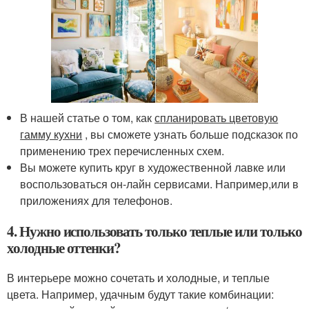
В нашей статье о том, как
спланировать цветовую
гамму кухни
, вы сможете узнать больше подсказок по
применению трех перечисленных схем.
Вы можете купить круг в художественной лавке или
воспользоваться он-лайн сервисами. Например,или в
приложениях для телефонов.
4. Нужно использовать только теплые или только
холодные оттенки?
В интерьере можно сочетать и холодные, и теплые
цвета. Например, удачным будут такие комбинации: