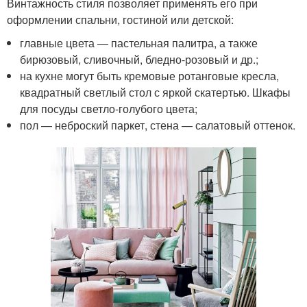
Винтажность стиля позволяет применять его при
оформлении спальни, гостиной или детской:
главные цвета — пастельная палитра, а также
бирюзовый, сливочный, бледно-розовый и др.;
на кухне могут быть кремовые ротанговые кресла,
квадратный светлый стол с яркой скатертью. Шкафы
для посуды светло-голубого цвета;
пол — неброский паркет, стена — салатовый оттенок.