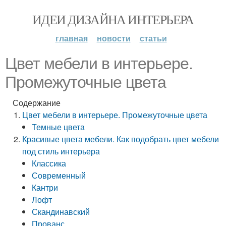
ИДЕИ ДИЗАЙНА ИНТЕРЬЕРА
главная
новости
статьи
Цвет мебели в интерьере.
Промежуточные цвета
Содержание
Цвет мебели в интерьере. Промежуточные цвета
Темные цвета
Красивые цвета мебели. Как подобрать цвет мебели
под стиль интерьера
Классика
Современный
Кантри
Лофт
Скандинавский
Прованс