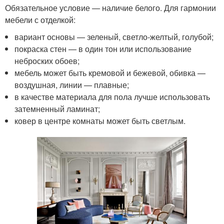
Обязательное условие — наличие белого. Для гармонии
мебели с отделкой:
вариант основы — зеленый, светло-желтый, голубой;
покраска стен — в один тон или использование
неброских обоев;
мебель может быть кремовой и бежевой, обивка —
воздушная, линии — плавные;
в качестве материала для пола лучше использовать
затемненный ламинат;
ковер в центре комнаты может быть светлым.