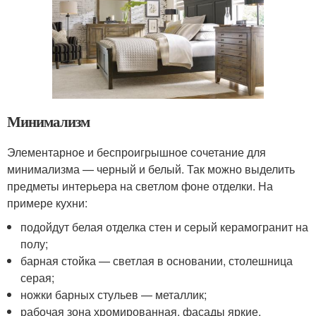
Минимализм
Элементарное и беспроигрышное сочетание для
минимализма — черный и белый. Так можно выделить
предметы интерьера на светлом фоне отделки. На
примере кухни:
подойдут белая отделка стен и серый керамогранит на
полу;
барная стойка — светлая в основании, столешница
серая;
ножки барных стульев — металлик;
рабочая зона хромированная, фасады яркие.