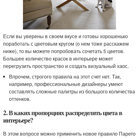
Если вы уверены в своем вкусе и готовы хорошенько
поработать с цветовым кругом (о нем тоже расскажем
ниже), то вы можете попробовать сочетать 5 цветов.
Большее количество красок в интерьере может
перегрузить пространство и создать визуальный хаос.
Впрочем, строгого правила на этот счет нет. Так,
например, профессиональные дизайнеры умеют
составлять сложные палитры из большого количества
оттенков.
2. В каких пропорциях распределять цвета в
интерьере?
В этом вопросе можно применить новое правило Парето