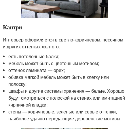
Кантри
Интерьер оформляется в светло-коричневом, песочном
и других оттенках желтого:
есть потолочные балки;
мебель может быть с цветочным мотивом;
оттенок ламината — орех;
обивка мягкой мебель может быть в клетку или
полоску;
шкафы и другие системы хранения — белые. Хорошо
будут смотреться с полоской на стенах или имитацией
кирпичной кладки;
стены — коричневые, зеленые или серые оттенки,
наиболее удачно передающие деревенские мотивы.