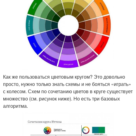
Как же пользоваться цветовым кругом? Это довольно
просто, нужно только знать схемы и не бояться «играть»
с колесом. Схем по сочетанию цветов в круге существует
множество (см. рисунок ниже). Но есть три базовых
алгоритма.