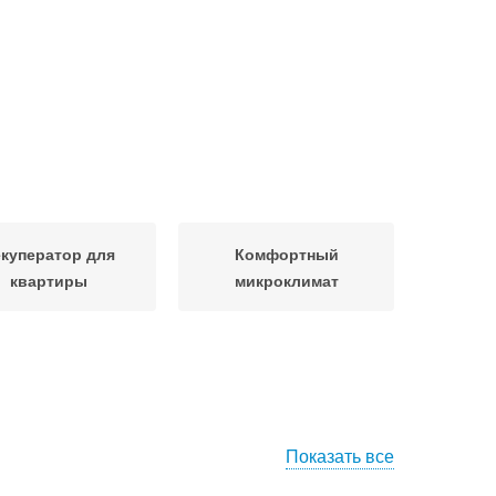
куператор для
Комфортный
квартиры
микроклимат
Показать все