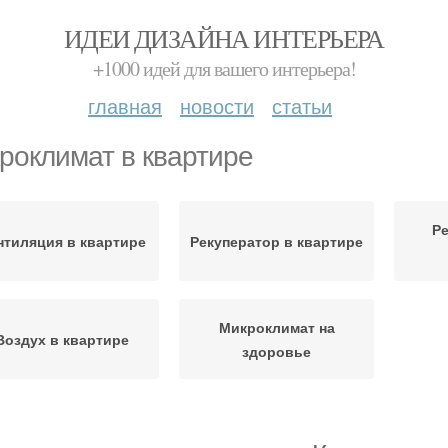
ИДЕИ ДИЗАЙНА ИНТЕРЬЕРА
+1000 идей для вашего интерьера!
главная
новости
статьи
роклимат в квартире
Ре
нтиляция в квартире
Рекуператор в квартире
Микроклимат на
Воздух в квартире
здоровье