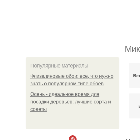
Мик
Популярные материалы
Ве
Флизелиновые обои: все, что нужно
знать о популярном типе обоев
Осень - идеальное время для
посадки деревьев: лучшие сорта и
советы