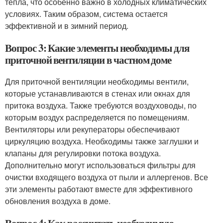
тепла, что особенно важно в холодных климатических
условиях. Таким образом, система остается
эффективной и в зимний период.
Вопрос 3: Какие элементы необходимы для
приточной вентиляции в частном доме
Для приточной вентиляции необходимы вентили,
которые устанавливаются в стенах или окнах для
притока воздуха. Также требуются воздуховоды, по
которым воздух распределяется по помещениям.
Вентиляторы или рекуператоры обеспечивают
циркуляцию воздуха. Необходимы также заглушки и
клапаны для регулировки потока воздуха.
Дополнительно могут использоваться фильтры для
очистки входящего воздуха от пыли и аллергенов. Все
эти элементы работают вместе для эффективного
обновления воздуха в доме.