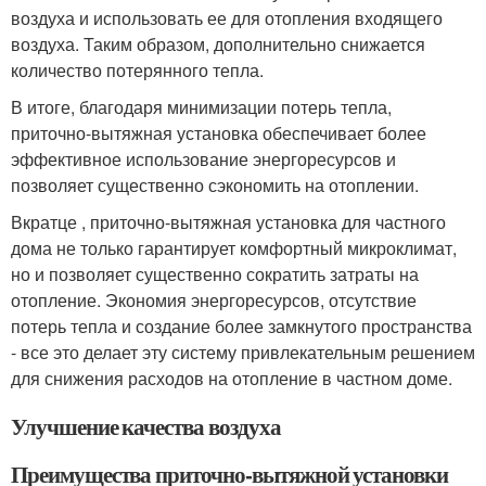
воздуха и использовать ее для отопления входящего
воздуха. Таким образом, дополнительно снижается
количество потерянного тепла.
В итоге, благодаря минимизации потерь тепла,
приточно-вытяжная установка обеспечивает более
эффективное использование энергоресурсов и
позволяет существенно сэкономить на отоплении.
Вкратце , приточно-вытяжная установка для частного
дома не только гарантирует комфортный микроклимат,
но и позволяет существенно сократить затраты на
отопление. Экономия энергоресурсов, отсутствие
потерь тепла и создание более замкнутого пространства
- все это делает эту систему привлекательным решением
для снижения расходов на отопление в частном доме.
Улучшение качества воздуха
Преимущества приточно-вытяжной установки