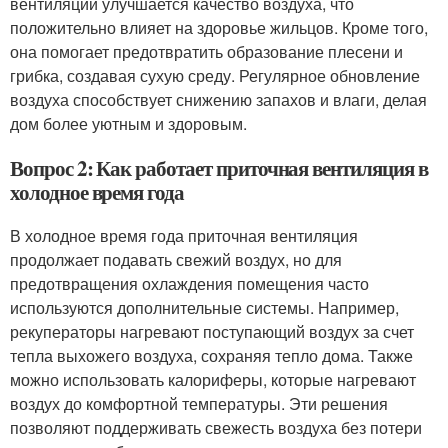
вентиляции улучшается качество воздуха, что
положительно влияет на здоровье жильцов. Кроме того,
она помогает предотвратить образование плесени и
грибка, создавая сухую среду. Регулярное обновление
воздуха способствует снижению запахов и влаги, делая
дом более уютным и здоровым.
Вопрос 2: Как работает приточная вентиляция в
холодное время года
В холодное время года приточная вентиляция
продолжает подавать свежий воздух, но для
предотвращения охлаждения помещения часто
используются дополнительные системы. Например,
рекуператоры нагревают поступающий воздух за счет
тепла выхожего воздуха, сохраняя тепло дома. Также
можно использовать калориферы, которые нагревают
воздух до комфортной температуры. Эти решения
позволяют поддерживать свежесть воздуха без потери