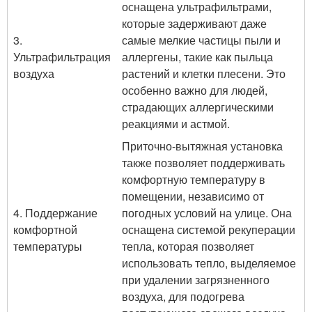
оснащена ультрафильтрами,
которые задерживают даже
3.
самые мелкие частицы пыли и
Ультрафильтрация
аллергены, такие как пыльца
воздуха
растений и клетки плесени. Это
особенно важно для людей,
страдающих аллергическими
реакциями и астмой.
Приточно-вытяжная установка
также позволяет поддерживать
комфортную температуру в
помещении, независимо от
4. Поддержание
погодных условий на улице. Она
комфортной
оснащена системой рекуперации
температуры
тепла, которая позволяет
использовать тепло, выделяемое
при удалении загрязненного
воздуха, для подогрева