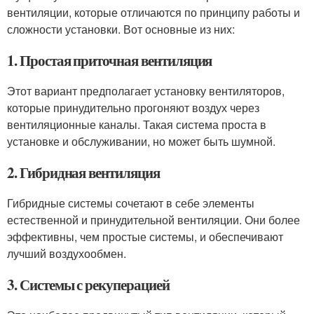
вентиляции, которые отличаются по принципу работы и
сложности установки. Вот основные из них:
1. Простая приточная вентиляция
Этот вариант предполагает установку вентиляторов,
которые принудительно прогоняют воздух через
вентиляционные каналы. Такая система проста в
установке и обслуживании, но может быть шумной.
2. Гибридная вентиляция
Гибридные системы сочетают в себе элементы
естественной и принудительной вентиляции. Они более
эффективны, чем простые системы, и обеспечивают
лучший воздухообмен.
3. Системы с рекуперацией