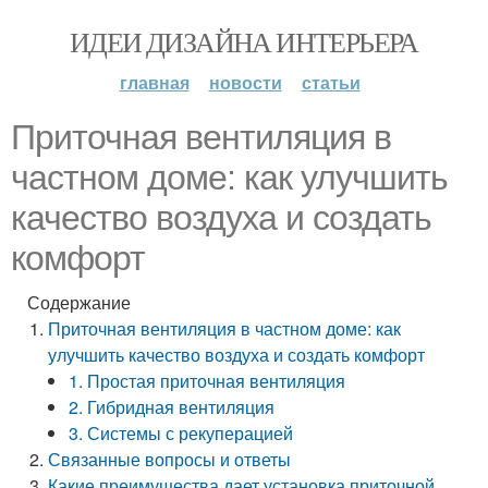
ИДЕИ ДИЗАЙНА ИНТЕРЬЕРА
главная
новости
статьи
Приточная вентиляция в
частном доме: как улучшить
качество воздуха и создать
комфорт
Содержание
Приточная вентиляция в частном доме: как
улучшить качество воздуха и создать комфорт
1. Простая приточная вентиляция
2. Гибридная вентиляция
3. Системы с рекуперацией
Связанные вопросы и ответы
Какие преимущества дает установка приточной