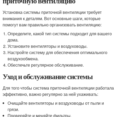
приточную вентиляцию
Установка системы приточной вентиляции требует
внимания к деталям. Вот основные шаги, которые
помогут вам правильно организовать вентиляцию:
Определите, какой тип системы подходит для вашего
дома.
Установите вентиляторы и воздуховоды.
Настройте систему для обеспечения оптимального
воздухообмена.
Обеспечьте регулярное обслуживание.
Уход и обслуживание системы
Для того чтобы система приточной вентиляции работала
эффективно, важно регулярно за ней ухаживать:
Очищайте вентиляторы и воздуховоды от пыли и
грязи.
Проверяйте и меняйте фильтры.