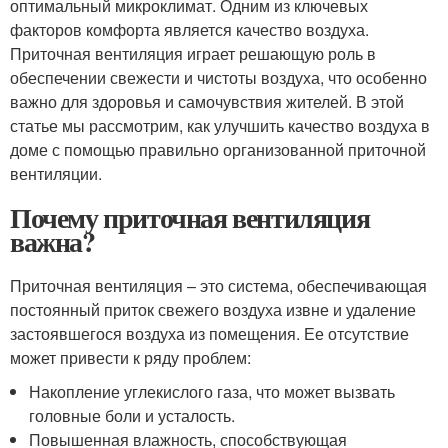
оптимальный микроклимат. Одним из ключевых
факторов комфорта является качество воздуха.
Приточная вентиляция играет решающую роль в
обеспечении свежести и чистоты воздуха, что особенно
важно для здоровья и самочувствия жителей. В этой
статье мы рассмотрим, как улучшить качество воздуха в
доме с помощью правильно организованной приточной
вентиляции.
Почему приточная вентиляция
важна?
Приточная вентиляция – это система, обеспечивающая
постоянный приток свежего воздуха извне и удаление
застоявшегося воздуха из помещения. Ее отсутствие
может привести к ряду проблем:
Накопление углекислого газа, что может вызвать
головные боли и усталость.
Повышенная влажность, способствующая