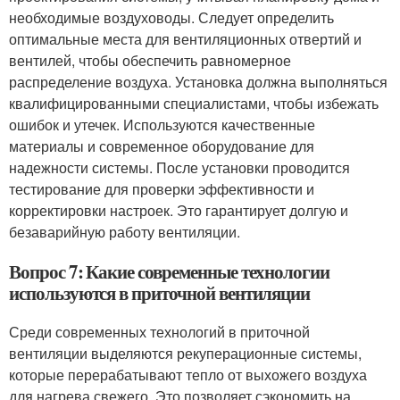
необходимые воздуховоды. Следует определить
оптимальные места для вентиляционных отвертий и
вентилей, чтобы обеспечить равномерное
распределение воздуха. Установка должна выполняться
квалифицированными специалистами, чтобы избежать
ошибок и утечек. Используются качественные
материалы и современное оборудование для
надежности системы. После установки проводится
тестирование для проверки эффективности и
корректировки настроек. Это гарантирует долгую и
безаварийную работу вентиляции.
Вопрос 7: Какие современные технологии
используются в приточной вентиляции
Среди современных технологий в приточной
вентиляции выделяются рекуперационные системы,
которые перерабатывают тепло от выхожего воздуха
для нагрева свежего. Это позволяет сэкономить на