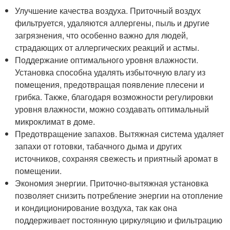
Улучшение качества воздуха. Приточный воздух
фильтруется, удаляются аллергены, пыль и другие
загрязнения, что особенно важно для людей,
страдающих от аллергических реакций и астмы.
Поддержание оптимального уровня влажности.
Установка способна удалять избыточную влагу из
помещения, предотвращая появление плесени и
грибка. Также, благодаря возможности регулировки
уровня влажности, можно создавать оптимальный
микроклимат в доме.
Предотвращение запахов. Вытяжная система удаляет
запахи от готовки, табачного дыма и других
источников, сохраняя свежесть и приятный аромат в
помещении.
Экономия энергии. Приточно-вытяжная установка
позволяет снизить потребление энергии на отопление
и кондиционирование воздуха, так как она
поддерживает постоянную циркуляцию и фильтрацию