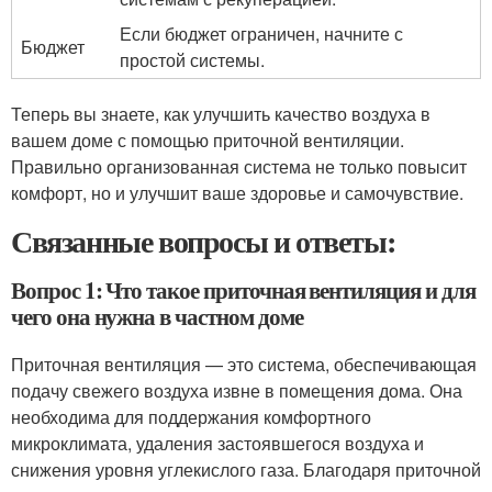
Если бюджет ограничен, начните с
Бюджет
простой системы.
Теперь вы знаете, как улучшить качество воздуха в
вашем доме с помощью приточной вентиляции.
Правильно организованная система не только повысит
комфорт, но и улучшит ваше здоровье и самочувствие.
Связанные вопросы и ответы:
Вопрос 1: Что такое приточная вентиляция и для
чего она нужна в частном доме
Приточная вентиляция — это система, обеспечивающая
подачу свежего воздуха извне в помещения дома. Она
необходима для поддержания комфортного
микроклимата, удаления застоявшегося воздуха и
снижения уровня углекислого газа. Благодаря приточной