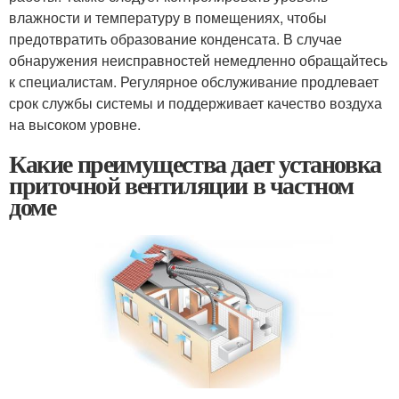
влажности и температуру в помещениях, чтобы
предотвратить образование конденсата. В случае
обнаружения неисправностей немедленно обращайтесь
к специалистам. Регулярное обслуживание продлевает
срок службы системы и поддерживает качество воздуха
на высоком уровне.
Какие преимущества дает установка
приточной вентиляции в частном
доме