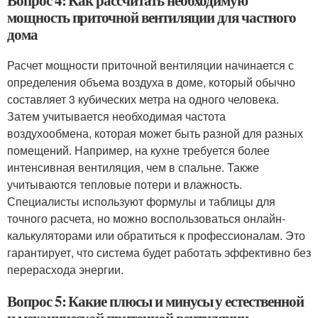
Вопрос 4: Как рассчитать необходимую
мощность приточной вентиляции для частного
дома
Расчет мощности приточной вентиляции начинается с
определения объема воздуха в доме, который обычно
составляет 3 кубических метра на одного человека.
Затем учитывается необходимая частота
воздухообмена, которая может быть разной для разных
помещений. Например, на кухне требуется более
интенсивная вентиляция, чем в спальне. Также
учитываются тепловые потери и влажность.
Специалисты используют формулы и таблицы для
точного расчета, но можно воспользоваться онлайн-
калькуляторами или обратиться к профессионалам. Это
гарантирует, что система будет работать эффективно без
перерасхода энергии.
Вопрос 5: Какие плюсы и минусы у естественной