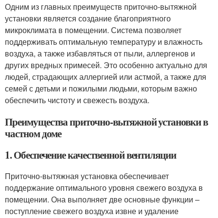
Одним из главных преимуществ приточно-вытяжной
установки является создание благоприятного
микроклимата в помещении. Система позволяет
поддерживать оптимальную температуру и влажность
воздуха, а также избавляться от пыли, аллергенов и
других вредных примесей. Это особенно актуально для
людей, страдающих аллергией или астмой, а также для
семей с детьми и пожилыми людьми, которым важно
обеспечить чистоту и свежесть воздуха.
Преимущества приточно-вытяжной установки в
частном доме
1. Обеспечение качественной вентиляции
Приточно-вытяжная установка обеспечивает
поддержание оптимального уровня свежего воздуха в
помещении. Она выполняет две основные функции –
поступление свежего воздуха извне и удаление