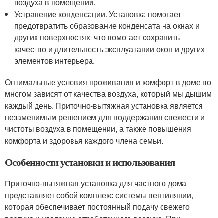
воздуха в помещении.
Устранение конденсации. Установка помогает
предотвратить образование конденсата на окнах и
других поверхностях, что помогает сохранить
качество и длительность эксплуатации окон и других
элементов интерьера.
Оптимальные условия проживания и комфорт в доме во
многом зависят от качества воздуха, который мы дышим
каждый день. Приточно-вытяжная установка является
незаменимым решением для поддержания свежести и
чистоты воздуха в помещении, а также повышения
комфорта и здоровья каждого члена семьи.
Особенности установки и использования
Приточно-вытяжная установка для частного дома
представляет собой комплекс системы вентиляции,
которая обеспечивает постоянный подачу свежего