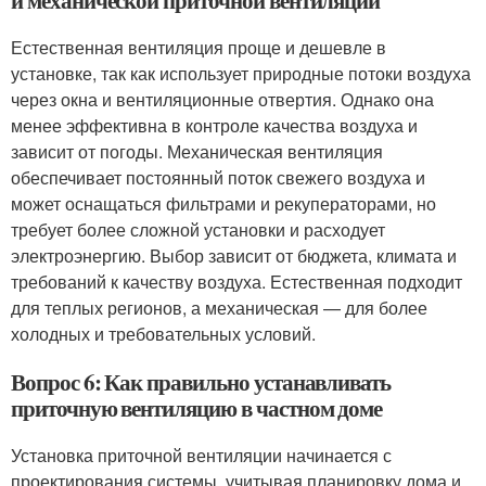
и механической приточной вентиляции
Естественная вентиляция проще и дешевле в
установке, так как использует природные потоки воздуха
через окна и вентиляционные отвертия. Однако она
менее эффективна в контроле качества воздуха и
зависит от погоды. Механическая вентиляция
обеспечивает постоянный поток свежего воздуха и
может оснащаться фильтрами и рекуператорами, но
требует более сложной установки и расходует
электроэнергию. Выбор зависит от бюджета, климата и
требований к качеству воздуха. Естественная подходит
для теплых регионов, а механическая — для более
холодных и требовательных условий.
Вопрос 6: Как правильно устанавливать
приточную вентиляцию в частном доме
Установка приточной вентиляции начинается с
проектирования системы, учитывая планировку дома и