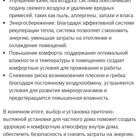
Улучшение качества воздуха: система обеспечивает
подачу свежего воздуха и удаление вредных
примесей, таких как пыль, аллергены, запахи и влага.
Энергосбережение: благодаря эффективной системе
рекуперации тепла, система позволяет сэкономить
энергию, уменьшая затраты на отопление и
охлаждение помещений.
Повышение комфорта: поддержание оптимальной
влажности и температуры в помещениях создает
комфортные условия для проживания и работы.
Снижение риска возникновения плесени и грибка:
благодаря постоянному воздухообмену, устраняются
условия для развития микроорганизмов и
предотвращается повышенная влажность.
В конечном итоге, выбор и установка приточно-
вытяжной установки для частного дома поможет создать
здоровую и комфортную атмосферу внутри дома,
обеспечить безопасность и снизить затраты на энергию.