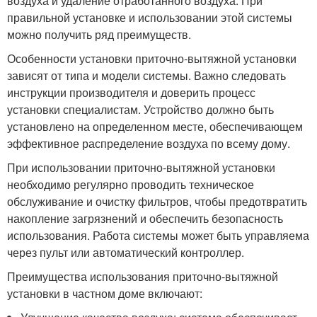
воздуха и удаление отработанного воздуха. При
правильной установке и использовании этой системы
можно получить ряд преимуществ.
Особенности установки приточно-вытяжной установки
зависят от типа и модели системы. Важно следовать
инструкции производителя и доверить процесс
установки специалистам. Устройство должно быть
установлено на определенном месте, обеспечивающем
эффективное распределение воздуха по всему дому.
При использовании приточно-вытяжной установки
необходимо регулярно проводить техническое
обслуживание и очистку фильтров, чтобы предотвратить
накопление загрязнений и обеспечить безопасность
использования. Работа системы может быть управляема
через пульт или автоматический контроллер.
Преимущества использования приточно-вытяжной
установки в частном доме включают: