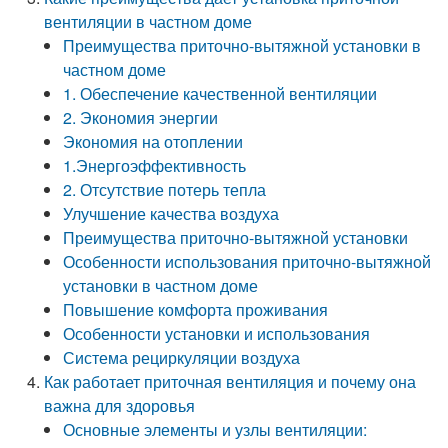
вентиляции в частном доме
Преимущества приточно-вытяжной установки в
частном доме
1. Обеспечение качественной вентиляции
2. Экономия энергии
Экономия на отоплении
1.Энергоэффективность
2. Отсутствие потерь тепла
Улучшение качества воздуха
Преимущества приточно-вытяжной установки
Особенности использования приточно-вытяжной
установки в частном доме
Повышение комфорта проживания
Особенности установки и использования
Система рециркуляции воздуха
Как работает приточная вентиляция и почему она
важна для здоровья
Основные элементы и узлы вентиляции: