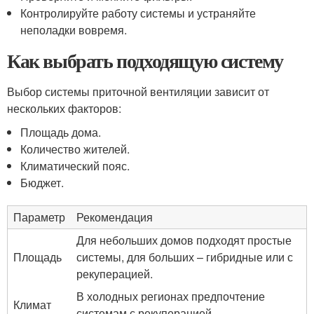
Контролируйте работу системы и устраняйте
неполадки вовремя.
Как выбрать подходящую систему
Выбор системы приточной вентиляции зависит от
нескольких факторов:
Площадь дома.
Количество жителей.
Климатический пояс.
Бюджет.
Параметр
Рекомендация
Для небольших домов подходят простые
Площадь
системы, для больших – гибридные или с
рекуперацией.
В холодных регионах предпочтение
Климат
системам с рекуперацией.