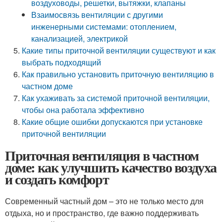
воздуховоды, решетки, вытяжки, клапаны
Взаимосвязь вентиляции с другими
инженерными системами: отоплением,
канализацией, электрикой
Какие типы приточной вентиляции существуют и как
выбрать подходящий
Как правильно установить приточную вентиляцию в
частном доме
Как ухаживать за системой приточной вентиляции,
чтобы она работала эффективно
Какие общие ошибки допускаются при установке
приточной вентиляции
Приточная вентиляция в частном
доме: как улучшить качество воздуха
и создать комфорт
Современный частный дом – это не только место для
отдыха, но и пространство, где важно поддерживать