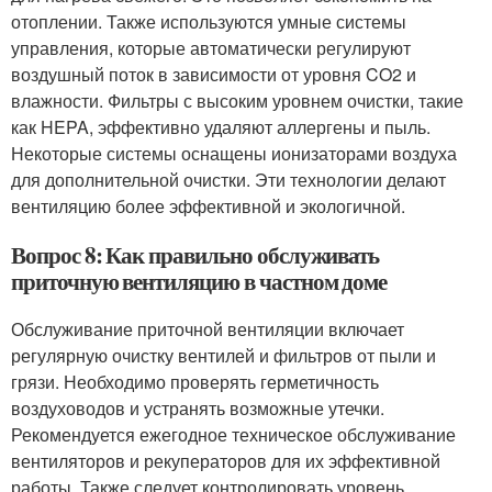
отоплении. Также используются умные системы
управления, которые автоматически регулируют
воздушный поток в зависимости от уровня CO2 и
влажности. Фильтры с высоким уровнем очистки, такие
как HEPA, эффективно удаляют аллергены и пыль.
Некоторые системы оснащены ионизаторами воздуха
для дополнительной очистки. Эти технологии делают
вентиляцию более эффективной и экологичной.
Вопрос 8: Как правильно обслуживать
приточную вентиляцию в частном доме
Обслуживание приточной вентиляции включает
регулярную очистку вентилей и фильтров от пыли и
грязи. Необходимо проверять герметичность
воздуховодов и устранять возможные утечки.
Рекомендуется ежегодное техническое обслуживание
вентиляторов и рекуператоров для их эффективной
работы. Также следует контролировать уровень