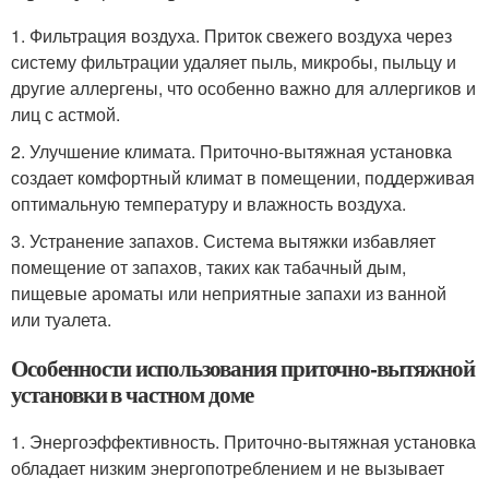
1. Фильтрация воздуха. Приток свежего воздуха через
систему фильтрации удаляет пыль, микробы, пыльцу и
другие аллергены, что особенно важно для аллергиков и
лиц с астмой.
2. Улучшение климата. Приточно-вытяжная установка
создает комфортный климат в помещении, поддерживая
оптимальную температуру и влажность воздуха.
3. Устранение запахов. Система вытяжки избавляет
помещение от запахов, таких как табачный дым,
пищевые ароматы или неприятные запахи из ванной
или туалета.
Особенности использования приточно-вытяжной
установки в частном доме
1. Энергоэффективность. Приточно-вытяжная установка
обладает низким энергопотреблением и не вызывает