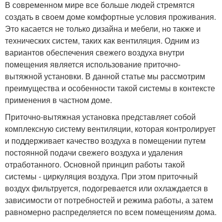
В современном мире все больше людей стремятся
создать в своем доме комфортные условия проживания.
Это касается не только дизайна и мебели, но также и
технических систем, таких как вентиляция. Одним из
вариантов обеспечения свежего воздуха внутри
помещения является использование приточно-
вытяжной установки. В данной статье мы рассмотрим
преимущества и особенности такой системы в контексте
применения в частном доме.
Приточно-вытяжная установка представляет собой
комплексную систему вентиляции, которая контролирует
и поддерживает качество воздуха в помещении путем
постоянной подачи свежего воздуха и удаления
отработанного. Основной принцип работы такой
системы - циркуляция воздуха. При этом приточный
воздух фильтруется, подогревается или охлаждается в
зависимости от потребностей и режима работы, а затем
равномерно распределяется по всем помещениям дома.