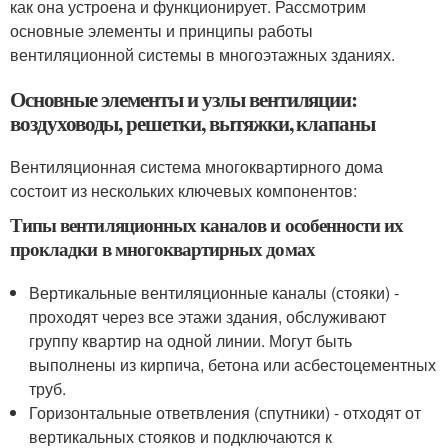
как она устроена и функционирует. Рассмотрим
основные элементы и принципы работы
вентиляционной системы в многоэтажных зданиях.
Основные элементы и узлы вентиляции:
воздуховоды, решетки, вытяжки, клапаны
Вентиляционная система многоквартирного дома
состоит из нескольких ключевых компонентов:
Типы вентиляционных каналов и особенности их
прокладки в многоквартирных домах
Вертикальные вентиляционные каналы (стояки) -
проходят через все этажи здания, обслуживают
группу квартир на одной линии. Могут быть
выполнены из кирпича, бетона или асбестоцементных
труб.
Горизонтальные ответвления (спутники) - отходят от
вертикальных стояков и подключаются к