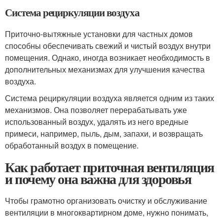
Система рециркуляции воздуха
Приточно-вытяжные установки для частных домов
способны обеспечивать свежий и чистый воздух внутри
помещения. Однако, иногда возникает необходимость в
дополнительных механизмах для улучшения качества
воздуха.
Система рециркуляции воздуха является одним из таких
механизмов. Она позволяет перерабатывать уже
использованный воздух, удалять из него вредные
примеси, например, пыль, дым, запахи, и возвращать
обработанный воздух в помещение.
Как работает приточная вентиляция
и почему она важна для здоровья
Чтобы грамотно организовать очистку и обслуживание
вентиляции в многоквартирном доме, нужно понимать,