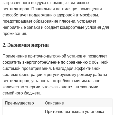
загрязненного воздуха с помощью вытяжных
вентиляторов. Правильная вентиляция помещения
способствует поддержанию здоровой атмосферы,
предотвращает образование плесени, устраняет
неприятные запахи и создает комфортные условия для
проживания.
2. Экономия энергии
Применение приточно-вытяжной установки позволяет
сократить энергопотребление по сравнению с обычной
системой проветривания. Благодаря эффективной
системе фильтрации и регулируемому режиму работы
вентиляторов, установка потребляет минимальное
количество энергии, что сказывается на экономии
семейного бюджета.
Преимущество
Описание
Приточно-вытяжная установка