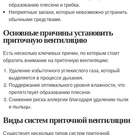
образованию плесени и грибка.
Неприятные запахи, которые невозможно устранить
обычными средствами.
Основные причины установить
приточную вентиляцию
Есть несколько ключевых причин, по которым стоит
обратить внимание на приточную вентиляцию:
Удаление избыточного углекислого газа, который
выделяется в процессе дыхания.
Поддержание оптимального уровня влажности, что
препятствует образованию плесени.
Снижение риска аллергии благодаря удалению пыли
и пыльцы.
Виды систем приточной вентиляции
Существует несколько типов систем приточной