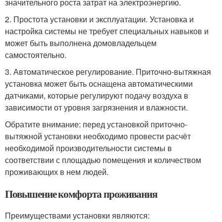
значительного роста затрат на электроэнергию.
2. Простота установки и эксплуатации. Установка и
настройка системы не требует специальных навыков и
может быть выполнена домовладельцем
самостоятельно.
3. Автоматическое регулирование. Приточно-вытяжная
установка может быть оснащена автоматическими
датчиками, которые регулируют подачу воздуха в
зависимости от уровня загрязнения и влажности.
Обратите внимание: перед установкой приточно-
вытяжной установки необходимо провести расчёт
необходимой производительности системы в
соответствии с площадью помещения и количеством
проживающих в нем людей.
Повышение комфорта проживания
Преимуществами установки являются: