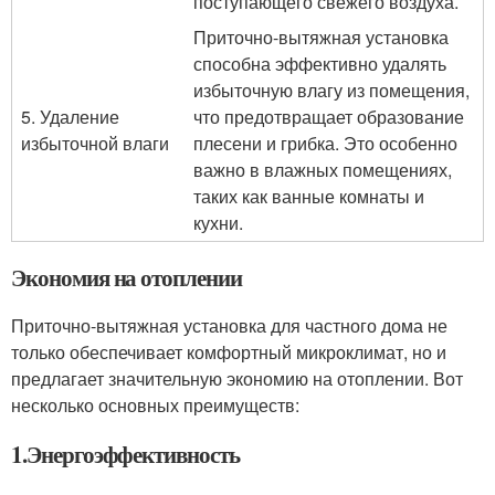
поступающего свежего воздуха.
Приточно-вытяжная установка
способна эффективно удалять
избыточную влагу из помещения,
5. Удаление
что предотвращает образование
избыточной влаги
плесени и грибка. Это особенно
важно в влажных помещениях,
таких как ванные комнаты и
кухни.
Экономия на отоплении
Приточно-вытяжная установка для частного дома не
только обеспечивает комфортный микроклимат, но и
предлагает значительную экономию на отоплении. Вот
несколько основных преимуществ:
1.Энергоэффективность