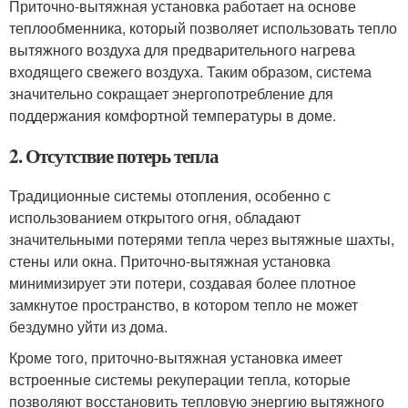
Приточно-вытяжная установка работает на основе
теплообменника, который позволяет использовать тепло
вытяжного воздуха для предварительного нагрева
входящего свежего воздуха. Таким образом, система
значительно сокращает энергопотребление для
поддержания комфортной температуры в доме.
2. Отсутствие потерь тепла
Традиционные системы отопления, особенно с
использованием открытого огня, обладают
значительными потерями тепла через вытяжные шахты,
стены или окна. Приточно-вытяжная установка
минимизирует эти потери, создавая более плотное
замкнутое пространство, в котором тепло не может
бездумно уйти из дома.
Кроме того, приточно-вытяжная установка имеет
встроенные системы рекуперации тепла, которые
позволяют восстановить тепловую энергию вытяжного