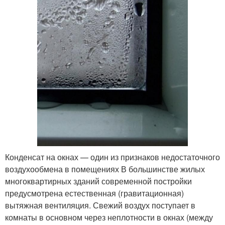
Конденсат на окнах — один из признаков недостаточного
воздухообмена в помещениях В большинстве жилых
многоквартирных зданий современной постройки
предусмотрена естественная (гравитационная)
вытяжная вентиляция. Свежий воздух поступает в
комнаты в основном через неплотности в окнах (между