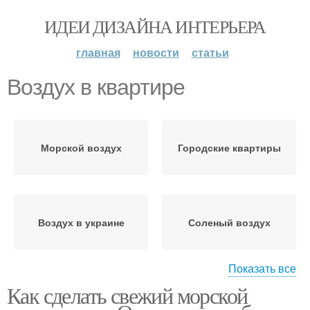
ИДЕИ ДИЗАЙНА ИНТЕРЬЕРА
главная
новости
статьи
Воздух в квартире
Морской воздух
Городские квартиры
Воздух в украине
Соленый воздух
Показать все
Как сделать свежий морской
Микроклимат в
квартире