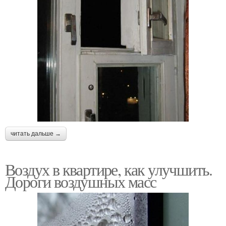
читать дальше →
Воздух в квартире, как улучшить.
Дороги воздушных масс