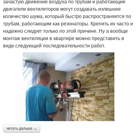
зачастую движение воздуха по трубам и работающие
двигатели вентиляторов могут создавать излишнее
количество шума, который быстро распространяется по
трубам, работающим как резонаторы. Крепить их часто и
надежно следует только по этой причине. Ну а вообще
монтаж вентиляции в квартире можно представить в
виде следующей последовательности работ.
читать дальше →