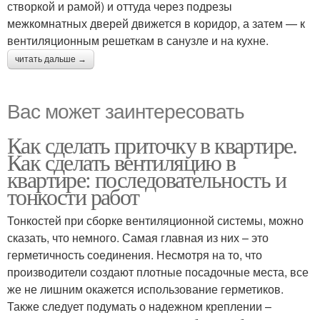
створкой и рамой) и оттуда через подрезы
межкомнатных дверей движется в коридор, а затем — к
вентиляционным решеткам в санузле и на кухне.
читать дальше →
Вас может заинтересовать
Как сделать приточку в квартире.
Как сделать вентиляцию в
квартире: последовательность и
тонкости работ
Тонкостей при сборке вентиляционной системы, можно
сказать, что немного. Самая главная из них – это
герметичность соединения. Несмотря на то, что
производители создают плотные посадочные места, все
же не лишним окажется использование герметиков.
Также следует подумать о надежном креплении –