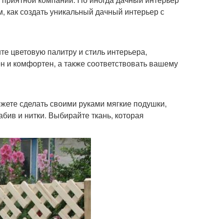
, как создать уникальный дачный интерьер с
те цветовую палитру и стиль интерьера,
ен и комфортен, а также соответствовать вашему
ожете сделать своими руками мягкие подушки,
абив и нитки. Выбирайте ткань, которая