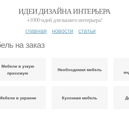
ИДЕИ ДИЗАЙНА ИНТЕРЬЕРА
+1000 идей для вашего интерьера!
главная
новости
статьи
ель на заказ
Мебели в узкую
Необходимая мебель
ин
прихожую
Мебели в украине
Кухонная мебель
Д
Корпусная мебель
Мебели на заказ
Ме