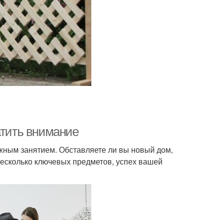
атить внимание
жным занятием. Обставляете ли вы новый дом,
есколько ключевых предметов, успех вашей