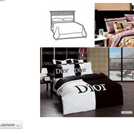
ь дальше →