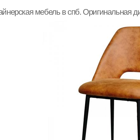
айнерская мебель в спб. Оригинальная д