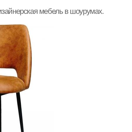
изайнерская мебель в шоурумах.