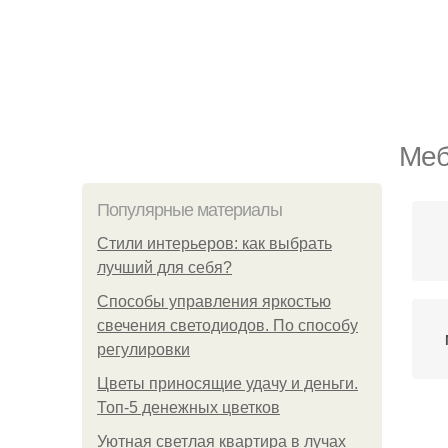
Меб
Популярные материалы
Стили интерьеров: как выбрать
лучший для себя?
Способы управления яркостью
свечения светодиодов. По способу
регулировки
Цветы приносящие удачу и деньги.
Топ-5 денежных цветков
Уютная светлая квартира в лучах