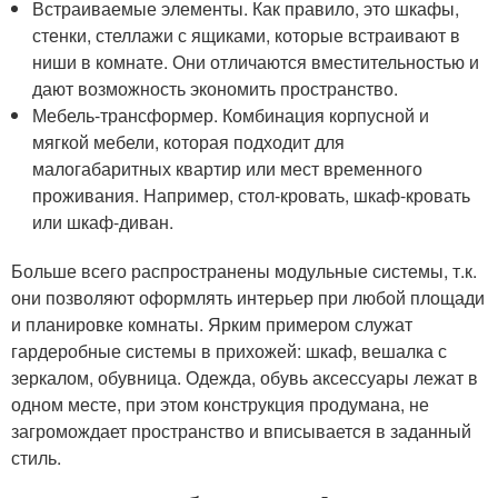
Встраиваемые элементы. Как правило, это шкафы,
стенки, стеллажи с ящиками, которые встраивают в
ниши в комнате. Они отличаются вместительностью и
дают возможность экономить пространство.
Мебель-трансформер. Комбинация корпусной и
мягкой мебели, которая подходит для
малогабаритных квартир или мест временного
проживания. Например, стол-кровать, шкаф-кровать
или шкаф-диван.
Больше всего распространены модульные системы, т.к.
они позволяют оформлять интерьер при любой площади
и планировке комнаты. Ярким примером служат
гардеробные системы в прихожей: шкаф, вешалка с
зеркалом, обувница. Одежда, обувь аксессуары лежат в
одном месте, при этом конструкция продумана, не
загромождает пространство и вписывается в заданный
стиль.