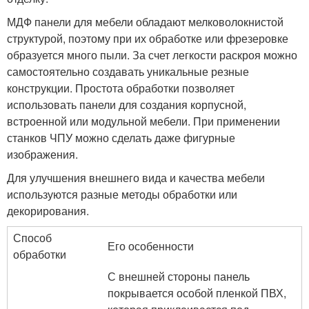
МДФ панели для мебели обладают мелковолокнистой
структурой, поэтому при их обработке или фрезеровке
образуется много пыли. За счет легкости раскроя можно
самостоятельно создавать уникальные резные
конструкции. Простота обработки позволяет
использовать панели для создания корпусной,
встроенной или модульной мебели. При применении
станков ЧПУ можно сделать даже фигурные
изображения.
Для улучшения внешнего вида и качества мебели
используются разные методы обработки или
декорирования.
Способ
Его особенности
обработки
С внешней стороны панель
покрывается особой пленкой ПВХ,