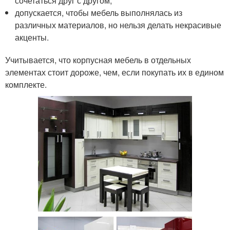
сочетаться друг с другом;
допускается, чтобы мебель выполнялась из
различных материалов, но нельзя делать некрасивые
акценты.
Учитывается, что корпусная мебель в отдельных
элементах стоит дороже, чем, если покупать их в едином
комплекте.