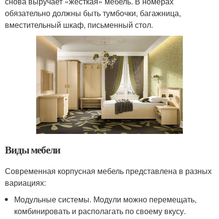
снова выручает «жесткая» мебель. В номерах
обязательно должны быть тумбочки, багажница,
вместительный шкаф, письменный стол.
Виды мебели
Современная корпусная мебель представлена в разных
вариациях:
Модульные системы. Модули можно перемещать,
комбинировать и располагать по своему вкусу.