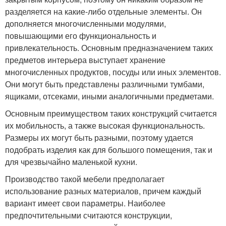
разделяется на какие-либо отдельные элементы. Он
дополняется многочисленными модулями,
повышающими его функциональность и
привлекательность. Основным предназначением таких
предметов интерьера выступает хранение
многочисленных продуктов, посуды или иных элементов.
Они могут быть представлены различными тумбами,
ящиками, отсеками, иными аналогичными предметами.
Основным преимуществом таких конструкций считается
их мобильность, а также высокая функциональность.
Размеры их могут быть разными, поэтому удается
подобрать изделия как для большого помещения, так и
для чрезвычайно маленькой кухни.
Производство такой мебели предполагает
использование разных материалов, причем каждый
вариант имеет свои параметры. Наиболее
предпочтительными считаются конструкции,