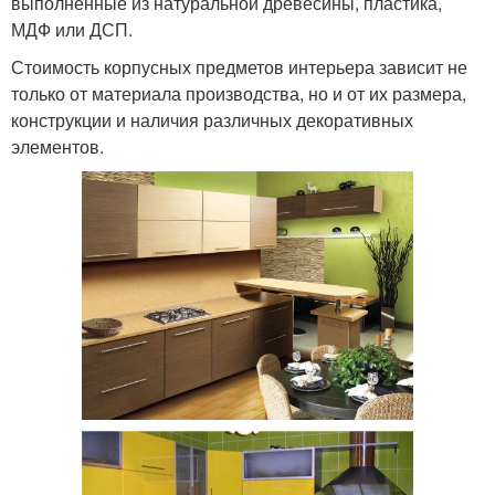
выполненные из натуральной древесины, пластика,
МДФ или ДСП.
Стоимость корпусных предметов интерьера зависит не
только от материала производства, но и от их размера,
конструкции и наличия различных декоративных
элементов.