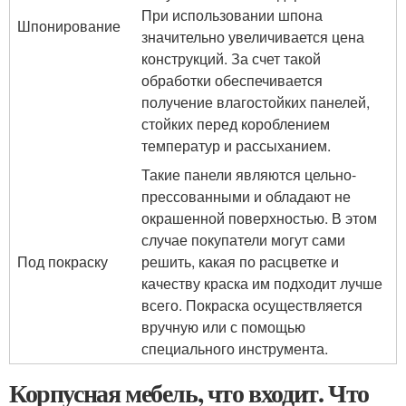
При использовании шпона
Шпонирование
значительно увеличивается цена
конструкций. За счет такой
обработки обеспечивается
получение влагостойких панелей,
стойких перед короблением
температур и рассыханием.
Такие панели являются цельно-
прессованными и обладают не
окрашенной поверхностью. В этом
случае покупатели могут сами
Под покраску
решить, какая по расцветке и
качеству краска им подходит лучше
всего. Покраска осуществляется
вручную или с помощью
специального инструмента.
Корпусная мебель, что входит. Что