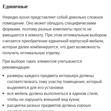
Единичные
Нередко кухня представляет собой довольно сложное
помещение. Оно может обладать специфическими
формами, поэтому разные комплекты просто не
вмещаются в комнату. При этом оптимальным выбором
считается приобретение единичной корпусной мебели,
которая далее комбинируется, что дает возможность
получить оптимальную отделку.
При выборе таких элементов учитываются
рекомендации:
размеры каждого предмета интерьера должны
соответствовать тому участку помещения, который
выделяется для его установки;
вся мебель должна выполняться в едином стиле,
чтобы не нарушить внешний вид кухни;
расцветка разных предметов должна хорошо