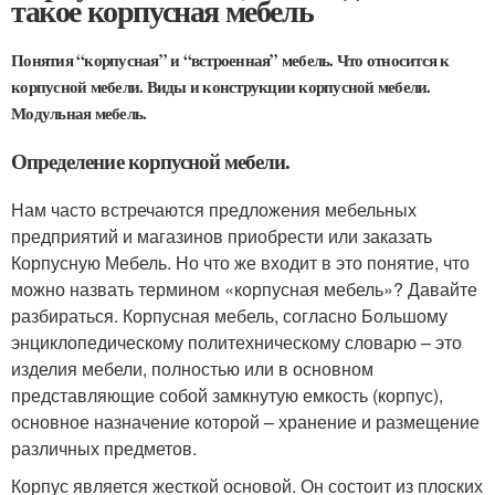
такое корпусная мебель
Понятия “корпусная” и “встроенная” мебель. Что относится к
корпусной мебели. Виды и конструкции корпусной мебели.
Модульная мебель.
Определение корпусной мебели.
Нам часто встречаются предложения мебельных
предприятий и магазинов приобрести или заказать
Корпусную Мебель. Но что же входит в это понятие, что
можно назвать термином «корпусная мебель»? Давайте
разбираться. Корпусная мебель, согласно Большому
энциклопедическому политехническому словарю – это
изделия мебели, полностью или в основном
представляющие собой замкнутую емкость (корпус),
основное назначение которой – хранение и размещение
различных предметов.
Корпус является жесткой основой. Он состоит из плоских