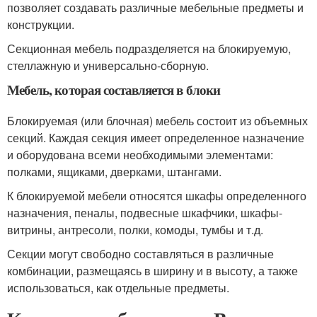
позволяет создавать различные мебельные предметы и
конструкции.
Секционная мебель подразделяется на блокируемую,
стеллажную и универсально-сборную.
Мебель, которая составляется в блоки
Блокируемая (или блочная) мебель состоит из объемных
секций. Каждая секция имеет определенное назначение
и оборудована всеми необходимыми элементами:
полками, ящиками, дверками, штангами.
К блокируемой мебели относятся шкафы определенного
назначения, пеналы, подвесные шкафчики, шкафы-
витрины, антресоли, полки, комоды, тумбы и т.д.
Секции могут свободно составляться в различные
комбинации, размещаясь в ширину и в высоту, а также
использоваться, как отдельные предметы.