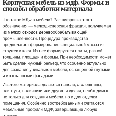
Корпусная мебель из мдф. Формы и
способы обработки материала
Что такое МДФ в мебели? Расшифровка этого
обозначения — мелкодисперсная фракция, получаемая
из мелких отходов деревообрабатывающей
промышленности. Процедура производства
предполагает формирование специальной массы из
стружек и клея. Из нее формируются плиты, разной
толщины, площади и формы. При необходимости может
быть сделан нужный рельеф, что особенно актуально
для создания уникальной мебели, оснащенной гнутыми
и изысканными фасадами.
Из этого материала делаются панели, столешницы,
плинтуса, наличники или другие изделия, необходимые
не только для создания мебели, но и для отделки
помещения. Особенно востребованными считаются
мебельные профили МДФ, завершающие любую
отделку.