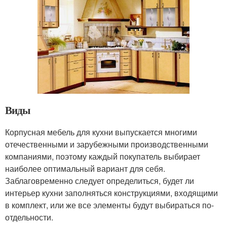
Виды
Корпусная мебель для кухни выпускается многими
отечественными и зарубежными производственными
компаниями, поэтому каждый покупатель выбирает
наиболее оптимальный вариант для себя.
Заблаговременно следует определиться, будет ли
интерьер кухни заполняться конструкциями, входящими
в комплект, или же все элементы будут выбираться по-
отдельности.