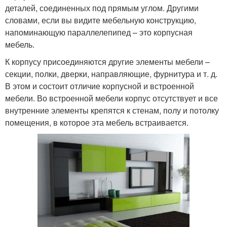
деталей, соединенных под прямым углом. Другими
словами, если вы видите мебельную конструкцию,
напоминающую параллелепипед – это корпусная
мебель.
К корпусу присоединяются другие элементы мебели –
секции, полки, дверки, направляющие, фурнитура и т. д.
В этом и состоит отличие корпусной и встроенной
мебели. Во встроенной мебели корпус отсутствует и все
внутренние элементы крепятся к стенам, полу и потолку
помещения, в которое эта мебель встраивается.