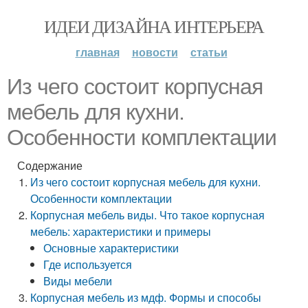
ИДЕИ ДИЗАЙНА ИНТЕРЬЕРА
главная
новости
статьи
Из чего состоит корпусная
мебель для кухни.
Особенности комплектации
Содержание
Из чего состоит корпусная мебель для кухни.
Особенности комплектации
Корпусная мебель виды. Что такое корпусная
мебель: характеристики и примеры
Основные характеристики
Где используется
Виды мебели
Корпусная мебель из мдф. Формы и способы