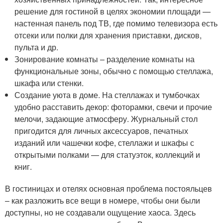
решение для гостиной в целях экономии площади —
настенная панель под ТВ, где помимо телевизора есть
отсеки или полки для хранения приставки, дисков,
пульта и др.
Зонирование комнаты – разделение комнаты на
функциональные зоны, обычно с помощью стеллажа,
шкафа или стенки.
Создание уюта в доме. На стеллажах и тумбочках
удобно расставить декор: фоторамки, свечи и прочие
мелочи, задающие атмосферу. Журнальный стол
пригодится для личных аксессуаров, печатных
изданий или чашечки кофе, стеллажи и шкафы с
открытыми полками — для статуэток, коллекций и
книг.
В гостиницах и отелях основная проблема постояльцев
– как разложить все вещи в номере, чтобы они были
доступны, но не создавали ощущение хаоса. Здесь