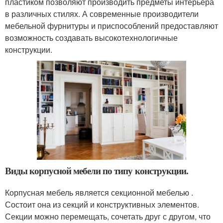
пластиком позволяют производить предметы интерьера
в различных стилях. А современные производители
мебельной фурнитуры и приспособлений предоставляют
возможность создавать высокотехнологичные
конструкции.
Виды корпусной мебели по типу конструкции.
Корпусная мебель является секционной мебелью .
Состоит она из секций и конструктивных элементов.
Секции можно перемещать, сочетать друг с другом, что