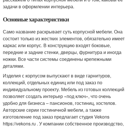
задачи в оформлении интерьера.
Основные характеристики
Само название раскрывает суть корпусной мебели. Она
состоит только из жестких элементов, обязательно имеет
каркас или корпус. В конструкцию входят боковые,
передние и задние стенки, дверцы, фурнитура и иногда
ножки. Все части системы соединены крепежными
деталями.
Изделия с корпусом выпускают в виде гарнитуров,
коллекций, отдельных единиц или под заказ по
индивидуальному проекту. Мебель из готовых коллекций
позволяет создать интерьер «под ключ», что очень
удобно для бизнеса – пансионов, гостиниц, хостелов.
Авторские серии гостиничной мебели, а также
изготовление под заказ предлагает студия Vekons
https://vekons.ru . У компании собственное производство,