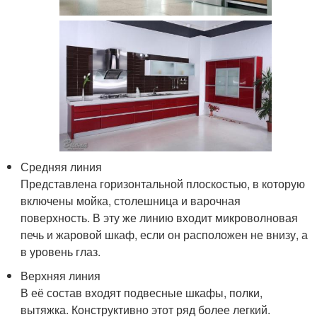
Средняя линия
Представлена горизонтальной плоскостью, в которую
включены мойка, столешница и варочная
поверхность. В эту же линию входит микроволновая
печь и жаровой шкаф, если он расположен не внизу, а
в уровень глаз.
Верхняя линия
В её состав входят подвесные шкафы, полки,
вытяжка. Конструктивно этот ряд более легкий.