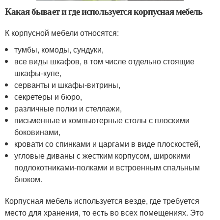
Какая бывает и где используется корпусная мебель
К корпусной мебели относятся:
тумбы, комоды, сундуки,
все виды шкафов, в том числе отдельно стоящие
шкафы-купе,
серванты и шкафы-витрины,
секретеры и бюро,
различные полки и стеллажи,
письменные и компьютерные столы с плоскими
боковинами,
кровати со спинками и царгами в виде плоскостей,
угловые диваны с жестким корпусом, широкими
подлокотниками-полками и встроенным спальным
блоком.
Корпусная мебель используется везде, где требуется
место для хранения, то есть во всех помещениях. Это