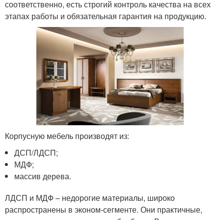
соответственно, есть строгий контроль качества на всех
этапах работы и обязательная гарантия на продукцию.
Корпусную мебель производят из:
ДСП/ЛДСП;
МДФ;
массив дерева.
ЛДСП и МДФ – недорогие материалы, широко
распространены в эконом-сегменте. Они практичные,