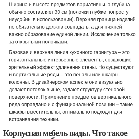
Ширина и высота предметов вариативны, а глубина
обычно составляет 30 см (полочки глубже попросту
неудобны в использовании). Верхняя граница изделий
не обязательно должна совпадать, а для нижней
важно образование единой линии. Исключение только
за открытыми полочками.
Базовая и верхняя линия кухонного гарнитура – это
горизонтальные интерьерные элементы, создающие
зрительный эффект удлинения стены. Но существуют
и вертикальные ряды – это пеналы или шкафы-
колонны. В дизайнерском аспекте они визуально
делают потолок выше, задают структуру стеновой
поверхности. Применение предметов вертикального
ряда оправдано и с функциональной позиции – такие
шкафы вместительны, оптимально подходят для
встраивания техники.
Корпусная мебель виды. Что такое