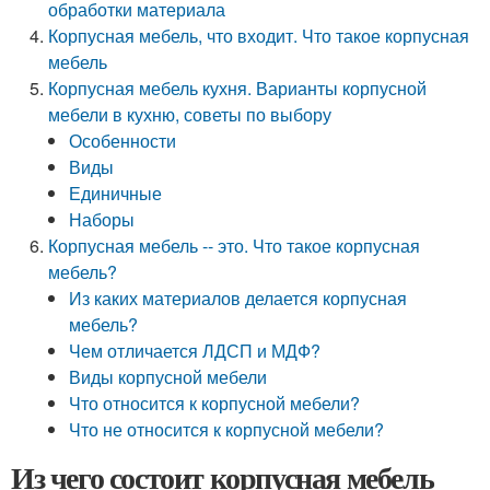
обработки материала
Корпусная мебель, что входит. Что такое корпусная
мебель
Корпусная мебель кухня. Варианты корпусной
мебели в кухню, советы по выбору
Особенности
Виды
Единичные
Наборы
Корпусная мебель -- это. Что такое корпусная
мебель?
Из каких материалов делается корпусная
мебель?
Чем отличается ЛДСП и МДФ?
Виды корпусной мебели
Что относится к корпусной мебели?
Что не относится к корпусной мебели?
Из чего состоит корпусная мебель