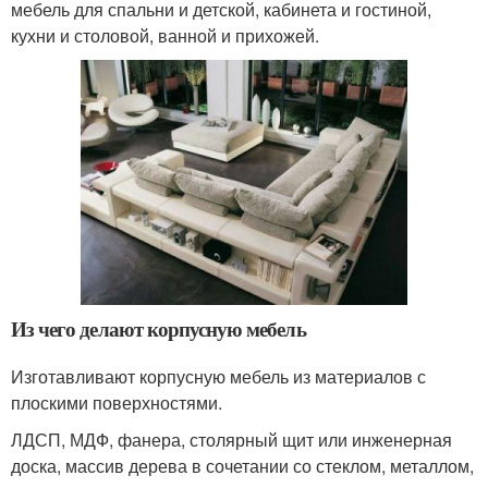
мебель для спальни и детской, кабинета и гостиной,
кухни и столовой, ванной и прихожей.
Из чего делают корпусную мебель
Изготавливают корпусную мебель из материалов с
плоскими поверхностями.
ЛДСП, МДФ, фанера, столярный щит или инженерная
доска, массив дерева в сочетании со стеклом, металлом,