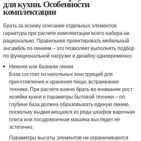
для кухни. Особенности
комплектации
Брать за основу описание отдельных элементов
гарнитура при расчете комплектации всего набора не
рационально. Правильнее проектировать мебельный
ансамбль по линиям – это позволяет выполнять подбор
по функциональной нагрузке и дизайну одновременно:
Нижняя или базовая линия
База состоит из напольных конструкций для
приготовления и хранения пищи, встраивания
техники. При расчете важно брать во внимание рост
хозяйки кухни и параметры бытовой техники – по
глубине база должна образовывать единую линию,
поскольку выдвигающаяся из ряда шкафов варочная
плита или посудомоечная машина выглядит не
эстетично.
Параметры высоты элементов не ограничиваются