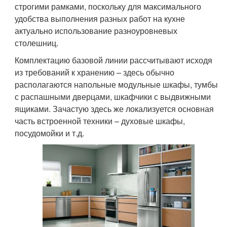
строгими рамками, поскольку для максимального
удобства выполнения разных работ на кухне
актуально использование разноуровневых
столешниц.
Комплектацию базовой линии рассчитывают исходя
из требований к хранению – здесь обычно
располагаются напольные модульные шкафы, тумбы
с распашными дверцами, шкафчики с выдвижными
ящиками. Зачастую здесь же локализуется основная
часть встроенной техники – духовые шкафы,
посудомойки и т.д.