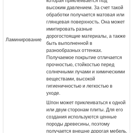
которая приклеивается под
высоким давлением. За счет такой
обработки получается матовая или
глянцевая поверхность. Она может
имитировать разные
дорогостоящие материалы, а также
Ламинирование
быть выполненной в
разнообразных оттенках.
Получаемое покрытие отличается
прочностью, стойкостью перед
солнечными лучами и химическими
веществами, высокой
гигиеничностью и легкостью в
уходе.
Шпон может приклеиваться к одной
или двум сторонам плиты. Для его
создания используются ценные
породы древесины, поэтому
получается внешне дорогая мебель.