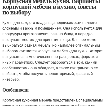
Корпусная мебель кухня. Варианты
корпусной мебели в кухню, советы
по выбору
Кухня для каждого владельца недвижимости является
сложным и важным помещением. Она используется для
процедуры приготовления разных блюд, а нередко
выступает местом для принятия пищи. Для нее может
выбираться разная мебель, но наиболее оптимальным
выбором считается корпусная мебель для кухни, которая
выпускается в многочисленных расцветках, формах и
иных параметрах. Следует разобраться в том, какими
особенностями она обладает, а также как грамотно ее
выбрать, чтобы получить неповторимый, красивый
интерьер.
Особенности
Корпусная кухонная мебель представлена специальным
закрытым корпусом, поэтому он никаким образом не