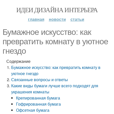
ИДЕИ ДИЗАЙНА ИНТЕРЬЕРА
главная
новости
статьи
Бумажное искусство: как
превратить комнату в уютное
гнездо
Содержание
Бумажное искусство: как превратить комнату в
уютное гнездо
Связанные вопросы и ответы
Какие виды бумаги лучше всего подходят для
украшения комнаты
Крепированная бумага
Гофрированная бумага
Офсетная бумага