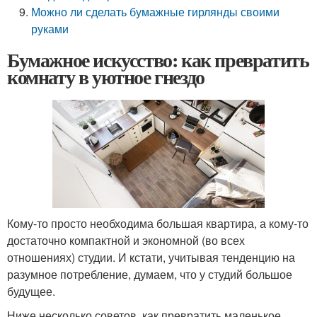
Можно ли сделать бумажные гирлянды своими
руками
Бумажное искусство: как превратить
комнату в уютное гнездо
Кому-то просто необходима большая квартира, а кому-то
достаточно компактной и экономной (во всех
отношениях) студии. И кстати, учитывая тенденцию на
разумное потребление, думаем, что у студий большое
будущее.
Ниже несколько советов, как превратить маленькое