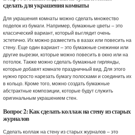
сделать для украшения комнаты
Для украшения комнаты можно сделать множество
поделок из бумаги. Например, бумажные цветы – это
классический вариант, который выглядит очень
эстетично. Их можно разместить в вазах или повесить на
стену. Еще один вариант – это бумажные снежинки или
другие вырезки, которые можно повесить в окно или на
потолок. Также можно сделать бумажные гирлянды,
которые добавят комнате праздничный вид. Для этого
нужно просто нарезать бумагу полосками и соединить их
в кольцо. Кроме того, можно создать бумажные
абстрактные композиции, которые будут служить
оригинальным украшением стен.
Вопрос 2: Как сделать коллаж на стену из старых
журналов
Сделать коллаж на стену из старых журналов – это