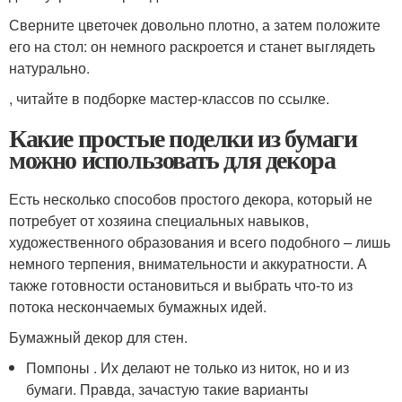
Сверните цветочек довольно плотно, а затем положите
его на стол: он немного раскроется и станет выглядеть
натурально.
, читайте в подборке мастер-классов по ссылке.
Какие простые поделки из бумаги
можно использовать для декора
Есть несколько способов простого декора, который не
потребует от хозяина специальных навыков,
художественного образования и всего подобного – лишь
немного терпения, внимательности и аккуратности. А
также готовности остановиться и выбрать что-то из
потока нескончаемых бумажных идей.
Бумажный декор для стен.
Помпоны . Их делают не только из ниток, но и из
бумаги. Правда, зачастую такие варианты