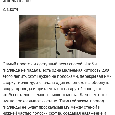
использовании.
2. Скотч
Самый простой и доступный всем способ. Чтобы
гирлянда не падала, есть одна маленькая хитрость: для
этого лепить скотч нужно не полосками, перекрывая ими
сверху гирлянду, а сначала один конец скотча обернуть
вокруг провода и приклеить его на другой конец так,
чтобы осталось немного липкого места. Далее его-то и
нужно прикладывать к стене. Таким образом, провод
гирлянды не будет проскальзывать между стеной и
нижней частью полоски скотча, создавая натяжение и