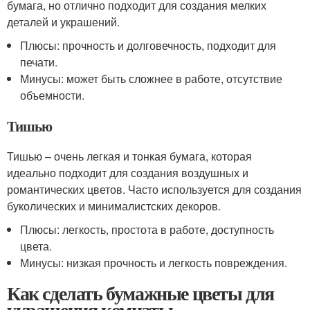
бумага, но отлично подходит для создания мелких
деталей и украшений.
Плюсы: прочность и долговечность, подходит для
печати.
Минусы: может быть сложнее в работе, отсутствие
объемности.
Тишью
Тишью – очень легкая и тонкая бумага, которая
идеально подходит для создания воздушных и
романтических цветов. Часто используется для создания
буколических и минималистских декоров.
Плюсы: легкость, простота в работе, доступность
цвета.
Минусы: низкая прочность и легкость повреждения.
Как сделать бумажные цветы для
украшения комнаты