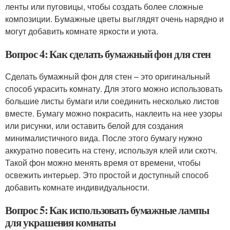
ленты или пуговицы, чтобы создать более сложные
композиции. Бумажные цветы выглядят очень нарядно и
могут добавить комнате яркости и уюта.
Вопрос 4: Как сделать бумажный фон для стен
Сделать бумажный фон для стен – это оригинальный
способ украсить комнату. Для этого можно использовать
большие листы бумаги или соединить несколько листов
вместе. Бумагу можно покрасить, наклеить на нее узоры
или рисунки, или оставить белой для создания
минималистичного вида. После этого бумагу нужно
аккуратно повесить на стену, используя клей или скотч.
Такой фон можно менять время от времени, чтобы
освежить интерьер. Это простой и доступный способ
добавить комнате индивидуальности.
Вопрос 5: Как использовать бумажные лампы
для украшения комнаты