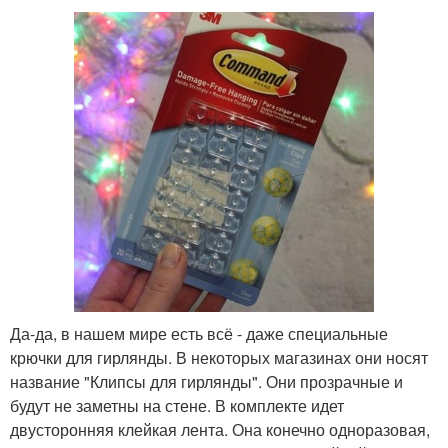
Да-да, в нашем мире есть всё - даже специальные
крючки для гирлянды. В некоторых магазинах они носят
название "Клипсы для гирлянды". Они прозрачные и
будут не заметны на стене. В комплекте идет
двусторонняя клейкая лента. Она конечно одноразовая,