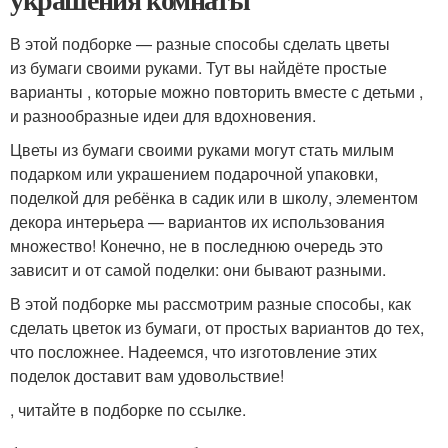
В этой подборке — разные способы сделать цветы
из бумаги своими руками. Тут вы найдёте простые
варианты , которые можно повторить вместе с детьми ,
и разнообразные идеи для вдохновения.
Цветы из бумаги своими руками могут стать милым
подарком или украшением подарочной упаковки,
поделкой для ребёнка в садик или в школу, элементом
декора интерьера — вариантов их использования
множество! Конечно, не в последнюю очередь это
зависит и от самой поделки: они бывают разными.
В этой подборке мы рассмотрим разные способы, как
сделать цветок из бумаги, от простых вариантов до тех,
что посложнее. Надеемся, что изготовление этих
поделок доставит вам удовольствие!
, читайте в подборке по ссылке.