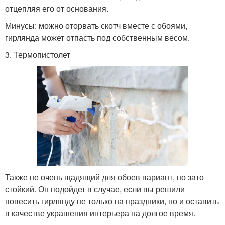
отцепляя его от основания.
Минусы: можно оторвать скотч вместе с обоями,
гирлянда может отпасть под собственным весом.
3. Термопистолет
Также не очень щадящий для обоев вариант, но зато
стойкий. Он подойдет в случае, если вы решили
повесить гирлянду не только на праздники, но и оставить
в качестве украшения интерьера на долгое время.