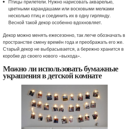
Птицы прилетели. Нужно нарисовать акварелью,
цветными карандашами или восковыми мелками
несколько птиц и соединить их в одну гирлянду.
Весной такой декор особенно вдохновляет.
Декор можно менять ежесезонно, так легче обозначать в
пространстве смену времён года и преображать его же.
Старый декор не выбрасывается, а бережно хранится в
коробке до своего нового «выхода».
Можно ли использовать бумажные
украшения в детской комнате