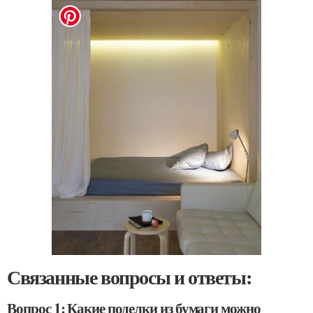
Связанные вопросы и ответы:
Вопрос 1: Какие поделки из бумаги можно