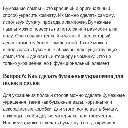
Бумажные лампы – это красивый и оригинальный
способ украсить комнату. Их можно сделать самому,
используя бумагу, провода и лампочки. Бумажные
лампы можно повесить на потолок или разместить на
полу. Они создают теплый и уютный свет, который
делает комнату более комфортной. Также можно
использовать бумажные абажуры для существующих
ламп, чтобы добавить интерьеру изюминку. Это не
только украшение, но и функциональный элемент.
Вопрос 6: Как сделать бумажные украшения для
полок и столов
Для украшения полок и столов можно сделать бумажные
украшения, такие как бумажные вазы, корзины или
декоративные коробки. Для этого нужно взять бумагу,
ножницы, клей и другие материалы для творчества.
Например, можно сделать бумажную вазу, скручивая