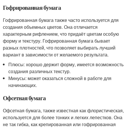
Гофрированная бумага
Гофрированная бумага также часто используется для
создания объемных цветов. Она отличается
характерным рифлением, что придаёт цветам особую
форму и текстуру. Гофрированная бумага бывает
разных плотностей, что позволяет выбирать лучший
вариант в зависимости от желаемого результата.
Плюсы: хорошо держит форму, имеется возможность
создания различных текстур.
Минусы: может оказаться сложной в работе для
начинающих.
Офсетная бумага
Офсетная бумага, также известная как флористическая,
используется для более тонких и легких лепестков. Она
не так гибка, как крепированная или гофрированная