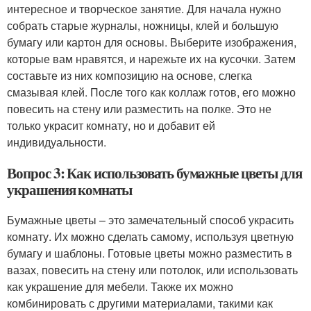
интересное и творческое занятие. Для начала нужно
собрать старые журналы, ножницы, клей и большую
бумагу или картон для основы. Выберите изображения,
которые вам нравятся, и нарежьте их на кусочки. Затем
составьте из них композицию на основе, слегка
смазывая клей. После того как коллаж готов, его можно
повесить на стену или разместить на полке. Это не
только украсит комнату, но и добавит ей
индивидуальности.
Вопрос 3: Как использовать бумажные цветы для
украшения комнаты
Бумажные цветы – это замечательный способ украсить
комнату. Их можно сделать самому, используя цветную
бумагу и шаблоны. Готовые цветы можно разместить в
вазах, повесить на стену или потолок, или использовать
как украшение для мебели. Также их можно
комбинировать с другими материалами, такими как