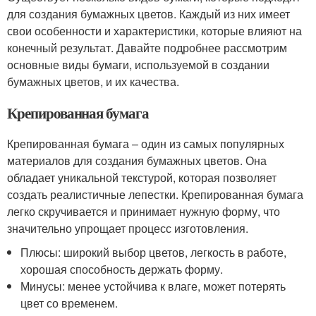
для создания бумажных цветов. Каждый из них имеет
свои особенности и характеристики, которые влияют на
конечный результат. Давайте подробнее рассмотрим
основные виды бумаги, используемой в создании
бумажных цветов, и их качества.
Крепированная бумага
Крепированная бумага – один из самых популярных
материалов для создания бумажных цветов. Она
обладает уникальной текстурой, которая позволяет
создать реалистичные лепестки. Крепированная бумага
легко скручивается и принимает нужную форму, что
значительно упрощает процесс изготовления.
Плюсы: широкий выбор цветов, легкость в работе,
хорошая способность держать форму.
Минусы: менее устойчива к влаге, может потерять
цвет со временем.