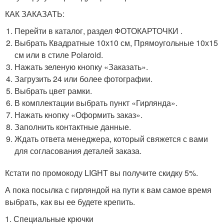
КАК ЗАКАЗАТЬ:
Перейти в каталог, раздел ФОТОКАРТОЧКИ .
Выбрать Квадратные 10х10 см, Прямоугольные 10х15
см или в стиле Polaroid.
Нажать зеленую кнопку «Заказать».
Загрузить 24 или более фотографии.
Выбрать цвет рамки.
В комплектации выбрать пункт «Гирлянда».
Нажать кнопку «Оформить заказ».
Заполнить контактные данные.
Ждать ответа менеджера, который свяжется с вами
для согласования деталей заказа.
Кстати по промокоду LIGHT вы получите скидку 5%.
А пока посылка с гирляндой на пути к вам самое время
выбрать, как вы ее будете крепить.
1. Специальные крючки