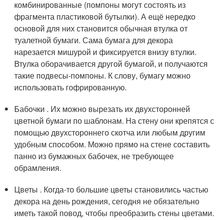
комбинированные (помпоны могут состоять из
фрагмента пластиковой бутылки). А ещё нередко
основой для них становится обычная втулка от
туалетной бумаги. Сама бумага для декора
нарезается мишурой и фиксируется внизу втулки.
Втулка оборачивается другой бумагой, и получаются
такие подвесы-помпоны. К слову, бумагу можно
использовать гофрированную.
Бабочки . Их можно вырезать их двухсторонней
цветной бумаги по шаблонам. На стену они крепятся с
помощью двухстороннего скотча или любым другим
удобным способом. Можно прямо на стене составить
панно из бумажных бабочек, не требующее
обрамления.
Цветы . Когда-то большие цветы становились частью
декора на день рождения, сегодня не обязательно
иметь такой повод, чтобы преобразить стены цветами.