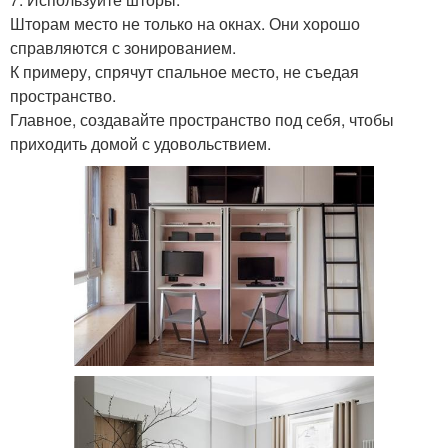
Шторам место не только на окнах. Они хорошо
справляются с зонированием.
К примеру, спрячут спальное место, не съедая
пространство.
Главное, создавайте пространство под себя, чтобы
приходить домой с удовольствием.