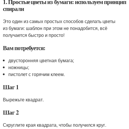
1. Простые цветы из бумаги: используем принцип
спирали
Это один из самых простых способов сделать цветы
из бумаги: шаблон при этом не понадобится, всё
получается быстро и просто!
Вам потребуется:
двусторонняя цветная бумага;
ножницы;
пистолет с горячим клеем.
Шаг 1
Вырежьте квадрат.
Шаг 2
Скруглите края квадрата, чтобы получился круг.