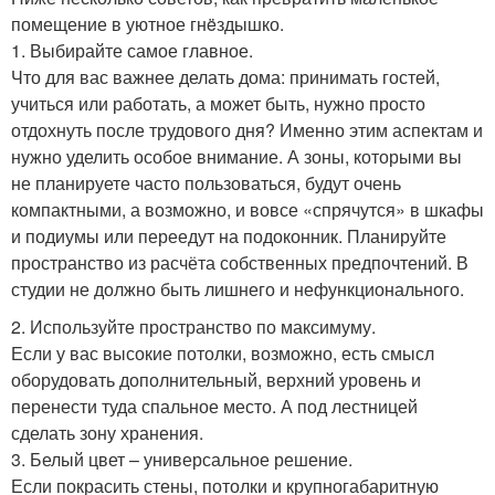
помещение в уютное гнëздышко.
1. Выбирайте самое главное.
Что для вас важнее делать дома: принимать гостей,
учиться или работать, а может быть, нужно просто
отдохнуть после трудового дня? Именно этим аспектам и
нужно уделить особое внимание. А зоны, которыми вы
не планируете часто пользоваться, будут очень
компактными, а возможно, и вовсе «спрячутся» в шкафы
и подиумы или переедут на подоконник. Планируйте
пространство из расчёта собственных предпочтений. В
студии не должно быть лишнего и нефункционального.
2. Используйте пространство по максимуму.
Если у вас высокие потолки, возможно, есть смысл
оборудовать дополнительный, верхний уровень и
перенести туда спальное место. А под лестницей
сделать зону хранения.
3. Белый цвет – универсальное решение.
Если покрасить стены, потолки и крупногабаритную