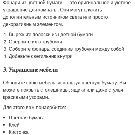
Фонари из цветной бумаги — это оригинальное и уютное
украшение для комнаты. Они могут служить
дополнительным источником света или просто
декоративным элементом.
Вырежьте полоски из цветной бумаги
Сверните их в трубочки
Соберите фонарь, соединив трубочки между собой
Добавьте светильник внутри
3. Украшение мебели
Обновите свою мебель, используя цветную бумагу. Вы
можете покрыть столешницы, ящики или даже стулья
красивыми узорами.
Для этого вам понадобится:
Цветная бумага
Клей
Кисточка