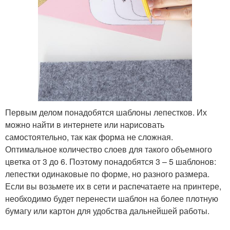
Первым делом понадобятся шаблоны лепестков. Их
можно найти в интернете или нарисовать
самостоятельно, так как форма не сложная.
Оптимальное количество слоев для такого объемного
цветка от 3 до 6. Поэтому понадобятся 3 – 5 шаблонов:
лепестки одинаковые по форме, но разного размера.
Если вы возьмете их в сети и распечатаете на принтере,
необходимо будет перенести шаблон на более плотную
бумагу или картон для удобства дальнейшей работы.