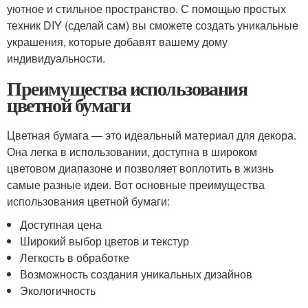
уютное и стильное пространство. С помощью простых
техник DIY (сделай сам) вы сможете создать уникальные
украшения, которые добавят вашему дому
индивидуальности.
Преимущества использования
цветной бумаги
Цветная бумага — это идеальный материал для декора.
Она легка в использовании, доступна в широком
цветовом диапазоне и позволяет воплотить в жизнь
самые разные идеи. Вот основные преимущества
использования цветной бумаги:
Доступная цена
Широкий выбор цветов и текстур
Легкость в обработке
Возможность создания уникальных дизайнов
Экологичность