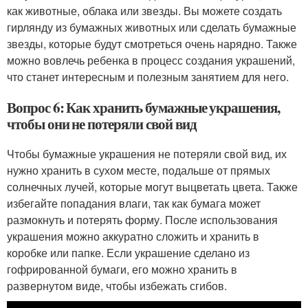
как животные, облака или звезды. Вы можете создать
гирлянду из бумажных животных или сделать бумажные
звезды, которые будут смотреться очень нарядно. Также
можно вовлечь ребенка в процесс создания украшений,
что станет интересным и полезным занятием для него.
Вопрос 6: Как хранить бумажные украшения,
чтобы они не потеряли свой вид
Чтобы бумажные украшения не потеряли свой вид, их
нужно хранить в сухом месте, подальше от прямых
солнечных лучей, которые могут выцветать цвета. Также
избегайте попадания влаги, так как бумага может
размокнуть и потерять форму. После использования
украшения можно аккуратно сложить и хранить в
коробке или папке. Если украшение сделано из
гофрированной бумаги, его можно хранить в
развернутом виде, чтобы избежать сгибов.