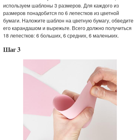
используем шаблоны 3 размеров. Для каждого из
размеров понадобится по 6 лепестков из цветной
бумаги. Наложите шаблон на цветную бумагу, обведите
его карандашом и вырежьте. Всего должно получиться
18 лепестков: 6 больших, 6 средних, 6 маленьких.
Шаг 3