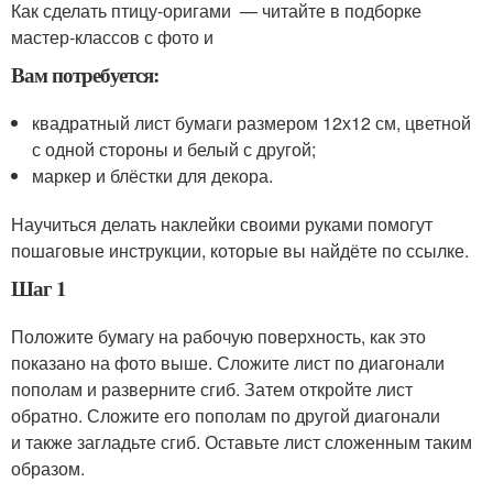
Как сделать птицу-оригами — читайте в подборке
мастер-классов с фото и
Вам потребуется:
квадратный лист бумаги размером 12х12 см, цветной
с одной стороны и белый с другой;
маркер и блёстки для декора.
Научиться делать наклейки своими руками помогут
пошаговые инструкции, которые вы найдёте по ссылке.
Шаг 1
Положите бумагу на рабочую поверхность, как это
показано на фото выше. Сложите лист по диагонали
пополам и разверните сгиб. Затем откройте лист
обратно. Сложите его пополам по другой диагонали
и также загладьте сгиб. Оставьте лист сложенным таким
образом.