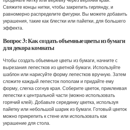
Свяжите концы нитки, чтобы закрепить гирлянду, и
равномерно распределите фигурки. Вы можете добавить
украшения, такие как блестки или пайетки, для большего
эффекта.
Вопрос 3: Как создать объемные цветы из бумаги
для декора комнаты
Чтобы создать объемные цветы из бумаги, начните с
вырезания лепестков из цветной бумаги. Используйте
шаблон или нарисуйте форму лепестков вручную. Затем
сложите каждый лепесток пополам и придайте ему
форму, слегка согнув края. Соберите цветок, приклеивая
лепестки к центральной части (можно использовать
горячий клей). Добавьте серединку цветка, используя
пайетку или небольшой шарик из бумаги. Готовый цветок
можно прикрепить к стене или использовать как
украшение для стола.