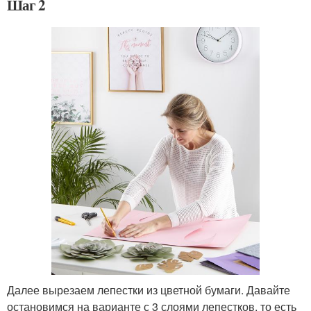
Шаг 2
Далее вырезаем лепестки из цветной бумаги. Давайте
остановимся на варианте с 3 слоями лепестков, то есть