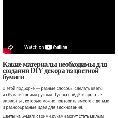
Какие материалы необходимы для
создания DIY декора из цветной
бумаги
В этой подборке — разные способы сделать цветы
из бумаги своими руками. Тут вы найдёте простые
варианты , которые можно повторить вместе с детьми ,
и разнообразные идеи для вдохновения.
Цветы из бумаги своими руками могут стать милым