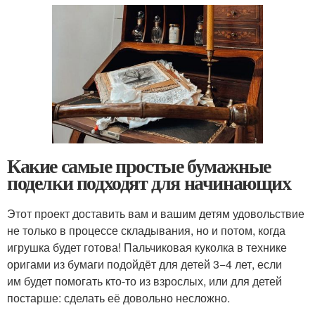
Какие самые простые бумажные
поделки подходят для начинающих
Этот проект доставить вам и вашим детям удовольствие
не только в процессе складывания, но и потом, когда
игрушка будет готова! Пальчиковая куколка в технике
оригами из бумаги подойдёт для детей 3−4 лет, если
им будет помогать кто-то из взрослых, или для детей
постарше: сделать её довольно несложно.