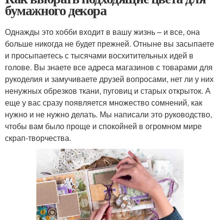
бумажного декора
Однажды это хобби входит в вашу жизнь – и все, она
больше никогда не будет прежней. Отныне вы засыпаете
и просыпаетесь с тысячами восхитительных идей в
голове. Вы знаете все адреса магазинов с товарами для
рукоделия и замучиваете друзей вопросами, нет ли у них
ненужных обрезков ткани, пуговиц и старых открыток. А
еще у вас сразу появляется множество сомнений, как
нужно и не нужно делать. Мы написали это руководство,
чтобы вам было проще и спокойней в огромном мире
скрап-творчества.