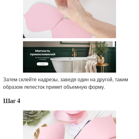
Затем склейте надрезы, заведя один на другой, таким
образом лепесток примет объемную форму.
Шаг 4