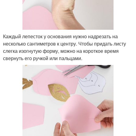
Каждый лепесток у основания нужно надрезать на
несколько сантиметров к центру. Чтобы придать листу
слегка изогнутую форму, можно на короткое время
свернуть его ручкой или пальцами.