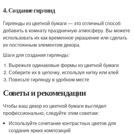
4. Создание гирлянд
Гирлянды из цветной бумаги — это отличный способ
добавить в комнату праздничную атмосферу. Вы можете
использовать их как временное украшение или сделать
их постоянным элементом декора.
Шаги для создания гирлянды:
Вырежьте одинаковые формы из цветной бумаги
Соберите их в цепочку, используя нитку или клей
Повесьте гирлянду в удобном месте
Советы и рекомендации
Чтобы ваш декор из цветной бумаги выглядел
профессионально, следуйте этим советам:
Используйте сочетание контрастных цветов для
создания ярких композиций