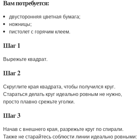
Вам потребуется:
двусторонняя цветная бумага;
ножницы;
пистолет с горячим клеем.
Шаг 1
Вырежьте квадрат.
Шаг 2
Скруглите края квадрата, чтобы получился круг.
Стараться делать круг идеально ровным не нужно,
просто плавно срежьте уголки.
Шаг 3
Начав с внешнего края, разрежьте круг по спирали.
Также не старайтесь соблюсти линии идеально ровными: