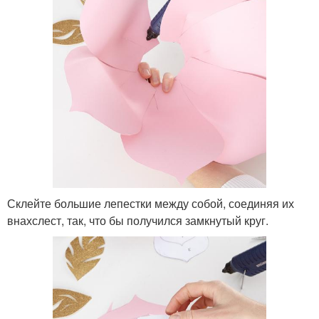
Склейте большие лепестки между собой, соединяя их
внахслест, так, что бы получился замкнутый круг.