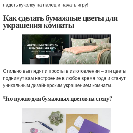
надеть куколку на палец и начать игру!
Как сделать бумажные цветы для
украшения комнаты
Стильно выглядят и просты в изготовлении – эти цветы
поднимут вам настроение в любое время года и станут
уникальным дизайнерским украшением комнаты.
Что нужно для бумажных цветов на стену?