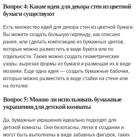
Вопрос 4: Какие идеи для декора стен из цветной
бумаги существуют
Есть множество идей для декора стен из цветной бумаги.
Вы можете создать большую гирлянду, как описано
ранее, или сделать композицию из бумажных цветов,
которые можно разместить в виде букета или по
отдельности. Также можно создать геометрические
узоры, вырезая формы из бумаги и размещая их в виде
мозаики. Еще одна идея — создать бумажные бабочки,
которые можно разместить в виде стайки на стене или
на потолке.
Вопрос 5: Можно ли использовать бумажные
украшения для детской комнаты
Да, бумажные украшения идеально подходят для
детской комнаты. Они безопасны, легки в создании и
могут быть выполнены в виде забавных фигурок, таких