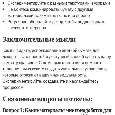
Экспериментируйте с разными текстурами и узорами
Не бойтесь комбинировать бумагу с другими
материалами, такими как ткань или дерево
Регулярно обновляйте декор, чтобы поддерживать
свежесть интерьера
Заключительные мысли
Как вы видите, использование цветной бумаги для
декора — это простой и доступный способ сделать вашу
комнату красивее. С помощью фантазии и немного
терпения вы сможете создать уникальные украшения,
которые отражают вашу индивидуальность.
Экспериментируйте, создавайте и наслаждайтесь
процессом!
Связанные вопросы и ответы:
Вопрос 1: Какие материалы мне понадобятся для