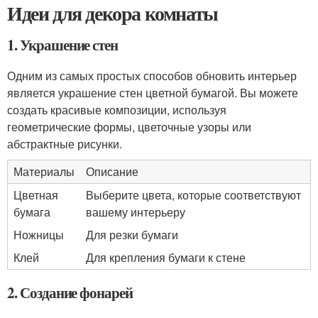
Идеи для декора комнаты
1. Украшение стен
Одним из самых простых способов обновить интерьер
является украшение стен цветной бумагой. Вы можете
создать красивые композиции, используя
геометрические формы, цветочные узоры или
абстрактные рисунки.
Материалы
Описание
Цветная
Выберите цвета, которые соответствуют
бумага
вашему интерьеру
Ножницы
Для резки бумаги
Клей
Для крепления бумаги к стене
2. Создание фонарей