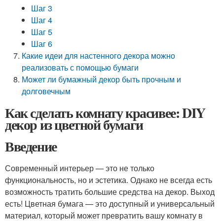
Шаг 3
Шаг 4
Шаг 5
Шаг 6
Какие идеи для настенного декора можно
реализовать с помощью бумаги
Может ли бумажный декор быть прочным и
долговечным
Как сделать комнату красивее: DIY
декор из цветной бумаги
Введение
Современный интерьер — это не только
функциональность, но и эстетика. Однако не всегда есть
возможность тратить большие средства на декор. Выход
есть! Цветная бумага — это доступный и универсальный
материал, который может превратить вашу комнату в