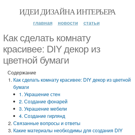
ИДЕИ ДИЗАЙНА ИНТЕРЬЕРА
главная
новости
статьи
Как сделать комнату
красивее: DIY декор из
цветной бумаги
Содержание
Как сделать комнату красивее: DIY декор из цветной
бумаги
1. Украшение стен
2. Создание фонарей
3. Украшение мебели
4. Создание гирлянд
Связанные вопросы и ответы
Какие материалы необходимы для создания DIY