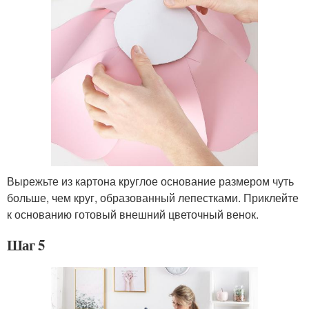
Вырежьте из картона круглое основание размером чуть
больше, чем круг, образованный лепестками. Приклейте
к основанию готовый внешний цветочный венок.
Шаг 5