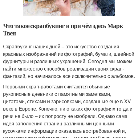
Что такое скрапбукинг и при чём здесь Марк
Твен
Скрапбукинг наших дней – это искусство создания
красивых изображений из фотографий, бумаги, швейной
фурнитуры и различных украшений. Сегодня мы можем
найти множество способов реализации своих скрап-
фантазий, но начиналось все исключительно с альбомов.
Первыми скрап-работами считаются обычные
рукописные дневники с памятными заметками,
цитатами, стихами и зарисовками, созданные еще в XV
веке в Европе. Конечно, ни о каких фотографиях тогда и
речи не было – их попросту не изобрели. Однако сама
идея заполнения страниц различными ценными
кусочками информации оказалась востребованной и,