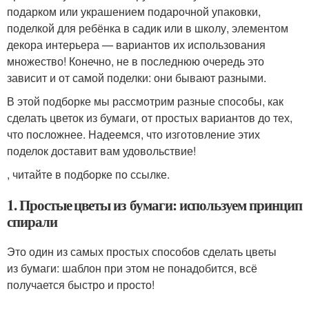
подарком или украшением подарочной упаковки,
поделкой для ребёнка в садик или в школу, элементом
декора интерьера — вариантов их использования
множество! Конечно, не в последнюю очередь это
зависит и от самой поделки: они бывают разными.
В этой подборке мы рассмотрим разные способы, как
сделать цветок из бумаги, от простых вариантов до тех,
что посложнее. Надеемся, что изготовление этих
поделок доставит вам удовольствие!
, читайте в подборке по ссылке.
1. Простые цветы из бумаги: используем принцип
спирали
Это один из самых простых способов сделать цветы
из бумаги: шаблон при этом не понадобится, всё
получается быстро и просто!