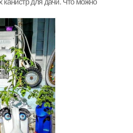
х канистр для дачи. Что можно