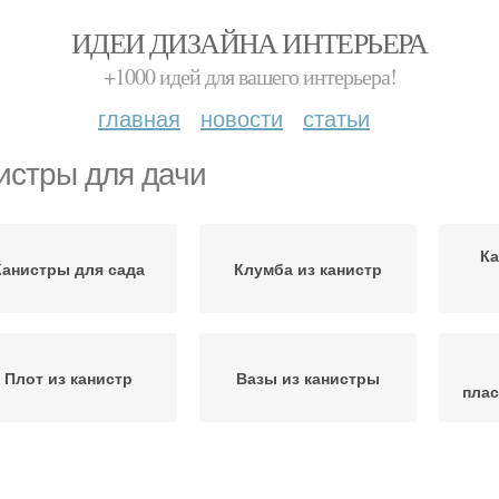
ИДЕИ ДИЗАЙНА ИНТЕРЬЕРА
+1000 идей для вашего интерьера!
главная
новости
статьи
истры для дачи
Ка
Канистры для сада
Клумба из канистр
Плот из канистр
Вазы из канистры
плас