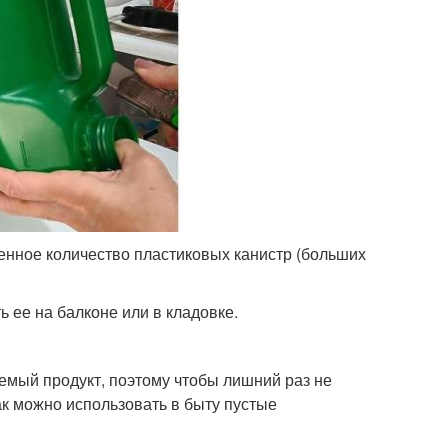
енное количество пластиковых канистр (больших
 ее на балконе или в кладовке.
аемый продукт, поэтому чтобы лишний раз не
ак можно использовать в быту пустые