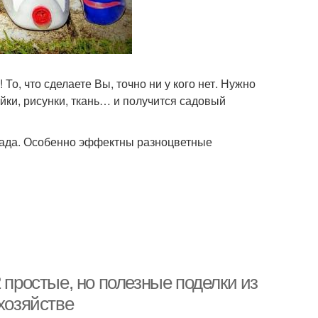
То, что сделаете Вы, точно ни у кого нет. Нужно
йки, рисунки, ткань… и получится садовый
ссада. Особенно эффектны разноцветные
 простые, но полезные поделки из
хозяйстве