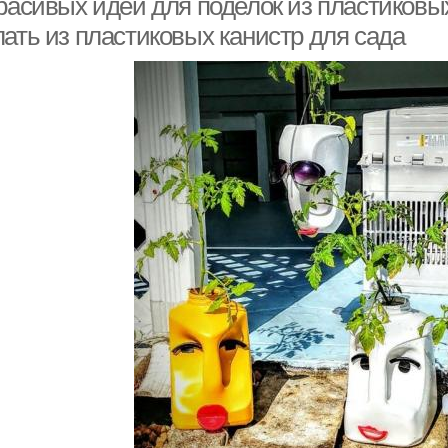
красивых идеи для поделок из пластиковы
лать из пластиковых канистр для сада