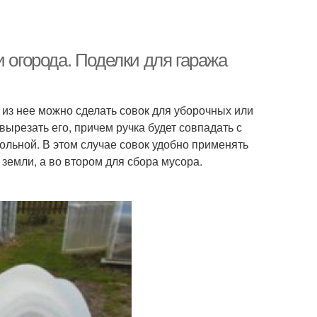
 огорода. Поделки для гаража
 из нее можно сделать совок для уборочных или
ырезать его, причем ручка будет совпадать с
гольной. В этом случае совок удобно применять
земли, а во втором для сбора мусора.