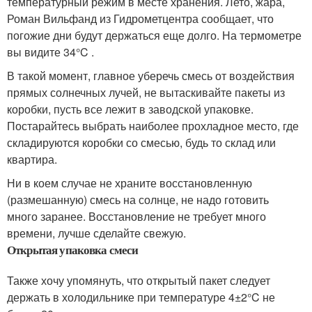
температурный режим в месте хранения. Лето, жара,
Роман Вильфанд из Гидрометцентра сообщает, что
погожие дни будут держаться еще долго. На термометре
вы видите 34°C .
В такой момент, главное уберечь смесь от воздействия
прямых солнечных лучей, не вытаскивайте пакеты из
коробки, пусть все лежит в заводской упаковке.
Постарайтесь выбрать наиболее прохладное место, где
складируются коробки со смесью, будь то склад или
квартира.
Ни в коем случае не храните восстановленную
(размешанную) смесь на солнце, не надо готовить
много заранее. Восстановление не требует много
времени, лучше сделайте свежую.
Открытая упаковка смеси
Также хочу упомянуть, что открытый пакет следует
держать в холодильнике при температуре 4±2°C не