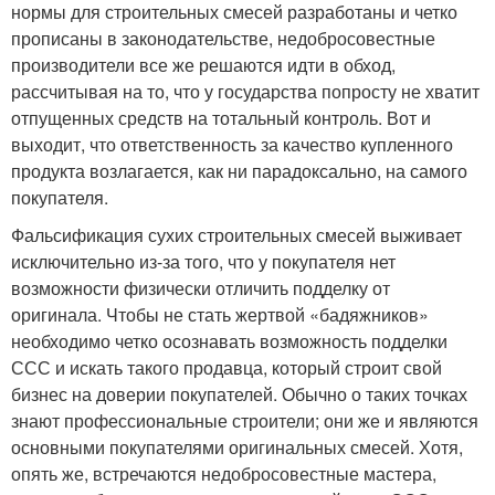
нормы для строительных смесей разработаны и четко
прописаны в законодательстве, недобросовестные
производители все же решаются идти в обход,
рассчитывая на то, что у государства попросту не хватит
отпущенных средств на тотальный контроль. Вот и
выходит, что ответственность за качество купленного
продукта возлагается, как ни парадоксально, на самого
покупателя.
Фальсификация сухих строительных смесей выживает
исключительно из-за того, что у покупателя нет
возможности физически отличить подделку от
оригинала. Чтобы не стать жертвой «бадяжников»
необходимо четко осознавать возможность подделки
ССС и искать такого продавца, который строит свой
бизнес на доверии покупателей. Обычно о таких точках
знают профессиональные строители; они же и являются
основными покупателями оригинальных смесей. Хотя,
опять же, встречаются недобросовестные мастера,