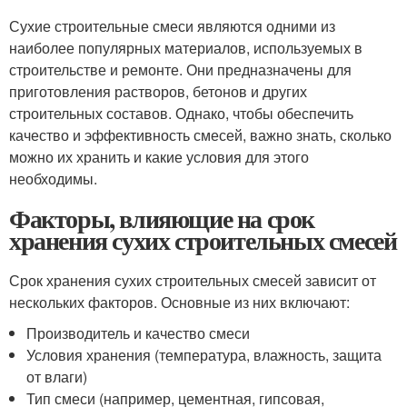
Сухие строительные смеси являются одними из
наиболее популярных материалов, используемых в
строительстве и ремонте. Они предназначены для
приготовления растворов, бетонов и других
строительных составов. Однако, чтобы обеспечить
качество и эффективность смесей, важно знать, сколько
можно их хранить и какие условия для этого
необходимы.
Факторы, влияющие на срок
хранения сухих строительных смесей
Срок хранения сухих строительных смесей зависит от
нескольких факторов. Основные из них включают:
Производитель и качество смеси
Условия хранения (температура, влажность, защита
от влаги)
Тип смеси (например, цементная, гипсовая,