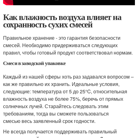
Как влажность воздуха влияет на
сохранность сухих смесей
Правильное хранение - это гарантия безопасности
смесей. Необходимо придерживаться следующих
правил, чтобы готовый продукт соответствовал нормам.
Смеси в заводской упаковке
Каждый из нашей сферы хоть раз задавался вопросом –
как же правильно их хранить. Идеальные условия,
следующие: температура от 5 до 25°C, относительная
влажность воздуха не более 75%, беречь от прямых
солнечных лучей. Старайтесь следовать этим
требованиям, тогда вы сможете пользоваться
смесью весь заявленный срок годности.
Не всегда получается поддерживать правильный