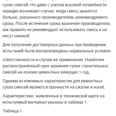
сухих смесей. Но даже с учетом высокой потребности
нередко возникают случаи, когда смесь хранится
больше, указанного производителем, рекомендуемого
срока. После истечения срока хранения производители,
как правило не рекомендуют использовать смесь и не
несут никакой
Для получение достоверных данных при проведении
испытаний были воспроизведены нормальные условия.
ответственности в случае ее применения. Наиболее
распространённый срок хранения сухих строительных
смесей на основе цементных вяжущих 1 год.
Одними из ключевых характеристик для ремонтных
сухих смесей являются прочности на сжатие и изгиб.
Характеристики, заявленные в технической карте на
испытуемый материал указаны в таблице 1.
Таблица 1