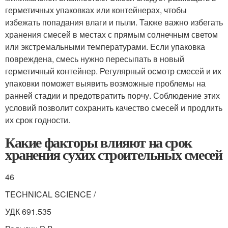
герметичных упаковках или контейнерах, чтобы
избежать попадания влаги и пыли. Также важно избегать
хранения смесей в местах с прямым солнечным светом
или экстремальными температурами. Если упаковка
повреждена, смесь нужно пересыпать в новый
герметичный контейнер. Регулярный осмотр смесей и их
упаковки поможет выявить возможные проблемы на
ранней стадии и предотвратить порчу. Соблюдение этих
условий позволит сохранить качество смесей и продлить
их срок годности.
Какие факторы влияют на срок
хранения сухих строительных смесей
46
TECHNICAL SCIENCE /
УДК 691.535