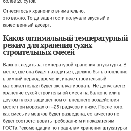
более 20 суток.
Отнеситесь к хранению внимательно,
это важно. Тогда ваши гости получали вкусный и
качественный десерт.
Каков оптимальный температурный
режим для хранения сухих
строительных смесей
Важно следить за температурой хранения штукатурки. В
месте, где она будет находиться, должно быть отопление
в зимний период времени, иначе строительный
материал нельзя будет эксплуатировать. Не допускается
хранение сухой строительной смеси на балконе или в
другом плохо защищенном от внешнего воздействия
месте при морозах от –25 градусов и ниже. После того,
как смесь из мешков будет разведена, ее качество не
будет соответствовать требованиям и показателям
ГОСТа.Рекомендации по правилам хранения штукатурки