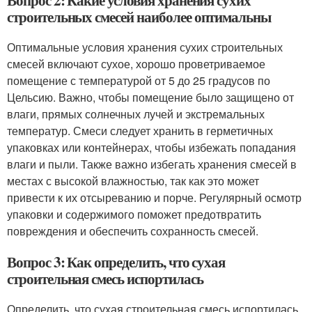
Вопрос 2: Какие условия хранения сухих
строительных смесей наиболее оптимальны
Оптимальные условия хранения сухих строительных
смесей включают сухое, хорошо проветриваемое
помещение с температурой от 5 до 25 градусов по
Цельсию. Важно, чтобы помещение было защищено от
влаги, прямых солнечных лучей и экстремальных
температур. Смеси следует хранить в герметичных
упаковках или контейнерах, чтобы избежать попадания
влаги и пыли. Также важно избегать хранения смесей в
местах с высокой влажностью, так как это может
привести к их отсыреванию и порче. Регулярный осмотр
упаковки и содержимого поможет предотвратить
повреждения и обеспечить сохранность смесей.
Вопрос 3: Как определить, что сухая
строительная смесь испортилась
Определить, что сухая строительная смесь испортилась,