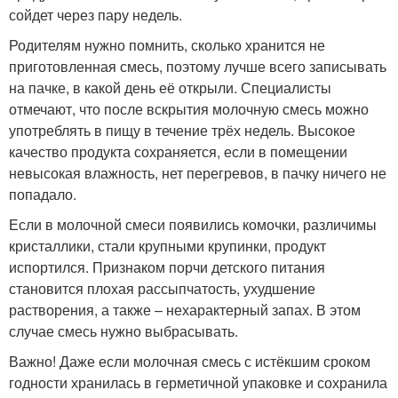
сойдет через пару недель.
Родителям нужно помнить, сколько хранится не
приготовленная смесь, поэтому лучше всего записывать
на пачке, в какой день её открыли. Специалисты
отмечают, что после вскрытия молочную смесь можно
употреблять в пищу в течение трёх недель. Высокое
качество продукта сохраняется, если в помещении
невысокая влажность, нет перегревов, в пачку ничего не
попадало.
Если в молочной смеси появились комочки, различимы
кристаллики, стали крупными крупинки, продукт
испортился. Признаком порчи детского питания
становится плохая рассыпчатость, ухудшение
растворения, а также – нехарактерный запах. В этом
случае смесь нужно выбрасывать.
Важно! Даже если молочная смесь с истёкшим сроком
годности хранилась в герметичной упаковке и сохранила