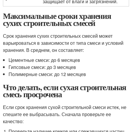
защищает от влаги и загрязнений.
Максимальные сроки хранения
сухих строительных смесей
Срок хранения сухих строительных смесей может
варьироваться в зависимости от типа смеси и условий
хранения. В среднем, он составляет:
Цементные смеси: до 6 месяцев
Гипсовые смеси: до 3 месяцев
Полимерные смеси: до 12 месяцев
Что делать, если сухая строительная
смесь просрочена
Если срок хранения сухой строительной смеси истек, не
спешите ее выбрасывать. Сначала проверьте ее
качество:
Проверьте наличие комков или слежавшихся частиц.