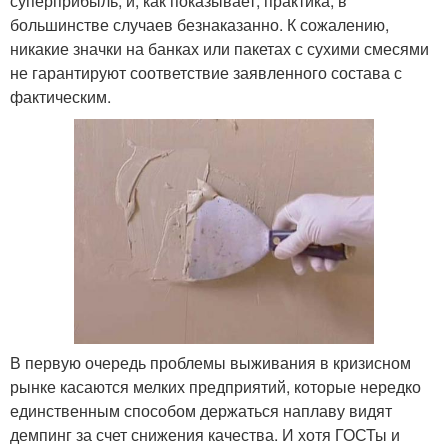
суперприбыль, и, как показывает, практика, в
большинстве случаев безнаказанно. К сожалению,
никакие значки на банках или пакетах с сухими смесями
не гарантируют соответствие заявленного состава с
фактическим.
В первую очередь проблемы выживания в кризисном
рынке касаются мелких предприятий, которые нередко
единственным способом держаться наплаву видят
демпинг за счет снижения качества. И хотя ГОСТы и