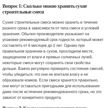
Вопрос 1: Сколько можно хранить сухие
строительные смеси
Сухие строительные смеси можно хранить в течение
разного срока в зависимости от типа смеси и условий
хранения. Обычно производители указывают на
упаковке рекомендуемый срок годности, который может
составлять от 6 месяцев до 2 лет. Однако при
правильном хранении в сухом, прохладном месте,
защищенном от влаги и прямых солнечных лучей,
некоторые смеси могут сохранять свои свойства
дольше. Важно регулярно проверять состояние смесей,
чтобы убедиться, что они не впитали влагу и не
образовали комков. Если смеси хранятся правильно,
они могут оставаться пригодными для использования
даже после истечения рекомендованного срока, но это
зависит от конкретного продукта.