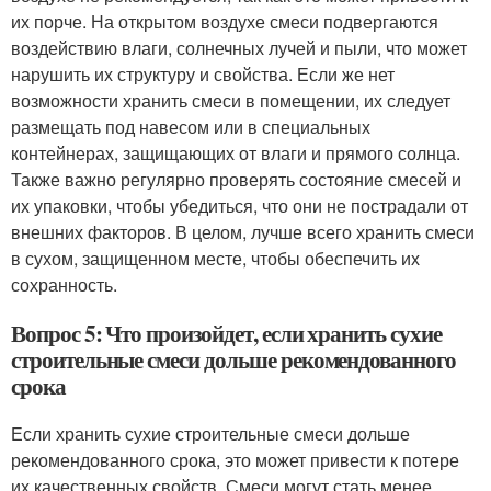
их порче. На открытом воздухе смеси подвергаются
воздействию влаги, солнечных лучей и пыли, что может
нарушить их структуру и свойства. Если же нет
возможности хранить смеси в помещении, их следует
размещать под навесом или в специальных
контейнерах, защищающих от влаги и прямого солнца.
Также важно регулярно проверять состояние смесей и
их упаковки, чтобы убедиться, что они не пострадали от
внешних факторов. В целом, лучше всего хранить смеси
в сухом, защищенном месте, чтобы обеспечить их
сохранность.
Вопрос 5: Что произойдет, если хранить сухие
строительные смеси дольше рекомендованного
срока
Если хранить сухие строительные смеси дольше
рекомендованного срока, это может привести к потере
их качественных свойств. Смеси могут стать менее