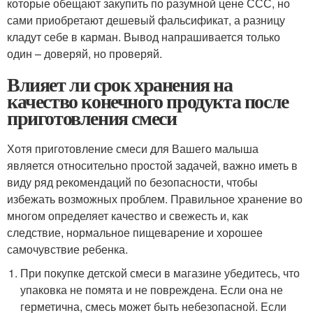
которые обещают закупить по разумной цене ССС, но
сами приобретают дешевый фальсификат, а разницу
кладут себе в карман. Вывод напрашивается только
один – доверяй, но проверяй.
Влияет ли срок хранения на
качество конечного продукта после
приготовления смеси
Хотя приготовление смеси для Вашего малыша
является относительно простой задачей, важно иметь в
виду ряд рекомендаций по безопасности, чтобы
избежать возможных проблем. Правильное хранение во
многом определяет качество и свежесть и, как
следствие, нормальное пищеварение и хорошее
самочувствие ребенка.
При покупке детской смеси в магазине убедитесь, что
упаковка не помята и не повреждена. Если она не
герметична, смесь может быть небезопасной. Если