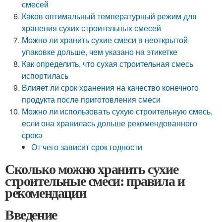
смесей
Каков оптимальный температурный режим для
хранения сухих строительных смесей
Можно ли хранить сухие смеси в неоткрытой
упаковке дольше, чем указано на этикетке
Как определить, что сухая строительная смесь
испортилась
Влияет ли срок хранения на качество конечного
продукта после приготовления смеси
Можно ли использовать сухую строительную смесь,
если она хранилась дольше рекомендованного
срока
От чего зависит срок годности
Сколько можно хранить сухие
строительные смеси: правила и
рекомендации
Введение