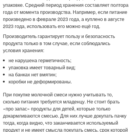
упаковке. Средний период хранения составляет полтора
года от момента производства. Например, если питание
произведено в феврале 2023 года, а куплено в августе
2023 года, использовать его можно ещё год.
Производитель гарантирует пользу и безопасность
продукта только в том случае, если соблюдались
условия хранения:
не нарушена герметичность;
упаковка имеет товарный вид;
на банках нет вмятин;
коробки не деформированы.
При покупке молочной смеси нужно учитывать то,
сколько питания требуется младенцу. Не стоит брать
«про запас» продукты для детей, которые только
докармливаются смесью. Для них лучше докупать пачку
тогда, когда видно, что заканчивается используемый
продукт и не имеет смысла покупать смесь, срок которой