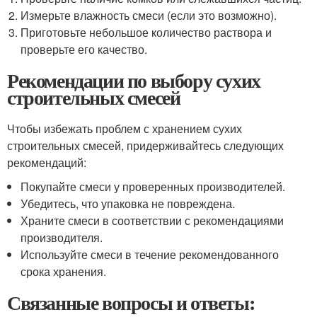
Измерьте влажность смеси (если это возможно).
Приготовьте небольшое количество раствора и
проверьте его качество.
Рекомендации по выбору сухих
строительных смесей
Чтобы избежать проблем с хранением сухих
строительных смесей, придерживайтесь следующих
рекомендаций:
Покупайте смеси у проверенных производителей.
Убедитесь, что упаковка не повреждена.
Храните смеси в соответствии с рекомендациями
производителя.
Используйте смеси в течение рекомендованного
срока хранения.
Связанные вопросы и ответы: