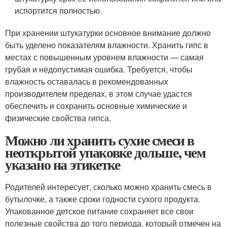
испортится полностью.
При хранении штукатурки основное внимание должно
быть уделено показателям влажности. Хранить гипс в
местах с повышенным уровнем влажности — самая
грубая и недопустимая ошибка. Требуется, чтобы
влажность оставалась в рекомендованных
производителем пределах, в этом случае удастся
обеспечить и сохранить основные химические и
физические свойства гипса.
Можно ли хранить сухие смеси в
неоткрытой упаковке дольше, чем
указано на этикетке
Родителей интересует, сколько можно хранить смесь в
бутылочке, а также сроки годности сухого продукта.
Упакованное детское питание сохраняет все свои
полезные свойства до того периода, который отмечен на