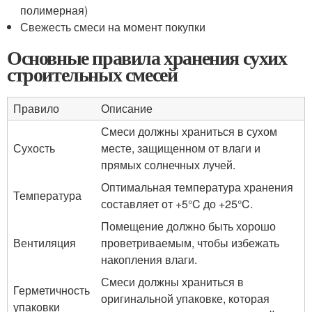
полимерная)
Свежесть смеси на момент покупки
Основные правила хранения сухих
строительных смесей
Правило
Описание
Смеси должны храниться в сухом
Сухость
месте, защищенном от влаги и
прямых солнечных лучей.
Оптимальная температура хранения
Температура
составляет от +5°C до +25°C.
Помещение должно быть хорошо
Вентиляция
проветриваемым, чтобы избежать
накопления влаги.
Смеси должны храниться в
Герметичность
оригинальной упаковке, которая
упаковки