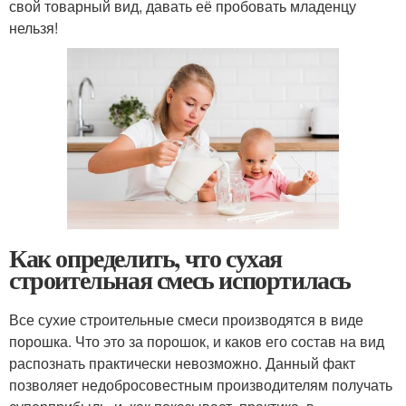
свой товарный вид, давать её пробовать младенцу
нельзя!
Как определить, что сухая
строительная смесь испортилась
Все сухие строительные смеси производятся в виде
порошка. Что это за порошок, и каков его состав на вид
распознать практически невозможно. Данный факт
позволяет недобросовестным производителям получать