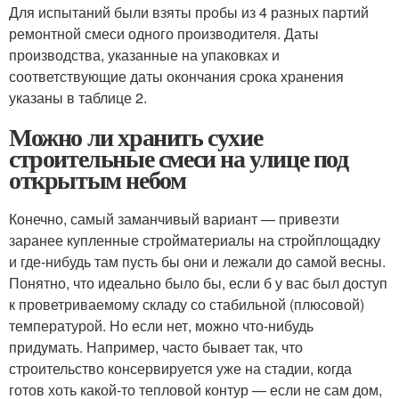
Для испытаний были взяты пробы из 4 разных партий
ремонтной смеси одного производителя. Даты
производства, указанные на упаковках и
соответствующие даты окончания срока хранения
указаны в таблице 2.
Можно ли хранить сухие
строительные смеси на улице под
открытым небом
Конечно, самый заманчивый вариант — привезти
заранее купленные стройматериалы на стройплощадку
и где-нибудь там пусть бы они и лежали до самой весны.
Понятно, что идеально было бы, если б у вас был доступ
к проветриваемому складу со стабильной (плюсовой)
температурой. Но если нет, можно что-нибудь
придумать. Например, часто бывает так, что
строительство консервируется уже на стадии, когда
готов хоть какой-то тепловой контур — если не сам дом,