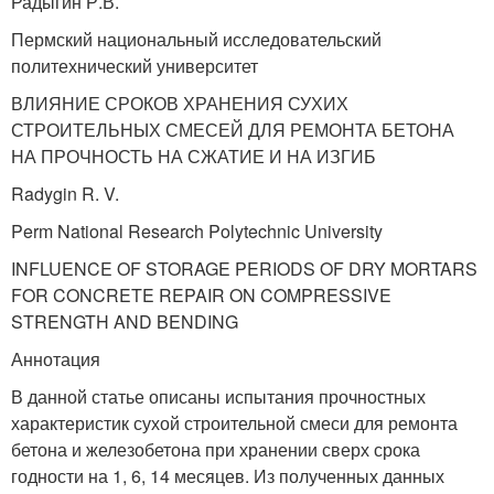
Радыгин Р.В.
Пермский национальный исследовательский
политехнический университет
ВЛИЯНИЕ СРОКОВ ХРАНЕНИЯ СУХИХ
СТРОИТЕЛЬНЫХ СМЕСЕЙ ДЛЯ РЕМОНТА БЕТОНА
НА ПРОЧНОСТЬ НА СЖАТИЕ И НА ИЗГИБ
Radygin R. V.
Perm National Research Polytechnic University
INFLUENCE OF STORAGE PERIODS OF DRY MORTARS
FOR CONCRETE REPAIR ON COMPRESSIVE
STRENGTH AND BENDING
Аннотация
В данной статье описаны испытания прочностных
характеристик сухой строительной смеси для ремонта
бетона и железобетона при хранении сверх срока
годности на 1, 6, 14 месяцев. Из полученных данных