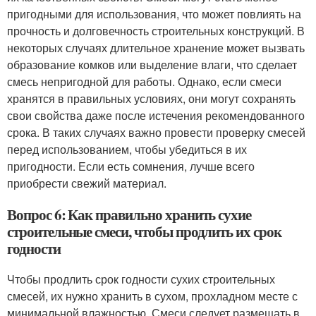
пригодными для использования, что может повлиять на
прочность и долговечность строительных конструкций. В
некоторых случаях длительное хранение может вызвать
образование комков или выделение влаги, что сделает
смесь непригодной для работы. Однако, если смеси
хранятся в правильных условиях, они могут сохранять
свои свойства даже после истечения рекомендованного
срока. В таких случаях важно провести проверку смесей
перед использованием, чтобы убедиться в их
пригодности. Если есть сомнения, лучше всего
приобрести свежий материал.
Вопрос 6: Как правильно хранить сухие
строительные смеси, чтобы продлить их срок
годности
Чтобы продлить срок годности сухих строительных
смесей, их нужно хранить в сухом, прохладном месте с
минимальной влажностью. Смеси следует размещать в