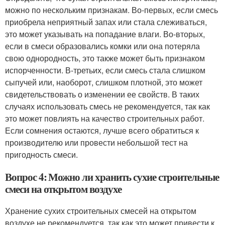
можно по нескольким признакам. Во-первых, если смесь
приобрела неприятный запах или стала слеживаться,
это может указывать на попадание влаги. Во-вторых,
если в смеси образовались комки или она потеряла
свою однородность, это также может быть признаком
испорченности. В-третьих, если смесь стала слишком
сыпучей или, наоборот, слишком плотной, это может
свидетельствовать о изменении ее свойств. В таких
случаях использовать смесь не рекомендуется, так как
это может повлиять на качество строительных работ.
Если сомнения остаются, лучше всего обратиться к
производителю или провести небольшой тест на
пригодность смеси.
Вопрос 4: Можно ли хранить сухие строительные
смеси на открытом воздухе
Хранение сухих строительных смесей на открытом
воздухе не рекомендуется, так как это может привести к