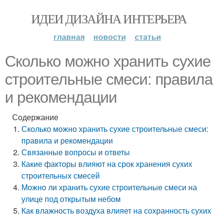
ИДЕИ ДИЗАЙНА ИНТЕРЬЕРА
главная
новости
статьи
Сколько можно хранить сухие
строительные смеси: правила
и рекомендации
Содержание
Сколько можно хранить сухие строительные смеси:
правила и рекомендации
Связанные вопросы и ответы
Какие факторы влияют на срок хранения сухих
строительных смесей
Можно ли хранить сухие строительные смеси на
улице под открытым небом
Как влажность воздуха влияет на сохранность сухих