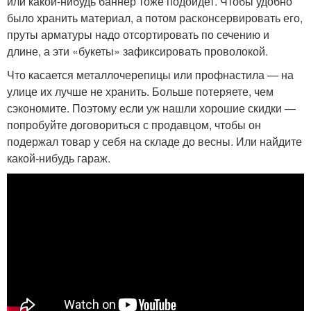
или какой-нибудь баннер тоже подойдет. Чтобы удобно
было хранить материал, а потом расконсервировать его,
пруты арматуры надо отсортировать по сечению и
длине, а эти «букеты» зафиксировать проволокой.
Что касается металлочерепицы или профнастила — на
улице их лучше не хранить. Больше потеряете, чем
сэкономите. Поэтому если уж нашли хорошие скидки —
попробуйте договориться с продавцом, чтобы он
подержал товар у себя на складе до весны. Или найдите
какой-нибудь гараж.