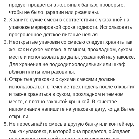
продукт продается в жестяных банках, проверьте,
чтобы не было царапин или ржавчины.
Храните сухие смеси в соответствии с указанной на
упаковке маркировкой срока годности. Использовать
просроченное детское питание нельзя.
Неоткрытые упаковки со смесью следует хранить так
же, как и сухое молоко, в темном, прохладном, сухом
месте и использовать до даты, указанной на упаковке.
Для хранения не подходит холодильник или шкаф
вблизи плиты или раковины.
Открытые упаковки с сухими смесями должны
использоваться в течение трех недель после открытия
и также храниться в сухом, прохладном и темном
месте, с плотно закрытой крышкой. В качестве
напоминания напишите на упаковке дату, когда Вы ее
открыли.
Не пересыпайте смесь в другую банку или контейнер,
так как упаковка, в которой она продается, обладает
определенными свойствами, подходящими для