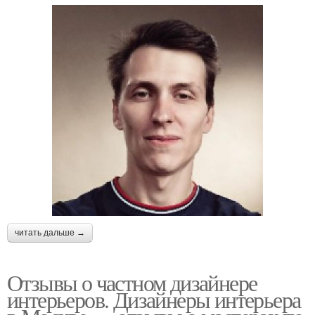
читать дальше →
Отзывы о частном дизайнере
интерьеров. Дизайнеры интерьера