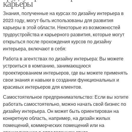
карьеры
Знания, полученные на курсах по дизайну интерьера в
2023 году, могут быть использованы для развития
карьеры в этой области. Некоторые из возможностей
трудоустройства и карьерного развития, которые могут
открыться после прохождения курсов по дизайну
интерьера, включают в себя:
Работа в агентствах по дизайну интерьера: Вы можете
устроиться в компанию, занимающуюся
проектированием интерьеров, где вы можете применять
свои знания и навыки в создании функциональных и
красивых интерьеров для клиентов.
Самостоятельное предпринимательство: Если вы хотите
работать самостоятельно, можно начать свой бизнес по
дизайну интерьера. Он может быть ориентирован на
конкретную область, например, на дизайн жилых
помещений, коммерческих помещений или на