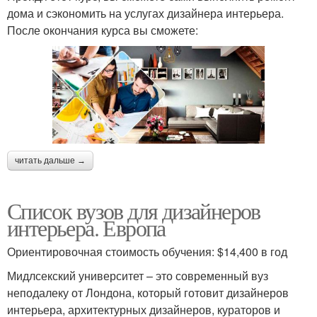
дома и сэкономить на услугах дизайнера интерьера.
После окончания курса вы сможете:
читать дальше →
Список вузов для дизайнеров
интерьера. Европа
Ориентировочная стоимость обучения: $14,400 в год
Мидлсекский университет – это современный вуз
неподалеку от Лондона, который готовит дизайнеров
интерьера, архитектурных дизайнеров, кураторов и