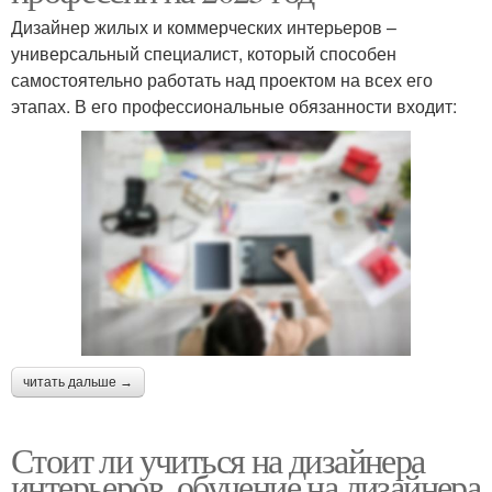
Дизайнер жилых и коммерческих интерьеров –
универсальный специалист, который способен
самостоятельно работать над проектом на всех его
этапах. В его профессиональные обязанности входит:
читать дальше →
Стоит ли учиться на дизайнера
интерьеров. обучение на дизайнера