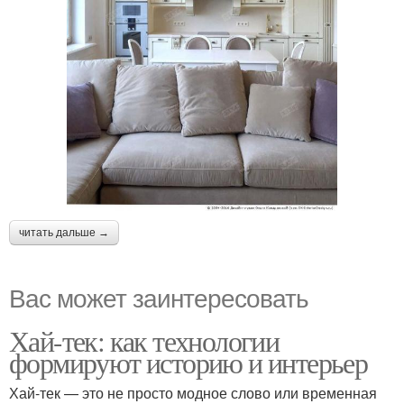
читать дальше →
Вас может заинтересовать
Хай-тек: как технологии
формируют историю и интерьер
Хай-тек — это не просто модное слово или временная