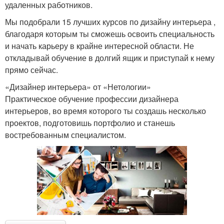
удаленных работников.
Мы подобрали 15 лучших курсов по дизайну интерьера ,
благодаря которым ты сможешь освоить специальность
и начать карьеру в крайне интересной области. Не
откладывай обучение в долгий ящик и приступай к нему
прямо сейчас.
«Дизайнер интерьера» от «Нетологии»
Практическое обучение профессии дизайнера
интерьеров, во время которого ты создашь несколько
проектов, подготовишь портфолио и станешь
востребованным специалистом.