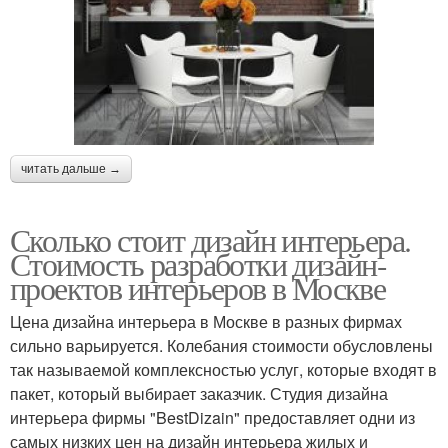
читать дальше →
Сколько стоит дизайн интерьера.
Стоимость разработки дизайн-
проектов интерьеров в Москве
Цена дизайна интерьера в Москве в разных фирмах
сильно варьируется. Колебания стоимости обусловлены
так называемой комплексностью услуг, которые входят в
пакет, который выбирает заказчик. Студия дизайна
интерьера фирмы "BestDizain" предоставляет одни из
самых низких цен на дизайн интерьера жилых и