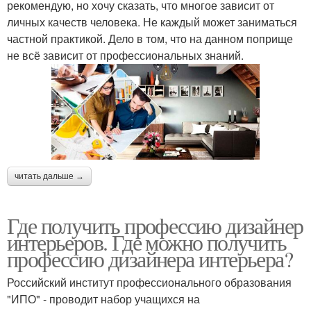
рекомендую, но хочу сказать, что многое зависит от
личных качеств человека. Не каждый может заниматься
частной практикой. Дело в том, что на данном поприще
не всё зависит от профессиональных знаний.
читать дальше →
Где получить профессию дизайнер
интерьеров. Где можно получить
профессию дизайнера интерьера?
Российский институт профессионального образования
"ИПО" - проводит набор учащихся на