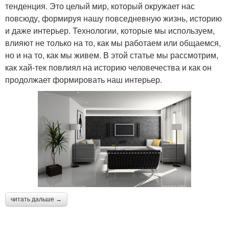
тенденция. Это целый мир, который окружает нас
повсюду, формируя нашу повседневную жизнь, историю
и даже интерьер. Технологии, которые мы используем,
влияют не только на то, как мы работаем или общаемся,
но и на то, как мы живем. В этой статье мы рассмотрим,
как хай-тек повлиял на историю человечества и как он
продолжает формировать наш интерьер.
читать дальше →