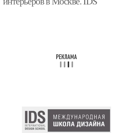
интерьеров в Москве. IDS