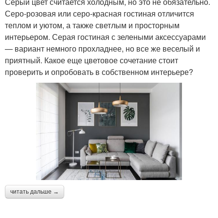
Серый цвет считается холодным, но это не обязательно.
Серо-розовая или серо-красная гостиная отличится
теплом и уютом, а также светлым и просторным
интерьером. Серая гостиная с зелеными аксессуарами
— вариант немного прохладнее, но все же веселый и
приятный. Какое еще цветовое сочетание стоит
проверить и опробовать в собственном интерьере?
читать дальше →