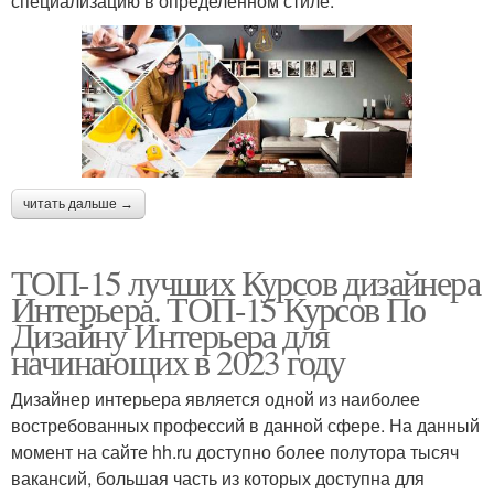
специализацию в определенном стиле.
читать дальше →
ТОП-15 лучших Курсов дизайнера
Интерьера. ТОП-15 Курсов По
Дизайну Интерьера для
начинающих в 2023 году
Дизайнер интерьера является одной из наиболее
востребованных профессий в данной сфере. На данный
момент на сайте hh.ru доступно более полутора тысяч
вакансий, большая часть из которых доступна для