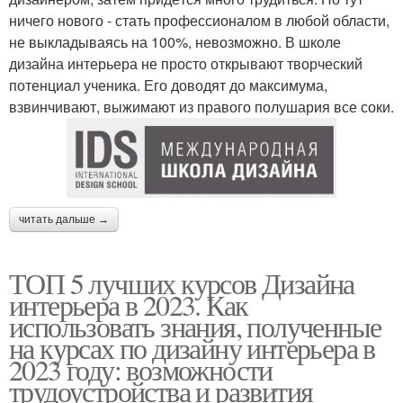
ничего нового - стать профессионалом в любой области,
не выкладываясь на 100%, невозможно. В школе
дизайна интерьера не просто открывают творческий
потенциал ученика. Его доводят до максимума,
взвинчивают, выжимают из правого полушария все соки.
читать дальше →
ТОП 5 лучших курсов Дизайна
интерьера в 2023. Как
использовать знания, полученные
на курсах по дизайну интерьера в
2023 году: возможности
трудоустройства и развития