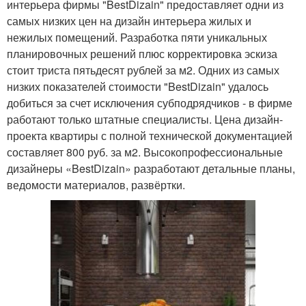
интерьера фирмы "BestDizain" предоставляет одни из
самых низких цен на дизайн интерьера жилых и
нежилых помещений. Разработка пяти уникальных
планировочных решений плюс корректировка эскиза
стоит триста пятьдесят рублей за м2. Одних из самых
низких показателей стоимости "BestDizain" удалось
добиться за счет исключения субподрядчиков - в фирме
работают только штатные специалисты. Цена дизайн-
проекта квартиры с полной технической документацией
составляет 800 руб. за м2. Высокопрофессиональные
дизайнеры «BestDizain» разработают детальные планы,
ведомости материалов, развёртки.