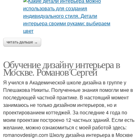
читать дальше →
Обучение дизайну интерьера в
Москве. Романов Сергей
Я учился в Академической школе дизайна в группе у
Плешакова Никиты. Полученные знания помогли мне в
последующей частной практике. В настоящий момент
занимаюсь не только дизайном интерьеров, но и
проектированием коттеджей. За последние 4 года по
моим проектам построено 12 частных зданий. Если есть
желание, можно ознакомиться с моей работой здесь:
romanovdesign.com Школу дизайна интерьера в Москве