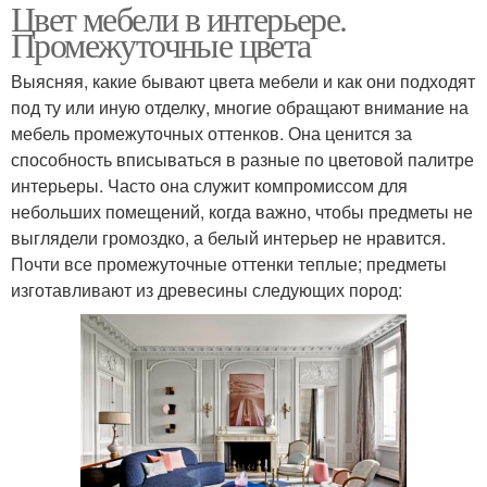
Цвет мебели в интерьере.
Промежуточные цвета
Выясняя, какие бывают цвета мебели и как они подходят
под ту или иную отделку, многие обращают внимание на
мебель промежуточных оттенков. Она ценится за
способность вписываться в разные по цветовой палитре
интерьеры. Часто она служит компромиссом для
небольших помещений, когда важно, чтобы предметы не
выглядели громоздко, а белый интерьер не нравится.
Почти все промежуточные оттенки теплые; предметы
изготавливают из древесины следующих пород: