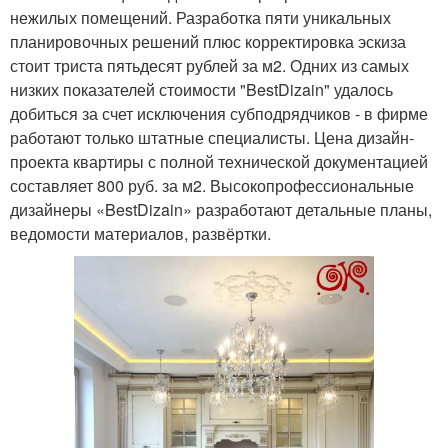
нежилых помещений. Разработка пяти уникальных
планировочных решений плюс корректировка эскиза
стоит триста пятьдесят рублей за м2. Одних из самых
низких показателей стоимости "BestDizain" удалось
добиться за счет исключения субподрядчиков - в фирме
работают только штатные специалисты. Цена дизайн-
проекта квартиры с полной технической документацией
составляет 800 руб. за м2. Высокопрофессиональные
дизайнеры «BestDizain» разработают детальные планы,
ведомости материалов, развёртки.