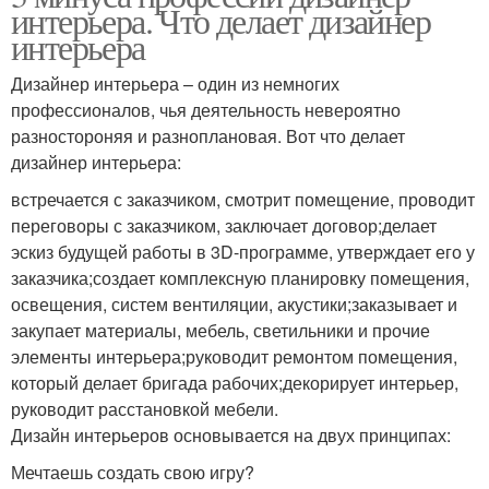
интерьера. Что делает дизайнер
интерьера
Дизайнер интерьера – один из немногих
профессионалов, чья деятельность невероятно
разностороняя и разноплановая. Вот что делает
дизайнер интерьера:
встречается с заказчиком, смотрит помещение, проводит
переговоры с заказчиком, заключает договор;делает
эскиз будущей работы в 3D-программе, утверждает его у
заказчика;создает комплексную планировку помещения,
освещения, систем вентиляции, акустики;заказывает и
закупает материалы, мебель, светильники и прочие
элементы интерьера;руководит ремонтом помещения,
который делает бригада рабочих;декорирует интерьер,
руководит расстановкой мебели.
Дизайн интерьеров основывается на двух принципах:
Мечтаешь создать свою игру?