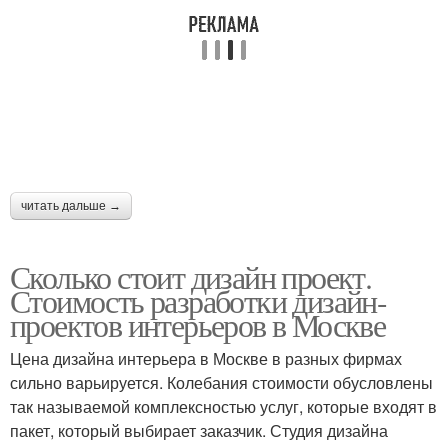
читать дальше →
Сколько стоит дизайн проект.
Стоимость разработки дизайн-
проектов интерьеров в Москве
Цена дизайна интерьера в Москве в разных фирмах
сильно варьируется. Колебания стоимости обусловлены
так называемой комплексностью услуг, которые входят в
пакет, который выбирает заказчик. Студия дизайна