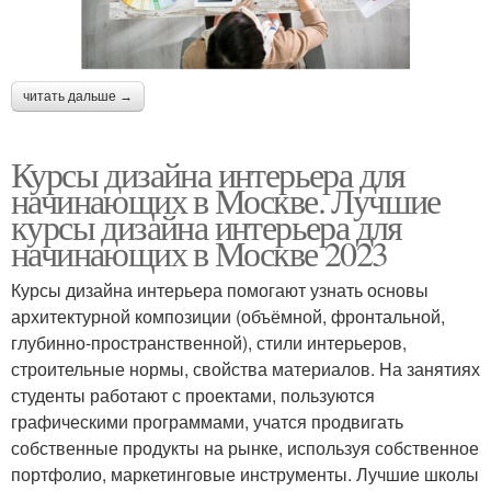
читать дальше →
Курсы дизайна интерьера для
начинающих в Москве. Лучшие
курсы дизайна интерьера для
начинающих в Москве 2023
Курсы дизайна интерьера помогают узнать основы
архитектурной композиции (объёмной, фронтальной,
глубинно-пространственной), стили интерьеров,
строительные нормы, свойства материалов. На занятиях
студенты работают с проектами, пользуются
графическими программами, учатся продвигать
собственные продукты на рынке, используя собственное
портфолио, маркетинговые инструменты. Лучшие школы