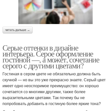
читать дальше →
Серые оттенки в дизайне
интерьера. Серое оформление
гостиной —, а может, сочетание
серого с другими цветами?
Гостиная в сером цвете не обязательно должна быть
скучной — но вы это уже прекрасно знаете. Серый цвет
имеет одно неоспоримое преимущество: он хорошо
сочетается со многими другими, также более
выразительными цветами. Так почему бы не
попробовать добавить в гостиную более яркие тона?