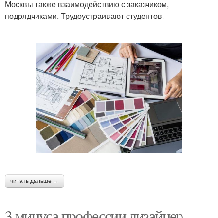
Москвы также взаимодействию с заказчиком,
подрядчиками. Трудоустраивают студентов.
читать дальше →
3 минуса профессии дизайнер