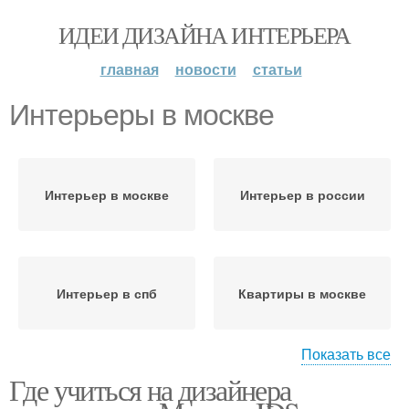
ИДЕИ ДИЗАЙНА ИНТЕРЬЕРА
главная
новости
статьи
Интерьеры в москве
Интерьер в москве
Интерьер в россии
Интерьер в спб
Квартиры в москве
Показать все
Где учиться на дизайнера
Стиль в интерьере