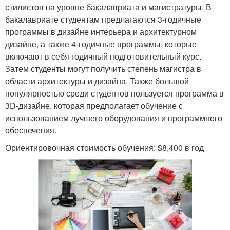
стилистов на уровне бакалавриата и магистратуры. В
бакалавриате студентам предлагаются 3-годичные
программы в дизайне интерьера и архитектурном
дизайне, а также 4-годичные программы, которые
включают в себя годичный подготовительный курс.
Затем студенты могут получить степень магистра в
области архитектуры и дизайна. Также большой
популярностью среди студентов пользуется программа в
3D-дизайне, которая предполагает обучение с
использованием лучшего оборудования и программного
обеспечения.
Ориентировочная стоимость обучения: $8,400 в год