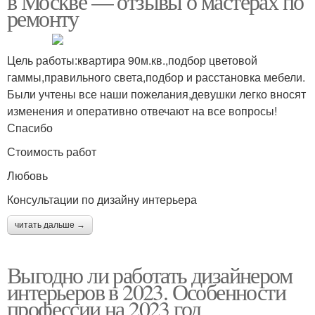
в Москве — отзывы о мастерах по
ремонту
Цель работы:квартира 90м.кв.,подбор цветовой
гаммы,правильного света,подбор и расстановка мебели.
Были учтены все наши пожелания,девушки легко вносят
изменения и оперативно отвечают на все вопросы!
Спасибо
Стоимость работ
Любовь
Консультации по дизайну интерьера
читать дальше →
Выгодно ли работать дизайнером
интерьеров в 2023. Особенности
профессии на 2023 год