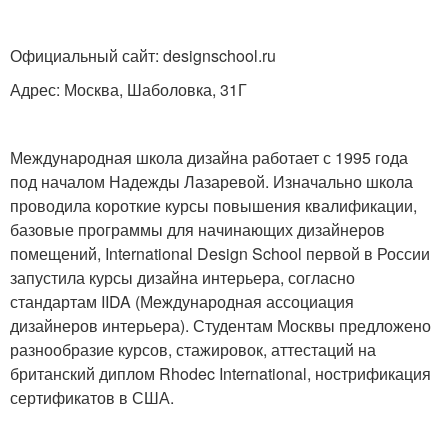
Официальный сайт: designschool.ru
Адрес: Москва, Шаболовка, 31Г
Международная школа дизайна работает с 1995 года
под началом Надежды Лазаревой. Изначально школа
проводила короткие курсы повышения квалификации,
базовые программы для начинающих дизайнеров
помещений, International Design School первой в России
запустила курсы дизайна интерьера, согласно
стандартам IIDA (Международная ассоциация
дизайнеров интерьера). Студентам Москвы предложено
разнообразие курсов, стажировок, аттестаций на
британский диплом Rhodec International, нострификация
сертификатов в США.