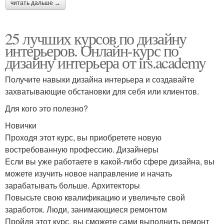
читать дальше →
25 лучших курсов по дизайну
интерьеров. Онлайн-курс по
дизайну интерьера от irs.academy
Получите навыки дизайна интерьера и создавайте
захватывающие обстановки для себя или клиентов.
Для кого это полезно?
Новички
Проходя этот курс, вы приобретете новую
востребованную профессию. Дизайнеры
Если вы уже работаете в какой-либо сфере дизайна, вы
можете изучить новое направление и начать
зарабатывать больше. Архитекторы
Повысьте свою квалификацию и увеличьте свой
заработок. Люди, занимающиеся ремонтом
Пройдя этот курс, вы сможете сами выполнить ремонт