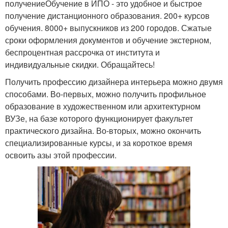
получениеОбучение в ИПО - это удобное и быстрое
получение дистанционного образования. 200+ курсов
обучения. 8000+ выпускников из 200 городов. Сжатые
сроки оформления документов и обучение экстерном,
беспроцентная рассрочка от института и
индивидуальные скидки. Обращайтесь!
Получить профессию дизайнера интерьера можно двумя
способами. Во-первых, можно получить профильное
образование в художественном или архитектурном
ВУЗе, на базе которого функционирует факультет
практического дизайна. Во-вторых, можно окончить
специализированные курсы, и за короткое время
освоить азы этой профессии.