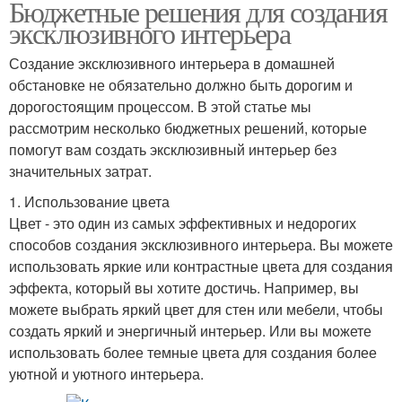
Бюджетные решения для создания
эксклюзивного интерьера
Создание эксклюзивного интерьера в домашней
обстановке не обязательно должно быть дорогим и
дорогостоящим процессом. В этой статье мы
рассмотрим несколько бюджетных решений, которые
помогут вам создать эксклюзивный интерьер без
значительных затрат.
1. Использование цвета
Цвет - это один из самых эффективных и недорогих
способов создания эксклюзивного интерьера. Вы можете
использовать яркие или контрастные цвета для создания
эффекта, который вы хотите достичь. Например, вы
можете выбрать яркий цвет для стен или мебели, чтобы
создать яркий и энергичный интерьер. Или вы можете
использовать более темные цвета для создания более
уютной и уютного интерьера.