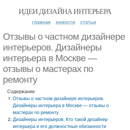
ИДЕИ ДИЗАЙНА ИНТЕРЬЕРА
главная
новости
статьи
Отзывы о частном дизайнере
интерьеров. Дизайнеры
интерьера в Москве —
отзывы о мастерах по
ремонту
Содержание
Отзывы о частном дизайнере интерьеров.
Дизайнеры интерьера в Москве — отзывы о
мастерах по ремонту
Дизайнеры интерьеров. Кто такой дизайнер
интерьера и его должностные обязанности