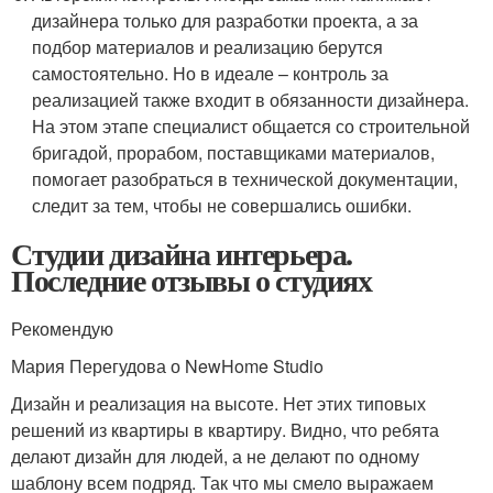
дизайнера только для разработки проекта, а за
подбор материалов и реализацию берутся
самостоятельно. Но в идеале – контроль за
реализацией также входит в обязанности дизайнера.
На этом этапе специалист общается со строительной
бригадой, прорабом, поставщиками материалов,
помогает разобраться в технической документации,
следит за тем, чтобы не совершались ошибки.
Студии дизайна интерьера.
Последние отзывы о студиях
Рекомендую
Мария Перегудова о NewHome Studio
Дизайн и реализация на высоте. Нет этих типовых
решений из квартиры в квартиру. Видно, что ребята
делают дизайн для людей, а не делают по одному
шаблону всем подряд. Так что мы смело выражаем