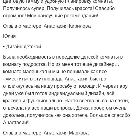
цветовую гамму и удобную планировку комнаты.
Получилось супер! Получилась красота! Спасибо
огромное! Мои наилучшие рекомендации!
Отзыв о мастере Анастасия Кирилова
Юлия
• Дизайн детской
Была необходимость в переделке детской комнаты в
комнату подростка. Но из меня тот ещё дизайнер….
комната маленькая и мы не понимали как все
«уместить» в эту площадь. Анастасия быстро
откликнулась на нашу просьбу о помощи. И через пару
дней уже был готов индивидуальный дизайн, всё
красиво и функционально. Настя всегда была на связи,
отвечала на все наши вопросы. Дочка проектом очень
довольна, получилось как она хотела. Большое спасибо
Анастасии!!!
Отзыв о мастере Анастасия Маркова