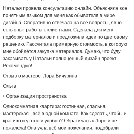
Наталья провела консультацию онлайн. Объясняла все
понятным языком для меня как обывателя в мире
дизайна. Оперативно отвечала на все вопросы, явно
есть опыт работы с клиентами. Сделала для меня
подборку материалов и предложила идеи по цветовому
решению. Рассчитала примерную стоимость, в которую
мне обойдётся закупка материалов. Думаю, что буду
заказывать у Натальи полноценный дизайн проект.
Рекомендую!
Отзыв о мастере Лора Бичурина
Ольга
• Организация пространства
Однокомнатная квартира: гостинная, спальня,
мастерская - всё в одной комнате. Как сделать, чтобы и
красиво и уютно и удобно? Обратилась к Лоре и не
пожалела! Она учла всё мои пожелания, подобрали