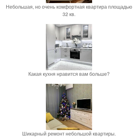
Небольшая, но очень комфортная квартира площадью
32 кв.
Какая кухня нравится вам больше?
Шикарный ремонт небольшой квартиры.