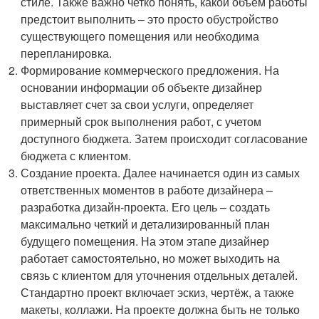
стиле. Также важно четко понять, какой объем работы
предстоит выполнить – это просто обустройство
существующего помещения или необходима
перепланировка.
Формирование коммерческого предложения. На
основании информации об объекте дизайнер
выставляет счет за свои услуги, определяет
примерный срок выполнения работ, с учетом
доступного бюджета. Затем происходит согласование
бюджета с клиентом.
Создание проекта. Далее начинается один из самых
ответственных моментов в работе дизайнера –
разработка дизайн-проекта. Его цель – создать
максимально четкий и детализированный план
будущего помещения. На этом этапе дизайнер
работает самостоятельно, но может выходить на
связь с клиентом для уточнения отдельных деталей.
Стандартно проект включает эскиз, чертёж, а также
макеты, коллажи. На проекте должна быть не только