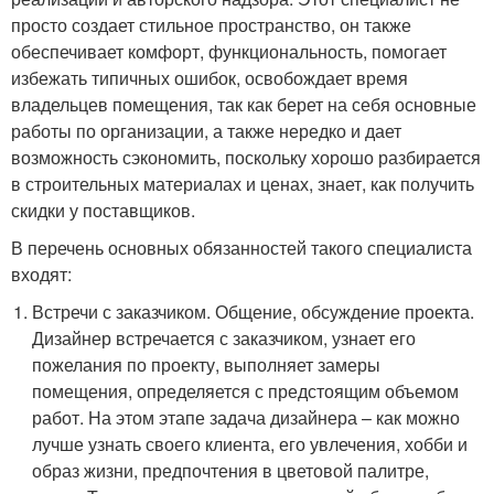
просто создает стильное пространство, он также
обеспечивает комфорт, функциональность, помогает
избежать типичных ошибок, освобождает время
владельцев помещения, так как берет на себя основные
работы по организации, а также нередко и дает
возможность сэкономить, поскольку хорошо разбирается
в строительных материалах и ценах, знает, как получить
скидки у поставщиков.
В перечень основных обязанностей такого специалиста
входят:
Встречи с заказчиком. Общение, обсуждение проекта.
Дизайнер встречается с заказчиком, узнает его
пожелания по проекту, выполняет замеры
помещения, определяется с предстоящим объемом
работ. На этом этапе задача дизайнера – как можно
лучше узнать своего клиента, его увлечения, хобби и
образ жизни, предпочтения в цветовой палитре,