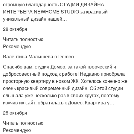
огромную благодарность СТУДИИ ДИЗАЙНА
ИНТЕРЬЕРА NEWHOME STUDIO за красивый
уникальный дизайн нашей…
28 октября
Читать полностью
Рекомендую
Валентина Малышева о Domeo
Спасибо вам, студия Домео, за такой творческий и
добросовестный подход к работе! Недавно приобрела
просторную квартиру в новом ЖК. Хотелось конечно же
очень красивый современный дизайн. Об этой студии
слышала уже несколько раз в своих кругах, поэтому
изучив их сайт, обратилась к Домео. Квартира у…
28 октября
Читать полностью
Рекомендую