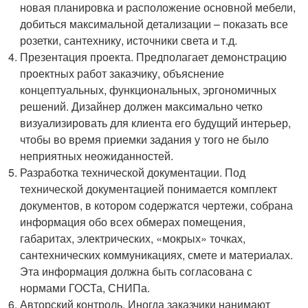
новая планировка и расположение основной мебели,
добиться максимальной детализации – показать все
розетки, сантехнику, источники света и т.д.
Презентация проекта. Предполагает демонстрацию
проектных работ заказчику, объяснение
концептуальных, функциональных, эргономичных
решений. Дизайнер должен максимально четко
визуализировать для клиента его будущий интерьер,
чтобы во время приемки задания у того не было
неприятных неожиданностей.
Разработка технической документации. Под
технической документацией понимается комплект
документов, в котором содержатся чертежи, собрана
информация обо всех обмерах помещения,
габаритах, электрических, «мокрых» точках,
сантехнических коммуникациях, смете и материалах.
Эта информация должна быть согласована с
нормами ГОСТа, СНИПа.
Авторский контроль. Иногда заказчики нанимают