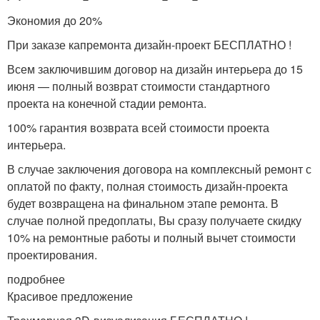
Экономия до 20%
При заказе капремонта дизайн-проект БЕСПЛАТНО !
Всем заключившим договор на дизайн интерьера до 15
июня — полный возврат стоимости стандартного
проекта на конечной стадии ремонта.
100% гарантия возврата всей стоимости проекта
интерьера.
В случае заключения договора на комплексный ремонт с
оплатой по факту, полная стоимость дизайн-проекта
будет возвращена на финальном этапе ремонта. В
случае полной предоплаты, Вы сразу получаете скидку
10% на ремонтные работы и полный вычет стоимости
проектирования.
подробнее
Красивое предложение