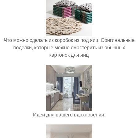
Что можно сделать из коробок из под яиц. Оригинальные
поделки, которые можно смастерить из обычных
картонок для яиц
Идеи для вашего вдохновения.