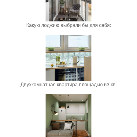
Какую лоджию выбрали бы для себя:
Двухкомнатная квартира площадью 53 кв.