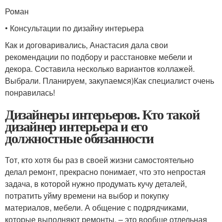
Роман
• Консультации по дизайну интерьера
Как и договаривались, Анастасия дала свои
рекомендации по подбору и расстановке мебели и
декора. Составила несколько вариантов коллажей.
Выбрали. Планируем, закупаемся)Как специалист очень
понравилась!
Дизайнеры интерьеров. Кто такой
дизайнер интерьера и его
должностные обязанности
Тот, кто хотя бы раз в своей жизни самостоятельно
делал ремонт, прекрасно понимает, что это непростая
задача, в которой нужно продумать кучу деталей,
потратить уйму времени на выбор и покупку
материалов, мебели. А общение с подрядчиками,
которые выполняют ремонты, – это вообще отдельная