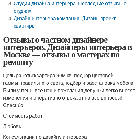
Студии дизайна интерьера. Последние отзывы о
студиях
Дизайн интерьера компании. Дизайн-проект
квартиры
Отзывы о частном дизайнере
интерьеров. Дизайнеры интерьера в
Москве — отзывы о мастерах по
ремонту
Цель работы:квартира 90м.кв.,подбор цветовой
гаммы,правильного света,подбор и расстановка мебели.
Были учтены все наши пожелания,девушки легко вносят
изменения и оперативно отвечают на все вопросы!
Спасибо
Стоимость работ
Любовь
Консультации по дизайну интерьера