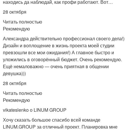
находись да наблюдай, как профи работают. Вот…
28 октября
Читать полностью
Рекомендую
Александра действительно профессионал своего дела!)
Дизайн и воплощение в жизнь проекта моей студии
превзошли все мои ожидания!) А главное быстро и
уложились в оговорённый бюджет. Очень рекомендую.
Ещё немаловажно — очень приятная в общении
девушка)))
28 октября
Читать полностью
Рекомендую
vikateslenko о LINUM GROUP
Хочу сказать большое спасибо всей команде
LINUM.GROUP за отличный проект. Планировка мне