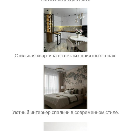
Стильная квартира в светлых приятных тонах.
Уютный интерьер спальни в современном стиле.