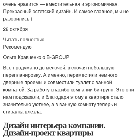
очень нравится — вместительная и эргономичная.
Прекрасный эстетский дизайн. И самое главное, мы не
разорились!)
28 октября
Читать полностью
Рекомендую
Ольга Кравченко о B-GROUP
Все продумано до мелочей, включая небольшую
перепланировку. А именно, переместили немного
дверные проемы и совместили туалет с ванной
комнатой. За работу спасибо компании би-групп. Это они
нам подсказали, и благодаря этому в квартире стало
значительно уютнее, а в ванную комнату теперь и
стиралка влезла.
Дизайн интерьера компании.
Дизайн-проект квартиры