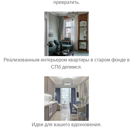
превратить.
Реализованным интерьером квартиры в старом фонде в
СПб делимся.
Идеи для вашего вдохновения.