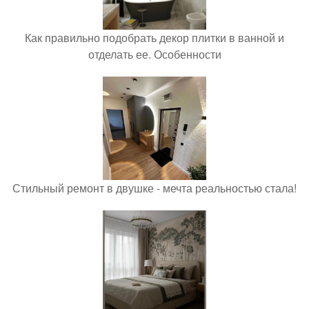
Как правильно подобрать декор плитки в ванной и
отделать ее. Особенности
Стильный ремонт в двушке - мечта реальностью стала!