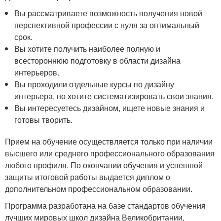
Вы рассматриваете возможность получения новой
перспективной профессии с нуля за оптимальный
срок.
Вы хотите получить наиболее полную и
всестороннюю подготовку в области дизайна
интерьеров.
Вы проходили отдельные курсы по дизайну
интерьера, но хотите систематизировать свои знания.
Вы интересуетесь дизайном, ищете новые знания и
готовы творить.
Прием на обучение осуществляется только при наличии
высшего или среднего профессионального образования
любого профиля. По окончании обучения и успешной
защиты итоговой работы выдается диплом о
дополнительном профессиональном образовании.
Программа разработана на базе стандартов обучения
лучших мировых школ дизайна Великобритании,