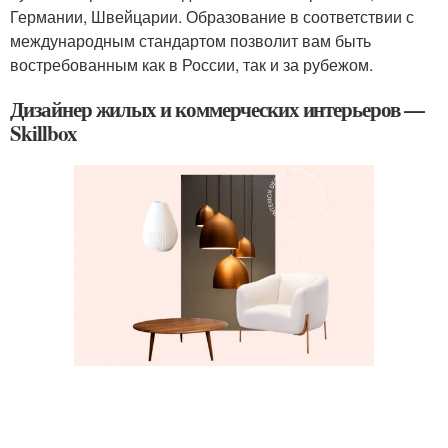
Германии, Швейцарии. Образование в соответствии с
международным стандартом позволит вам быть
востребованным как в России, так и за рубежом.
Дизайнер жилых и коммерческих интерьеров —
Skillbox