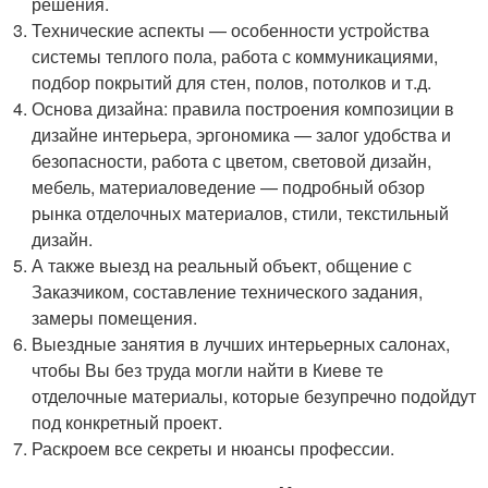
решения.
Технические аспекты — особенности устройства
системы теплого пола, работа с коммуникациями,
подбор покрытий для стен, полов, потолков и т.д.
Основа дизайна: правила построения композиции в
дизайне интерьера, эргономика — залог удобства и
безопасности, работа с цветом, световой дизайн,
мебель, материаловедение — подробный обзор
рынка отделочных материалов, стили, текстильный
дизайн.
А также выезд на реальный объект, общение с
Заказчиком, составление технического задания,
замеры помещения.
Выездные занятия в лучших интерьерных салонах,
чтобы Вы без труда могли найти в Киеве те
отделочные материалы, которые безупречно подойдут
под конкретный проект.
Раскроем все секреты и нюансы профессии.