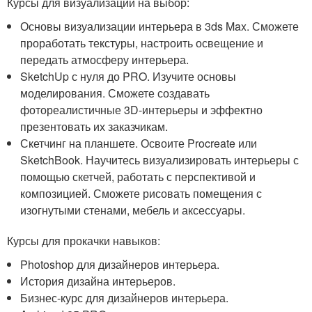
Курсы для визуализации на выбор:
Основы визуализации интерьера в 3ds Max. Сможете
проработать текстуры, настроить освещение и
передать атмосферу интерьера.
SketchUp с нуля до PRO. Изучите основы
моделирования. Сможете создавать
фотореалистичные 3D-интерьеры и эффектно
презентовать их заказчикам.
Скетчинг на планшете. Освоите Procreate или
SketchBook. Научитесь визуализировать интерьеры с
помощью скетчей, работать с перспективой и
композицией. Сможете рисовать помещения с
изогнутыми стенами, мебель и аксессуары.
Курсы для прокачки навыков:
Photoshop для дизайнеров интерьера.
История дизайна интерьеров.
Бизнес-курс для дизайнеров интерьера.