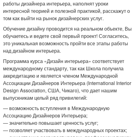
работы дизайнера интерьера, наполнят уроки
интересной теорией и полезной практикой, расскажут о
том как выйти на рынок дизайнерских услуг.
Обучение дизайну проводится на реальном объекте, Вы
обучаетесь и ведете свой первый проект! Согласитесь,
это уникальная возможность пройти все этапы работы
над дизайном интерьера.
Программа курса «Дизайн интерьера» соответствует
международному стандарту, так как Школа получила
аккредитацию и является членом Международной
Ассоциации Дизайнеров Интерьера (International Interior
Design Association, США, Чикаго), что дает нашим
выпускникам целый ряд привилегий:
— возможность вступления в Международную
Ассоциацию Дизайнеров Интерьера;
— значительно повышает ценность услуг;
— позволяет участвовать в международных проектах;