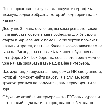
После прохождения курса вы получите сертификат
международного образца, который подтвердит ваши
навыки.
Доступно 3 плана обучения, вы сами решаете, какой
путь выбрать: освоить азы профессии для быстрого
старта в карьере или с помощью экспертов прокачать
навыки и претендовать на более высокооплачиваемые
заказы. Расходы за первые 6 месяцев обучения на
платформе Skillbox берёт на себя, в это время можно
уже начать зарабатывать на дизайне интерьера.
Вас ждёт индивидуальная поддержка HR-специалиста,
который поможет найти работу, а в случае, если
трудоустроиться не получится, вам вернут деньги за
курс.
Обучение дизайна интерьера — 18 ТОПовых курсов и
школ онлайн для начинающих, платно и бесплатно.