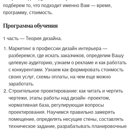
подберем то, что подходит именно Вам — время,
программу, стоимость.
Программа обучения
1 часть — Теория дизайна.
Маркетинг в профессии дизайн интерьера —
разберемся, где искать заказчиков, определим Вашу
целевую аудиторию, узнаем о рекламе и как работать
с конкурентами. Узнаем как формировать стоимость
своих услуг, схемы оплаты, на чем еще можно
заработать.
Строительное проектирование: как читать и чертить
чертежи, этапы работы над дизайн -проектом,
нормативная база, регулирующая вопросы
проектирования. Научимся правильно замерять
помещение, определять несущие стены, составлять
техническое задание, разрабатывать планировочные