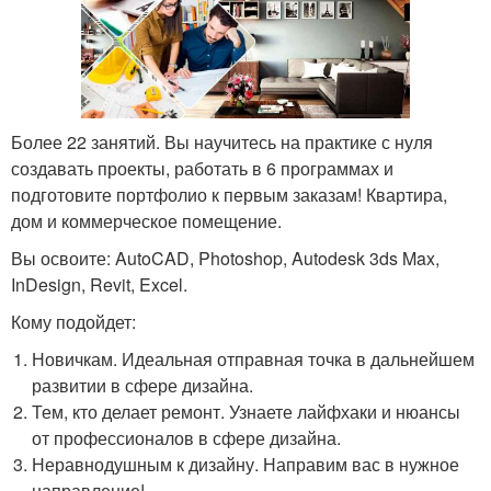
Более 22 занятий. Вы научитесь на практике с нуля
создавать проекты, работать в 6 программах и
подготовите портфолио к первым заказам! Квартира,
дом и коммерческое помещение.
Вы освоите: AutoCAD, Photoshop, Autodesk 3ds Max,
InDesign, Revit, Excel.
Кому подойдет:
Новичкам. Идеальная отправная точка в дальнейшем
развитии в сфере дизайна.
Тем, кто делает ремонт. Узнаете лайфхаки и нюансы
от профессионалов в сфере дизайна.
Неравнодушным к дизайну. Направим вас в нужное
направление!