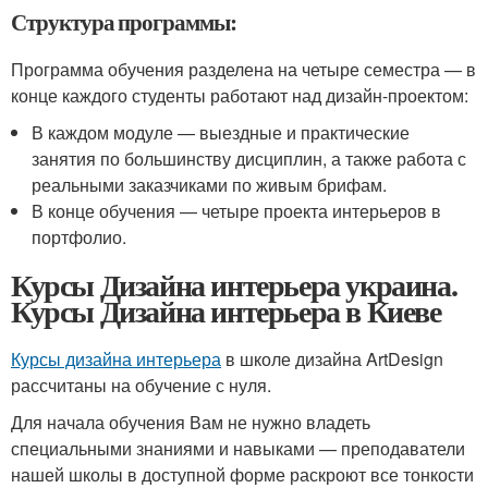
Структура программы:
Программа обучения разделена на четыре семестра — в
конце каждого студенты работают над дизайн-проектом:
В каждом модуле — выездные и практические
занятия по большинству дисциплин, а также работа с
реальными заказчиками по живым брифам.
В конце обучения — четыре проекта интерьеров в
портфолио.
Курсы Дизайна интерьера украина.
Курсы Дизайна интерьера в Киеве
Курсы дизайна интерьера
в школе дизайна ArtDesign
рассчитаны на обучение с нуля.
Для начала обучения Вам не нужно владеть
специальными знаниями и навыками — преподаватели
нашей школы в доступной форме раскроют все тонкости