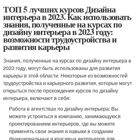
ТОП 5 лучших курсов Дизайна
интерьера в 2023. Как использовать
знания, полученные на курсах по
дизайну интерьера в 2023 году:
возможности трудоустройства и
развития карьеры
Знания, полученные на курсах по дизайну интерьера в
2023 году, могут быть использованы для развития
карьеры в этой области. Некоторые из возможностей
трудоустройства и карьерного развития, которые могут
открыться после прохождения курсов по дизайну
интерьера, включают в себя:
Работа в агентствах по дизайну интерьера: Вы
можете устроиться в компанию, занимающуюся
проектированием интерьеров, где вы можете
применять свои знания и навыки в создании
функциональных и красивых интерьеров для