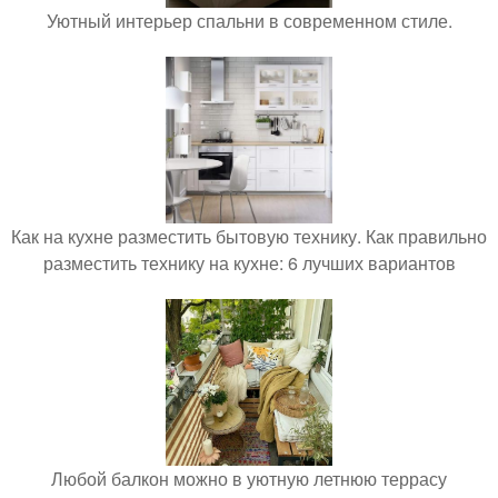
Уютный интерьер спальни в современном стиле.
Как на кухне разместить бытовую технику. Как правильно
разместить технику на кухне: 6 лучших вариантов
Любой балкон можно в уютную летнюю террасу