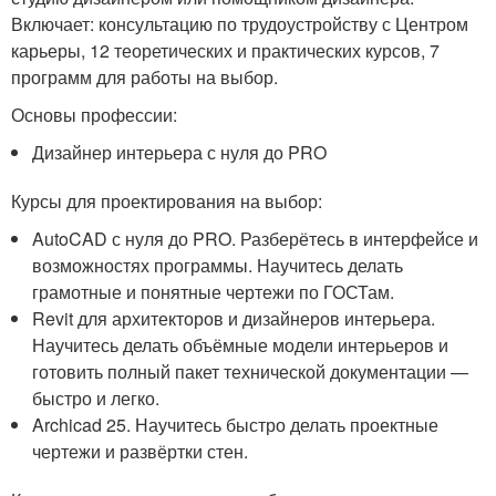
Включает: консультацию по трудоустройству с Центром
карьеры, 12 теоретических и практических курсов, 7
программ для работы на выбор.
Основы профессии:
Дизайнер интерьера с нуля до PRO
Курсы для проектирования на выбор:
AutoCAD с нуля до PRO. Разберётесь в интерфейсе и
возможностях программы. Научитесь делать
грамотные и понятные чертежи по ГОСТам.
Revit для архитекторов и дизайнеров интерьера.
Научитесь делать объёмные модели интерьеров и
готовить полный пакет технической документации —
быстро и легко.
Archicad 25. Научитесь быстро делать проектные
чертежи и развёртки стен.