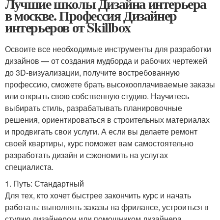
Лучшие школы Дизайна интерьера
в москве. Профессия Дизайнер
интерьеров от Skillbox
Освоите все необходимые инструменты для разработки
дизайнов — от создания мудборда и рабочих чертежей
до 3D-визуализации, получите востребованную
профессию, сможете брать высокооплачиваемые заказы
или открыть свою собственную студию. Научитесь
выбирать стиль, разрабатывать планировочные
решения, ориентироваться в строительных материалах
и продвигать свои услуги. А если вы делаете ремонт
своей квартиры, курс поможет вам самостоятельно
разработать дизайн и сэкономить на услугах
специалиста.
1. Путь: Стандартный
Для тех, кто хочет быстрее закончить курс и начать
работать: выполнять заказы на фрилансе, устроиться в
студию дизайнером или помощником дизайнера.