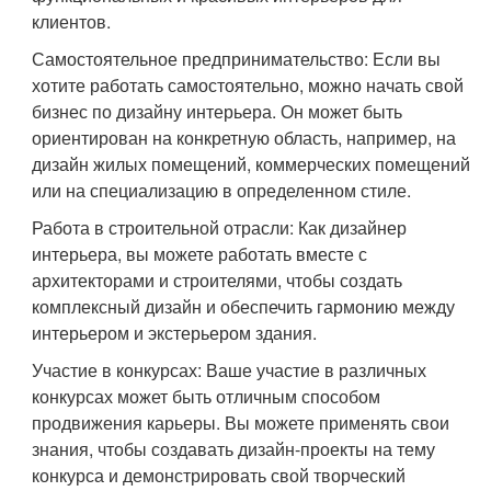
клиентов.
Самостоятельное предпринимательство: Если вы
хотите работать самостоятельно, можно начать свой
бизнес по дизайну интерьера. Он может быть
ориентирован на конкретную область, например, на
дизайн жилых помещений, коммерческих помещений
или на специализацию в определенном стиле.
Работа в строительной отрасли: Как дизайнер
интерьера, вы можете работать вместе с
архитекторами и строителями, чтобы создать
комплексный дизайн и обеспечить гармонию между
интерьером и экстерьером здания.
Участие в конкурсах: Ваше участие в различных
конкурсах может быть отличным способом
продвижения карьеры. Вы можете применять свои
знания, чтобы создавать дизайн-проекты на тему
конкурса и демонстрировать свой творческий