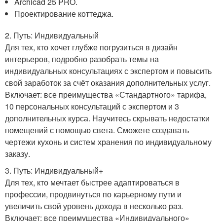
Archicad 25 PRO.
Проектирование коттеджа.
2. Путь: Индивидуальный
Для тех, кто хочет глубже погрузиться в дизайн
интерьеров, подробно разобрать темы на
индивидуальных консультациях с экспертом и повысить
свой заработок за счёт оказания дополнительных услуг.
Включает: все преимущества «Стандартного» тарифа,
10 персональных консультаций с экспертом и 3
дополнительных курса. Научитесь скрывать недостатки
помещений с помощью света. Сможете создавать
чертежи кухонь и систем хранения по индивидуальному
заказу.
3. Путь: Индивидуальный+
Для тех, кто мечтает быстрее адаптироваться в
профессии, продвинуться по карьерному пути и
увеличить свой уровень дохода в несколько раз.
Включает: все преимущества «Индивидуального»