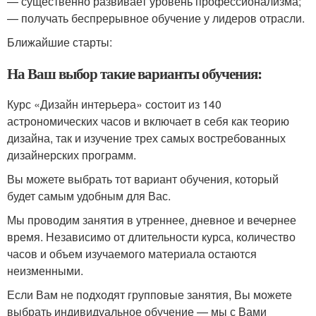
— существенно развивает уровень профессионализма;
— получать беспрерывное обучение у лидеров отрасли.
Ближайшие старты:
На Ваш выбор такие варианты обучения:
Курс «Дизайн интерьера» состоит из 140
астрономических часов и включает в себя как теорию
дизайна, так и изучение трех самых востребованных
дизайнерских программ.
Вы можете выбрать тот вариант обучения, который
будет самым удобным для Вас.
Мы проводим занятия в утреннее, дневное и вечернее
время. Независимо от длительности курса, количество
часов и объем изучаемого материала остаются
неизменными.
Если Вам не подходят групповые занятия, Вы можете
выбрать индивидуальное обучение — мы с Вами