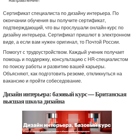
Сертификат специалиста по дизайну интерьера. По
окончании обучения вы получите сертификат,
подтверждающий, что вы прослушали онлайн-курс по
дизайну интерьера. Сертификат пришлют в электронном
виде, а если вам нужен оригинал, то Почтой России.
Помогут с трудоустройством. Каждый ученик получает
помощь и поддержку, консультацию с HR-специалистом
по поиску работы и развитию вашей карьеры.
Объясняют, как подготовить резюме, откликнуться на
вакансию и пройти собеседование.
Дизайн интерьера: базовый курс — Британская
высшая школа дизайна