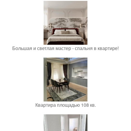
Большая и светлая мастер - спальня в квартире!
Квартира площадью 108 кв.