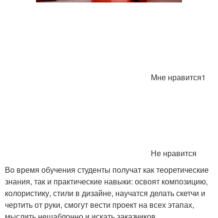
Мне нравится1
Не нравится
Во время обучения студенты получат как теоретические
знания, так и практические навыки: освоят композицию,
колористику, стили в дизайне, научатся делать скетчи и
чертить от руки, смогут вести проект на всех этапах,
мыслить нешаблонно и искать заказчиков.