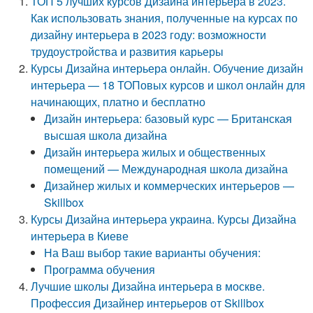
ТОП 5 лучших курсов Дизайна интерьера в 2023.
Как использовать знания, полученные на курсах по
дизайну интерьера в 2023 году: возможности
трудоустройства и развития карьеры
Курсы Дизайна интерьера онлайн. Обучение дизайн
интерьера — 18 ТОПовых курсов и школ онлайн для
начинающих, платно и бесплатно
Дизайн интерьера: базовый курс — Британская
высшая школа дизайна
Дизайн интерьера жилых и общественных
помещений — Международная школа дизайна
Дизайнер жилых и коммерческих интерьеров —
Skillbox
Курсы Дизайна интерьера украина. Курсы Дизайна
интерьера в Киеве
На Ваш выбор такие варианты обучения:
Программа обучения
Лучшие школы Дизайна интерьера в москве.
Профессия Дизайнер интерьеров от Skillbox