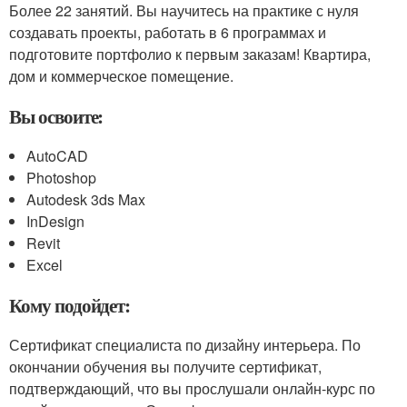
Более 22 занятий. Вы научитесь на практике с нуля
создавать проекты, работать в 6 программах и
подготовите портфолио к первым заказам! Квартира,
дом и коммерческое помещение.
Вы освоите:
AutoCAD
Photoshop
Autodesk 3ds Max
InDesign
Revit
Excel
Кому подойдет:
Сертификат специалиста по дизайну интерьера. По
окончании обучения вы получите сертификат,
подтверждающий, что вы прослушали онлайн-курс по