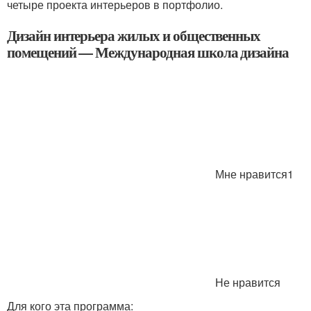
четыре проекта интерьеров в портфолио.
Дизайн интерьера жилых и общественных
помещений — Международная школа дизайна
Мне нравится1
Не нравится
Для кого эта программа: