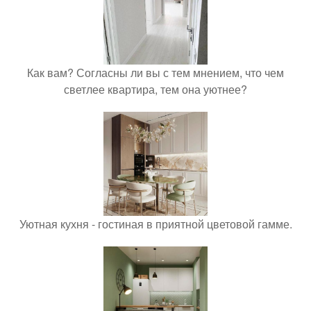
Как вам? Согласны ли вы с тем мнением, что чем
светлее квартира, тем она уютнее?
Уютная кухня - гостиная в приятной цветовой гамме.