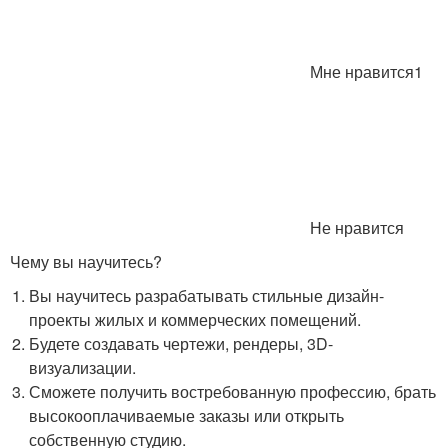
Мне нравится1
Не нравится
Чему вы научитесь?
Вы научитесь разрабатывать стильные дизайн-
проекты жилых и коммерческих помещений.
Будете создавать чертежи, рендеры, 3D-
визуализации.
Сможете получить востребованную профессию, брать
высокооплачиваемые заказы или открыть
собственную студию.