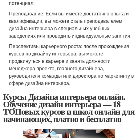
потенциал.
Преподавание: Если вы имеете достаточно опыта и
квалификации, вы можете стать преподавателем
дизайна интерьера в специальных учебных
заведениях или проводить индивидуальные занятия.
Перспективы карьерного роста: после прохождения
курсов по дизайну интерьера, вы можете
продвинуться в карьере и занять должности
менеджера проекта, главного дизайнера,
руководителя команды или директора по маркетингу в
сфере дизайна интерьера.
Курсы Дизайна интерьера онлайн.
Обучение дизайн интерьера — 18
ТОПовых курсов и школ онлайн для
начинающих, платно и бесплатно