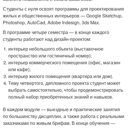
Студенты с нуля освоят программы для проектирования
жилых и общественных интерьеров — Google Sketchup,
Photoshop, AutoCad, Adobe Indesign, 3ds Max.
В программе четыре семестра — в конце каждого
студенты работают над дизайн-проектом:
интерьер небольшого объекта (выставочное
пространство или гостиничный номер);
интерьер коммерческого помещения (офис, магазин
или кафе);
интерьер жилого помещения (квартира или дом).
Тему четвертого, дипломного проекта студент может
выбрать самостоятельно, чтобы продемонстрировать
полный набор приобретенных знаний и навыков.
В каждом модуле — выездные и практические занятия
по большинству дисциплин, а также работа с реальными
заказчиками по живым брифам. В конце обучения —