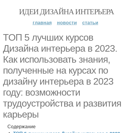
ИДЕИ ДИЗАЙНА ИНТЕРЬЕРА
главная
новости
статьи
ТОП 5 лучших курсов
Дизайна интерьера в 2023.
Как использовать знания,
полученные на курсах по
дизайну интерьера в 2023
году: возможности
трудоустройства и развития
карьеры
Содержание