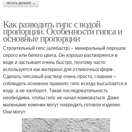
читать дальше →
Как разводить гипс с водой
пропорции. Особенности гипса и
основные пропорции
Строительный гипс (алебастр) – минеральный порошок
серого или белого цвета. Он хорошо растворяется в
воде и застывает очень быстро, поэтому часто
используется как материал для отливочных форм .
Сделать гипсовый раствор очень просто, главное –
соблюдать основное правило: гипс всегда высыпается в
воду, а не наоборот. Такая последовательность
необходима, чтобы гипс не начал комковаться. Даже
маленькие комочки могут повредить готовое изделие.
Они могут: