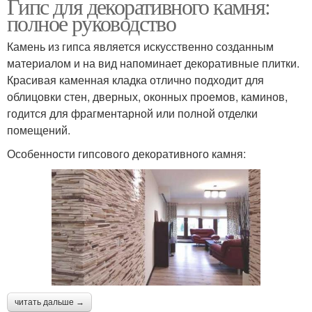
Гипс для декоративного камня:
полное руководство
Камень из гипса является искусственно созданным
материалом и на вид напоминает декоративные плитки.
Красивая каменная кладка отлично подходит для
облицовки стен, дверных, оконных проемов, каминов,
годится для фрагментарной или полной отделки
помещений.
Особенности гипсового декоративного камня:
читать дальше →