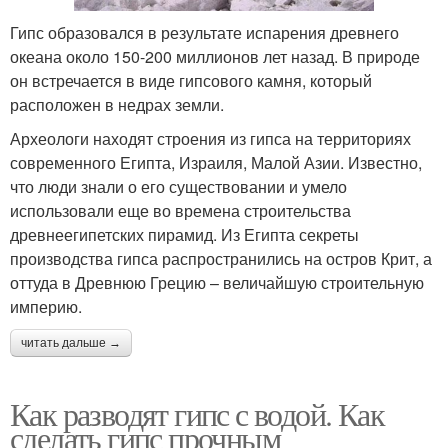
Гипс образовался в результате испарения древнего
океана около 150-200 миллионов лет назад. В природе
он встречается в виде гипсового камня, который
расположен в недрах земли.
Археологи находят строения из гипса на территориях
современного Египта, Израиля, Малой Азии. Известно,
что люди знали о его существовании и умело
использовали еще во времена строительства
древнеегипетских пирамид. Из Египта секреты
производства гипса распространились на остров Крит, а
оттуда в Древнюю Грецию – величайшую строительную
империю.
читать дальше →
Как разводят гипс с водой. Как
сделать гипс прочным