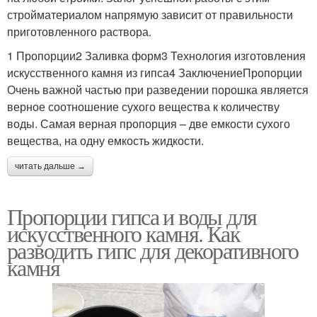
стройматериалом напрямую зависит от правильности
приготовленного раствора.
1 Пропорции2 Заливка форм3 Технология изготовления
искусственного камня из гипса4 ЗаключениеПропорции
Очень важной частью при разведении порошка является
верное соотношение сухого вещества к количеству
воды. Самая верная пропорция – две емкости сухого
вещества, на одну емкость жидкости.
читать дальше →
Пропорции гипса и воды для
искусственного камня. Как
разводить гипс для декоративного
камня