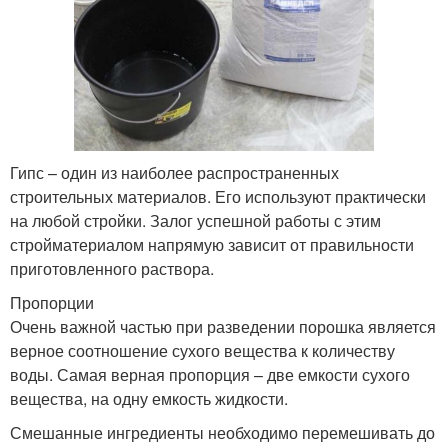
Гипс – один из наиболее распространенных
строительных материалов. Его используют практически
на любой стройки. Залог успешной работы с этим
стройматериалом напрямую зависит от правильности
приготовленного раствора.
Пропорции
Очень важной частью при разведении порошка является
верное соотношение сухого вещества к количеству
воды. Самая верная пропорция – две емкости сухого
вещества, на одну емкость жидкости.
Смешанные ингредиенты необходимо перемешивать до