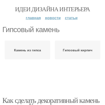
ИДЕИ ДИЗАЙНА ИНТЕРЬЕРА
главная
новости
статьи
Гипсовый камень
Камень из гипса
Гипсовый кирпич
Как сделать декоративный камень