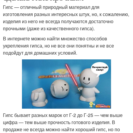
Гипс — отличный природный материал для
изготовления разных интересных штук, но, к сожалению,
изделия из него не всегда получаются достаточно
прочными (даже из качественного гипса).
В интернете можно найти множество способов
укрепления гипса, но не все они понятны и не все
подойдут для домашних условий.
Гипс бывает разных марок от Г-2 до Г-25 — чем выше
цифра — тем выше прочность готового изделия. В
продаже не всегда можно найти хороший гипс, но по