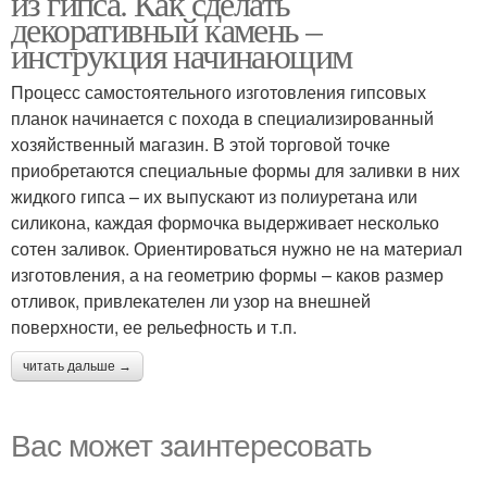
из гипса. Как сделать
декоративный камень –
инструкция начинающим
Процесс самостоятельного изготовления гипсовых
планок начинается с похода в специализированный
хозяйственный магазин. В этой торговой точке
приобретаются специальные формы для заливки в них
жидкого гипса – их выпускают из полиуретана или
силикона, каждая формочка выдерживает несколько
сотен заливок. Ориентироваться нужно не на материал
изготовления, а на геометрию формы – каков размер
отливок, привлекателен ли узор на внешней
поверхности, ее рельефность и т.п.
читать дальше →
Вас может заинтересовать