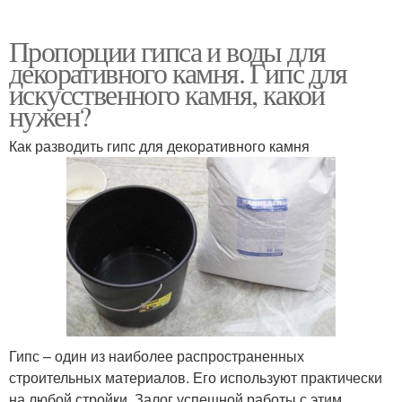
Пропорции гипса и воды для
декоративного камня. Гипс для
искусственного камня, какой
нужен?
Как разводить гипс для декоративного камня
Гипс – один из наиболее распространенных
строительных материалов. Его используют практически
на любой стройки. Залог успешной работы с этим