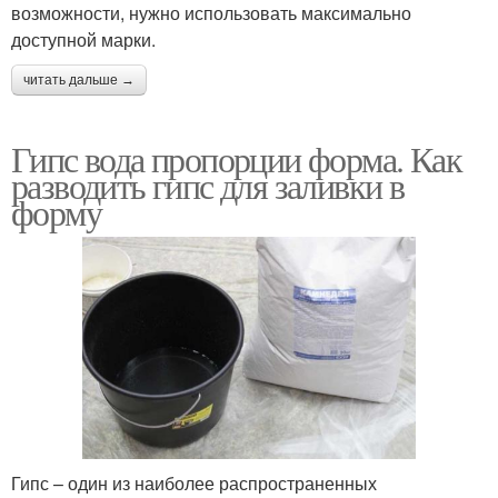
возможности, нужно использовать максимально
доступной марки.
читать дальше →
Гипс вода пропорции форма. Как
разводить гипс для заливки в
форму
Гипс – один из наиболее распространенных