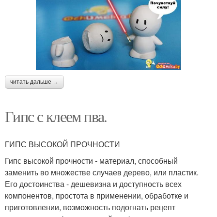
читать дальше →
Гипс с клеем пва.
ГИПС ВЫСОКОЙ ПРОЧНОСТИ
Гипс высокой прочности - материал, способный
заменить во множестве случаев дерево, или пластик.
Его достоинства - дешевизна и доступность всех
компонентов, простота в применении, обработке и
приготовлении, возможность подогнать рецепт