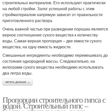
строительных материалов. Его используют практически
на любой стройки. Залог успешной работы с этим
стройматериалом напрямую зависит от правильности
приготовленного раствора.
Очень важной частью при разведении порошка является
верное соотношение сухого вещества к количеству
воды. Самая верная пропорция – две емкости сухого
вещества, на одну емкость жидкости.
Смешанные ингредиенты необходимо перемешивать до
состояния однородной массы. Следовательно, на
килограмм сухого вещества необходимо использовать
два литра воды.
читать дальше →
Пропорции строительного гипса с
водой. Строительный гипс –