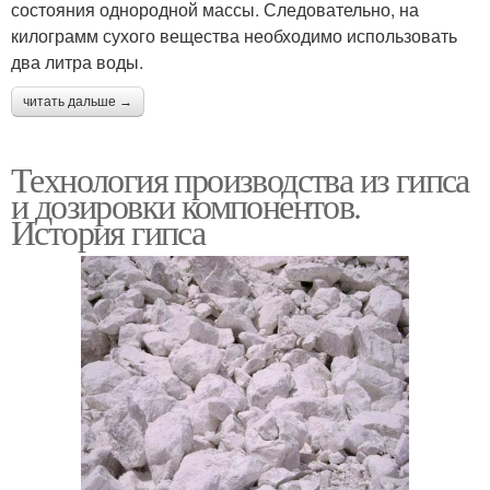
состояния однородной массы. Следовательно, на
килограмм сухого вещества необходимо использовать
два литра воды.
читать дальше →
Технология производства из гипса
и дозировки компонентов.
История гипса