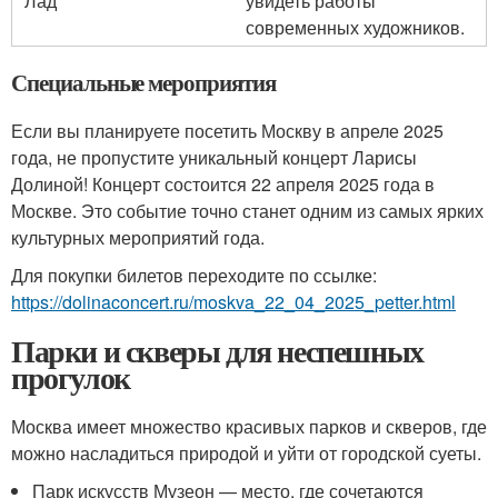
'Лад'
увидеть работы
современных художников.
Специальные мероприятия
Если вы планируете посетить Москву в апреле 2025
года, не пропустите уникальный концерт Ларисы
Долиной! Концерт состоится 22 апреля 2025 года в
Москве. Это событие точно станет одним из самых ярких
культурных мероприятий года.
Для покупки билетов переходите по ссылке:
https://dolinaconcert.ru/moskva_22_04_2025_petter.html
Парки и скверы для неспешных
прогулок
Москва имеет множество красивых парков и скверов, где
можно насладиться природой и уйти от городской суеты.
Парк искусств Музеон — место, где сочетаются