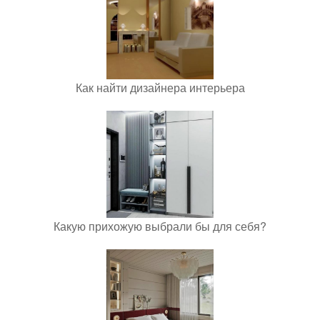
Как найти дизайнера интерьера
Какую прихожую выбрали бы для себя?