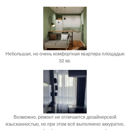
Небольшая, но очень комфортная квартира площадью
32 кв.
Возможно, ремонт не отличается дизайнерской
изысканностью, но при этом всё выполнено аккуратно,