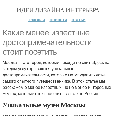
ИДЕИ ДИЗАЙНА ИНТЕРЬЕРА
главная
новости
статьи
Какие менее известные
достопримечательности
стоит посетить
Москва — это город, который никогда не спит. Здесь на
каждом углу скрываются уникальные
достопримечательности, которые могут удивить даже
самого опытного путешественника. В этой статье мы
расскажем о менее известных, но не менее интересных
местах, которые стоит посетить в столице России.
Уникальные музеи Москвы