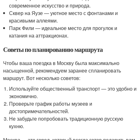
современное искусство и природа.
Сквер на Яузе — уютное место с фонтанами и
красивыми аллеями.
Парк Фили — идеальное место для прогулок и
катания на аттракционах.
Советы по планированию маршрута
Чтобы ваша поездка в Москву была максимально
насыщенной, рекомендуем заранее спланировать
маршрут. Вот несколько советов:
Используйте общественный транспорт — это удобно и
экономично.
Проверьте график работы музеев и
достопримечательностей.
Не забудьте попробовать традиционную русскую
кухню.
Москва — это город, который всегда готов подарить вам