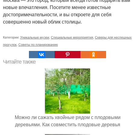
новые впечатления. Посетите менее известные
достопримечательности, и вы откроете для себя
совершенно новый облик столицы.
Категории:
Уникальные музеи
,
Специальные мероприятия
,
Скверы для неспешных
прогулок
,
Советы по планированию
Читайте также
Можно ли сажать хвойные рядом с плодовыми
деревьями. Как совместить плодовые деревья