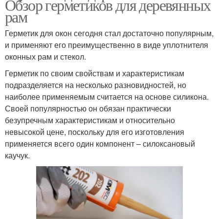
Обзор герметиков для деревянных
рам
Герметик для окон сегодня стал достаточно популярным,
и применяют его преимущественно в виде уплотнителя
оконных рам и стекол.
Герметик по своим свойствам и характеристикам
подразделяется на несколько разновидностей, но
наиболее применяемым считается на основе силикона.
Своей популярностью он обязан практически
безупречным характеристикам и относительно
невысокой цене, поскольку для его изготовления
применяется всего один компонент – силоксановый
каучук.