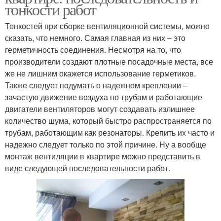
тонкости работ
Тонкостей при сборке вентиляционной системы, можно
сказать, что немного. Самая главная из них – это
герметичность соединения. Несмотря на то, что
производители создают плотные посадочные места, все
же не лишним окажется использование герметиков.
Также следует подумать о надежном креплении –
зачастую движение воздуха по трубам и работающие
двигатели вентиляторов могут создавать излишнее
количество шума, который быстро распространяется по
трубам, работающим как резонаторы. Крепить их часто и
надежно следует только по этой причине. Ну а вообще
монтаж вентиляции в квартире можно представить в
виде следующей последовательности работ.