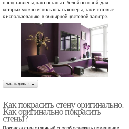
представлены, как составы с белой основой, для
которых можно использовать колеры, так и готовые
к использованию, в обширной цветовой палитре.
читать дальше →
Как покрасить стену оригинально.
Как оригинально покрасить
стены?
Покраска стен отличный способ освежить помещение.