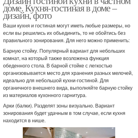
Дизайн гостиной кухни в частном
доме. Кухня-гостиная в доме –
дизайн, фото
Ваши кухня и гостиная могут иметь любые размеры, но
если вы решились их объединить, то не обойтись без
правильного зонирования. Для него можно применить:
Барную стойку. Популярный вариант для небольших
комнат, на который также возложена функция
обеденного стола. В барной стойке с легкостью
организовывается место для хранения разных мелочей,
идеально для небольшой кухни-гостиной. Для
органичного внешнего вида, выполняйте барную стойку
из материалов кухонного гарнитура.
Арки (балки). Разделят зоны визуально. Вариант
зонирования будет удачным в том случае, если кухня
находится в нише.