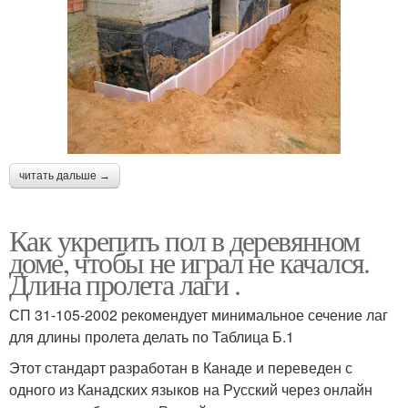
читать дальше →
Как укрепить пол в деревянном
доме, чтобы не играл не качался.
Длина пролета лаги .
СП 31-105-2002 рекомендует минимальное сечение лаг
для длины пролета делать по Таблица Б.1
Этот стандарт разработан в Канаде и переведен с
одного из Канадских языков на Русский через онлайн