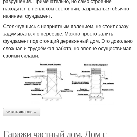
разрушения. Примечательно, но само строение
находится в неплохом состоянии, разрушаться обычно
начинает фундамент.
Столкнувшись с неприятным явлением, не стоит сразу
задумываться о переезде. Можно просто залить
фундамент под стоящий деревянный дом. Это довольно
сложная и трудоёмкая работа, но вполне осуществимая
своими силами.
читать дальше →
Гаражи частный дом. Дом с