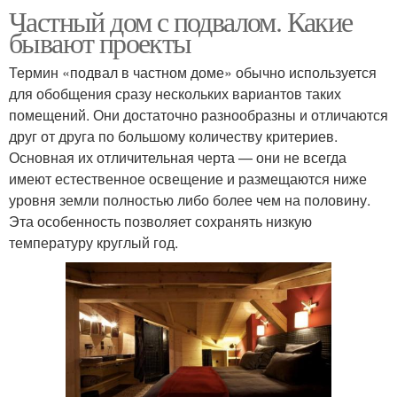
Частный дом с подвалом. Какие
бывают проекты
Термин «подвал в частном доме» обычно используется
для обобщения сразу нескольких вариантов таких
помещений. Они достаточно разнообразны и отличаются
друг от друга по большому количеству критериев.
Основная их отличительная черта — они не всегда
имеют естественное освещение и размещаются ниже
уровня земли полностью либо более чем на половину.
Эта особенность позволяет сохранять низкую
температуру круглый год.