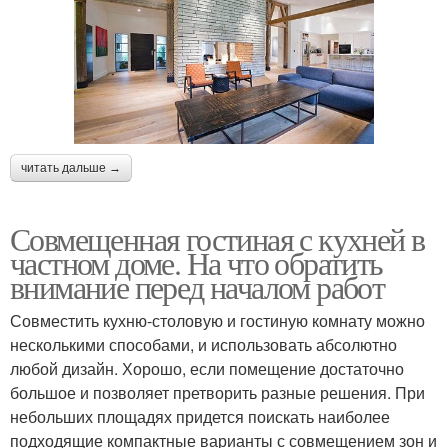
читать дальше →
Совмещенная гостиная с кухней в
частном доме. На что обратить
внимание перед началом работ
Совместить кухню-столовую и гостиную комнату можно
несколькими способами, и использовать абсолютно
любой дизайн. Хорошо, если помещение достаточно
большое и позволяет претворить разные решения. При
небольших площадях придется поискать наиболее
подходящие компактные варианты с совмещением зон и