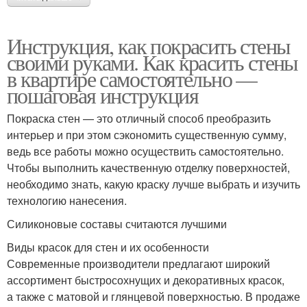
Инструкция, как покрасить стены
своими руками. Как красить стены
в квартире самостоятельно —
пошаговая инструкция
Покраска стен — это отличный способ преобразить
интерьер и при этом сэкономить существенную сумму,
ведь все работы можно осуществить самостоятельно.
Чтобы выполнить качественную отделку поверхностей,
необходимо знать, какую краску лучше выбрать и изучить
технологию нанесения.
Силиконовые составы считаются лучшими
Виды красок для стен и их особенности
Современные производители предлагают широкий
ассортимент быстросохнущих и декоративных красок,
а также с матовой и глянцевой поверхностью. В продаже