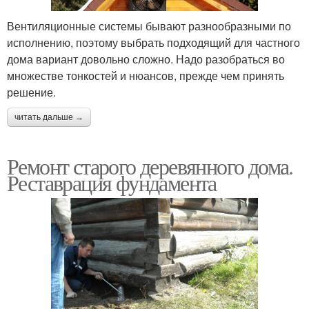
Вентиляционные системы бывают разнообразными по
исполнению, поэтому выбрать подходящий для частного
дома вариант довольно сложно. Надо разобраться во
множестве тонкостей и нюансов, прежде чем принять
решение.
читать дальше →
Ремонт старого деревянного дома.
Реставрация фундамента