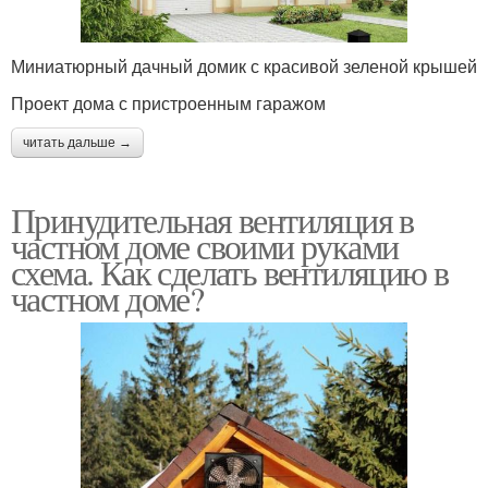
Миниатюрный дачный домик с красивой зеленой крышей
Проект дома с пристроенным гаражом
читать дальше →
Принудительная вентиляция в
частном доме своими руками
схема. Как сделать вентиляцию в
частном доме?