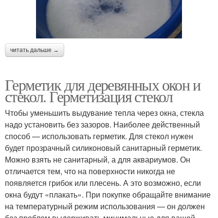
читать дальше →
Герметик для деревянных окон и
стекол. Герметизация стекол
Чтобы уменьшить выдувание тепла через окна, стекла
надо установить без зазоров. Наиболее действенный
способ — использовать герметик. Для стекол нужен
будет прозрачный силиконовый санитарный герметик.
Можно взять не санитарный, а для аквариумов. Он
отличается тем, что на поверхности никогда не
появляется грибок или плесень. А это возможно, если
окна будут «плакать». При покупке обращайте внимание
на температурный режим использования — он должен
без проблем выдерживать минимальные для вашей