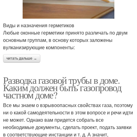
Виды и назначения герметиков
Любые оконные герметики принято различать по двум
основным группам, в основу которых заложены
вулканизирующие компоненты:
читать дальше →
Разводка газовой трубы в доме.
Каким должен быть газопровод
частном доме?
Все мы знаем о взрывоопасных свойствах газа, поэтому
ни о какой самодеятельности в этом вопросе и речи идти
не может. Однако вам придется собрать все
необходимые документы, сделать проект, подать заявки
в соответствующие инстанции и т. д. А значит,