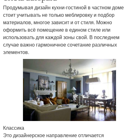
Продумывая дизайн кухни-гостиной в частном доме
стоит учитывать не только меблировку и подбор
материалов, многое зависит и от стиля. Можно
оформить всё помещение в едином стиле или
использовать для каждой зоны свой. В последнем
случае важно гармоничное сочетание различных
элементов.
Классика
Это дизайнерское направление отличается