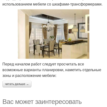
использованием мебели со шкафами-трансформерами.
Перед началом работ следует просчитать все
возможные варианты планировки, наметить отдельные
зоны и расположение мебели:
читать дальше →
Вас может заинтересовать