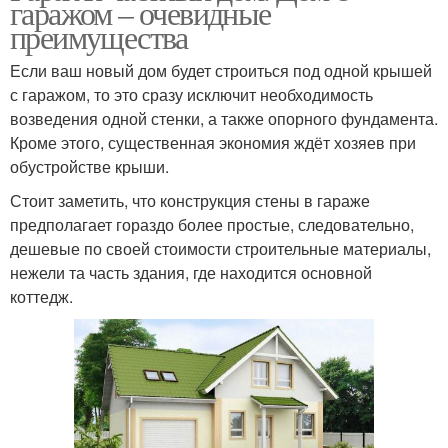
гаражом – очевидные
преимущества
Если ваш новый дом будет строиться под одной крышей
с гаражом, то это сразу исключит необходимость
возведения одной стенки, а также опорного фундамента.
Кроме этого, существенная экономия ждёт хозяев при
обустройстве крыши.
Стоит заметить, что конструкция стены в гараже
предполагает гораздо более простые, следовательно,
дешевые по своей стоимости строительные материалы,
нежели та часть здания, где находится основной
коттедж.