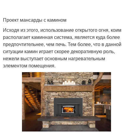
Проект мансарды с камином
Исходя из этого, использование открытого огня, коим
располагает каминная система, является куда более
предпочтительнее, чем печь. Тем более, что в данной
ситуации камин играет скорее декоративную роль,
нежели выступает основным нагревательным
элементом помещения.