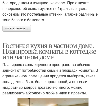
благородством и изящностью форм. При отделке
поверхностей используются нейтральные цвета, в
основном это постельные оттенки, а также различные
тона белого и бежевого.
читать дальше →
Гостиная кухня в частном доме.
Планировка комнаты в коттедже
или частном доме
Планировка совмещенного пространства обычно
зависит от потребностей семьи и площади комнаты. В
ограниченном помещении придется выбирать, какая
зона должна быть более просторной, а вот если
квадратных метров достаточно много, можно
реализовать абсолютно любые идеи и проекты.