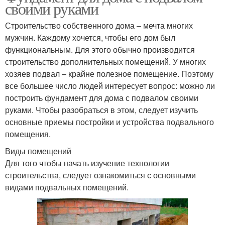
своими руками
Строительство собственного дома – мечта многих
мужчин. Каждому хочется, чтобы его дом был
функциональным. Для этого обычно производится
строительство дополнительных помещений. У многих
хозяев подвал – крайне полезное помещение. Поэтому
все большее число людей интересует вопрос: можно ли
построить фундамент для дома с подвалом своими
руками. Чтобы разобраться в этом, следует изучить
основные приемы постройки и устройства подвального
помещения.
Виды помещений
Для того чтобы начать изучение технологии
строительства, следует ознакомиться с основными
видами подвальных помещений.