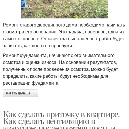
Ремонт старого деревянного дома необходимо начинать
с осмотра его основания. Это задача, наверное, одна из
самых основных. От качества выполненных работ будет
зависеть, как долго он прослужит.
Ремонт фундамента, начинают с его внимательного
осмотра и оценки износа. На основании результатов,
полученных после проведения осмотра, можно будет
определить, какие работы будут необходимы для
реставрации фундамента.
читать дальше →
Как сделать приточку в квартире.
Как сделать вентиляцию в
квартире: последовательность и