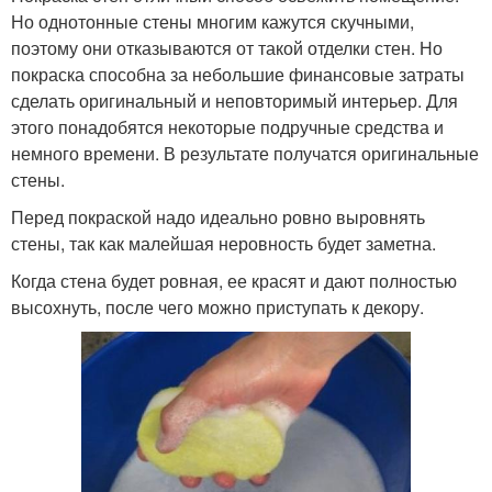
Но однотонные стены многим кажутся скучными,
поэтому они отказываются от такой отделки стен. Но
покраска способна за небольшие финансовые затраты
сделать оригинальный и неповторимый интерьер. Для
этого понадобятся некоторые подручные средства и
немного времени. В результате получатся оригинальные
стены.
Перед покраской надо идеально ровно выровнять
стены, так как малейшая неровность будет заметна.
Когда стена будет ровная, ее красят и дают полностью
высохнуть, после чего можно приступать к декору.