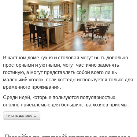
В частном доме кухня и столовая могут быть довольно
просторными и уютными, могут частично заменять
гостиную, а могут представлять собой всего лишь
маленький уголок, если коттедж используется только для
временного проживания.
Среди идей, которые пользуются популярностью,
вполне приемлемые для большинства хозяев приемы:
читать дальше →