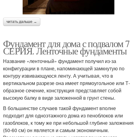
читать дальше →
Фундамент для дома с подвалом 7
СЕРИЯ. Ленточные фундаменты
Название «ленточный» фундамент получил из-за
конфигурации в плане, напоминающей замкнутую по
контуру извивающуюся ленту. А учитывая, что в
вертикальном разрезе она имеет прямоугольное или Т-
образное сечение, конструкция представляет собой
высокую балку в виде заложенной в грунт стены.
В большинстве случаев такой фундамент вполне
подходит для одноэтажного дома из пеноблоков или
газоблоков, к тому же при небольшой глубине заложения
(50-60 см) он является и самым экономичным.