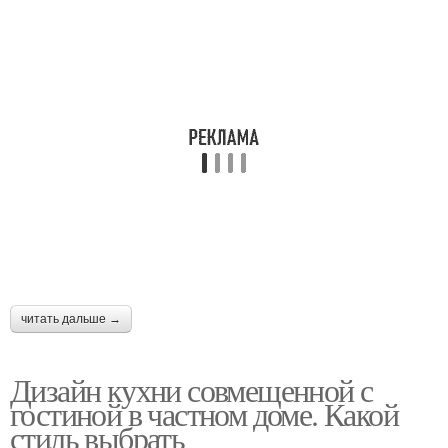
читать дальше →
Дизайн кухни совмещенной с
гостиной в частном доме. Какой
стиль выбрать