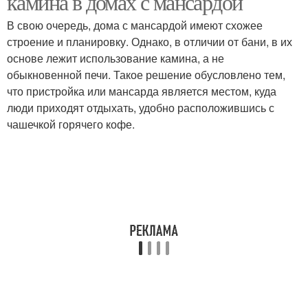
камина в домах с мансардой
В свою очередь, дома с мансардой имеют схожее
строение и планировку. Однако, в отличии от бани, в их
основе лежит использование камина, а не
обыкновенной печи. Такое решение обусловлено тем,
что пристройка или мансарда является местом, куда
люди приходят отдыхать, удобно расположившись с
чашечкой горячего кофе.