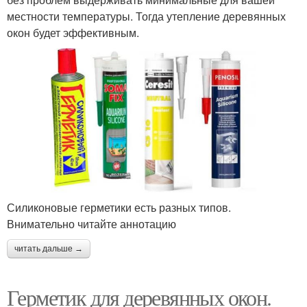
местности температуры. Тогда утепление деревянных
окон будет эффективным.
Силиконовые герметики есть разных типов.
Внимательно читайте аннотацию
читать дальше →
Герметик для деревянных окон.