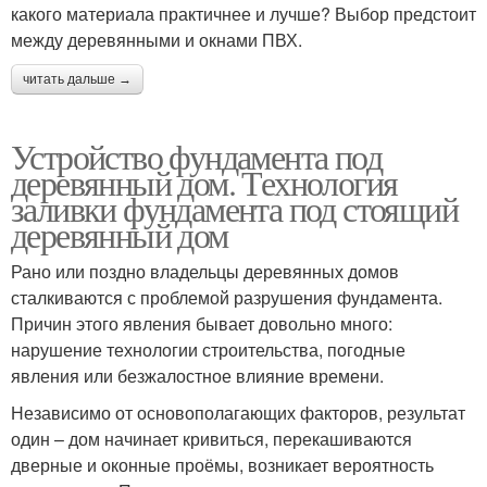
какого материала практичнее и лучше? Выбор предстоит
между деревянными и окнами ПВХ.
читать дальше →
Устройство фундамента под
деревянный дом. Технология
заливки фундамента под стоящий
деревянный дом
Рано или поздно владельцы деревянных домов
сталкиваются с проблемой разрушения фундамента.
Причин этого явления бывает довольно много:
нарушение технологии строительства, погодные
явления или безжалостное влияние времени.
Независимо от основополагающих факторов, результат
один – дом начинает кривиться, перекашиваются
дверные и оконные проёмы, возникает вероятность