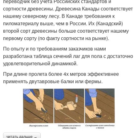
переводчик без учета Российских стандартов и
сортности древесины. Древесина Канады соответствует
нашему северному лесу. В Канаде требования к
пиломатериалу выше, чем в России. Их (Канадский)
второй сорт древесины больше соответствует нашему
первому сорту (по факту сортности на рынке).
По опыту и по требованиям заказчиков нами
разработана таблица сечений лаг для пола с достаточно
удовлетворительной динамикой.
При длине пролета более 4х метров эффективнее
применять двутавровые балки или фермы.
читать дальше →