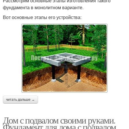
Рассмотрим основные этапы изготовления такого
фундамента в монолитном варианте.
Вот основные этапы его устройства:
читать дальше →
Дом с подвалом своими руками.
Фундамент для дома с подвалом