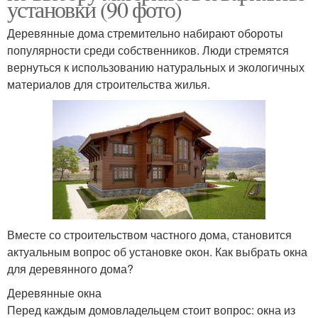
установки (90 фото)
Деревянные дома стремительно набирают обороты
популярности среди собственников. Люди стремятся
вернуться к использованию натуральных и экологичных
материалов для строительства жилья.
Вместе со строительством частного дома, становится
актуальным вопрос об установке окон. Как выбрать окна
для деревянного дома?
Деревянные окна
Перед каждым домовладельцем стоит вопрос: окна из