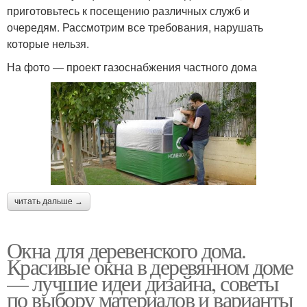
приготовьтесь к посещению различных служб и
очередям. Рассмотрим все требования, нарушать
которые нельзя.
На фото — проект газоснабжения частного дома
читать дальше →
Окна для деревенского дома.
Красивые окна в деревянном доме
— лучшие идеи дизайна, советы
по выбору материалов и варианты