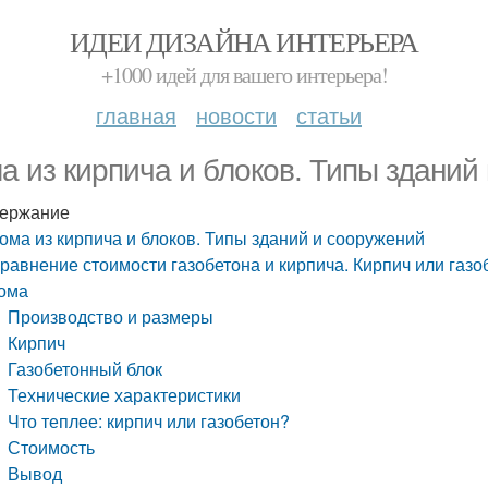
ИДЕИ ДИЗАЙНА ИНТЕРЬЕРА
+1000 идей для вашего интерьера!
главная
новости
статьи
а из кирпича и блоков. Типы зданий
ержание
ома из кирпича и блоков. Типы зданий и сооружений
равнение стоимости газобетона и кирпича. Кирпич или газ
ома
Производство и размеры
Кирпич
Газобетонный блок
Технические характеристики
Что теплее: кирпич или газобетон?
Стоимость
Вывод