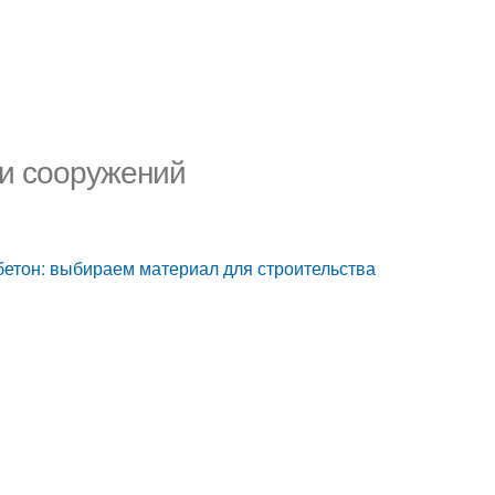
 и сооружений
обетон: выбираем материал для строительства