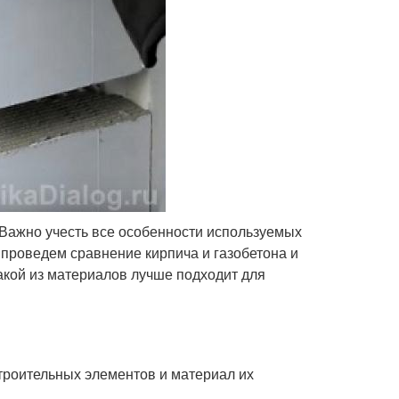
 Важно учесть все особенности используемых
 проведем сравнение кирпича и газобетона и
акой из материалов лучше подходит для
троительных элементов и материал их