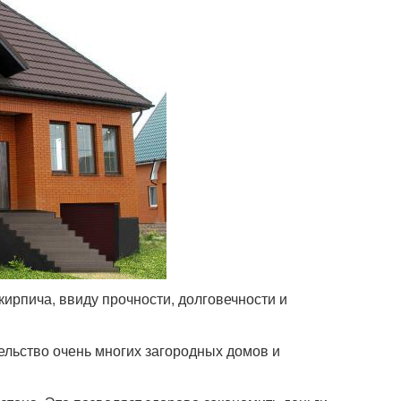
ирпича, ввиду прочности, долговечности и
тельство очень многих загородных домов и