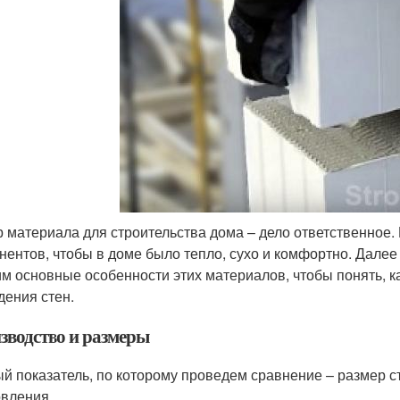
 материала для строительства дома – дело ответственное.
нентов, чтобы в доме было тепло, сухо и комфортно. Далее
м основные особенности этих материалов, чтобы понять, к
дения стен.
зводство и размеры
й показатель, по которому проведем сравнение – размер с
овления.