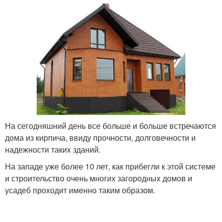
На сегодняшний день все больше и больше встречаются
дома из кирпича, ввиду прочности, долговечности и
надежности таких зданий.
На западе уже более 10 лет, как прибегли к этой системе
и строительство очень многих загородных домов и
усадеб проходит именно таким образом.