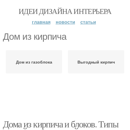
ИДЕИ ДИЗАЙНА ИНТЕРЬЕРА
главная
новости
статьи
Дом из кирпича
Дом из газоблока
Выгодный кирпич
Дома из кирпича и блоков. Типы