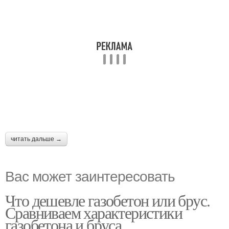
читать дальше →
Вас может заинтересовать
Что дешевле газобетон или брус.
Сравниваем характеристики
газобетона и бруса