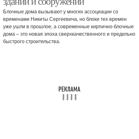
зданий и сооружений
Блочные дома вызывают у многих ассоциации со
временами Никиты Сергеевича, но блоки тех времен
уже ушли в прошлое, а современные кирпично-блочные
дома – это новая эпоха сверхкачественного и предельно
быстрого строительства.