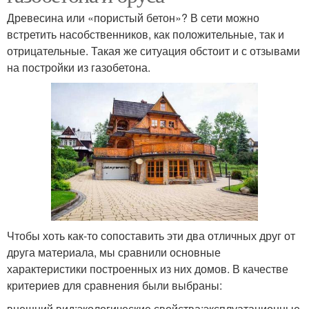
Древесина или «пористый бетон»? В сети можно
встретить насобственников, как положительные, так и
отрицательные. Такая же ситуация обстоит и с отзывами
на постройки из газобетона.
Чтобы хоть как-то сопоставить эти два отличных друг от
друга материала, мы сравнили основные
характеристики построенных из них домов. В качестве
критериев для сравнения были выбраны:
внешний вид;экологические свойства;эксплуатационные