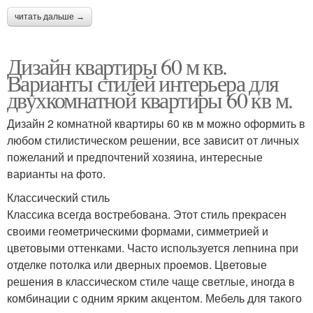
читать дальше →
Дизайн квартиры 60 м кв.
Варианты стилей интерьера для
двухкомнатной квартиры 60 кв м.
Дизайн 2 комнатной квартиры 60 кв м можно оформить в
любом стилистическом решении, все зависит от личных
пожеланий и предпочтений хозяина, интересные
варианты на фото.
Классический стиль
Классика всегда востребована. Этот стиль прекрасен
своими геометрическими формами, симметрией и
цветовыми оттенками. Часто используется лепнина при
отделке потолка или дверных проемов. Цветовые
решения в классическом стиле чаще светлые, иногда в
комбинации с одним ярким акцентом. Мебель для такого