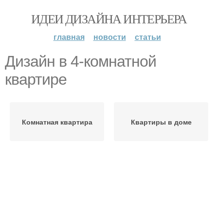
ИДЕИ ДИЗАЙНА ИНТЕРЬЕРА
главная
новости
статьи
Дизайн в 4-комнатной
квартире
Комнатная квартира
Квартиры в доме