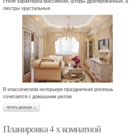
стиля характерна массивная, шторы драпированные, а
люстры хрустальные.
В классическом интерьере праздничная роскошь
сочетается с домашним уютом
читать дальше →
Планировка 4 х комнатной