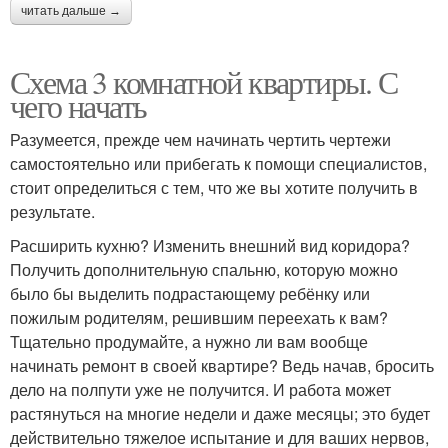
читать дальше →
Схема 3 комнатной квартиры. С
чего начать
Разумеется, прежде чем начинать чертить чертежи
самостоятельно или прибегать к помощи специалистов,
стоит определиться с тем, что же вы хотите получить в
результате.
Расширить кухню? Изменить внешний вид коридора?
Получить дополнительную спальню, которую можно
было бы выделить подрастающему ребёнку или
пожилым родителям, решившим переехать к вам?
Тщательно продумайте, а нужно ли вам вообще
начинать ремонт в своей квартире? Ведь начав, бросить
дело на полпути уже не получится. И работа может
растянуться на многие недели и даже месяцы; это будет
действительно тяжелое испытание и для ваших нервов,