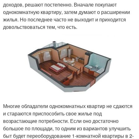
доходов, решают постепенно. Вначале покупают
однокомнатную квартиру, затем думают о расширении
жилья. Но последнее часто не выходит и приходится
довольствоваться тем, что есть.
Многие обладатели однокомнатных квартир не сдаются
и стараются приспособить свое жилье под
возрастающие потребности. Если оно достаточно
большое по площади, то одним из вариантов улучшить
быт будет переоборудование 1-комнатной квартиры в 2-