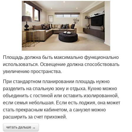
Площадь должна быть максимально функционально
использоваться. Освещение должна способствовать
увеличению пространства.
При стандартном планировании площадь нужно
разделить на спальную зону и отдыха. Кухню можно
объединить с гостиной или оставить изолированной,
если семья небольшая. Если есть лоджия, она может
стать прекрасным кабинетом, а санузел можно
расширить за счет прихожей.
читать дальше →