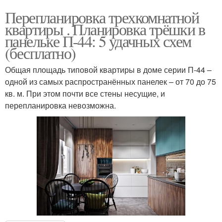
Перепланировка трехкомнатной
квартиры . Планировка трёшки в
панельке П-44: 5 удачных схем
(бесплатно)
Общая площадь типовой квартиры в доме серии П-44 –
одной из самых распространённых панелек – от 70 до 75
кв. м. При этом почти все стены несущие, и
перепланировка невозможна.