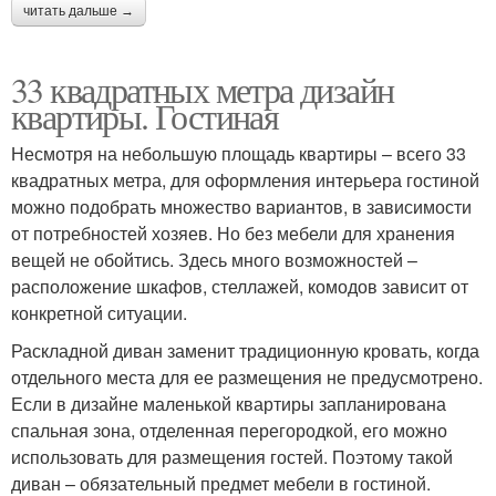
читать дальше →
33 квадратных метра дизайн
квартиры. Гостиная
Несмотря на небольшую площадь квартиры – всего 33
квадратных метра, для оформления интерьера гостиной
можно подобрать множество вариантов, в зависимости
от потребностей хозяев. Но без мебели для хранения
вещей не обойтись. Здесь много возможностей –
расположение шкафов, стеллажей, комодов зависит от
конкретной ситуации.
Раскладной диван заменит традиционную кровать, когда
отдельного места для ее размещения не предусмотрено.
Если в дизайне маленькой квартиры запланирована
спальная зона, отделенная перегородкой, его можно
использовать для размещения гостей. Поэтому такой
диван – обязательный предмет мебели в гостиной.