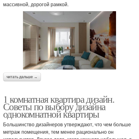
массивной, дорогой рамкой.
читать дальше →
1 комнатная квартира дизайн.
Советы по выбору дизайна
однокомнатной квартиры
Большинство дизайнеров утверждают, что чем больше
метраж помещения, тем менее рационально он