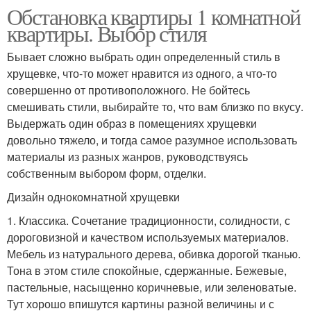
Обстановка квартиры 1 комнатной
квартиры. Выбор стиля
Бывает сложно выбрать один определенный стиль в
хрущевке, что-то может нравится из одного, а что-то
совершенно от противоположного. Не бойтесь
смешивать стили, выбирайте то, что вам близко по вкусу.
Выдержать один образ в помещениях хрущевки
довольно тяжело, и тогда самое разумное использовать
материалы из разных жанров, руководствуясь
собственным выбором форм, отделки.
Дизайн однокомнатной хрущевки
1. Классика. Сочетание традиционности, солидности, с
дороговизной и качеством используемых материалов.
Мебель из натурального дерева, обивка дорогой тканью.
Тона в этом стиле спокойные, сдержанные. Бежевые,
пастельные, насыщенно коричневые, или зеленоватые.
Тут хорошо впишутся картины разной величины и с