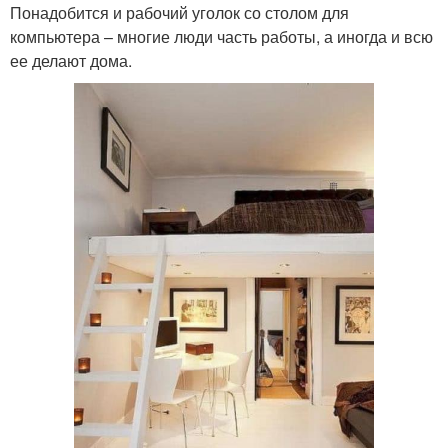
Понадобится и рабочий уголок со столом для
компьютера – многие люди часть работы, а иногда и всю
ее делают дома.