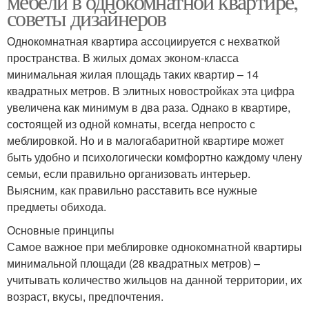
мебели в однокомнатной квартире,
советы дизайнеров
Однокомнатная квартира ассоциируется с нехваткой
пространства. В жилых домах эконом-класса
минимальная жилая площадь таких квартир – 14
квадратных метров. В элитных новостройках эта цифра
увеличена как минимум в два раза. Однако в квартире,
состоящей из одной комнаты, всегда непросто с
меблировкой. Но и в малогабаритной квартире может
быть удобно и психологически комфортно каждому члену
семьи, если правильно организовать интерьер.
Выясним, как правильно расставить все нужные
предметы обихода.
Основные принципы
Самое важное при меблировке однокомнатной квартиры
минимальной площади (28 квадратных метров) –
учитывать количество жильцов на данной территории, их
возраст, вкусы, предпочтения.