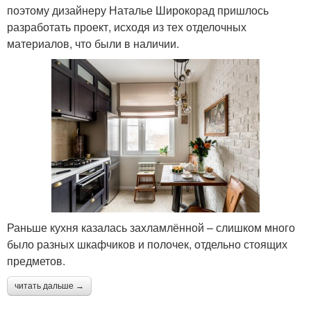
поэтому дизайнеру Наталье Широкорад пришлось
разработать проект, исходя из тех отделочных
материалов, что были в наличии.
Раньше кухня казалась захламлённой – слишком много
было разных шкафчиков и полочек, отдельно стоящих
предметов.
читать дальше →