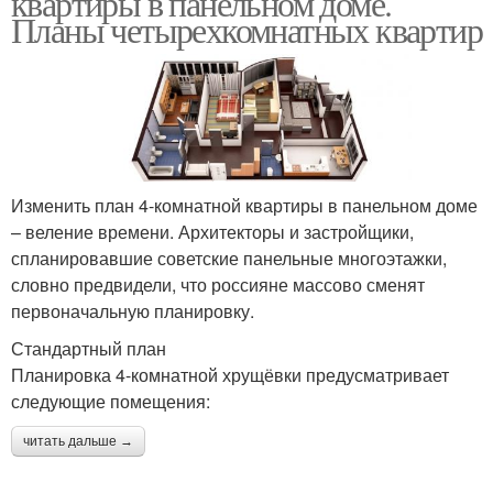
квартиры в панельном доме.
Планы четырехкомнатных квартир
Изменить план 4-комнатной квартиры в панельном доме
– веление времени. Архитекторы и застройщики,
спланировавшие советские панельные многоэтажки,
словно предвидели, что россияне массово сменят
первоначальную планировку.
Стандартный план
Планировка 4-комнатной хрущёвки предусматривает
следующие помещения:
читать дальше →