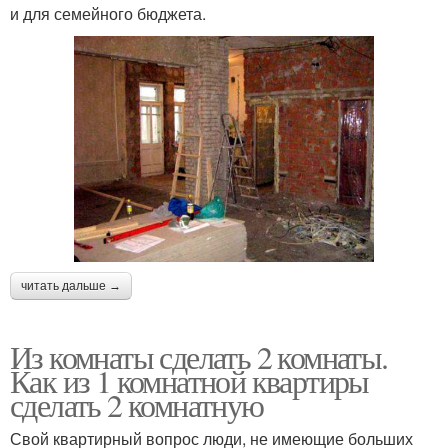
и для семейного бюджета.
читать дальше →
Из комнаты сделать 2 комнаты.
Как из 1 комнатной квартиры
сделать 2 комнатную
Свой квартирный вопрос люди, не имеющие больших