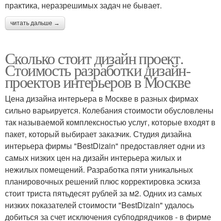
практика, неразрешимых задач не бывает.
читать дальше →
Сколько стоит дизайн проект.
Стоимость разработки дизайн-
проектов интерьеров в Москве
Цена дизайна интерьера в Москве в разных фирмах
сильно варьируется. Колебания стоимости обусловлены
так называемой комплексностью услуг, которые входят в
пакет, который выбирает заказчик. Студия дизайна
интерьера фирмы "BestDizain" предоставляет одни из
самых низких цен на дизайн интерьера жилых и
нежилых помещений. Разработка пяти уникальных
планировочных решений плюс корректировка эскиза
стоит триста пятьдесят рублей за м2. Одних из самых
низких показателей стоимости "BestDizain" удалось
добиться за счет исключения субподрядчиков - в фирме