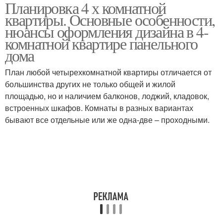
Планировка 4 х комнатной
квартиры. Основные особенности,
нюансы оформления дизайна в 4-
комнатной квартире панельного
дома
План любой четырехкомнатной квартиры отличается от
большинства других не только общей и жилой
площадью, но и наличием балконов, лоджий, кладовок,
встроенных шкафов. Комнаты в разных вариантах
бывают все отдельные или же одна-две – проходными.