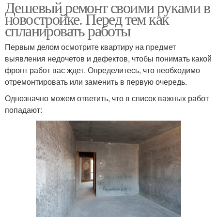
Дешевый ремонт своими руками в
новостройке. Перед тем как
спланировать работы
Первым делом осмотрите квартиру на предмет
выявления недочетов и дефектов, чтобы понимать какой
фронт работ вас ждет. Определитесь, что необходимо
отремонтировать или заменить в первую очередь.
Однозначно можем ответить, что в список важных работ
попадают: