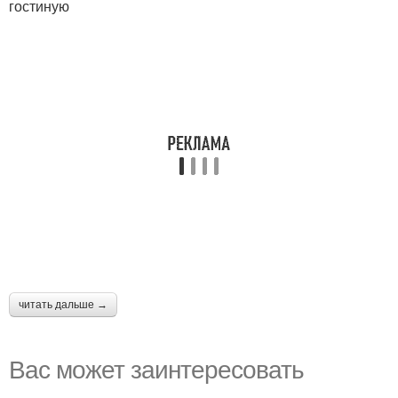
гостиную
читать дальше →
Вас может заинтересовать