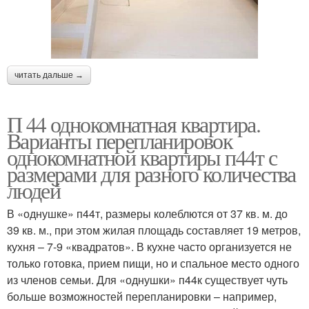
читать дальше →
П 44 однокомнатная квартира.
Варианты перепланировок
однокомнатной квартиры п44т с
размерами для разного количества
людей
В «однушке» п44т, размеры колеблются от 37 кв. м. до
39 кв. м., при этом жилая площадь составляет 19 метров,
кухня – 7-9 «квадратов». В кухне часто организуется не
только готовка, прием пищи, но и спальное место одного
из членов семьи. Для «однушки» п44к существует чуть
больше возможностей перепланировки – например,