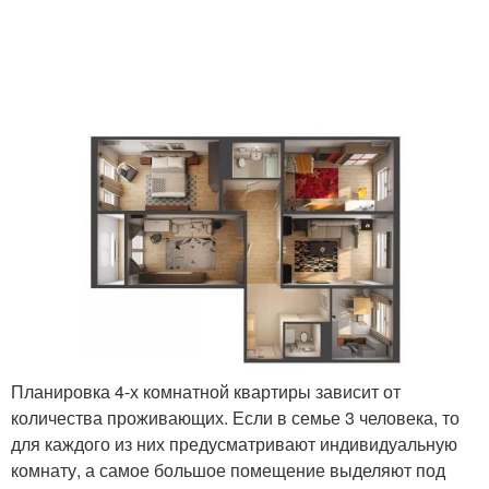
Планировка 4-х комнатной квартиры зависит от
количества проживающих. Если в семье 3 человека, то
для каждого из них предусматривают индивидуальную
комнату, а самое большое помещение выделяют под