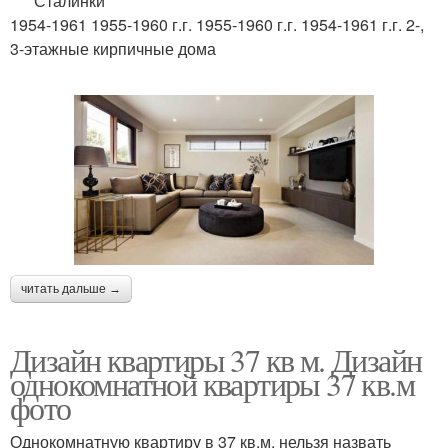
Сталинки
1954-1961 1955-1960 г.г. 1955-1960 г.г. 1954-1961 г.г. 2-,
3-этажные кирпичные дома
читать дальше →
Дизайн квартиры 37 кв м. Дизайн
однокомнатной квартиры 37 кв.м
фото
Однокомнатную квартиру в 37 кв.м, нельзя назвать