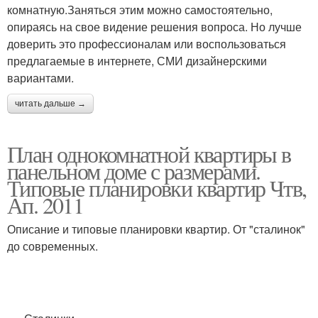
комнатную.Заняться этим можно самостоятельно,
опираясь на свое видение решения вопроса. Но лучше
доверить это профессионалам или воспользоваться
предлагаемые в интернете, СМИ дизайнерскими
вариантами.
читать дальше →
План однокомнатной квартиры в
панельном доме с размерами.
Типовые планировки квартир Чтв,
Ап. 2011
Описание и типовые планировки квартир. От "сталинок"
до современных.