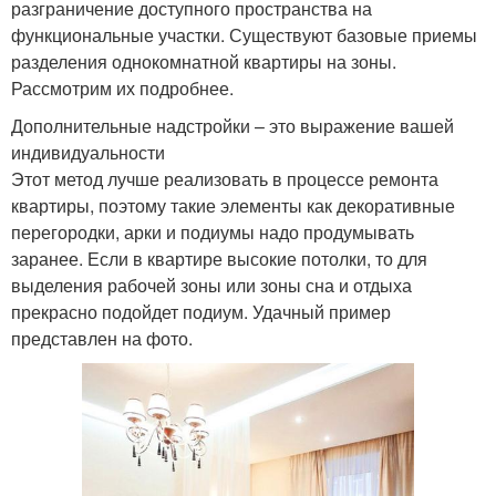
разграничение доступного пространства на
функциональные участки. Существуют базовые приемы
разделения однокомнатной квартиры на зоны.
Рассмотрим их подробнее.
Дополнительные надстройки – это выражение вашей
индивидуальности
Этот метод лучше реализовать в процессе ремонта
квартиры, поэтому такие элементы как декоративные
перегородки, арки и подиумы надо продумывать
заранее. Если в квартире высокие потолки, то для
выделения рабочей зоны или зоны сна и отдыха
прекрасно подойдет подиум. Удачный пример
представлен на фото.