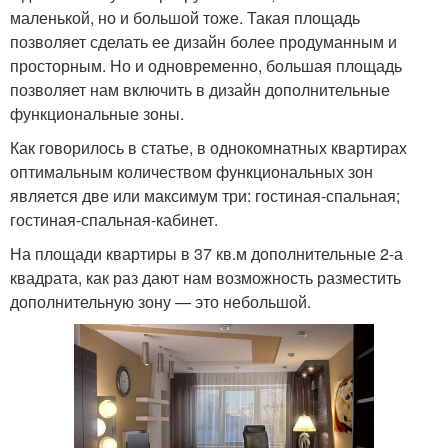
маленькой, но и большой тоже. Такая площадь
позволяет сделать ее дизайн более продуманным и
просторным. Но и одновременно, большая площадь
позволяет нам включить в дизайн дополнительные
функциональные зоны.
Как говорилось в статье, в однокомнатных квартирах
оптимальным количеством функциональных зон
является две или максимум три: гостиная-спальная;
гостиная-спальная-кабинет.
На площади квартиры в 37 кв.м дополнительные 2-а
квадрата, как раз дают нам возможность разместить
дополнительную зону — это небольшой.