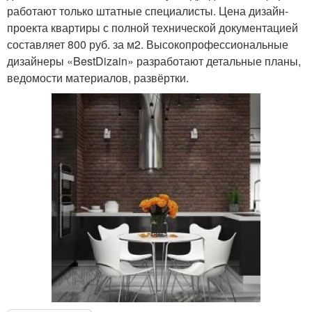
работают только штатные специалисты. Цена дизайн-
проекта квартиры с полной технической документацией
составляет 800 руб. за м2. Высокопрофессиональные
дизайнеры «BestDizain» разработают детальные планы,
ведомости материалов, развёртки.