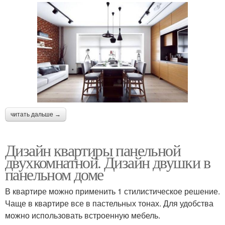
читать дальше →
Дизайн квартиры панельной
двухкомнатной. Дизайн двушки в
панельном доме
В квартире можно применить 1 стилистическое решение.
Чаще в квартире все в пастельных тонах. Для удобства
можно использовать встроенную мебель.