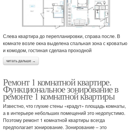
Слева квартира до перепланировки, справа после. В
комнате возле окна выделена спальная зона с кроватью
и комодом, гостиная сделана проходной
читать дальше →
Ремонт 1 комнатной квартире.
Функциональное зонирование в
ремонте 1 комнатной квартиры
Известно, что глухие стены «крадут» площадь комнаты,
а в интерьере небольших помещений это недопустимо.
Поэтому ремонт 1 комнатной квартиры всегда
предполагает зонирование. Зонирование – это