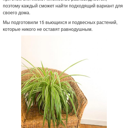
поэтому каждый сможет найти подходящий вариант для
своего дома.
Мы подготовили 15 вьющихся и подвесных растений,
которые никого не оставят равнодушным.