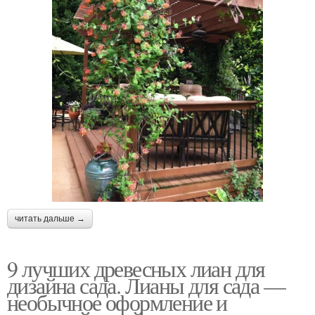
читать дальше →
9 лучших древесных лиан для
дизайна сада. Лианы для сада —
необычное оформление и