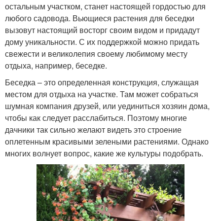
остальным участком, станет настоящей гордостью для
любого садовода. Вьющиеся растения для беседки
вызовут настоящий восторг своим видом и придадут
дому уникальности. С их поддержкой можно придать
свежести и великолепия своему любимому месту
отдыха, например, беседке.
Беседка – это определенная конструкция, служащая
местом для отдыха на участке. Там может собраться
шумная компания друзей, или уединиться хозяин дома,
чтобы как следует расслабиться. Поэтому многие
дачники так сильно желают видеть это строение
оплетенным красивыми зелеными растениями. Однако
многих волнует вопрос, какие же культуры подобрать.