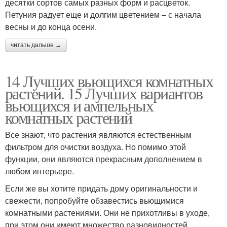
десятки сортов самых разных форм и расцветок.
Петуния радует еще и долгим цветением – с начала
весны и до конца осени.
читать дальше →
14 Лучших вьющихся комнатных
растений. 15 Лучших вариантов
вьющихся и ампельных
комнатных растений
Все знают, что растения являются естественным
фильтром для очистки воздуха. Но помимо этой
функции, они являются прекрасным дополнением в
любом интерьере.
Если же вы хотите придать дому оригинальности и
свежести, попробуйте обзавестись вьющимися
комнатными растениями. Они не прихотливы в уходе,
при этом они имеют множество разновидностей,