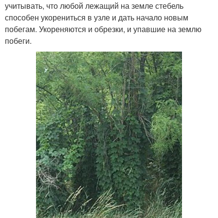
учитывать, что любой лежащий на земле стебель
способен укорениться в узле и дать начало новым
побегам. Укореняются и обрезки, и упавшие на землю
побеги.