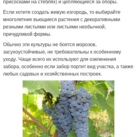
присосками на стеблях) и цепляющиеся за опоры.
Если хотите создать живую изгородь, то выбирайте
многолетние вьющиеся растения с декоративными
резными листьями или листьями необычной,
причудливой формы.
Обычно эти культуры не боятся морозов,
засухоустойчивые, не требовательны к особенному
уходу. Чаще всего их используют для озеленения
забора, особенно если забор портит вид участка, а также
любых садовых и хозяйственных построек.