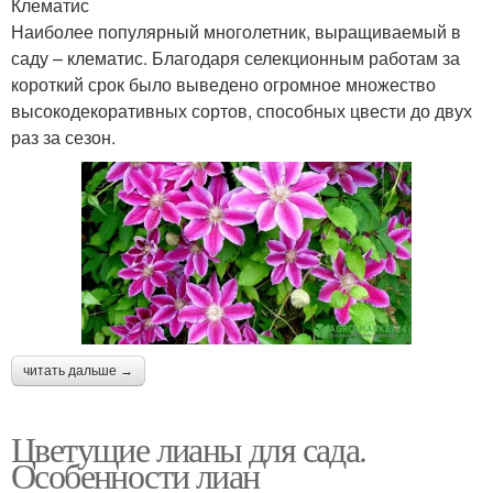
Клематис
Наиболее популярный многолетник, выращиваемый в
саду – клематис. Благодаря селекционным работам за
короткий срок было выведено огромное множество
высокодекоративных сортов, способных цвести до двух
раз за сезон.
читать дальше →
Цветущие лианы для сада.
Особенности лиан