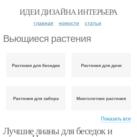
ИДЕИ ДИЗАЙНА ИНТЕРЬЕРА
главная
новости
статьи
Вьющиеся растения
Растения для беседки
Растения для дачи
Растения для забора
Многолетние растения
Показать все
Лучшие лианы для беседок и
Растения для живой
Вечнозеленые растения