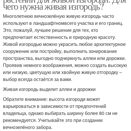
чего нужна живая изгородь?
Многолетнюю вечнозелёную живую изгородь часто
используют в ландшафтномвсего участка и его границ.
Это, пожалуй, лучшее решение для тех, кто
предпочитает естественность и природную красоту.
Живой изгородью можно украсить любое архитектурное
сооружение или постройку, выполнить зонирование
пространства, выгодно подчеркнуть аллеи или дорожки.
Проявив немного воображения, можно создать высокую
или низкую, цветущую или хвойную живую отгородку –
выбор всегда остаётся за вами.
Живая изгородь выделит аллеи и дорожки
Обратите внимание: высота изгороди может
варьироваться в зависимости от предпочтений
владельца, однако выбирать ширину более 80 см не
рекомендуется. Учитывайте это при создании
вечнозелёного забора.