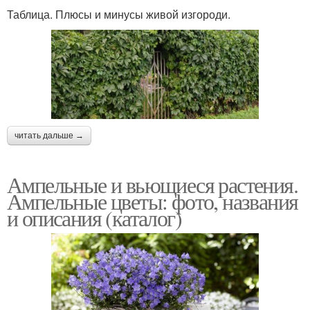
Таблица. Плюсы и минусы живой изгороди.
читать дальше →
Ампельные и вьющиеся растения.
Ампельные цветы: фото, названия
и описания (каталог)