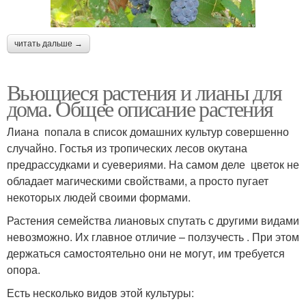
читать дальше →
Вьющиеся растения и лианы для
дома. Общее описание растения
Лиана попала в список домашних культур совершенно
случайно. Гостья из тропических лесов окутана
предрассудками и суевериями. На самом деле цветок не
обладает магическими свойствами, а просто пугает
некоторых людей своими формами.
Растения семейства лиановых спутать с другими видами
невозможно. Их главное отличие – ползучесть . При этом
держаться самостоятельно они не могут, им требуется
опора.
Есть несколько видов этой культуры: