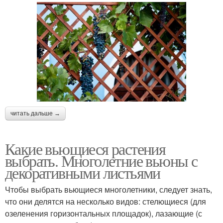
читать дальше →
Какие вьющиеся растения
выбрать. Многолетние вьюны с
декоративными листьями
Чтобы выбрать вьющиеся многолетники, следует знать,
что они делятся на несколько видов: стелющиеся (для
озеленения горизонтальных площадок), лазающие (с