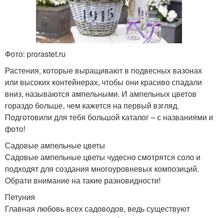
Фото: prorastet.ru
Растения, которые выращивают в подвесных вазонах
или высоких контейнерах, чтобы они красиво спадали
вниз, называются ампельными. И ампельных цветов
гораздо больше, чем кажется на первый взгляд.
Подготовили для тебя большой каталог – с названиями и
фото!
Садовые ампельные цветы
Садовые ампельные цветы чудесно смотрятся соло и
подходят для создания многоуровневых композиций.
Обрати внимание на такие разновидности!
Петуния
Главная любовь всех садоводов, ведь существуют