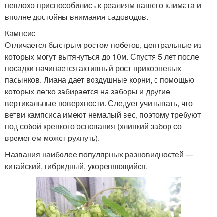
неплохо приспособились к реалиям нашего климата и
вполне достойны внимания садоводов.
Кампсис
Отличается быстрым ростом побегов, центральные из
которых могут вытянуться до 10м. Спустя 5 лет после
посадки начинается активный рост прикорневых
пасынков. Лиана дает воздушные корни, с помощью
которых легко забирается на заборы и другие
вертикальные поверхности. Следует учитывать, что
ветви кампсиса имеют немалый вес, поэтому требуют
под собой крепкого основания (хлипкий забор со
временем может рухнуть).
Названия наиболее популярных разновидностей —
китайский, гибридный, укореняющийся.