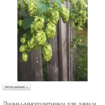
читать дальше →
Лианы-многолетники для дачи и