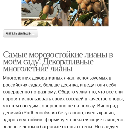
читать дальше →
Самые морозостойкие лианы в
моём саду. Декоративные
многолетние лианы
Многолетних декоративных лиан, используемых в
российских садах, больше десятка, и ведут они себя
совершенно по-разному. Общего у лиан то, что все они
норовят использовать своих соседей в качестве опоры,
что тем соседям совершенно не на пользу. Виноград
девичий (Parthenocissus) безусловно, очень красив,
здоров и устойчив, формирует впечатляющие глянцево-
зелёные летом и багровые осенью стены. Но следует