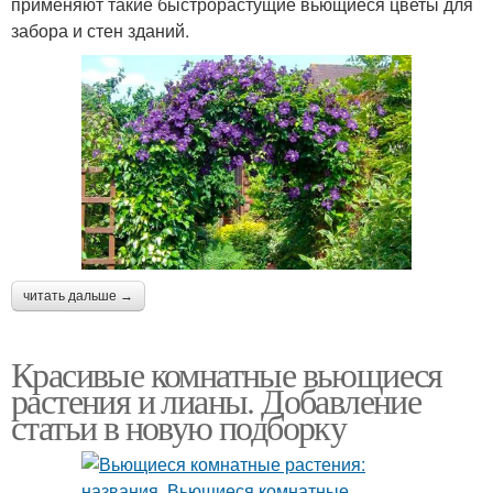
применяют такие быстрорастущие вьющиеся цветы для
забора и стен зданий.
читать дальше →
Красивые комнатные вьющиеся
растения и лианы. Добавление
статьи в новую подборку