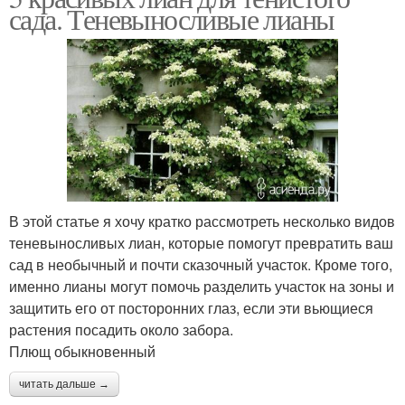
сада. Теневыносливые лианы
В этой статье я хочу кратко рассмотреть несколько видов
теневыносливых лиан, которые помогут превратить ваш
сад в необычный и почти сказочный участок. Кроме того,
именно лианы могут помочь разделить участок на зоны и
защитить его от посторонних глаз, если эти вьющиеся
растения посадить около забора.
Плющ обыкновенный
читать дальше →