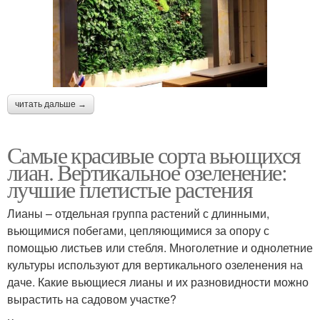
читать дальше →
Самые красивые сорта вьющихся
лиан. Вертикальное озеленение:
лучшие плетистые растения
Лианы – отдельная группа растений с длинными,
вьющимися побегами, цепляющимися за опору с
помощью листьев или стебля. Многолетние и однолетние
культуры используют для вертикального озеленения на
даче. Какие вьющиеся лианы и их разновидности можно
вырастить на садовом участке?