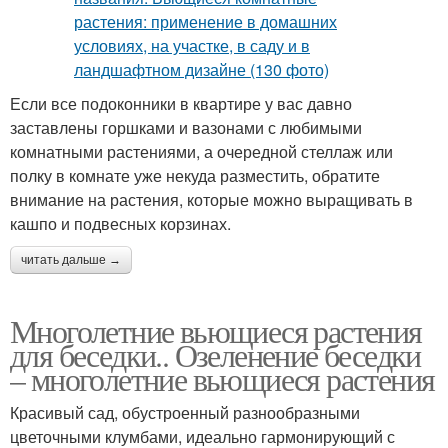
Если все подоконники в квартире у вас давно
заставлены горшками и вазонами с любимыми
комнатными растениями, а очередной стеллаж или
полку в комнате уже некуда разместить, обратите
внимание на растения, которые можно выращивать в
кашпо и подвесных корзинах.
читать дальше →
Многолетние вьющиеся растения
для беседки.. Озеленение беседки
– многолетние вьющиеся растения
Красивый сад, обустроенный разнообразными
цветочными клумбами, идеально гармонирующий с