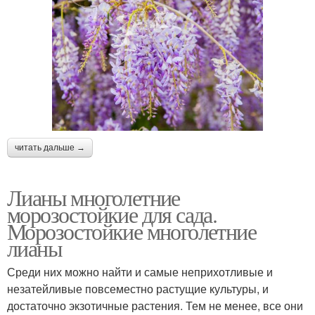
читать дальше →
Лианы многолетние
морозостойкие для сада.
Морозостойкие многолетние
лианы
Среди них можно найти и самые неприхотливые и
незатейливые повсеместно растущие культуры, и
достаточно экзотичные растения. Тем не менее, все они