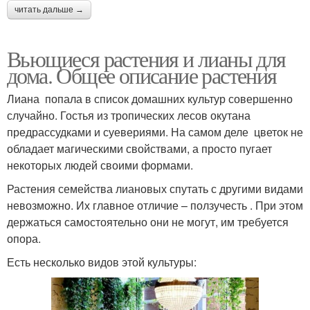
читать дальше →
Вьющиеся растения и лианы для
дома. Общее описание растения
Лиана попала в список домашних культур совершенно
случайно. Гостья из тропических лесов окутана
предрассудками и суевериями. На самом деле цветок не
обладает магическими свойствами, а просто пугает
некоторых людей своими формами.
Растения семейства лиановых спутать с другими видами
невозможно. Их главное отличие – ползучесть . При этом
держаться самостоятельно они не могут, им требуется
опора.
Есть несколько видов этой культуры: