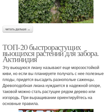
читать дальше →
ТОП-20 быстрорастущих
вьющихся растений для забора.
Актинидия
Эту вьющуюся лиану называют еще морозостойкой
киви, но если вы планируете получать с нее полезные
плоды, придется высадить разнополые саженцы.
Древоподобная лиана нуждается в надежной опоре,
таковой можно стать растущее рядом дерево или
изгородь. При выращивании ориентируйтесь на
основные правила.