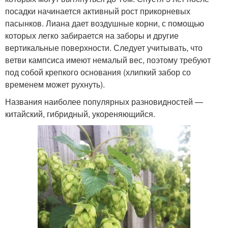
посадки начинается активный рост прикорневых
пасынков. Лиана дает воздушные корни, с помощью
которых легко забирается на заборы и другие
вертикальные поверхности. Следует учитывать, что
ветви кампсиса имеют немалый вес, поэтому требуют
под собой крепкого основания (хлипкий забор со
временем может рухнуть).
Названия наиболее популярных разновидностей —
китайский, гибридный, укореняющийся.