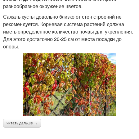
разнообразное окружение цветов.
Сажать кусты довольно близко от стен строений не
рекомендуется. Корневая система растений должна
иметь определенное количество почвы для укрепления.
Для этого достаточно 20-25 см от места посадки до
опоры.
читать дальше →