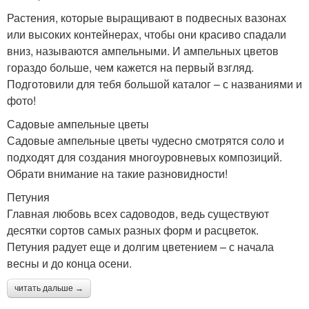
Растения, которые выращивают в подвесных вазонах
или высоких контейнерах, чтобы они красиво спадали
вниз, называются ампельными. И ампельных цветов
гораздо больше, чем кажется на первый взгляд.
Подготовили для тебя большой каталог – с названиями и
фото!
Садовые ампельные цветы
Садовые ампельные цветы чудесно смотрятся соло и
подходят для создания многоуровневых композиций.
Обрати внимание на такие разновидности!
Петуния
Главная любовь всех садоводов, ведь существуют
десятки сортов самых разных форм и расцветок.
Петуния радует еще и долгим цветением – с начала
весны и до конца осени.
читать дальше →