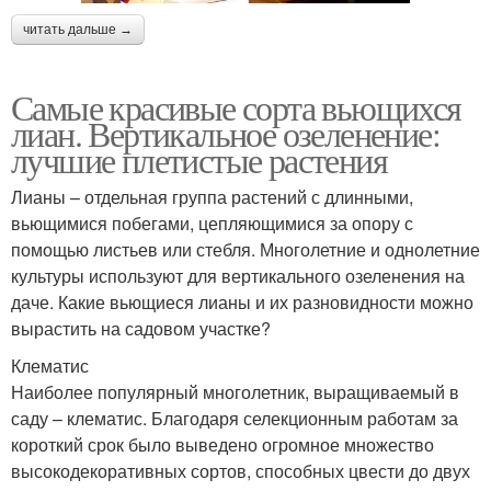
читать дальше →
Самые красивые сорта вьющихся
лиан. Вертикальное озеленение:
лучшие плетистые растения
Лианы – отдельная группа растений с длинными,
вьющимися побегами, цепляющимися за опору с
помощью листьев или стебля. Многолетние и однолетние
культуры используют для вертикального озеленения на
даче. Какие вьющиеся лианы и их разновидности можно
вырастить на садовом участке?
Клематис
Наиболее популярный многолетник, выращиваемый в
саду – клематис. Благодаря селекционным работам за
короткий срок было выведено огромное множество
высокодекоративных сортов, способных цвести до двух