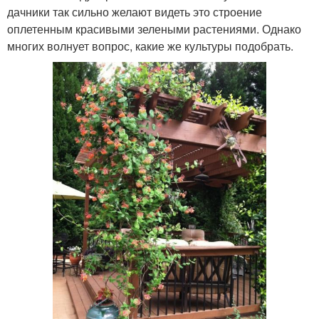
дачники так сильно желают видеть это строение
оплетенным красивыми зелеными растениями. Однако
многих волнует вопрос, какие же культуры подобрать.