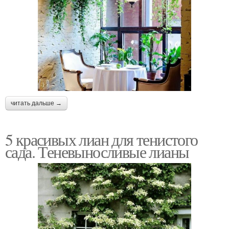
читать дальше →
5 красивых лиан для тенистого
сада. Теневыносливые лианы