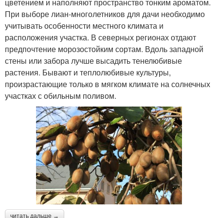
цветением и наполняют пространство тонким ароматом.
При выборе лиан-многолетников для дачи необходимо
учитывать особенности местного климата и
расположения участка. В северных регионах отдают
предпочтение морозостойким сортам. Вдоль западной
стены или забора лучше высадить тенелюбивые
растения. Бывают и теплолюбивые культуры,
произрастающие только в мягком климате на солнечных
участках с обильным поливом.
читать дальше →