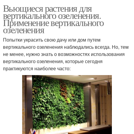
Вьющиеся растения для
вертикального озеленения.
Применение вертикального
озеленения
Попытки украсить свою дачу или дом путем
вертикального озеленения наблюдались всегда. Но, тем
не менее, нужно знать о возможностях использования
вертикального озеленения, которые сегодня
практикуются наиболее часто: