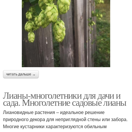
читать дальше →
Лианы-многолетники для дачи и
сада. Многолетние садовые лианы
Лиановидные растения – идеальное решение
природного декора для неприглядной стены или забора.
Многие кустарники характеризуются обильным