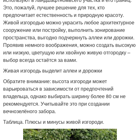
Это, пожалуй, лучшее решение для тех, кто
предпочитает естественность и природную красоту.
Живой изгородью можно украсить любое архитектурное
сооружение или постройку, выполнить зонирование
пространства, выгодно подчеркнуть аллеи или дорожки.
Проявив немного воображения, можно создать высокую
или низкую, цветущую или хвойную живую отгородку –
выбор всегда остаётся за вами.
Живая изгородь выделит аллеи и дорожки
Обратите внимание: высота изгороди может
варьироваться в зависимости от предпочтений
владельца, однако выбирать ширину более 80 см не
рекомендуется. Учитывайте это при создании
вечнозелёного забора.
Таблица. Плюсы и минусы живой изгороди.