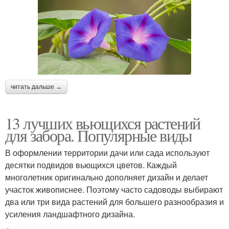
читать дальше →
13 лучших вьющихся растений
для забора. Популярные виды
В оформлении территории дачи или сада используют
десятки подвидов вьющихся цветов. Каждый
многолетник оригинально дополняет дизайн и делает
участок живописнее. Поэтому часто садоводы выбирают
два или три вида растений для большего разнообразия и
усиления ландшафтного дизайна.