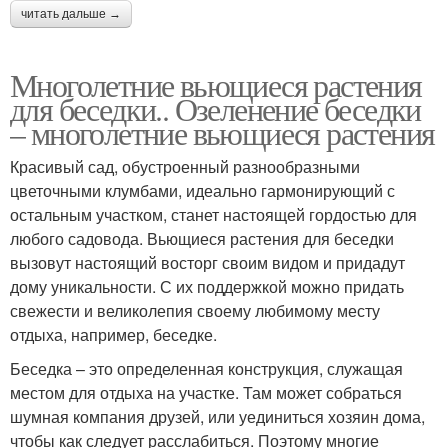
читать дальше →
Многолетние вьющиеся растения
для беседки.. Озеленение беседки
– многолетние вьющиеся растения
Красивый сад, обустроенный разнообразными
цветочными клумбами, идеально гармонирующий с
остальным участком, станет настоящей гордостью для
любого садовода. Вьющиеся растения для беседки
вызовут настоящий восторг своим видом и придадут
дому уникальности. С их поддержкой можно придать
свежести и великолепия своему любимому месту
отдыха, например, беседке.
Беседка – это определенная конструкция, служащая
местом для отдыха на участке. Там может собраться
шумная компания друзей, или уединиться хозяин дома,
чтобы как следует расслабиться. Поэтому многие