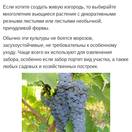
Если хотите создать живую изгородь, то выбирайте
многолетние вьющиеся растения с декоративными
резными листьями или листьями необычной,
причудливой формы.
Обычно эти культуры не боятся морозов,
засухоустойчивые, не требовательны к особенному
уходу. Чаще всего их используют для озеленения
забора, особенно если забор портит вид участка, а также
любых садовых и хозяйственных построек.