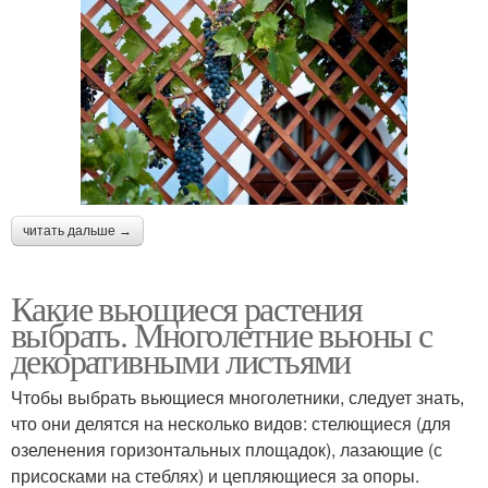
читать дальше →
Какие вьющиеся растения
выбрать. Многолетние вьюны с
декоративными листьями
Чтобы выбрать вьющиеся многолетники, следует знать,
что они делятся на несколько видов: стелющиеся (для
озеленения горизонтальных площадок), лазающие (с
присосками на стеблях) и цепляющиеся за опоры.