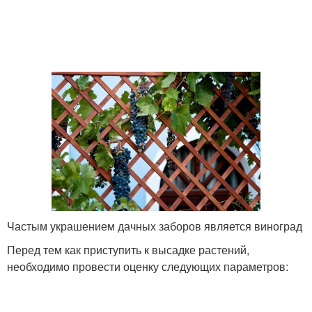
Частым украшением дачных заборов является виноград
Перед тем как приступить к высадке растений,
необходимо провести оценку следующих параметров: