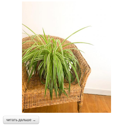
читать дальше →