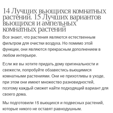
14 Лучших вьющихся комнатных
растений. 15 Лучших вариантов
вьющихся и ампельных
комнатных растений
Все знают, что растения являются естественным
фильтром для очистки воздуха. Но помимо этой
функции, они являются прекрасным дополнением в
любом интерьере.
Если же вы хотите придать дому оригинальности и
свежести, попробуйте обзавестись вьющимися
комнатными растениями. Они не прихотливы в уходе,
при этом они имеют множество разновидностей,
поэтому каждый сможет найти подходящий вариант для
своего дома.
Мы подготовили 15 вьющихся и подвесных растений,
которые никого не оставят равнодушным.