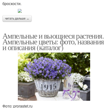
броскости.
читать дальше →
Ампельные и вьющиеся растения.
Ампельные цветы: фото, названия
и описания (каталог)
Фото: prorastet.ru