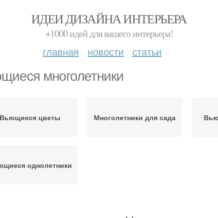
ИДЕИ ДИЗАЙНА ИНТЕРЬЕРА
+1000 идей для вашего интерьера!
главная
новости
статьи
щиеся многолетники
Вьющиеся цветы
Многолетники для сада
Вью
ющиеся однолетники