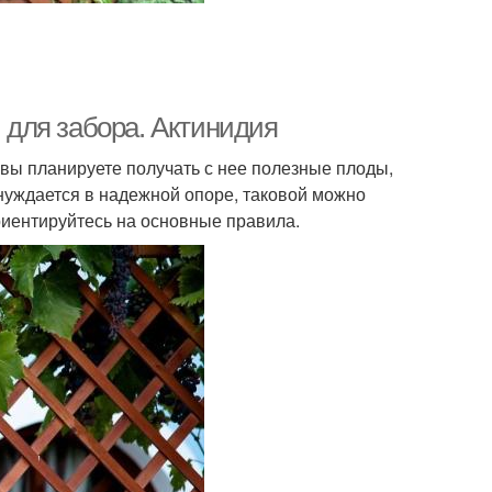
для забора. Актинидия
вы планируете получать с нее полезные плоды,
уждается в надежной опоре, таковой можно
риентируйтесь на основные правила.