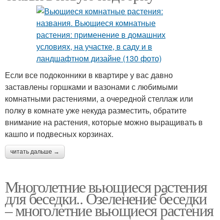
Если все подоконники в квартире у вас давно
заставлены горшками и вазонами с любимыми
комнатными растениями, а очередной стеллаж или
полку в комнате уже некуда разместить, обратите
внимание на растения, которые можно выращивать в
кашпо и подвесных корзинах.
читать дальше →
Многолетние вьющиеся растения
для беседки.. Озеленение беседки
– многолетние вьющиеся растения