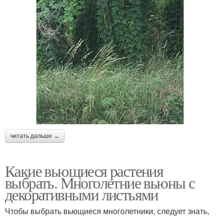
читать дальше →
Какие вьющиеся растения
выбрать. Многолетние вьюны с
декоративными листьями
Чтобы выбрать вьющиеся многолетники, следует знать,