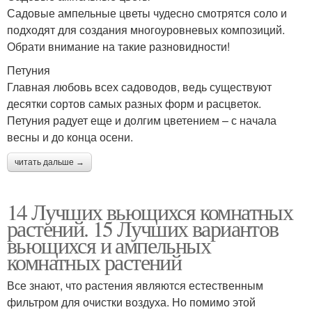
Садовые ампельные цветы чудесно смотрятся соло и
подходят для создания многоуровневых композиций.
Обрати внимание на такие разновидности!
Петуния
Главная любовь всех садоводов, ведь существуют
десятки сортов самых разных форм и расцветок.
Петуния радует еще и долгим цветением – с начала
весны и до конца осени.
читать дальше →
14 Лучших вьющихся комнатных
растений. 15 Лучших вариантов
вьющихся и ампельных
комнатных растений
Все знают, что растения являются естественным
фильтром для очистки воздуха. Но помимо этой