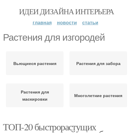
ИДЕИ ДИЗАЙНА ИНТЕРЬЕРА
главная
новости
статьи
Растения для изгородей
Вьющиеся растения
Растения для забора
Растения для
Многолетние растения
маскировки
ТОП-20 быстрорастущих