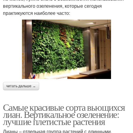
вертикального озеленения, которые сегодня
практикуются наиболее часто:
читать дальше →
Самые красивые сорта вьющихся
лиан. Вертикальное озеленение:
лучшие плетистые растения
Лианы – отдельная группа растений с длинными,