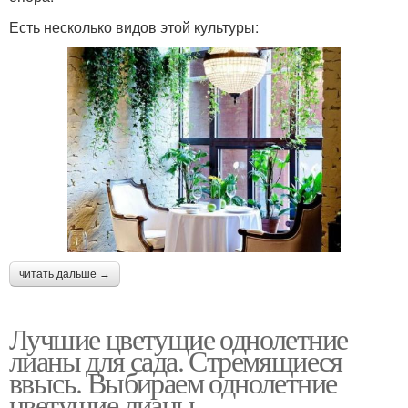
Есть несколько видов этой культуры:
читать дальше →
Лучшие цветущие однолетние
лианы для сада. Стремящиеся
ввысь. Выбираем однолетние
цветущие лианы