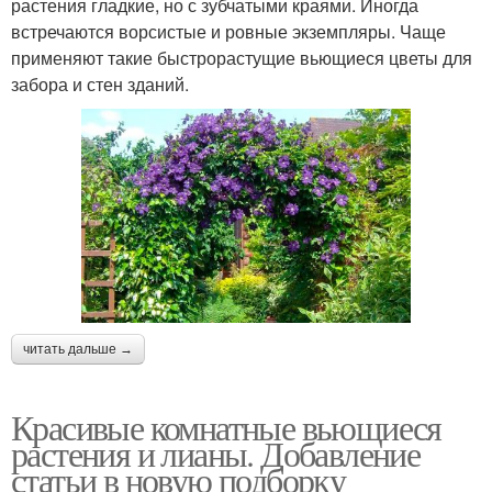
растения гладкие, но с зубчатыми краями. Иногда
встречаются ворсистые и ровные экземпляры. Чаще
применяют такие быстрорастущие вьющиеся цветы для
забора и стен зданий.
читать дальше →
Красивые комнатные вьющиеся
растения и лианы. Добавление
статьи в новую подборку