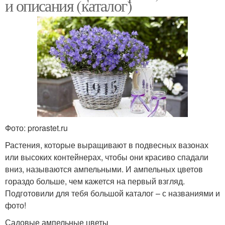
и описания (каталог)
Фото: prorastet.ru
Растения, которые выращивают в подвесных вазонах
или высоких контейнерах, чтобы они красиво спадали
вниз, называются ампельными. И ампельных цветов
гораздо больше, чем кажется на первый взгляд.
Подготовили для тебя большой каталог – с названиями и
фото!
Садовые ампельные цветы