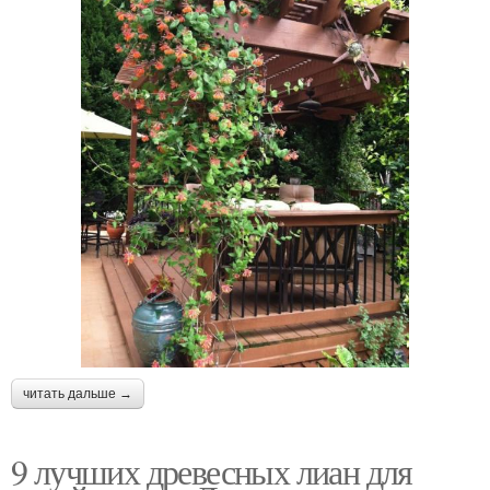
читать дальше →
9 лучших древесных лиан для