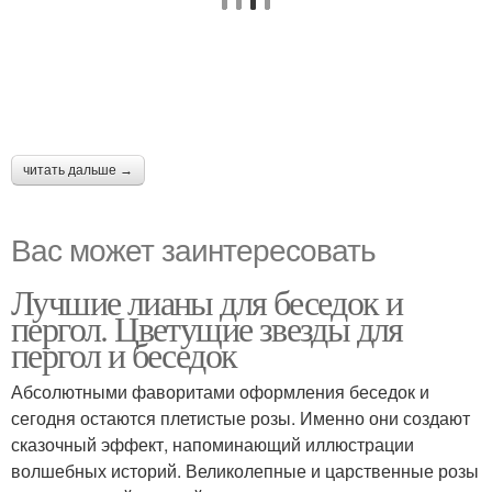
читать дальше →
Вас может заинтересовать
Лучшие лианы для беседок и
пергол. Цветущие звезды для
пергол и беседок
Абсолютными фаворитами оформления беседок и
сегодня остаются плетистые розы. Именно они создают
сказочный эффект, напоминающий иллюстрации
волшебных историй. Великолепные и царственные розы