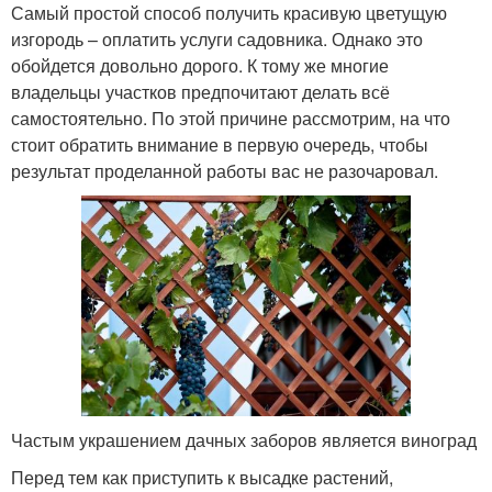
Самый простой способ получить красивую цветущую
изгородь – оплатить услуги садовника. Однако это
обойдется довольно дорого. К тому же многие
владельцы участков предпочитают делать всё
самостоятельно. По этой причине рассмотрим, на что
стоит обратить внимание в первую очередь, чтобы
результат проделанной работы вас не разочаровал.
Частым украшением дачных заборов является виноград
Перед тем как приступить к высадке растений,