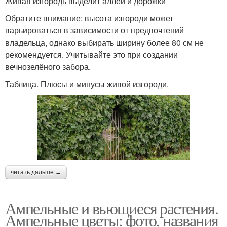
Живая изгородь выделит аллеи и дорожки
Обратите внимание: высота изгороди может
варьироваться в зависимости от предпочтений
владельца, однако выбирать ширину более 80 см не
рекомендуется. Учитывайте это при создании
вечнозелёного забора.
Таблица. Плюсы и минусы живой изгороди.
читать дальше →
Ампельные и вьющиеся растения.
Ампельные цветы: фото, названия