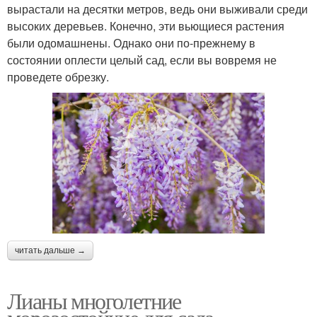
вырастали на десятки метров, ведь они выживали среди
высоких деревьев. Конечно, эти вьющиеся растения
были одомашнены. Однако они по-прежнему в
состоянии оплести целый сад, если вы вовремя не
проведете обрезку.
читать дальше →
Лианы многолетние