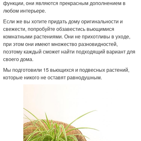
функции, они являются прекрасным дополнением в
любом интерьере.
Если же вы хотите придать дому оригинальности и
свежести, попробуйте обзавестись вьющимися
комнатными растениями. Они не прихотливы в уходе,
при этом они имеют множество разновидностей,
поэтому каждый сможет найти подходящий вариант для
своего дома.
Мы подготовили 15 вьющихся и подвесных растений,
которые никого не оставят равнодушным.