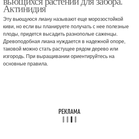
вьющихся растений для забора.
Актинидия
Эту вьющуюся лиану называют еще морозостойкой
киви, но если вы планируете получать с нее полезные
плоды, придется высадить разнополые саженцы.
Древоподобная лиана нуждается в надежной опоре,
таковой можно стать растущее рядом дерево или
изгородь. При выращивании ориентируйтесь на
основные правила.