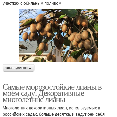
участках с обильным поливом.
читать дальше →
Самые морозостойкие лианы в
моём саду. Декоративные
многолетние лианы
Многолетних декоративных лиан, используемых в
российских садах, больше десятка, и ведут они себя