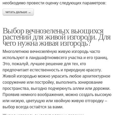
необходимо провести оценку следующих параметров:
читать дальше →
Выбор вечнозеленых вьющихся
растений для живой изгороди. Для
чего нужна живая изгородь?
Многолетнюю вечнозелёную живую изгородь часто
используют в ландшафтномвсего участка и его границ.
Это, пожалуй, лучшее решение для тех, кто
предпочитает естественность и природную красоту.
Живой изгородью можно украсить любое архитектурное
сооружение или постройку, выполнить зонирование
пространства, выгодно подчеркнуть аллеи или дорожки.
Проявив немного воображения, можно создать высокую
или низкую, цветущую или хвойную живую отгородку –
выбор всегда остаётся за вами.