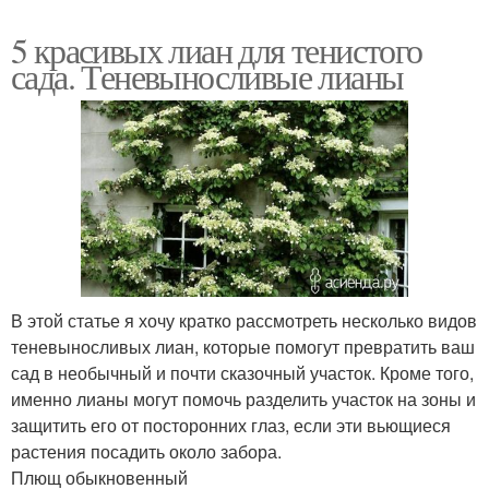
5 красивых лиан для тенистого
сада. Теневыносливые лианы
В этой статье я хочу кратко рассмотреть несколько видов
теневыносливых лиан, которые помогут превратить ваш
сад в необычный и почти сказочный участок. Кроме того,
именно лианы могут помочь разделить участок на зоны и
защитить его от посторонних глаз, если эти вьющиеся
растения посадить около забора.
Плющ обыкновенный