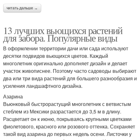
читать дальше →
13 лучших вьющихся растений
для забора. Популярные виды
В оформлении территории дачи или сада используют
десятки подвидов вьющихся цветов. Каждый
многолетник оригинально дополняет дизайн и делает
участок живописнее. Поэтому часто садоводы выбирают
два или три вида растений для большего разнообразия и
усиления ландшафтного дизайна.
Азарина
Вьюнковый быстрорастущий многолетник с ветвистым
стеблем из Мексики разрастается до 3,5 м в длину.
Расцветает он к июню, покрываясь крупными цветками
фиолетового, красного или розового оттенка. Сохраняет
такой вид азарина до первых недель осени. Листочки у