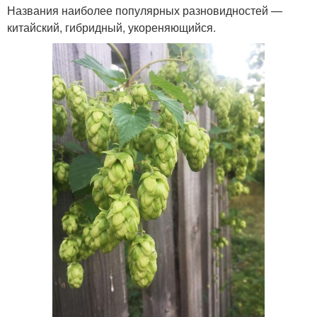
Названия наиболее популярных разновидностей —
китайский, гибридный, укореняющийся.