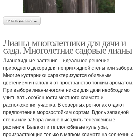
читать дальше →
Лианы-многолетники для дачи и
сада. Многолетние садовые лианы
Лиановидные растения – идеальное решение
природного декора для неприглядной стены или забора.
Многие кустарники характеризуются обильным
цветением и наполняют пространство тонким ароматом.
При выборе лиан-многолетников для дачи необходимо
учитывать особенности местного климата и
расположения участка. В северных регионах отдают
предпочтение морозостойким сортам. Вдоль западной
стены или забора лучше высадить тенелюбивые
растения. Бывают и теплолюбивые культуры,
произрастающие только в мягком климате на солнечных