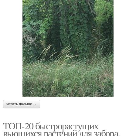
читать дальше →
ТОП-20 быстрорастущих
вьющихся растений для забора.