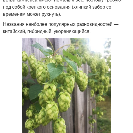
под собой крепкого основания (хлипкий забор со
временем может рухнуть).
Названия наиболее популярных разновидностей —
китайский, гибридный, укореняющийся.