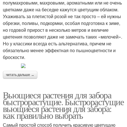
полумахровыми, махровыми, ароматными или не очень
цветками даже на беседке кажутся цветущим облаком.
Ухаживать за плетистой розой не так просто – ей нужны
обрезки, поливы, подкормки, особая подготовка к зиме,
но годовой прирост в несколько метров и величие
цветения позволяют даже не замечать таких «мелочей».
Но у классики всегда есть альтернатива, причем не
обязательно менее эффектная по пышноцветности и
броскости.
читать дальше →
Вьющиеся растения для забора
быстрорастущие. Быстрорастущие
вьющиеся растения для забора:
как правильно выбрать
Самый простой способ получить красивую цветущую