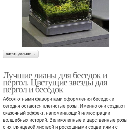
читать дальше →
Лучшие лианы для беседок и
пергол. Цветущие звезды для
пергол и беседок
Абсолютными фаворитами оформления беседок и
сегодня остаются плетистые розы. Именно они создают
сказочный эффект, напоминающий иллюстрации
волшебных историй. Великолепные и царственные розы
с их глянцевой листвой и роскошными соцветиями с