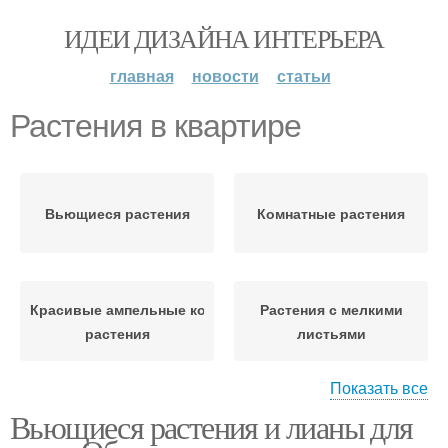
ИДЕИ ДИЗАЙНА ИНТЕРЬЕРА
главная
новости
статьи
Растения в квартире
Вьющиеся растения
Комнатные растения
Красивые ампельные комнатные
Растения с мелкими
растения
листьями
Показать все
Вьющиеся растения и лианы для
Ампельные растения