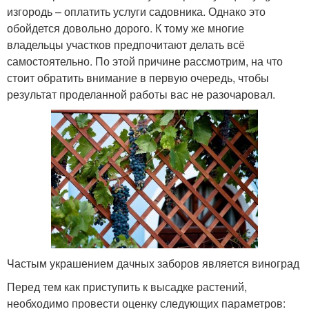
изгородь – оплатить услуги садовника. Однако это
обойдется довольно дорого. К тому же многие
владельцы участков предпочитают делать всё
самостоятельно. По этой причине рассмотрим, на что
стоит обратить внимание в первую очередь, чтобы
результат проделанной работы вас не разочаровал.
Частым украшением дачных заборов является виноград
Перед тем как приступить к высадке растений,
необходимо провести оценку следующих параметров: