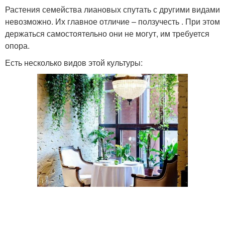
Растения семейства лиановых спутать с другими видами
невозможно. Их главное отличие – ползучесть . При этом
держаться самостоятельно они не могут, им требуется
опора.
Есть несколько видов этой культуры: