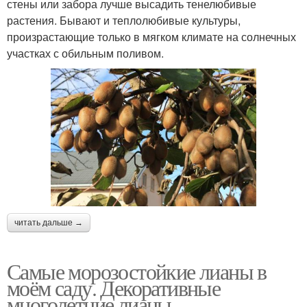
стены или забора лучше высадить тенелюбивые
растения. Бывают и теплолюбивые культуры,
произрастающие только в мягком климате на солнечных
участках с обильным поливом.
читать дальше →
Самые морозостойкие лианы в
моём саду. Декоративные
многолетние лианы