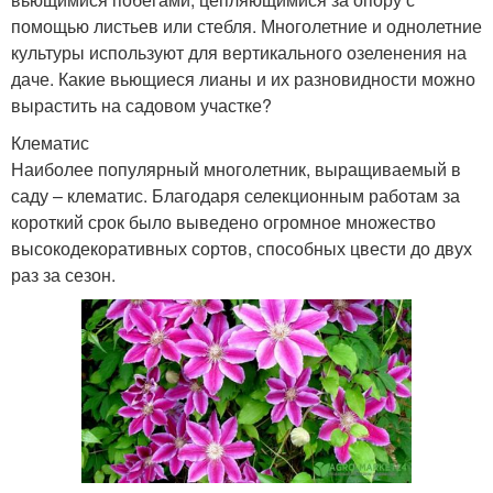
помощью листьев или стебля. Многолетние и однолетние
культуры используют для вертикального озеленения на
даче. Какие вьющиеся лианы и их разновидности можно
вырастить на садовом участке?
Клематис
Наиболее популярный многолетник, выращиваемый в
саду – клематис. Благодаря селекционным работам за
короткий срок было выведено огромное множество
высокодекоративных сортов, способных цвести до двух
раз за сезон.