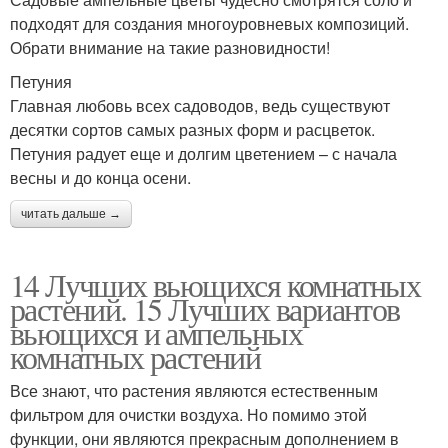
подходят для создания многоуровневых композиций.
Обрати внимание на такие разновидности!
Петуния
Главная любовь всех садоводов, ведь существуют
десятки сортов самых разных форм и расцветок.
Петуния радует еще и долгим цветением – с начала
весны и до конца осени.
читать дальше →
14 Лучших вьющихся комнатных
растений. 15 Лучших вариантов
вьющихся и ампельных
комнатных растений
Все знают, что растения являются естественным
фильтром для очистки воздуха. Но помимо этой
функции, они являются прекрасным дополнением в