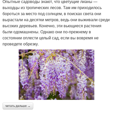
Опытные садоводы знают, что цветущие лианы —
выходцы из тропических лесов. Там им приходилось
бороться за место под солнцем, в поисках света они
вырастали на десятки метров, ведь они выживали среди
высоких деревьев. Конечно, эти вьющиеся растения
были одомашнены. Однако они по-прежнему в
состоянии оплести целый сад, если вы вовремя не
проведете обрезку.
читать дальше →