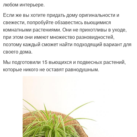
любом интерьере.
Если же вы хотите придать дому оригинальности и
свежести, попробуйте обзавестись вьющимися
комнатными растениями. Они не прихотливы в уходе,
при этом они имеют множество разновидностей,
поэтому каждый сможет найти подходящий вариант для
своего дома.
Мы подготовили 15 вьющихся и подвесных растений,
которые никого не оставят равнодушным.