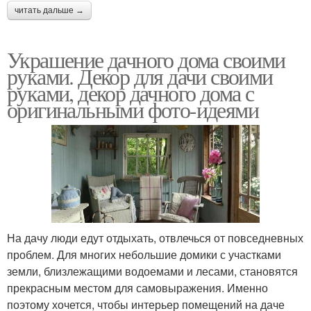
читать дальше →
Украшение дачного дома своими
руками. Декор для дачи своими
руками, декор дачного дома с
оригинальными фото-идеями
На дачу люди едут отдыхать, отвлечься от повседневных
проблем. Для многих небольшие домики с участками
земли, близлежащими водоемами и лесами, становятся
прекрасным местом для самовыражения. Именно
поэтому хочется, чтобы интерьер помещений на даче