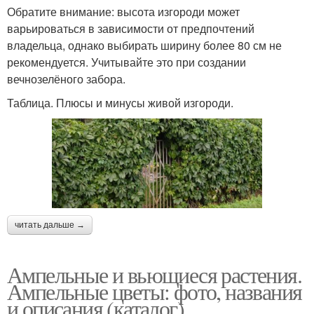
Обратите внимание: высота изгороди может
варьироваться в зависимости от предпочтений
владельца, однако выбирать ширину более 80 см не
рекомендуется. Учитывайте это при создании
вечнозелёного забора.
Таблица. Плюсы и минусы живой изгороди.
читать дальше →
Ампельные и вьющиеся растения.
Ампельные цветы: фото, названия
и описания (каталог)