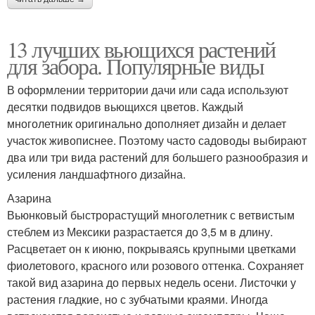
13 лучших вьющихся растений
для забора. Популярные виды
В оформлении территории дачи или сада используют
десятки подвидов вьющихся цветов. Каждый
многолетник оригинально дополняет дизайн и делает
участок живописнее. Поэтому часто садоводы выбирают
два или три вида растений для большего разнообразия и
усиления ландшафтного дизайна.
Азарина
Вьюнковый быстрорастущий многолетник с ветвистым
стеблем из Мексики разрастается до 3,5 м в длину.
Расцветает он к июню, покрываясь крупными цветками
фиолетового, красного или розового оттенка. Сохраняет
такой вид азарина до первых недель осени. Листочки у
растения гладкие, но с зубчатыми краями. Иногда