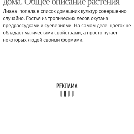
дома. Общее описание растения
Лиана попала в список домашних культур совершенно
случайно. Гостья из тропических лесов окутана
предрассудками и суевериями. На самом деле цветок не
обладает магическими свойствами, а просто пугает
некоторых людей своими формами.