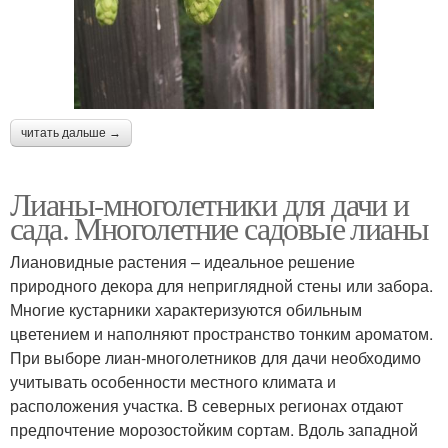
читать дальше →
Лианы-многолетники для дачи и
сада. Многолетние садовые лианы
Лиановидные растения – идеальное решение
природного декора для неприглядной стены или забора.
Многие кустарники характеризуются обильным
цветением и наполняют пространство тонким ароматом.
При выборе лиан-многолетников для дачи необходимо
учитывать особенности местного климата и
расположения участка. В северных регионах отдают
предпочтение морозостойким сортам. Вдоль западной