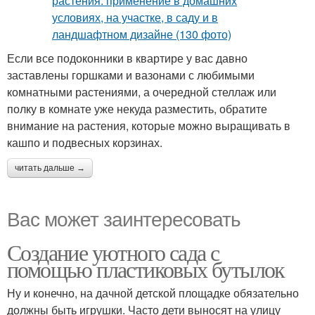
Если все подоконники в квартире у вас давно
заставлены горшками и вазонами с любимыми
комнатными растениями, а очередной стеллаж или
полку в комнате уже некуда разместить, обратите
внимание на растения, которые можно выращивать в
кашпо и подвесных корзинах.
читать дальше →
Вас может заинтересовать
Создание уютного сада с
помощью пластиковых бутылок
Ну и конечно, на дачной детской площадке обязательно
должны быть игрушки. Часто дети выносят на улицу