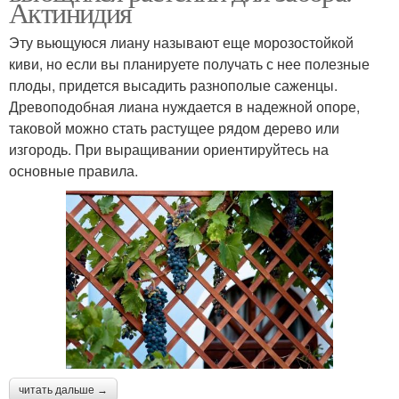
Актинидия
Эту вьющуюся лиану называют еще морозостойкой
киви, но если вы планируете получать с нее полезные
плоды, придется высадить разнополые саженцы.
Древоподобная лиана нуждается в надежной опоре,
таковой можно стать растущее рядом дерево или
изгородь. При выращивании ориентируйтесь на
основные правила.
читать дальше →