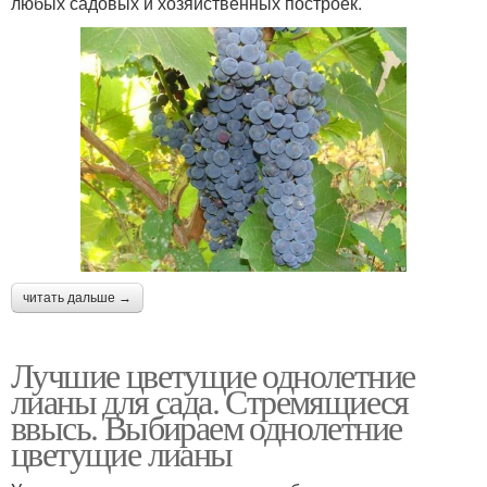
любых садовых и хозяйственных построек.
читать дальше →
Лучшие цветущие однолетние
лианы для сада. Стремящиеся
ввысь. Выбираем однолетние
цветущие лианы