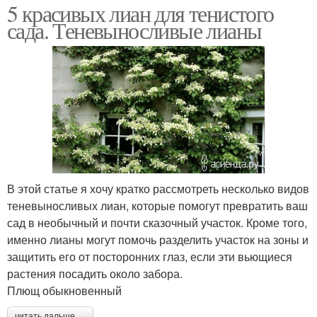
5 красивых лиан для тенистого
сада. Теневыносливые лианы
В этой статье я хочу кратко рассмотреть несколько видов
теневыносливых лиан, которые помогут превратить ваш
сад в необычный и почти сказочный участок. Кроме того,
именно лианы могут помочь разделить участок на зоны и
защитить его от посторонних глаз, если эти вьющиеся
растения посадить около забора.
Плющ обыкновенный
читать дальше →