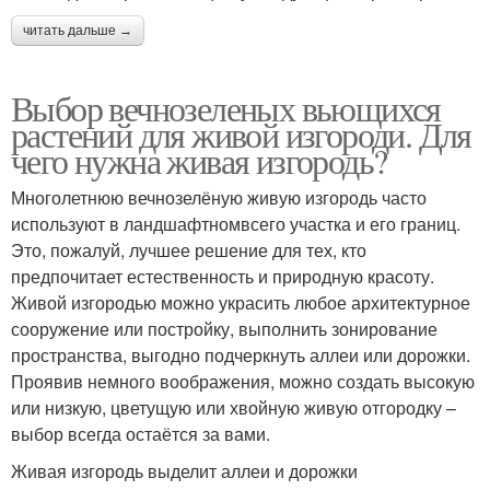
читать дальше →
Выбор вечнозеленых вьющихся
растений для живой изгороди. Для
чего нужна живая изгородь?
Многолетнюю вечнозелёную живую изгородь часто
используют в ландшафтномвсего участка и его границ.
Это, пожалуй, лучшее решение для тех, кто
предпочитает естественность и природную красоту.
Живой изгородью можно украсить любое архитектурное
сооружение или постройку, выполнить зонирование
пространства, выгодно подчеркнуть аллеи или дорожки.
Проявив немного воображения, можно создать высокую
или низкую, цветущую или хвойную живую отгородку –
выбор всегда остаётся за вами.
Живая изгородь выделит аллеи и дорожки