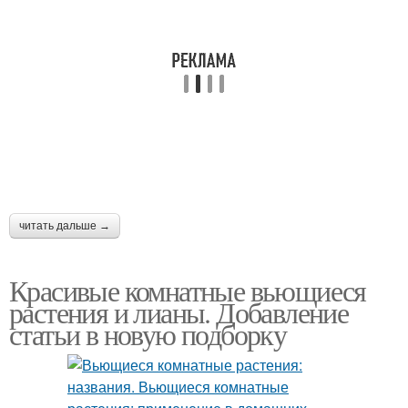
читать дальше →
Красивые комнатные вьющиеся
растения и лианы. Добавление
статьи в новую подборку