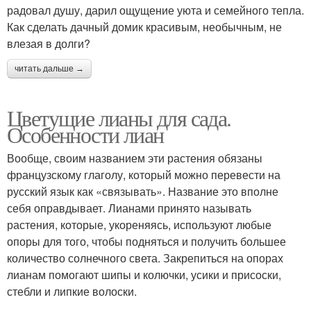
радовал душу, дарил ощущение уюта и семейного тепла.
Как сделать дачный домик красивым, необычным, не
влезая в долги?
читать дальше →
Цветущие лианы для сада.
Особенности лиан
Вообще, своим названием эти растения обязаны
французскому глаголу, который можно перевести на
русский язык как «связывать». Название это вполне
себя оправдывает. Лианами принято называть
растения, которые, укореняясь, используют любые
опоры для того, чтобы подняться и получить большее
количество солнечного света. Закрепиться на опорах
лианам помогают шипы и колючки, усики и присоски,
стебли и липкие волоски.