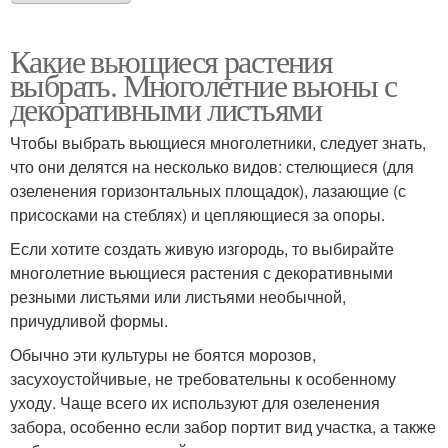
Какие вьющиеся растения
выбрать. Многолетние вьюны с
декоративными листьями
Чтобы выбрать вьющиеся многолетники, следует знать,
что они делятся на несколько видов: стелющиеся (для
озеленения горизонтальных площадок), лазающие (с
присосками на стеблях) и цепляющиеся за опоры.
Если хотите создать живую изгородь, то выбирайте
многолетние вьющиеся растения с декоративными
резными листьями или листьями необычной,
причудливой формы.
Обычно эти культуры не боятся морозов,
засухоустойчивые, не требовательны к особенному
уходу. Чаще всего их используют для озеленения
забора, особенно если забор портит вид участка, а также