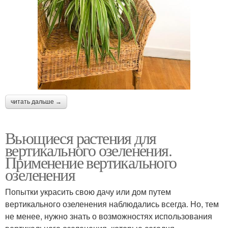
читать дальше →
Вьющиеся растения для
вертикального озеленения.
Применение вертикального
озеленения
Попытки украсить свою дачу или дом путем
вертикального озеленения наблюдались всегда. Но, тем
не менее, нужно знать о возможностях использования