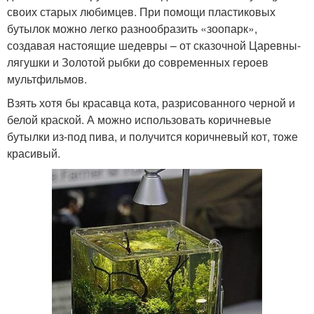
своих старых любимцев. При помощи пластиковых
бутылок можно легко разнообразить «зоопарк»,
создавая настоящие шедевры – от сказочной Царевны-
лягушки и Золотой рыбки до современных героев
мультфильмов.
Взять хотя бы красавца кота, разрисованного черной и
белой краской. А можно использовать коричневые
бутылки из-под пива, и получится коричневый кот, тоже
красивый.