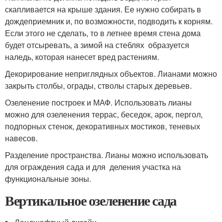
скапливается на крыше здания. Ее нужно собирать в
дождеприемник и, по возможности, подводить к корням.
Если этого не сделать, то в летнее время стена дома
будет отсыревать, а зимой на стеблях образуется
наледь, которая нанесет вред растениям.
Декорирование неприглядных объектов. Лианами можно
закрыть столбы, ограды, стволы старых деревьев.
Озеленение построек и МАФ. Использовать лианы
можно для озеленения террас, беседок, арок, пергол,
подпорных стенок, декоративных мостиков, теневых
навесов.
Разделение пространства. Лианы можно использовать
для ограждения сада и для деления участка на
функциональные зоны.
Вертикальное озеленение сада