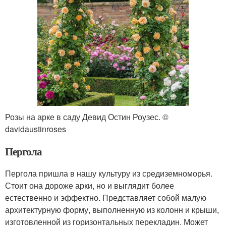
Розы на арке в саду Девид Остин Роузес. ©
davidaustinroses
Пергола
Пергола пришла в нашу культуру из средиземноморья.
Стоит она дороже арки, но и выглядит более
естественно и эффектно. Представляет собой малую
архитектурную форму, выполненную из колонн и крыши,
изготовленной из горизонтальных перекладин. Может