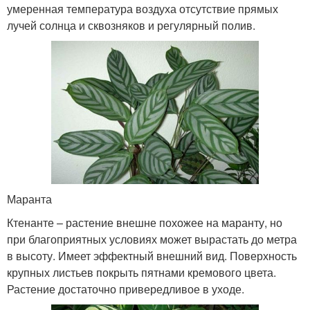
умеренная температура воздуха отсутствие прямых
лучей солнца и сквозняков и регулярный полив.
Маранта
Ктенанте – растение внешне похожее на маранту, но
при благоприятных условиях может вырастать до метра
в высоту. Имеет эффектный внешний вид. Поверхность
крупных листьев покрыть пятнами кремового цвета.
Растение достаточно привередливое в уходе.