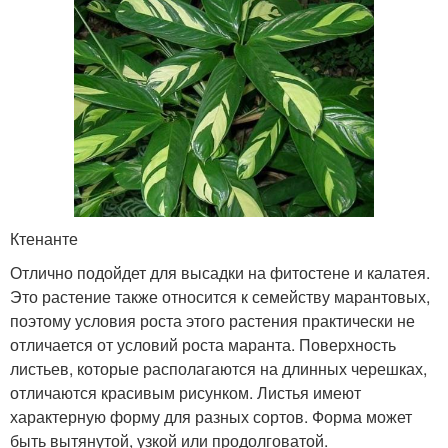
Ктенанте
Отлично подойдет для высадки на фитостене и калатея.
Это растение также относится к семейству марантовых,
поэтому условия роста этого растения практически не
отличается от условий роста маранта. Поверхность
листьев, которые располагаются на длинных черешках,
отличаются красивым рисунком. Листья имеют
характерную форму для разных сортов. Форма может
быть вытянутой, узкой или продолговатой.