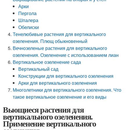
Арки
Пергола
Шпалера
Обелиски
Тенелюбивые растения для вертикального
озеленения. Плющ обыкновенный
Вечнозеленые растения для вертикального
озеленения. Озеленение с использованием лиан
Вертикальное озеленение сада
Вертикальный сад
Конструкции для вертикального озеленения
Арки для вертикального озеленения
Многолетники для вертикального озеленения. Что
такое вертикальное озеленение и его виды
Вьющиеся растения для
вертикального озеленения.
Применение вертикального