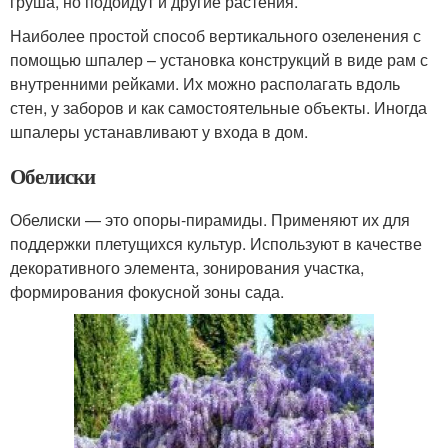
груша, но подойдут и другие растения.
Наиболее простой способ вертикального озеленения с
помощью шпалер – установка конструкций в виде рам с
внутренними рейками. Их можно располагать вдоль
стен, у заборов и как самостоятельные объекты. Иногда
шпалеры устанавливают у входа в дом.
Обелиски
Обелиски — это опоры-пирамиды. Применяют их для
поддержки плетущихся культур. Используют в качестве
декоративного элемента, зонирования участка,
формирования фокусной зоны сада.