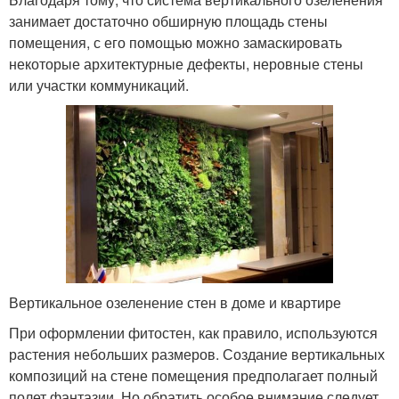
занимает достаточно обширную площадь стены
помещения, с его помощью можно замаскировать
некоторые архитектурные дефекты, неровные стены
или участки коммуникаций.
Вертикальное озеленение стен в доме и квартире
При оформлении фитостен, как правило, используются
растения небольших размеров. Создание вертикальных
композиций на стене помещения предполагает полный
полет фантазии. Но обратить особое внимание следует