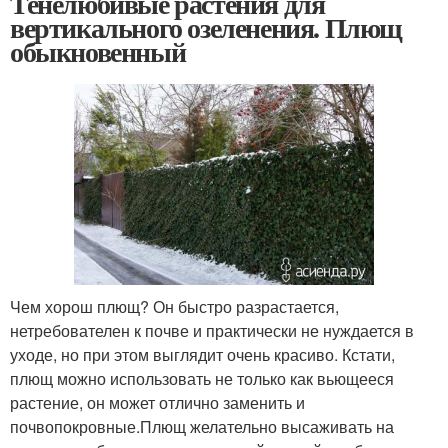
Тенелюбивые растения для
вертикального озеленения. Плющ
обыкновенный
Чем хорош плющ? Он быстро разрастается,
нетребователен к почве и практически не нуждается в
уходе, но при этом выглядит очень красиво. Кстати,
плющ можно использовать не только как вьющееся
растение, он может отлично заменить и
почвопокровные.Плющ желательно высаживать на