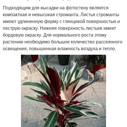
Подходящим для высадки на фотостену является
компактная и невысокая строманта. Листья строманты
имеют удлиненную форму с глянцевой поверхностью и
пеструю окраску. Нижняя поверхность листьев имеет
бордовую окраску. Для нормального роста этому
растению необходимо большое количество рассеянного
освещения, повышенная влажность воздуха и тепло.