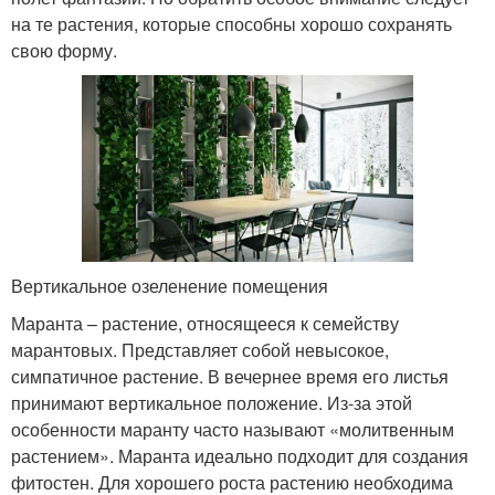
на те растения, которые способны хорошо сохранять
свою форму.
Вертикальное озеленение помещения
Маранта – растение, относящееся к семейству
марантовых. Представляет собой невысокое,
симпатичное растение. В вечернее время его листья
принимают вертикальное положение. Из-за этой
особенности маранту часто называют «молитвенным
растением». Маранта идеально подходит для создания
фитостен. Для хорошего роста растению необходима