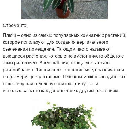
Строманта
Плющ – одно из самых популярных комнатных растений,
которое используют для создания вертикального
озеленения помещения. Плющом часто называют
вьющиеся растения, которые не имеют ничего общего с
этим растением. Внешний вид плюща достаточно
разнообразен. Листья этого растения могут различаться
по размеру, цвету и форме. Плющом можно засадить как
всю стену или отдельную фитокартину, так и
использовать его как дополнение к другим растениям.