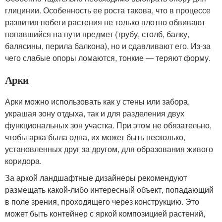
глицинии. Особенность ее роста такова, что в процессе
развития побеги растения не только плотно обвивают
попавшийся на пути предмет (трубу, столб, балку,
балясины, перила балкона), но и сдавливают его. Из-за
чего слабые опоры ломаются, тонкие — теряют форму.
Арки
Арки можно использовать как у стены или забора,
украшая зону отдыха, так и для разделения двух
функциональных зон участка. При этом не обязательно,
чтобы арка была одна, их может быть несколько,
установленных друг за другом, для образования живого
коридора.
За аркой ландшафтные дизайнеры рекомендуют
размещать какой-либо интересный объект, попадающий
в поле зрения, проходящего через конструкцию. Это
может быть контейнер с яркой композицией растений,