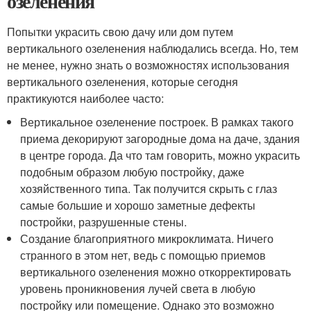
озеленения
Попытки украсить свою дачу или дом путем
вертикального озеленения наблюдались всегда. Но, тем
не менее, нужно знать о возможностях использования
вертикального озеленения, которые сегодня
практикуются наиболее часто:
Вертикальное озеленение построек. В рамках такого
приема декорируют загородные дома на даче, здания
в центре города. Да что там говорить, можно украсить
подобным образом любую постройку, даже
хозяйственного типа. Так получится скрыть с глаз
самые большие и хорошо заметные дефекты
постройки, разрушенные стены.
Создание благоприятного микроклимата. Ничего
странного в этом нет, ведь с помощью приемов
вертикального озеленения можно откорректировать
уровень проникновения лучей света в любую
постройку или помещение. Однако это возможно