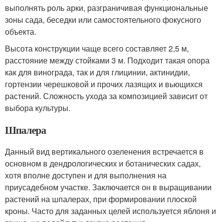
выполнять роль арки, разграничивая функциональные
зоны сада, беседки или самостоятельного фокусного
объекта.
Высота конструкции чаще всего составляет 2,5 м,
расстояние между стойками 3 м. Подходит такая опора
как для винограда, так и для глицинии, актинидии,
гортензии черешковой и прочих лазящих и вьющихся
растений. Сложность ухода за композицией зависит от
выбора культуры.
Шпалера
Данный вид вертикального озеленения встречается в
основном в дендрологических и ботанических садах,
хотя вполне доступен и для выполнения на
приусадебном участке. Заключается он в выращивании
растений на шпалерах, при формировании плоской
кроны. Часто для заданных целей используется яблоня и