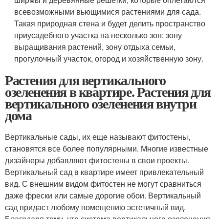
всевозможными вьющимися растениями для сада.
Такая природная стена и будет делить пространство
приусадебного участка на несколько зон: зону
выращивания растений, зону отдыха семьи,
прогулочный участок, огород и хозяйственную зону.
Растения для вертикального
озеленения в квартире. Растения для
вертикального озеленения внутри
дома
Вертикальные сады, их еще называют фитостены,
становятся все более популярными. Многие известные
дизайнеры добавляют фитостены в свои проекты.
Вертикальный сад в квартире имеет привлекательный
вид. С внешним видом фитостен не могут сравниться
даже фрески или самые дорогие обои. Вертикальный
сад придаст любому помещению эстетичный вид.
Благодаря тому, что система вертикального озеленения