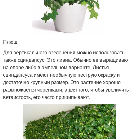
Плющ
Для вертикального озеленения можно использовать
также сциндапсус. Это лиана. Обычно ее выращивают
на опоре либо в ампельном варианте. Листья
сциндапсуса имеют необычную пеструю окраску и
достаточно крупный размер. Это растение хорошо
размножается черенками, а для того, чтобы увеличить
ветвистость, его часто прищипывают.