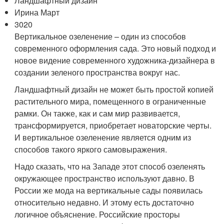
Ландшафтный дизайн
Ирина Март
3020
Вертикальное озеленение – один из способов
современного оформления сада. Это новый подход и
новое видение современного художника-дизайнера в
создании зеленого пространства вокруг нас.
Ландшафтный дизайн не может быть простой копией
растительного мира, помещенного в ограниченные
рамки. Он также, как и сам мир развивается,
трансформируется, приобретает новаторские черты.
И вертикальное озеленение является одним из
способов такого яркого самовыражения.
Надо сказать, что на Западе этот способ озеленять
окружающее пространство используют давно. В
России же мода на вертикальные сады появилась
относительно недавно. И этому есть достаточно
логичное объяснение. Российские просторы