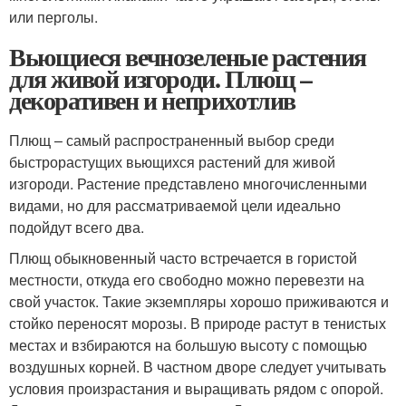
или перголы.
Вьющиеся вечнозеленые растения
для живой изгороди. Плющ –
декоративен и неприхотлив
Плющ – самый распространенный выбор среди
быстрорастущих вьющихся растений для живой
изгороди. Растение представлено многочисленными
видами, но для рассматриваемой цели идеально
подойдут всего два.
Плющ обыкновенный часто встречается в гористой
местности, откуда его свободно можно перевезти на
свой участок. Такие экземпляры хорошо приживаются и
стойко переносят морозы. В природе растут в тенистых
местах и взбираются на большую высоту с помощью
воздушных корней. В частном дворе следует учитывать
условия произрастания и выращивать рядом с опорой.