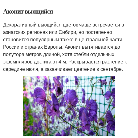
Аконит вьющийся
Декоративный вьющийся цветок чаще встречается в
азиатских регионах или Сибири, но постепенно
становится популярным также в центральной части
России и странах Европы. Аконит вытягивается до
полутора метров длиной, хотя стебли отдельных
экземпляров достигают 4 м. Раскрывается растение к
середине июля, а заканчивает цветение в сентябре.