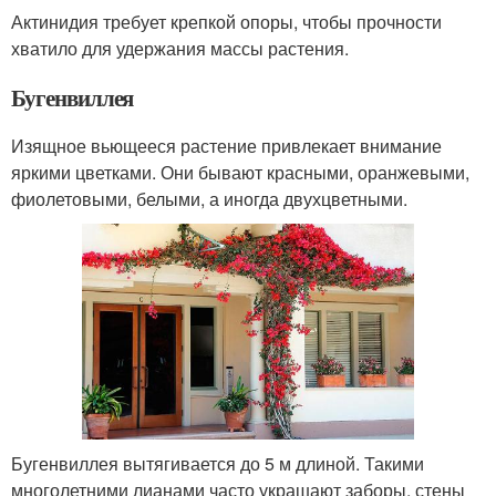
Актинидия требует крепкой опоры, чтобы прочности
хватило для удержания массы растения.
Бугенвиллея
Изящное вьющееся растение привлекает внимание
яркими цветками. Они бывают красными, оранжевыми,
фиолетовыми, белыми, а иногда двухцветными.
Бугенвиллея вытягивается до 5 м длиной. Такими
многолетними лианами часто украшают заборы, стены