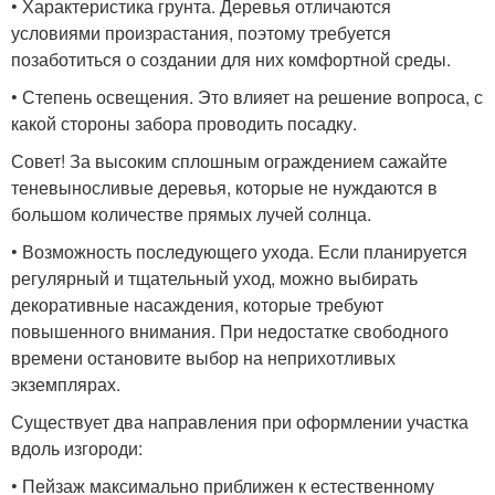
• Характеристика грунта. Деревья отличаются
условиями произрастания, поэтому требуется
позаботиться о создании для них комфортной среды.
• Степень освещения. Это влияет на решение вопроса, с
какой стороны забора проводить посадку.
Совет! За высоким сплошным ограждением сажайте
теневыносливые деревья, которые не нуждаются в
большом количестве прямых лучей солнца.
• Возможность последующего ухода. Если планируется
регулярный и тщательный уход, можно выбирать
декоративные насаждения, которые требуют
повышенного внимания. При недостатке свободного
времени остановите выбор на неприхотливых
экземплярах.
Существует два направления при оформлении участка
вдоль изгороди:
• Пейзаж максимально приближен к естественному