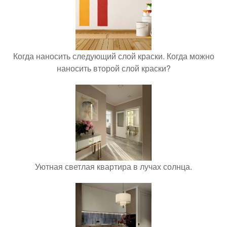
Когда наносить следующий слой краски. Когда можно
наносить второй слой краски?
Уютная светлая квартира в лучах солнца.