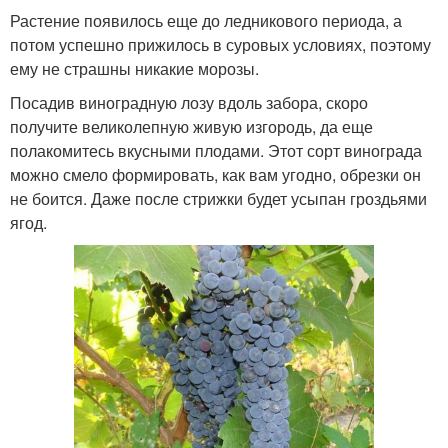
Растение появилось еще до ледникового периода, а
потом успешно прижилось в суровых условиях, поэтому
ему не страшны никакие морозы.
Посадив виноградную лозу вдоль забора, скоро
получите великолепную живую изгородь, да еще
полакомитесь вкусными плодами. Этот сорт винограда
можно смело формировать, как вам угодно, обрезки он
не боится. Даже после стрижки будет усыпан гроздьями
ягод.