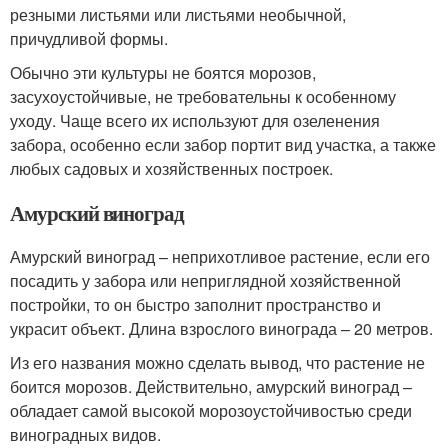
резными листьями или листьями необычной,
причудливой формы.
Обычно эти культуры не боятся морозов,
засухоустойчивые, не требовательны к особенному
уходу. Чаще всего их используют для озеленения
забора, особенно если забор портит вид участка, а также
любых садовых и хозяйственных построек.
Амурский виноград
Амурский виноград – неприхотливое растение, если его
посадить у забора или неприглядной хозяйственной
постройки, то он быстро заполнит пространство и
украсит объект. Длина взрослого винограда – 20 метров.
Из его названия можно сделать вывод, что растение не
боится морозов. Действительно, амурский виноград –
обладает самой высокой морозоустойчивостью среди
виноградных видов.