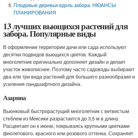
Плодовые деревья вдоль забора. НЮАНСЫ
ПЛАНИРОВАНИЯ
13 лучших вьющихся растений для
забора. Популярные виды
В оформлении территории дачи или сада используют
десятки подвидов вьющихся цветов. Каждый
многолетник оригинально дополняет дизайн и делает
участок живописнее. Поэтому часто садоводы выбирают
два или три вида растений для большего разнообразия и
усиления ландшафтного дизайна.
Азарина
Вьюнковый быстрорастущий многолетник с ветвистым
стеблем из Мексики разрастается до 3,5 м в длину.
Расцветает он к июню, покрываясь крупными цветками
фиолетового, красного или розового оттенка. Сохраняет