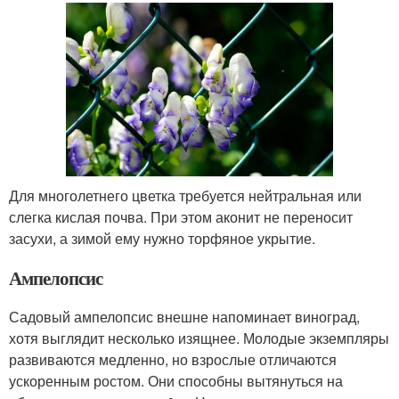
Для многолетнего цветка требуется нейтральная или
слегка кислая почва. При этом аконит не переносит
засухи, а зимой ему нужно торфяное укрытие.
Ампелопсис
Садовый ампелопсис внешне напоминает виноград,
хотя выглядит несколько изящнее. Молодые экземпляры
развиваются медленно, но взрослые отличаются
ускоренным ростом. Они способны вытянуться на