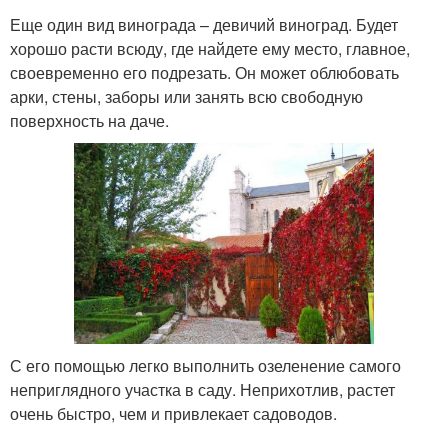
Еще один вид винограда – девичий виноград. Будет
хорошо расти всюду, где найдете ему место, главное,
своевременно его подрезать. Он может облюбовать
арки, стены, заборы или занять всю свободную
поверхность на даче.
С его помощью легко выполнить озеленение самого
неприглядного участка в саду. Неприхотлив, растет
очень быстро, чем и привлекает садоводов.