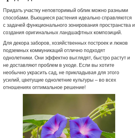
Придать участку неповторимый облик можно разными
способами. Вьющиеся растения идеально справляются
с задачей функционального зонирования пространства и
создания оригинальных ландшафтных композиций.
Для декора заборов, хозяйственных построек и люков
подземных коммуникаций отлично подходят
однолетники. Они эффектно выглядят, быстро растут и
не доставляют проблем в уходе. Если вы хотите
необычно украсить сад, не прикладывая для этого
усилий, цветущие однолетние культуры – во всех
отношениях оптимальное решение!