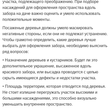
участка, подлежащего преображению. При подборе
насаждений для оформления пространства вдоль
забора на даче важно оценить и умело использовать
положительные моменты.
Посаженые деревья должны умело маскировать
негативные стороны, если они не подлежат устранению.
Чтобы грамотно определить, какие деревья лучше
выбрать для оформления забора, необходимо выяснить
ряд вопросов:
• Назначение деревьев и кустарников. Будет ли это
дополнительное украшение, высаженное вдоль
красивого забора, или высадка проводится с целью
скрыть имеющиеся дефекты и недостатки участка.
• Площадь территории, которая отводится под деревья.
Не стоит излишне перегружать участок высокими и
большими насаждениями, это способно визуально
уменьшить внутреннее пространство.