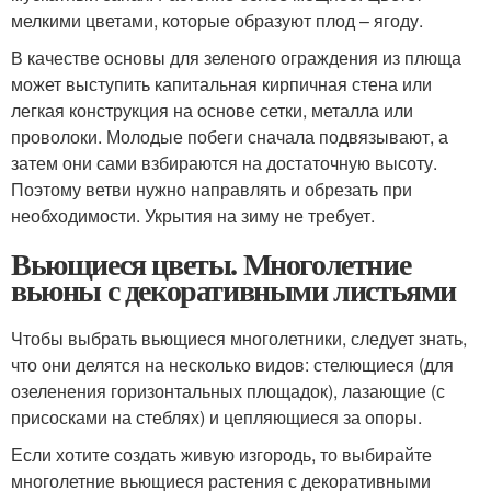
мелкими цветами, которые образуют плод – ягоду.
В качестве основы для зеленого ограждения из плюща
может выступить капитальная кирпичная стена или
легкая конструкция на основе сетки, металла или
проволоки. Молодые побеги сначала подвязывают, а
затем они сами взбираются на достаточную высоту.
Поэтому ветви нужно направлять и обрезать при
необходимости. Укрытия на зиму не требует.
Вьющиеся цветы. Многолетние
вьюны с декоративными листьями
Чтобы выбрать вьющиеся многолетники, следует знать,
что они делятся на несколько видов: стелющиеся (для
озеленения горизонтальных площадок), лазающие (с
присосками на стеблях) и цепляющиеся за опоры.
Если хотите создать живую изгородь, то выбирайте
многолетние вьющиеся растения с декоративными