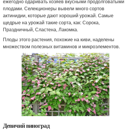
ежегодно одаривать хозяев вкусными продолговатыми
плодами. Селекционеры вывели много сортов
актинидии, которые дают хороший урожай. Самые
щедрые на урожай такие сорта, как: Сорока,
Праздничный, Сластена, Лакомка.
Плоды этого растения, похожие на киви, наделены
множеством полезных витаминов и микроэлементов.
Девичий виноград