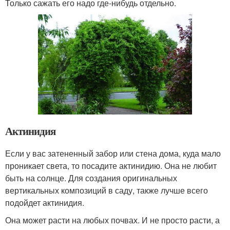
Только сажать его надо где-нибудь отдельно.
Актинидия
Если у вас затененный забор или стена дома, куда мало
проникает света, то посадите актинидию. Она не любит
быть на солнце. Для создания оригинальных
вертикальных композиций в саду, также лучше всего
подойдет актинидия.
Она может расти на любых почвах. И не просто расти, а