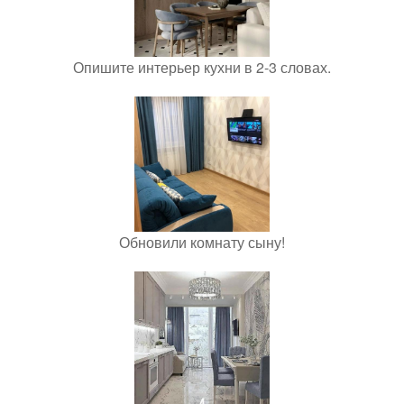
Опишите интерьер кухни в 2-3 словах.
Обновили комнату сыну!