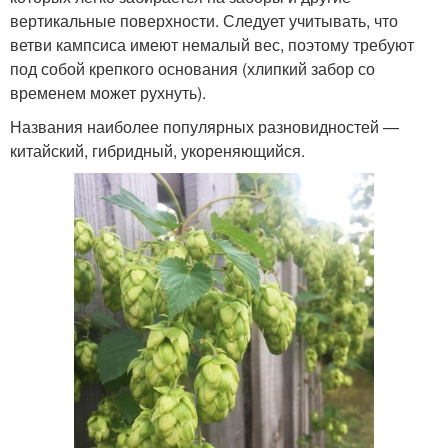
вертикальные поверхности. Следует учитывать, что
ветви кампсиса имеют немалый вес, поэтому требуют
под собой крепкого основания (хлипкий забор со
временем может рухнуть).
Названия наиболее популярных разновидностей —
китайский, гибридный, укореняющийся.