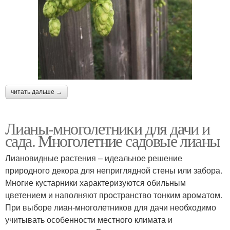
читать дальше →
Лианы-многолетники для дачи и
сада. Многолетние садовые лианы
Лиановидные растения – идеальное решение
природного декора для неприглядной стены или забора.
Многие кустарники характеризуются обильным
цветением и наполняют пространство тонким ароматом.
При выборе лиан-многолетников для дачи необходимо
учитывать особенности местного климата и