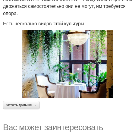
держаться самостоятельно они не могут, им требуется
опора.
Есть несколько видов этой культуры:
читать дальше →
Вас может заинтересовать