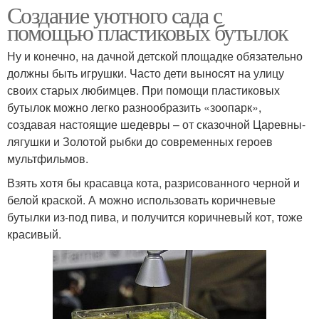
Создание уютного сада с
помощью пластиковых бутылок
Ну и конечно, на дачной детской площадке обязательно
должны быть игрушки. Часто дети выносят на улицу
своих старых любимцев. При помощи пластиковых
бутылок можно легко разнообразить «зоопарк»,
создавая настоящие шедевры – от сказочной Царевны-
лягушки и Золотой рыбки до современных героев
мультфильмов.
Взять хотя бы красавца кота, разрисованного черной и
белой краской. А можно использовать коричневые
бутылки из-под пива, и получится коричневый кот, тоже
красивый.