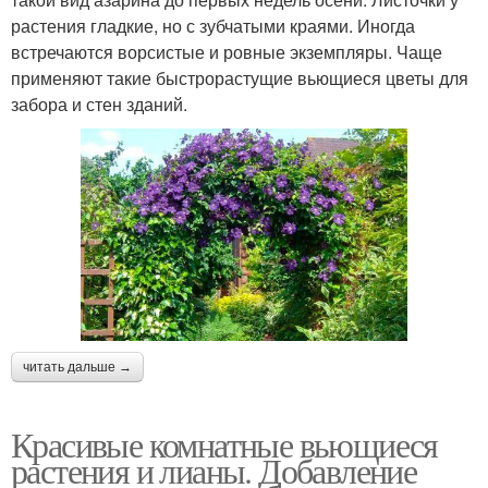
растения гладкие, но с зубчатыми краями. Иногда
встречаются ворсистые и ровные экземпляры. Чаще
применяют такие быстрорастущие вьющиеся цветы для
забора и стен зданий.
читать дальше →
Красивые комнатные вьющиеся
растения и лианы. Добавление