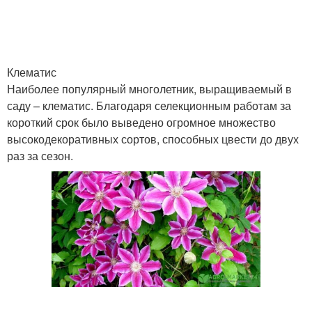
Клематис
Наиболее популярный многолетник, выращиваемый в
саду – клематис. Благодаря селекционным работам за
короткий срок было выведено огромное множество
высокодекоративных сортов, способных цвести до двух
раз за сезон.