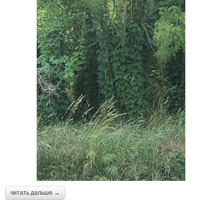
читать дальше →