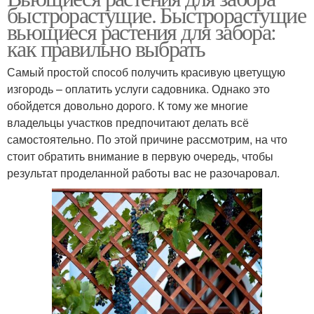
быстрорастущие. Быстрорастущие
вьющиеся растения для забора:
как правильно выбрать
Самый простой способ получить красивую цветущую
изгородь – оплатить услуги садовника. Однако это
обойдется довольно дорого. К тому же многие
владельцы участков предпочитают делать всё
самостоятельно. По этой причине рассмотрим, на что
стоит обратить внимание в первую очередь, чтобы
результат проделанной работы вас не разочаровал.