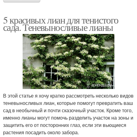
5 красивых лиан для тенистого
сада. Теневыносливые лианы
В этой статье я хочу кратко рассмотреть несколько видов
теневыносливых лиан, которые помогут превратить ваш
сад в необычный и почти сказочный участок. Кроме того,
именно лианы могут помочь разделить участок на зоны и
защитить его от посторонних глаз, если эти вьющиеся
растения посадить около забора.