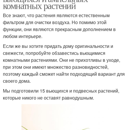
комнатных растений
Все знают, что растения являются естественным
фильтром для очистки воздуха. Но помимо этой
функции, они являются прекрасным дополнением в
любом интерьере.
Если же вы хотите придать дому оригинальности и
свежести, попробуйте обзавестись вьющимися
комнатными растениями. Они не прихотливы в уходе,
при этом они имеют множество разновидностей,
поэтому каждый сможет найти подходящий вариант для
своего дома.
Мы подготовили 15 вьющихся и подвесных растений,
которые никого не оставят равнодушным.