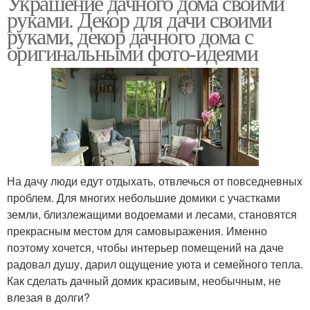
Украшение дачного дома своими
руками. Декор для дачи своими
руками, декор дачного дома с
оригинальными фото-идеями
На дачу люди едут отдыхать, отвлечься от повседневных
проблем. Для многих небольшие домики с участками
земли, близлежащими водоемами и лесами, становятся
прекрасным местом для самовыражения. Именно
поэтому хочется, чтобы интерьер помещений на даче
радовал душу, дарил ощущение уюта и семейного тепла.
Как сделать дачный домик красивым, необычным, не
влезая в долги?