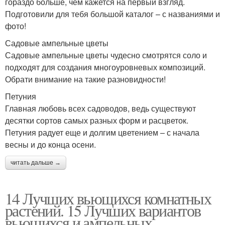
гораздо больше, чем кажется на первый взгляд.
Подготовили для тебя большой каталог – с названиями и
фото!
Садовые ампельные цветы
Садовые ампельные цветы чудесно смотрятся соло и
подходят для создания многоуровневых композиций.
Обрати внимание на такие разновидности!
Петуния
Главная любовь всех садоводов, ведь существуют
десятки сортов самых разных форм и расцветок.
Петуния радует еще и долгим цветением – с начала
весны и до конца осени.
читать дальше →
14 Лучших вьющихся комнатных
растений. 15 Лучших вариантов
вьющихся и ампельных