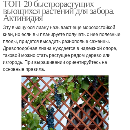
ТОП-20 быстрорастущих
вьющихся растений для забора.
Актинидия
Эту вьющуюся лиану называют еще морозостойкой
киви, но если вы планируете получать с нее полезные
плоды, придется высадить разнополые саженцы.
Древоподобная лиана нуждается в надежной опоре,
таковой можно стать растущее рядом дерево или
изгородь. При выращивании ориентируйтесь на
основные правила.