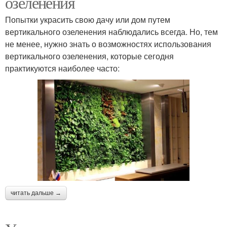
озеленения
Попытки украсить свою дачу или дом путем
вертикального озеленения наблюдались всегда. Но, тем
не менее, нужно знать о возможностях использования
вертикального озеленения, которые сегодня
практикуются наиболее часто:
читать дальше →