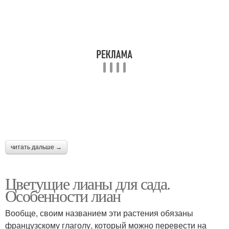
читать дальше →
Цветущие лианы для сада.
Особенности лиан
Вообще, своим названием эти растения обязаны
французскому глаголу, который можно перевести на