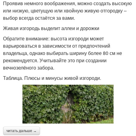
Проявив немного воображения, можно создать высокую
или низкую, цветущую или хвойную живую отгородку –
выбор всегда остаётся за вами.
Живая изгородь выделит аллеи и дорожки
Обратите внимание: высота изгороди может
варьироваться в зависимости от предпочтений
владельца, однако выбирать ширину более 80 см не
рекомендуется. Учитывайте это при создании
вечнозелёного забора.
Таблица. Плюсы и минусы живой изгороди.
читать дальше →