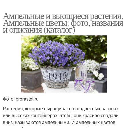
Ампельные и вьющиеся растения.
Ампельные цветы: фото, названия
и описания (каталог)
Фото: prorastet.ru
Растения, которые выращивают в подвесных вазонах
или высоких контейнерах, чтобы они красиво спадали
вниз, называются ампельными. И ампельных цветов