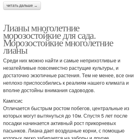
читать дальше →
Лианы многолетние
морозостойкие для сада.
Морозостойкие многолетние
лианы
Среди них можно найти и самые неприхотливые и
незатейливые повсеместно растущие культуры, и
достаточно экзотичные растения. Тем не менее, все они
неплохо приспособились к реалиям нашего климата и
вполне достойны внимания садоводов.
Кампсис
Отличается быстрым ростом побегов, центральные из
которых могут вытянуться до 10м. Спустя 5 лет после
посадки начинается активный рост прикорневых
пасынков. Лиана дает воздушные корни, с помощью
которых легко забирается на заборы и другие