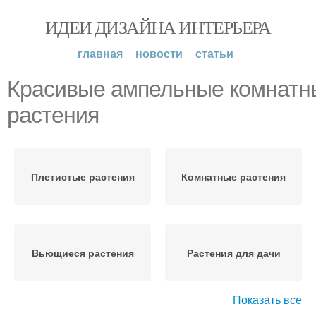
ИДЕИ ДИЗАЙНА ИНТЕРЬЕРА
главная
новости
статьи
Красивые ампельные комнатн
растения
Плетистые растения
Комнатные растения
Вьющиеся растения
Растения для дачи
Показать все