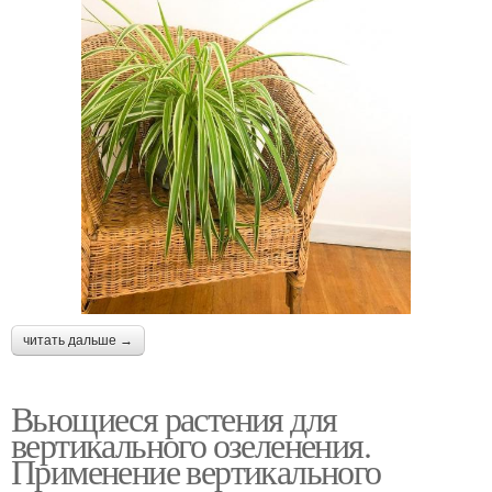
читать дальше →
Вьющиеся растения для
вертикального озеленения.
Применение вертикального