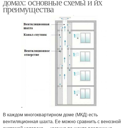
домах: основные схемы и их
преимущества
В каждом многоквартирном доме (МКД) есть
вентиляционная шахта. Ее можно сравнить с венозной