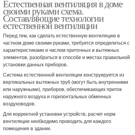
Естественная вентиляция в доме
своими руками схема.
Составляющие технологии
естественной вентиляции
Перед тем, как сделать естественную вентиляцию в
частном доме своими руками, требуется определиться с
характеристиками и числом приточных и вытяжных
элементов, разобраться в способе и местах правильной
установки данных приборов.
Система естественной вентиляции конструируется из
вертикальных вытяжных труб (могут быть внутренними
или наружными), приборов, обеспечивающих приток
наружного воздуха и горизонтальных обменных
воздуховодов.
Для корректной установки устройств, расчет норм
вентиляции необходимо проводить для каждого
помещения в здании.