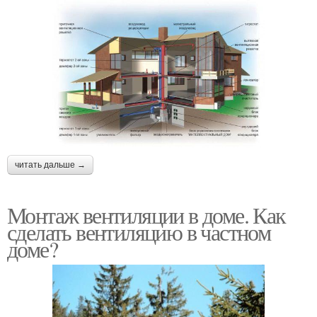
читать дальше →
Монтаж вентиляции в доме. Как
сделать вентиляцию в частном
доме?