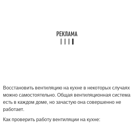
Восстановить вентиляцию на кухне в некоторых случаях
можно самостоятельно. Общая вентиляционная система
есть в каждом доме, но зачастую она совершенно не
работает.
Как проверить работу вентиляции на кухне: