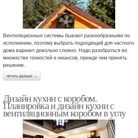
Вентиляционные системы бывают разнообразными по
исполнению, поэтому выбрать подходящий для частного
дома вариант довольно сложно. Надо разобраться во
множестве тонкостей и нюансов, прежде чем принять
решение.
читать дальше →
Дизайн кухни с коробом.
Планировка и дизайн кухни с
вентиляционным коробом в углу