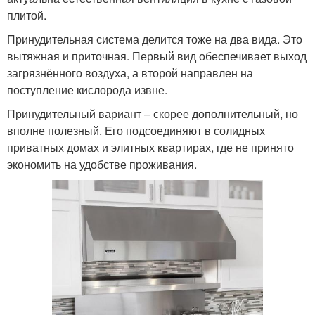
плитой.
Принудительная система делится тоже на два вида. Это
вытяжная и приточная. Первый вид обеспечивает выход
загрязнённого воздуха, а второй направлен на
поступление кислорода извне.
Принудительный вариант – скорее дополнительный, но
вполне полезный. Его подсоединяют в солидных
приватных домах и элитных квартирах, где не принято
экономить на удобстве проживания.