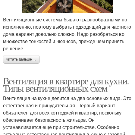
Вентиляционные системы бывают разнообразными по
исполнению, поэтому выбрать подходящий для частного
дома вариант довольно сложно. Надо разобраться во
множестве тонкостей и нюансов, прежде чем принять
решение.
читать дальше →
Вентиляция в квартире для кухни.
Типы вентиляционных схем
Вентиляция на кухне делится на два основных вида. Это
естественная и принудительная. Первый вариант
обязателен для всех коттеджей и квартир, поскольку
обеспечивает безопасность жильцов. Он
устанавливается ещё при строительстве. Особенно
актуальна естественная вентиляция в кухне с газовой