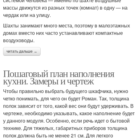
системой человека — именно по шахте воздушные
массы движутся из разных точек (комнат) в одну — на
чердак или на улицу.
Шахты занимают много места, поэтому в малоэтажных
домах вместо них часто устанавливают компактные
воздуховоды.
читать дальше →
Пошаговый план наполнения
кухни. Замеры и чертеж
Чтобы правильно выбрать будущего шкафчика, нужно
четко понимать, для чего он будет Роман. Так, толщина
полок зависит от того, какой вес они будут удерживать. В
чертеже, необходимо указывать, какое наполнение будет
у данного модуля. Особенно, если речь идет о бытовой
технике. Для тяжелых, габаритных приборов толщина
полок должна быть не менее 21 см. Для легкого