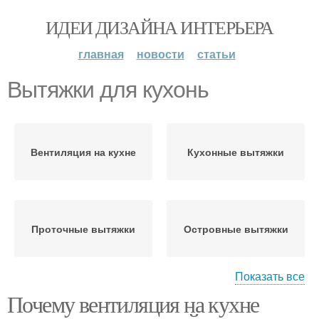
ИДЕИ ДИЗАЙНА ИНТЕРЬЕРА
главная
новости
статьи
Вытяжки для кухонь
Вентиляция на кухне
Кухонные вытяжки
Проточные вытяжки
Островные вытяжки
Показать все
Почему вентиляция на кухне
Вытяжки для кухни
Вентиляции для кухни