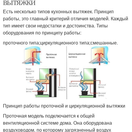
вытяжки
Есть несколько типов кухонных вытяжек. Принцип
работы, это главный критерий отличия моделей. Каждый
тип имеет свои недостатки и достоинства. Типы
оборудования по принципу работы:
проточного типа;циркуляционного типа;смешанные.
Принцип работы проточной и циркуляционной вытяжки
Проточная модель подключается к общей
вентиляционной системе дома. Она оборудована
воздуховодом, по которому загрязненный воздух