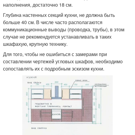
наполнения, достаточно 18 см.
Глубина настенных секций кухни, не должна быть
больше 40 см. В числе часто располагаются
коммуникационные выводы (проводка, трубы), в этом
случае не рекомендуется устанавливать в таких
шкафахую, крупную технику.
Для того, чтобы не ошибиться с замерами при
составлении чертежей угловых шкафов, необходимо
сопоставлять их с подробным эскизом кухни.