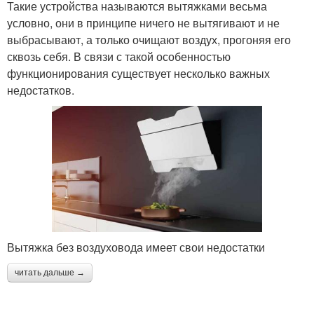
Такие устройства называются вытяжками весьма
условно, они в принципе ничего не вытягивают и не
выбрасывают, а только очищают воздух, прогоняя его
сквозь себя. В связи с такой особенностью
функционирования существует несколько важных
недостатков.
Вытяжка без воздуховода имеет свои недостатки
читать дальше →