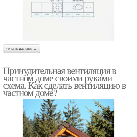
читать дальше →
Принудительная вентиляция в
частном доме своими руками
схема. Как сделать вентиляцию в
частном доме?