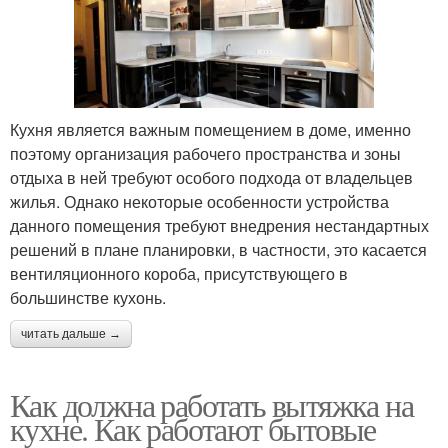
Кухня является важным помещением в доме, именно
поэтому организация рабочего пространства и зоны
отдыха в ней требуют особого подхода от владельцев
жилья. Однако некоторые особенности устройства
данного помещения требуют внедрения нестандартных
решений в плане планировки, в частности, это касается
вентиляционного короба, присутствующего в
большинстве кухонь.
читать дальше →
Как должна работать вытяжка на
кухне. Как работают бытовые