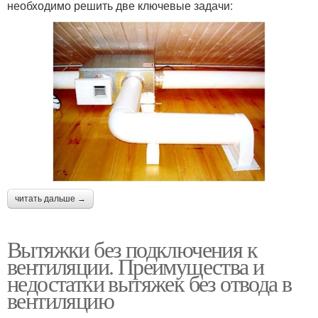
необходимо решить две ключевые задачи:
читать дальше →
Вытяжки без подключения к
вентиляции. Преимущества и
недостатки вытяжек без отвода в
вентиляцию