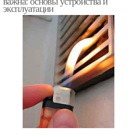
важна: основы устройства и
эксплуатации