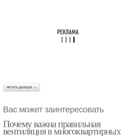
читать дальше →
Вас может заинтересовать
Почему важна правильная
вентиляция в многоквартирных