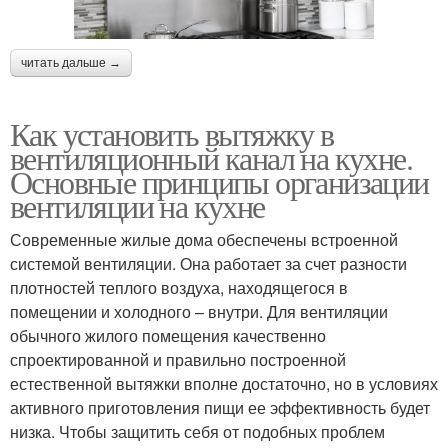
читать дальше →
Как установить вытяжку в
вентиляционный канал на кухне.
Основные принципы организации
вентиляции на кухне
Современные жилые дома обеспечены встроенной
системой вентиляции. Она работает за счет разности
плотностей теплого воздуха, находящегося в
помещении и холодного – внутри. Для вентиляции
обычного жилого помещения качественно
спроектированной и правильно построенной
естественной вытяжки вполне достаточно, но в условиях
активного приготовления пищи ее эффективность будет
низка. Чтобы защитить себя от подобных проблем