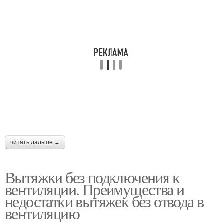
читать дальше →
Вытяжки без подключения к
вентиляции. Преимущества и
недостатки вытяжек без отвода в
вентиляцию