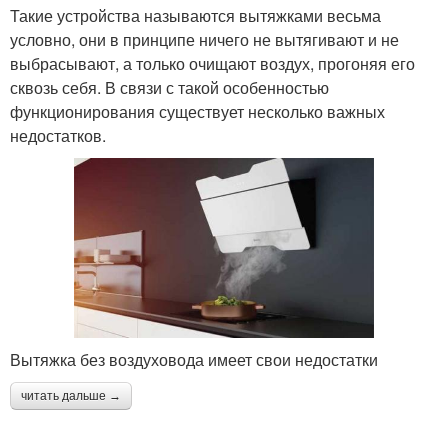
Такие устройства называются вытяжками весьма
условно, они в принципе ничего не вытягивают и не
выбрасывают, а только очищают воздух, прогоняя его
сквозь себя. В связи с такой особенностью
функционирования существует несколько важных
недостатков.
Вытяжка без воздуховода имеет свои недостатки
читать дальше →