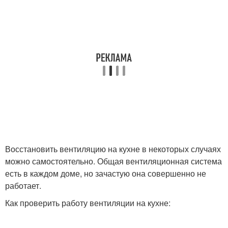
Восстановить вентиляцию на кухне в некоторых случаях
можно самостоятельно. Общая вентиляционная система
есть в каждом доме, но зачастую она совершенно не
работает.
Как проверить работу вентиляции на кухне: