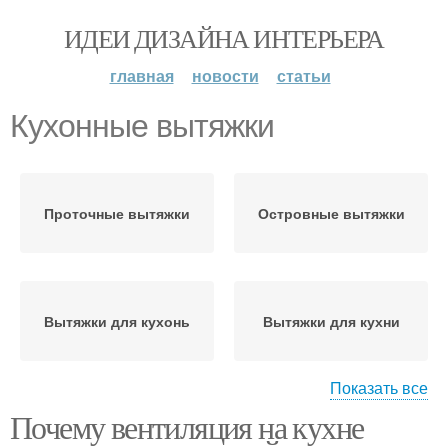
ИДЕИ ДИЗАЙНА ИНТЕРЬЕРА
главная
новости
статьи
Кухонные вытяжки
Проточные вытяжки
Островные вытяжки
Вытяжки для кухонь
Вытяжки для кухни
Показать все
Почему вентиляция на кухне
Вытяжки без
Вытяжки без отвода
подключения