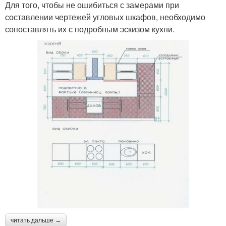
Для того, чтобы не ошибиться с замерами при
составлении чертежей угловых шкафов, необходимо
сопоставлять их с подробным эскизом кухни.
читать дальше →