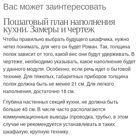
Вас может заинтересовать
Пошаговый план наполнения
кухни. Замеры и чертеж
Чтобы правильно выбрать будущего шкафчика, нужно
четко понимать, для чего он будет Роман. Так, толщина
полок зависит от того, какой вес они будут удерживать. В
чертеже, необходимо указывать, какое наполнение будет
у данного модуля. Особенно, если речь идет о бытовой
технике. Для тяжелых, габаритных приборов толщина
полок должна быть не менее 21 см. Для легкого
наполнения, достаточно 18 см.
Глубина настенных секций кухни, не должна быть
больше 40 см. В числе часто располагаются
коммуникационные выводы (проводка, трубы), в этом
случае не рекомендуется устанавливать в таких
шкафахую, крупную технику.