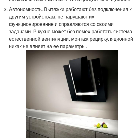
Автономность. Вытяжки работают без подключения к
другим устройствам, не нарушают их
функционирование и справляются со своими
задачами. В кухне может без помех работать система
естественной вентиляции, монтаж рециркуляционной
никак не влияет на ее параметры.