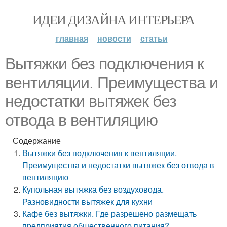
ИДЕИ ДИЗАЙНА ИНТЕРЬЕРА
главная
новости
статьи
Вытяжки без подключения к
вентиляции. Преимущества и
недостатки вытяжек без
отвода в вентиляцию
Содержание
Вытяжки без подключения к вентиляции.
Преимущества и недостатки вытяжек без отвода в
вентиляцию
Купольная вытяжка без воздуховода.
Разновидности вытяжек для кухни
Кафе без вытяжки. Где разрешено размещать
предприятия общественного питания?