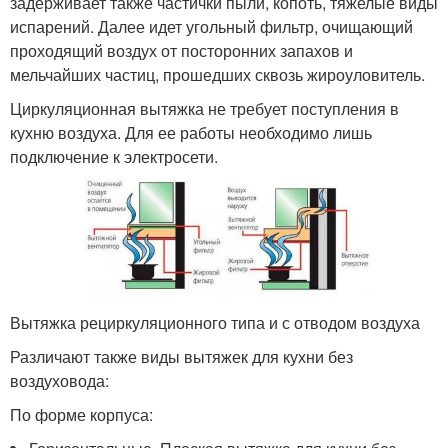
задерживает также частички пыли, копоть, тяжелые виды
испарений. Далее идет угольный фильтр, очищающий
проходящий воздух от посторонних запахов и
мельчайших частиц, прошедших сквозь жироуловитель.
Циркуляционная вытяжка не требует поступления в
кухню воздуха. Для ее работы необходимо лишь
подключение к электросети.
Вытяжка рециркуляционного типа и с отводом воздуха
Различают также виды вытяжек для кухни без
воздуховода:
По форме корпуса: