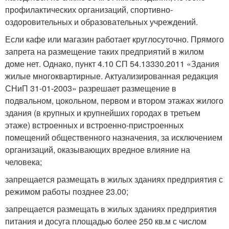
профилактических организаций, спортивно-
оздоровительных и образовательных учреждений.
Если кафе или магазин работает круглосуточно. Прямого
запрета на размещение таких предприятий в жилом
доме нет. Однако, пункт 4.10 СП 54.13330.2011 «Здания
жилые многоквартирные. Актуализированная редакция
СНиП 31-01-2003» разрешает размещение в
подвальном, цокольном, первом и втором этажах жилого
здания (в крупных и крупнейших городах в третьем
этаже) встроенных и встроенно-пристроенных
помещений общественного назначения, за исключением
организаций, оказывающих вредное влияние на
человека;
запрещается размещать в жилых зданиях предприятия с
режимом работы позднее 23.00;
запрещается размещать в жилых зданиях предприятия
питания и досуга площадью более 250 кв.м с числом