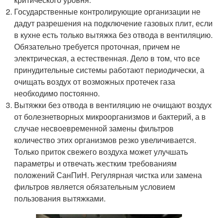
Государственные контролирующие организации не
дадут разрешения на подключение газовых плит, если
в кухне есть только вытяжка без отвода в вентиляцию.
Обязательно требуется проточная, причем не
электрическая, а естественная. Дело в том, что все
принудительные системы работают периодически, а
очищать воздух от возможных протечек газа
необходимо постоянно.
Вытяжки без отвода в вентиляцию не очищают воздух
от болезнетворных микроорганизмов и бактерий, а в
случае несвоевременной замены фильтров
количество этих организмов резко увеличивается.
Только приток свежего воздуха может улучшать
параметры и отвечать жестким требованиям
положений СанПиН. Регулярная чистка или замена
фильтров является обязательным условием
пользования вытяжками.