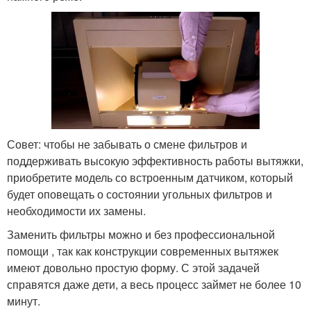
Совет: чтобы не забывать о смене фильтров и
поддерживать высокую эффективность работы вытяжки,
приобретите модель со встроенным датчиком, который
будет оповещать о состоянии угольных фильтров и
необходимости их замены.
Заменить фильтры можно и без профессиональной
помощи , так как конструкции современных вытяжек
имеют довольно простую форму. С этой задачей
справятся даже дети, а весь процесс займет не более 10
минут.