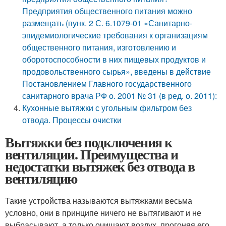
Предприятия общественного питания можно
размещать (пунк. 2 С. 6.1079-01 «Санитарно-
эпидемиологические требования к организациям
общественного питания, изготовлению и
оборотоспособности в них пищевых продуктов и
продовольственного сырья», введены в действие
Постановлением Главного государственного
санитарного врача РФ о. 2001 № 31 (в ред. о. 2011):
Кухонные вытяжки с угольным фильтром без
отвода. Процессы очистки
Вытяжки без подключения к
вентиляции. Преимущества и
недостатки вытяжек без отвода в
вентиляцию
Такие устройства называются вытяжками весьма
условно, они в принципе ничего не вытягивают и не
выбрасывают, а только очищают воздух, прогоняя его