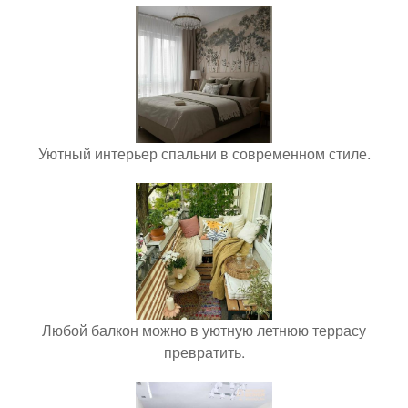
Уютный интерьер спальни в современном стиле.
Любой балкон можно в уютную летнюю террасу
превратить.