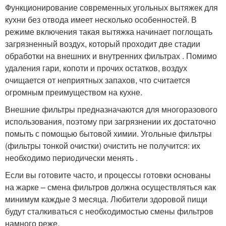
Функционирование современных угольных вытяжек для
кухни без отвода имеет несколько особенностей. В
режиме включения такая вытяжка начинает поглощать
загрязненный воздух, который проходит две стадии
обработки на внешних и внутренних фильтрах . Помимо
удаления гари, копоти и прочих остатков, воздух
очищается от неприятных запахов, что считается
огромным преимуществом на кухне.
Внешние фильтры предназначаются для многоразового
использования, поэтому при загрязнении их достаточно
помыть с помощью бытовой химии. Угольные фильтры
(фильтры тонкой очистки) очистить не получится: их
необходимо периодически менять .
Если вы готовите часто, и процессы готовки основаны
на жарке – смена фильтров должна осуществляться как
минимум каждые 3 месяца. Любители здоровой пищи
будут сталкиваться с необходимостью смены фильтров
намного реже.