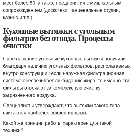
мест более 50, а также предприятия с музыкальным
сопровождением (дискотеки, танцевальные студии,
казино и т.п.).
Кухонные вытяжки с угольным
фильтром без отвода. Процессы
очистки
Свое название угольные кухонные вытяжки получили
благодаря наличию угольных фильтров, располагаемых
внутри конструкции : если наружная фильтрационная
система обеспечивает ликвидацию жира, то именно эти
фильтры отвечают за комплексную очистку
загрязненного воздуха.
Специалисты утверждают, что вытяжки такого типа
считаются наиболее эффективными.
Какой же принцип работы характерен для такой
техники?