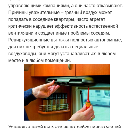
управляющими компаниями, а они часто отказывают.
Причины уважительные – грязный воздух может
попадать в соседние квартиры, часто агрегат
критически нарушает эффективность естественной
вентиляции и создает иные проблемы соседям.
Рециркуляционные вытяжки полностью автономные,
для них не требуется делать специальные
воздуховоды, они могут устанавливаться в любом
месте и в любом помещении.
Установка такой вытяжки не потребует много усилий