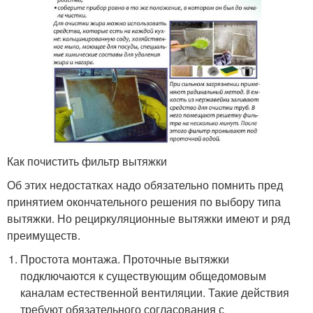
Как почистить фильтр вытяжки
Об этих недостатках надо обязательно помнить пред
принятием окончательного решения по выбору типа
вытяжки. Но рециркуляционные вытяжки имеют и ряд
преимуществ.
Простота монтажа. Проточные вытяжки
подключаются к существующим общедомовым
каналам естественной вентиляции. Такие действия
требуют обязательного согласования с