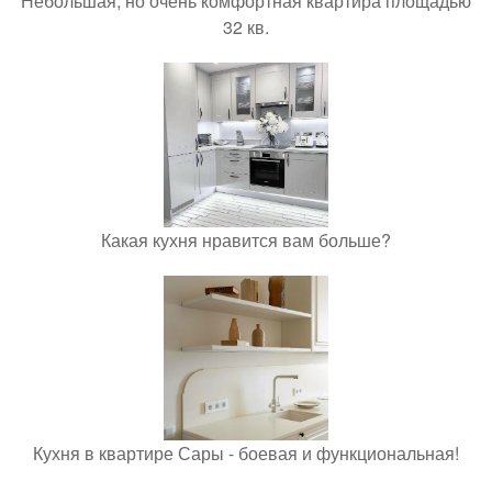
Небольшая, но очень комфортная квартира площадью
32 кв.
Какая кухня нравится вам больше?
Кухня в квартире Сары - боевая и функциональная!