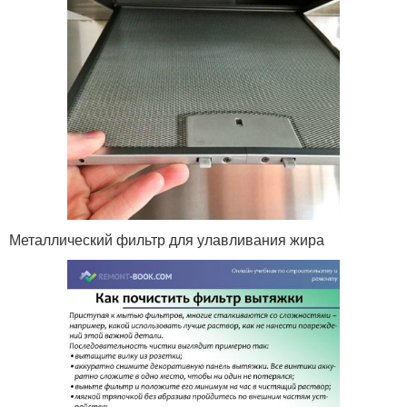
Металлический фильтр для улавливания жира