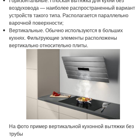
Горизонтальные. Плоская вытяжка для кухни без
воздуховода — наиболее распространенный вариант
устройств такого типа. Располагается параллельно
варочной поверхности;
Вертикальные. Обычно используются в больших
кухнях. Фильтрующие элементы расположены
вертикально относительно плиты.
На фото пример вертикальной кухонной вытяжки без
трубы