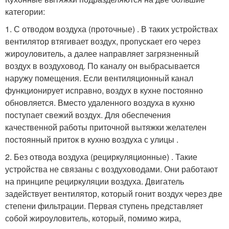
категории:
1. С отводом воздуха (проточные) . В таких устройствах
вентилятор втягивает воздух, пропускает его через
жироуловитель, а далее направляет загрязненный
воздух в воздуховод. По каналу он выбрасывается
наружу помещения. Если вентиляционный канал
функционирует исправно, воздух в кухне постоянно
обновляется. Вместо удаленного воздуха в кухню
поступает свежий воздух. Для обеспечения
качественной работы приточной вытяжки желателен
постоянный приток в кухню воздуха с улицы .
2. Без отвода воздуха (рециркуляционные) . Такие
устройства не связаны с воздуховодами. Они работают
на принципе рециркуляции воздуха. Двигатель
задействует вентилятор, который гонит воздух через две
степени фильтрации. Первая ступень представляет
собой жироуловитель, который, помимо жира,