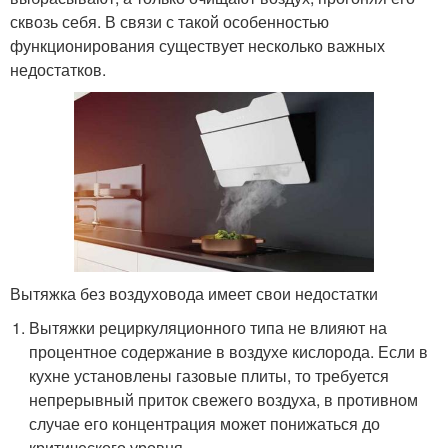
сквозь себя. В связи с такой особенностью
функционирования существует несколько важных
недостатков.
Вытяжка без воздуховода имеет свои недостатки
Вытяжки рециркуляционного типа не влияют на
процентное содержание в воздухе кислорода. Если в
кухне установлены газовые плиты, то требуется
непрерывный приток свежего воздуха, в противном
случае его концентрация может понижаться до
критического уровня.