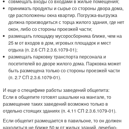
совмещать входы со входами в жилые помещения;
принимать продукты и сырье со стороны двора дома,
где расположены окна квартир. Погрузка-выгрузка
должна производиться с торца жилого здания, где нет
окон, либо со стороны проезжей части;
размещать площадку мусоросборника ближе, чем на
25 м от входов в дом, игровых площадок и мест
отдыха (п. 2.6 СП 2.3.6.1079-01);
размещать парковку транспорта персонала и
посетителей во дворе жилого дома. Парковка может
быть размещена только со стороны проезжей части
(п. 2.7 СП 2.3.6.1079-01).
И еще о специфике работы заведений общепита:
Если в общепите готовят шашлыки на мангале, то
размещение таких заведений возможно только в
отдельно стоящих зданиях (п. 4.11 СП 2.3.6.1079-01).
Если общепит размещается в павильоне, то он должен
находиться не ближе 50 м от жилых зданий, лечебно-