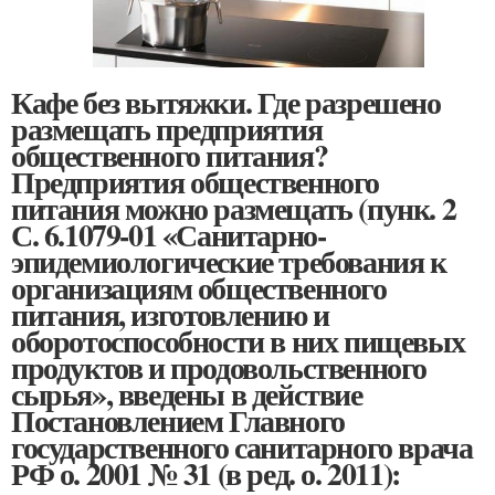
Кафе без вытяжки. Где разрешено
размещать предприятия
общественного питания?
Предприятия общественного
питания можно размещать (пунк. 2
С. 6.1079-01 «Санитарно-
эпидемиологические требования к
организациям общественного
питания, изготовлению и
оборотоспособности в них пищевых
продуктов и продовольственного
сырья», введены в действие
Постановлением Главного
государственного санитарного врача
РФ о. 2001 № 31 (в ред. о. 2011):