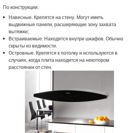
По конструкции:
Навесные. Крепятся на стену. Могут иметь
выдвижные панели, расширяющие зону захвата
вытяжки;
Встраиваемые. Находятся внутри шкафов. Обычно
скрыты из видимости.
Островные. Крепятся к потолку и используются в
случаях, когда плита находится на некотором
расстоянии от стен.