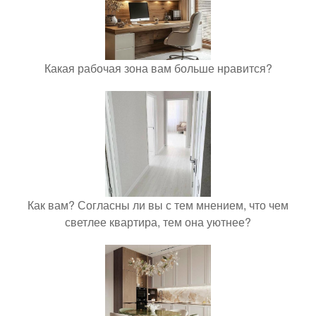
Какая рабочая зона вам больше нравится?
Как вам? Согласны ли вы с тем мнением, что чем
светлее квартира, тем она уютнее?