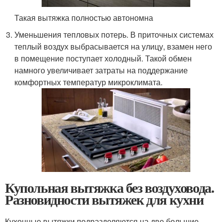
Такая вытяжка полностью автономна
Уменьшения тепловых потерь. В приточных системах
теплый воздух выбрасывается на улицу, взамен него
в помещение поступает холодный. Такой обмен
намного увеличивает затраты на поддержание
комфортных температур микроклимата.
Купольная вытяжка без воздуховода.
Разновидности вытяжек для кухни
Кухонные вытяжки подразделяются на две большие