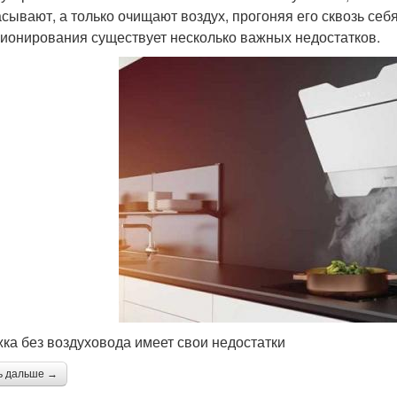
сывают, а только очищают воздух, прогоняя его сквозь себя
ионирования существует несколько важных недостатков.
ка без воздуховода имеет свои недостатки
ь дальше →