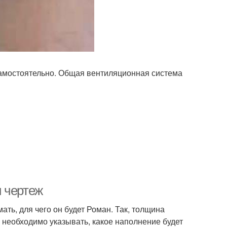
самостоятельно. Общая вентиляционная система
 чертеж
ть, для чего он будет Роман. Так, толщина
е, необходимо указывать, какое наполнение будет