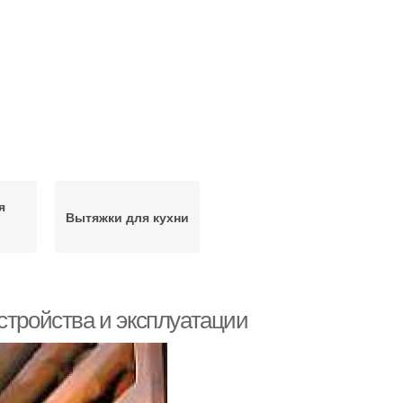
я
Вытяжки для кухни
стройства и эксплуатации