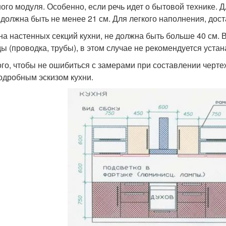
ного модуля. Особенно, если речь идет о бытовой технике.
 должна быть не менее 21 см. Для легкого наполнения, дост
на настенных секций кухни, не должна быть больше 40 см.
ы (проводка, трубы), в этом случае не рекомендуется устан
ого, чтобы не ошибиться с замерами при составлении черт
подробным эскизом кухни.