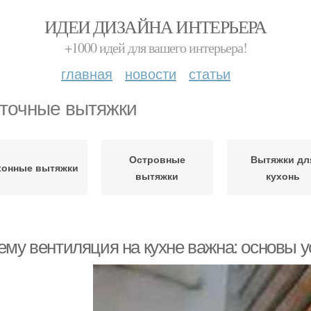
ИДЕИ ДИЗАЙНА ИНТЕРЬЕРА
+1000 идей для вашего интерьера!
главная
новости
статьи
точные вытяжки
Островные
Вытяжки дл
хонные вытяжки
вытяжки
кухонь
ему вентиляция на кухне важна: основы у