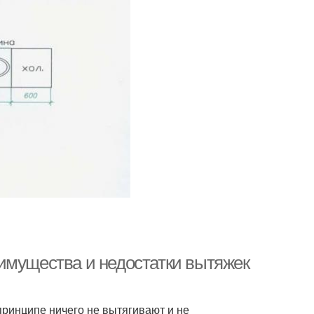
имущества и недостатки вытяжек
принципе ничего не вытягивают и не