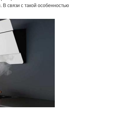
. В связи с такой особенностью