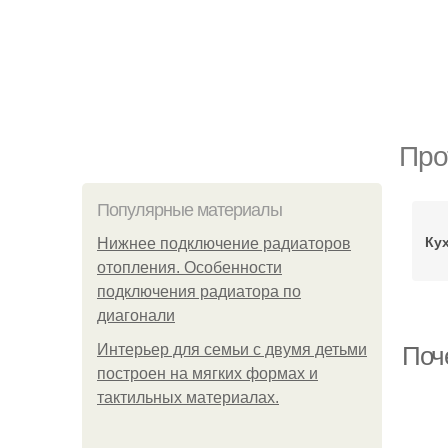
Про
Популярные материалы
Ку
Нижнее подключение радиаторов
отопления. Особенности
подключения радиатора по
диагонали
Интерьер для семьи с двумя детьми
Поч
построен на мягких формах и
тактильных материалах.