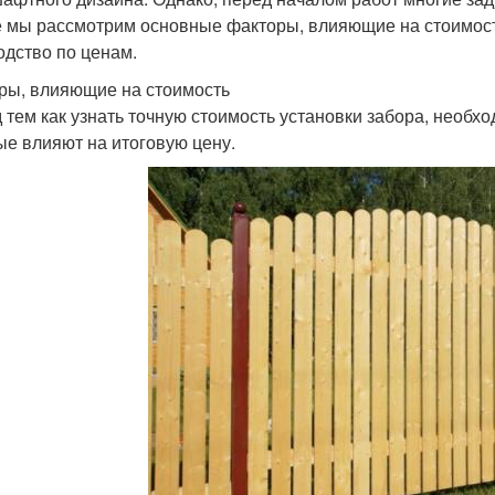
е мы рассмотрим основные факторы, влияющие на стоимост
одство по ценам.
ры, влияющие на стоимость
 тем как узнать точную стоимость установки забора, необх
ые влияют на итоговую цену.