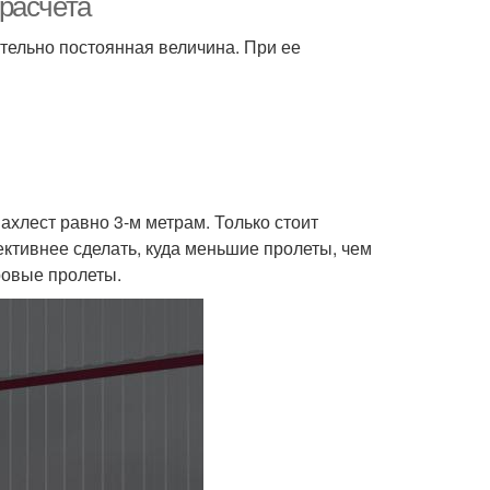
расчета
тельно постоянная величина. При ее
хлест равно 3-м метрам. Только стоит
ктивнее сделать, куда меньшие пролеты, чем
ровые пролеты.