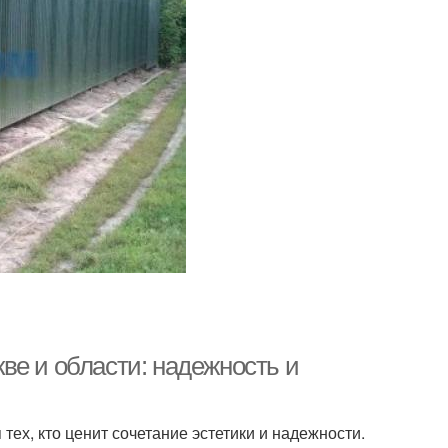
ве и области: надежность и
ех, кто ценит сочетание эстетики и надежности.