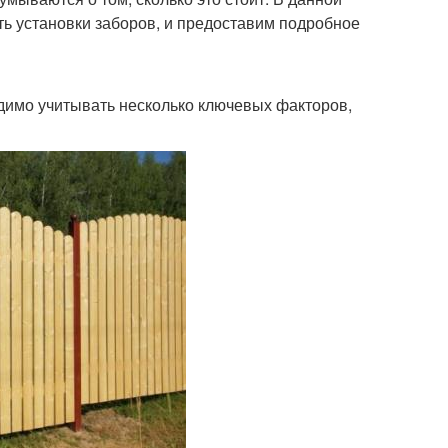
ь установки заборов, и предоставим подробное
одимо учитывать несколько ключевых факторов,