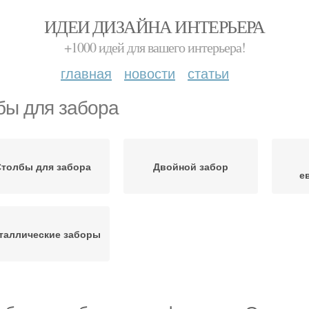
ИДЕИ ДИЗАЙНА ИНТЕРЬЕРА
+1000 идей для вашего интерьера!
главная
новости
статьи
бы для забора
толбы для забора
Двойной забор
е
таллические заборы