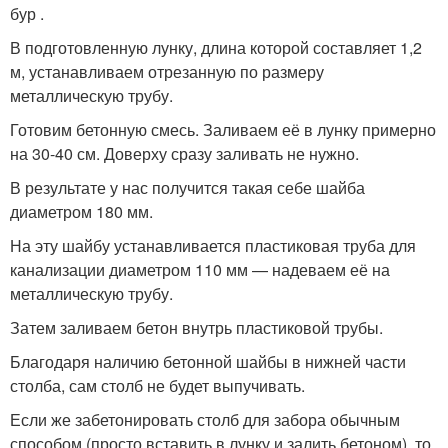
бур .
В подготовленную лунку, длина которой составляет 1,2
м, устанавливаем отрезанную по размеру
металлическую трубу.
Готовим бетонную смесь. Заливаем её в лунку примерно
на 30-40 см. Доверху сразу заливать не нужно.
В результате у нас получится такая себе шайба
диаметром 180 мм.
На эту шайбу устанавливается пластиковая труба для
канализации диаметром 110 мм — надеваем её на
металлическую трубу.
Затем заливаем бетон внутрь пластиковой трубы.
Благодаря наличию бетонной шайбы в нижней части
столба, сам столб не будет выпучивать.
Если же забетонировать столб для забора обычным
способом (просто вставить в лунку и залить бетоном), то