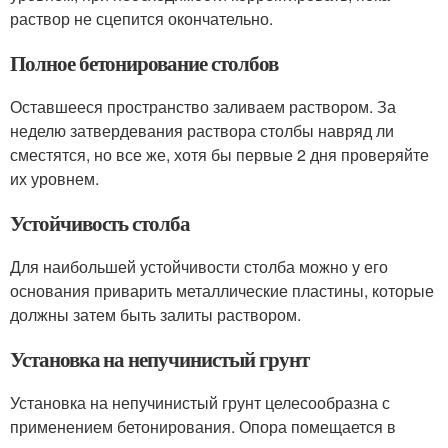
раствор не сцепится окончательно.
Полное бетонирование столбов
Оставшееся пространство заливаем раствором. За
неделю затвердевания раствора столбы навряд ли
сместятся, но все же, хотя бы первые 2 дня проверяйте
их уровнем.
Устойчивость столба
Для наибольшей устойчивости столба можно у его
основания приварить металлические пластины, которые
должны затем быть залиты раствором.
Установка на непучинистый грунт
Установка на непучинистый грунт целесообразна с
применением бетонирования. Опора помещается в