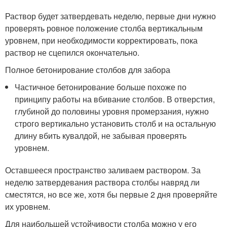
Раствор будет затвердевать неделю, первые дни нужно
проверять ровное положение столба вертикальным
уровнем, при необходимости корректировать, пока
раствор не сцепился окончательно.
Полное бетонирование столбов для забора
Частичное бетонирование больше похоже по
принципу работы на вбивание столбов. В отверстия,
глубиной до половины уровня промерзания, нужно
строго вертикально установить столб и на остальную
длину вбить кувалдой, не забывая проверять
уровнем.
Оставшееся пространство заливаем раствором. За
неделю затвердевания раствора столбы навряд ли
сместятся, но все же, хотя бы первые 2 дня проверяйте
их уровнем.
Для наибольшей устойчивости столба можно у его