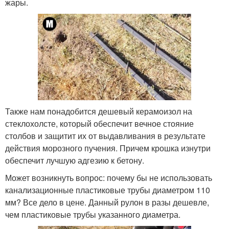
жары.
Также нам понадобится дешевый керамоизол на
стеклохолсте, который обеспечит вечное стояние
столбов и защитит их от выдавливания в результате
действия морозного пучения. Причем крошка изнутри
обеспечит лучшую адгезию к бетону.
Может возникнуть вопрос: почему бы не использовать
канализационные пластиковые трубы диаметром 110
мм? Все дело в цене. Данный рулон в разы дешевле,
чем пластиковые трубы указанного диаметра.