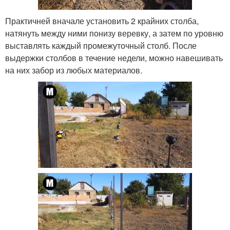
Практичней вначале установить 2 крайних столба,
натянуть между ними понизу веревку, а затем по уровню
выставлять каждый промежуточный столб. После
выдержки столбов в течение недели, можно навешивать
на них забор из любых материалов.