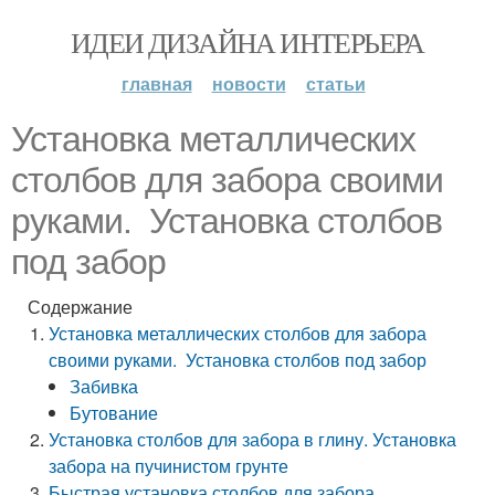
ИДЕИ ДИЗАЙНА ИНТЕРЬЕРА
главная
новости
статьи
Установка металлических
столбов для забора своими
руками. Установка столбов
под забор
Содержание
Установка металлических столбов для забора
своими руками. Установка столбов под забор
Забивка
Бутование
Установка столбов для забора в глину. Установка
забора на пучинистом грунте
Быстрая установка столбов для забора.