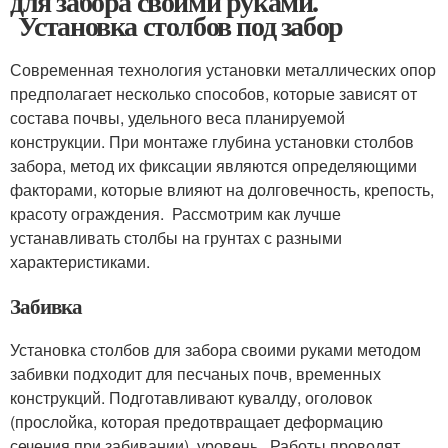
для забора своими руками.
Установка столбов под забор
Современная технология установки металлических опор
предполагает несколько способов, которые зависят от
состава почвы, удельного веса планируемой
конструкции. При монтаже глубина установки столбов
забора, метод их фиксации являются определяющими
факторами, которые влияют на долговечность, крепость,
красоту ограждения. Рассмотрим как лучше
устанавливать столбы на грунтах с разными
характеристиками.
Забивка
Установка столбов для забора своими руками методом
забивки подходит для песчаных почв, временных
конструкций. Подготавливают кувалду, оголовок
(прослойка, которая предотвращает деформацию
сечения при забивании), уровень. Работы проводят