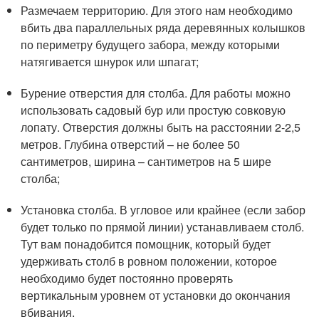
Размечаем территорию. Для этого нам необходимо
вбить два параллельных ряда деревянных колышков
по периметру будущего забора, между которыми
натягивается шнурок или шпагат;
Бурение отверстия для столба. Для работы можно
использовать садовый бур или простую совковую
лопату. Отверстия должны быть на расстоянии 2-2,5
метров. Глубина отверстий – не более 50
сантиметров, ширина – сантиметров на 5 шире
столба;
Установка столба. В угловое или крайнее (если забор
будет только по прямой линии) устанавливаем столб.
Тут вам понадобится помощник, который будет
удерживать столб в ровном положении, которое
необходимо будет постоянно проверять
вертикальным уровнем от установки до окончания
вбивания.