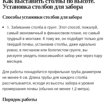
Как выставить столбы по высоте.
Установка столбов для забора
Способы установки столбов для забора
1. Забивание столба в грунт. Этот способ, пожалуй,
самый экономичный в финансовом плане, но самый
трудный в монтаже. К тому же, он подойдет только для
твердой почвы, установив столбы, даже идеально
ровно, в песчаном или болотистом грунте, вы
рискуете увидеть покосившийся забор уже через пару
месяцев.
Для работы понадобится профильная труба диаметром
не менее 6 см. Длина трубы для каждого столба
рассчитывается, исходя из высоты забора и уровня
промерзания почвы (обычно не менее 1,2 метра).
Порядок работы