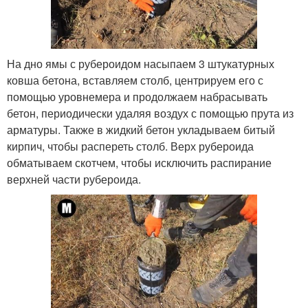
На дно ямы с рубероидом насыпаем 3 штукатурных
ковша бетона, вставляем столб, центрируем его с
помощью уровнемера и продолжаем набрасывать
бетон, периодически удаляя воздух с помощью прута из
арматуры. Также в жидкий бетон укладываем битый
кирпич, чтобы распереть столб. Верх рубероида
обматываем скотчем, чтобы исключить распирание
верхней части рубероида.