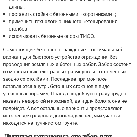
длины;
поставить стойки с бетонными «воротниками»;
применить технологию нижнего бетонирования
столбов;
использовать бетонные опоры ТИСЭ.
Самостоящее бетонное ограждение – оптимальный
вариант для быстрого устройства ограждения без
проведения земляных и бетонных работ. Забор состоит
из монолитных плит разных размеров, изготовленных
заодно со столбами. Последние при монтаже
вставляются внутрь бетонных стаканов в виде
усеченных пирамид. Правда, подобную ограду трудно
назвать недорогой и красивой, да и для болота она не
подойдет. А вот остальные варианты представляют
интерес для рядовых домовладельцев, чьи участки
находятся на пучинистом грунте.
Лучшая установка столбов для