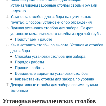
Устанавливаем заборные столбы своими руками
надежно
Установка столбов для забора на пучинистых
грунтах. Способы установки опор ограждения
Лучшая установка столбов для забора. Секрет
установки металлического столбы из круглой трубы
Приступаем к работе
Как выставить столбы по высоте. Установка столбов
для забора
Способы установки столбов для забора
Порядок работы
Принцип работы
Возможные варианты установки столбов
Как выставить столбы для забора по уровню
Декоративные столбы для забора своими руками.
Бетонные
Установка металлических столбов