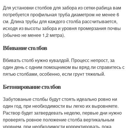
Для установки столбов для забора из сетки-рабица вам
потребуется профильная труба диаметром не менее 6
см. Длина трубы для каждого столба рассчитывается,
исходя из высоты забора и уровня промерзания почвы
(обычно не менее 1,2 метра).
Вбивание столбов
Вбивать столб нужно кувалдой. Процесс непрост, за
один день с одним помощником вы вряд ли справитесь с
пятью столбами, особенно, если грунт тяжелый.
Бетонирование столбов
Забутованые столбы будут стоять идеально ровно ни
один год, при необходимости вы легко их выровняете.
Раствор будет затвердевать неделю, первые дни нужно
проверять ровное положение столба вертикальным
уровнем, при необходимости корректировать, пока