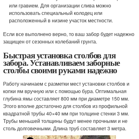
или гравием. Для организации слива можно
использовать специальный колодец или
расположенный в низине участок местности.
Если все выполнено верно, то ваш забор будет надежно
защищен от сезонных колебаний грунта.
Быстрая установка столбов для
забора. Устанавливаем заборные
столбы своими руками надежно
Работу начинаем с разметки мест установки столбов и
копки ям вручную или с помощью бура. Оптимальная
глубина ямы составляет 800 мм при диаметре 150 мм.
Этого вполне достаточно для столбов из профильной
квадратной трубы 40×40 мм при толщине стенки 3 мм.
Трубы меньшей толщины будут менее прочными и не
столь долговечными. Длина труб составляет 3 метра.