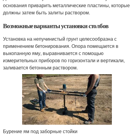
основания приварить металлические пластины, которые
должны затем быть залиты раствором.
Возможные варианты установки столбов
Установка на непучинистый грунт целесообразна с
применением бетонирования. Опора помещается в
выкопанную яму, выравнивается с помощью
измерительных приборов по горизонтали и вертикали,
заливается бетонным раствором.
Бурение ям под заборные стойки