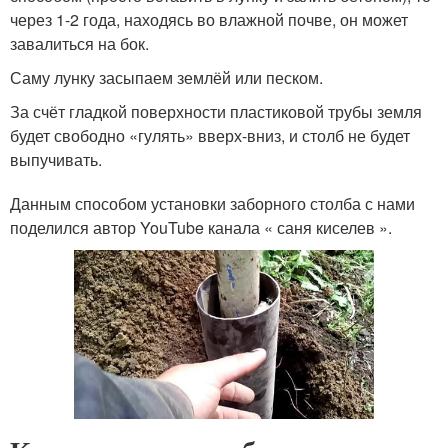
через 1-2 года, находясь во влажной почве, он может
завалиться на бок.
Саму лунку засыпаем землёй или песком.
За счёт гладкой поверхности пластиковой трубы земля
будет свободно «гулять» вверх-вниз, и столб не будет
выпучивать.
Данным способом установки заборного столба с нами
поделился автор YouTube канала « саня киселев ».