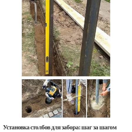
Установка столбов для забора: шаг за шагом