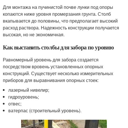
Для монтажа на пучинистой почве лунки под опоры
копаются ниже уровня промерзания грунта. Столб
вкапывается до половины, что предполагает высокий
расход раствора. Надежность конструкции получается
высокая, но не экономичная.
Как выставить столбы для забора по уровню
Равномерный уровень для забора создается
посредством вровень установленных опорных
конструкций. Существует несколько измерительных
приборов для выравнивания опорных стоек:
лазерный нивелир;
гидроуровень;
отвес;
ватерпас (строительный уровень).