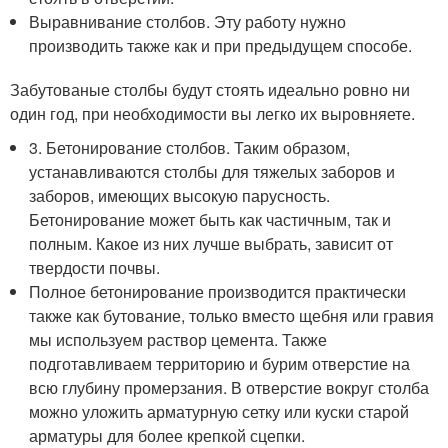
Выравнивание столбов. Эту работу нужно
производить также как и при предыдущем способе.
Забутованые столбы будут стоять идеально ровно ни
один год, при необходимости вы легко их выровняете.
3. Бетонирование столбов. Таким образом,
устанавливаются столбы для тяжелых заборов и
заборов, имеющих высокую парусность.
Бетонирование может быть как частичным, так и
полным. Какое из них лучше выбрать, зависит от
твердости почвы.
Полное бетонирование производится практически
также как бутование, только вместо щебня или гравия
мы используем раствор цемента. Также
подготавливаем территорию и бурим отверстие на
всю глубину промерзания. В отверстие вокруг столба
можно уложить арматурную сетку или куски старой
арматуры для более крепкой сцепки.