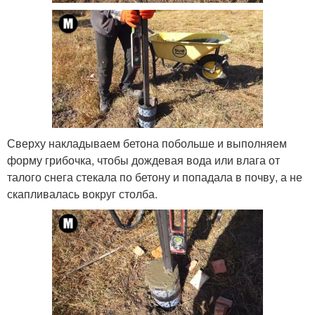
Сверху накладываем бетона побольше и выполняем
форму грибочка, чтобы дождевая вода или влага от
талого снега стекала по бетону и попадала в почву, а не
скапливалась вокруг столба.