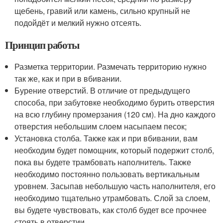
щебень, гравий или камень, сильно крупный не
подойдёт и мелкий нужно отсеять.
Принцип работы
Разметка территории. Размечать территорию нужно
так же, как и при в вбивании.
Бурение отверстий. В отличие от предыдущего
способа, при забутовке необходимо бурить отверстия
на всю глубину промерзания (120 см). На дно каждого
отверстия небольшим слоем насыпаем песок;
Установка столба. Также как и при вбивании, вам
необходим будет помощник, который подержит столб,
пока вы будете трамбовать наполнитель. Также
необходимо постоянно пользовать вертикальным
уровнем. Засыпав небольшую часть наполнителя, его
необходимо тщательно утрамбовать. Слой за слоем,
вы будете чувствовать, как столб будет все прочнее
стоять в отверстии.