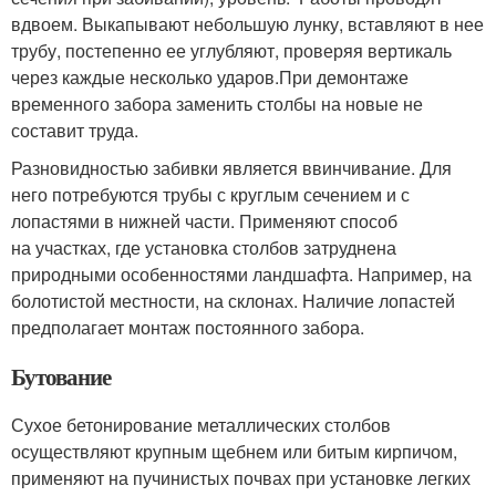
вдвоем. Выкапывают небольшую лунку, вставляют в нее
трубу, постепенно ее углубляют, проверяя вертикаль
через каждые несколько ударов.При демонтаже
временного забора заменить столбы на новые не
составит труда.
Разновидностью забивки является ввинчивание. Для
него потребуются трубы с круглым сечением и с
лопастями в нижней части. Применяют способ
на участках, где установка столбов затруднена
природными особенностями ландшафта. Например, на
болотистой местности, на склонах. Наличие лопастей
предполагает монтаж постоянного забора.
Бутование
Сухое бетонирование металлических столбов
осуществляют крупным щебнем или битым кирпичом,
применяют на пучинистых почвах при установке легких