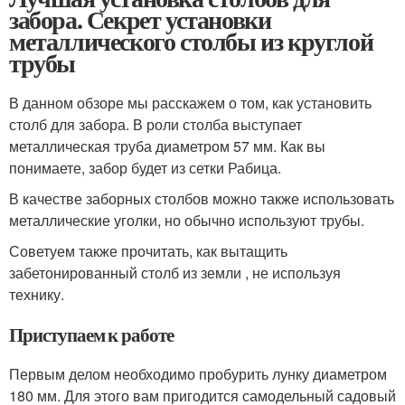
забора. Секрет установки
металлического столбы из круглой
трубы
В данном обзоре мы расскажем о том, как установить
столб для забора. В роли столба выступает
металлическая труба диаметром 57 мм. Как вы
понимаете, забор будет из сетки Рабица.
В качестве заборных столбов можно также использовать
металлические уголки, но обычно используют трубы.
Советуем также прочитать, как вытащить
забетонированный столб из земли , не используя
технику.
Приступаем к работе
Первым делом необходимо пробурить лунку диаметром
180 мм. Для этого вам пригодится самодельный садовый