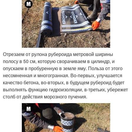
Отрезаем от рулона рубероида метровой ширины
полосу в 50 см, которую сворачиваем в цилиндр, и
опускаем в пробуренную в земле яму. Польза от этого
несомненная и многогранная. Во-первых, улучшается
качество бетона, во-вторых, в будущем рубероид будет
выполнять функцию гидроизоляции, в-третьих, убережет
столб от действия морозного пучения.