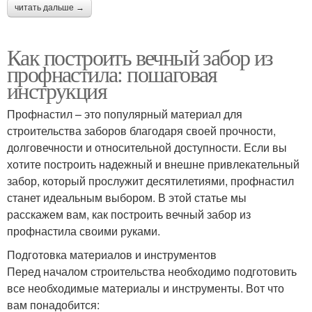
читать дальше →
Как построить вечный забор из
профнастила: пошаговая
инструкция
Профнастил – это популярный материал для
строительства заборов благодаря своей прочности,
долговечности и относительной доступности. Если вы
хотите построить надежный и внешне привлекательный
забор, который прослужит десятилетиями, профнастил
станет идеальным выбором. В этой статье мы
расскажем вам, как построить вечный забор из
профнастила своими руками.
Подготовка материалов и инструментов
Перед началом строительства необходимо подготовить
все необходимые материалы и инструменты. Вот что
вам понадобится: