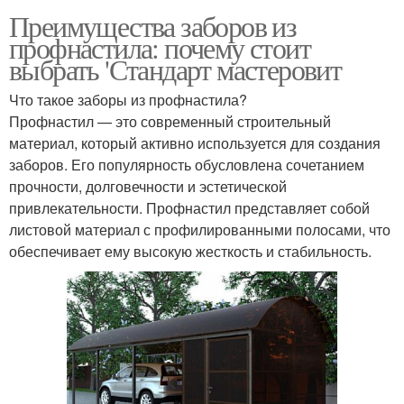
Преимущества заборов из
профнастила: почему стоит
выбрать 'Стандарт мастеровит
Что такое заборы из профнастила?
Профнастил — это современный строительный
материал, который активно используется для создания
заборов. Его популярность обусловлена сочетанием
прочности, долговечности и эстетической
привлекательности. Профнастил представляет собой
листовой материал с профилированными полосами, что
обеспечивает ему высокую жесткость и стабильность.