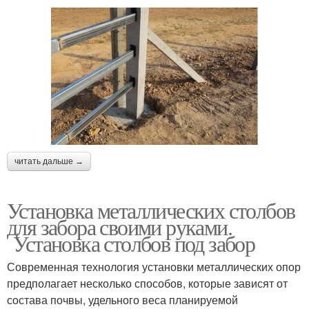
читать дальше →
Установка металлических столбов
для забора своими руками.
Установка столбов под забор
Современная технология установки металлических опор
предполагает несколько способов, которые зависят от
состава почвы, удельного веса планируемой