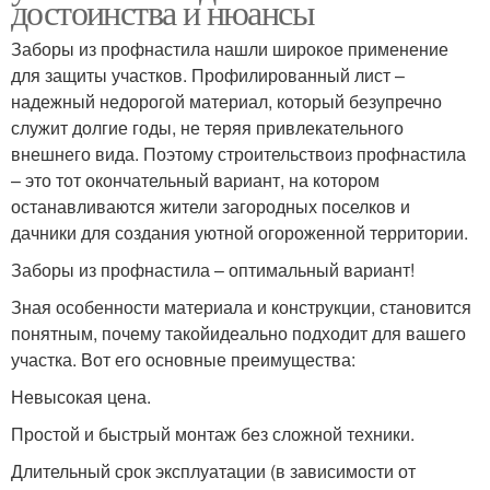
достоинства и нюансы
Заборы из профнастила нашли широкое применение
для защиты участков. Профилированный лист –
надежный недорогой материал, который безупречно
служит долгие годы, не теряя привлекательного
внешнего вида. Поэтому строительствоиз профнастила
– это тот окончательный вариант, на котором
останавливаются жители загородных поселков и
дачники для создания уютной огороженной территории.
Заборы из профнастила – оптимальный вариант!
Зная особенности материала и конструкции, становится
понятным, почему такойидеально подходит для вашего
участка. Вот его основные преимущества:
Невысокая цена.
Простой и быстрый монтаж без сложной техники.
Длительный срок эксплуатации (в зависимости от