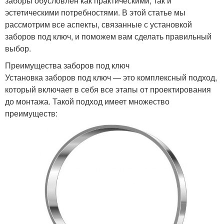
заборы обусловлен как практическими, так и
эстетическими потребностями. В этой статье мы
рассмотрим все аспекты, связанные с установкой
заборов под ключ, и поможем вам сделать правильный
выбор.
Преимущества заборов под ключ
Установка заборов под ключ — это комплексный подход,
который включает в себя все этапы от проектирования
до монтажа. Такой подход имеет множество
преимуществ: