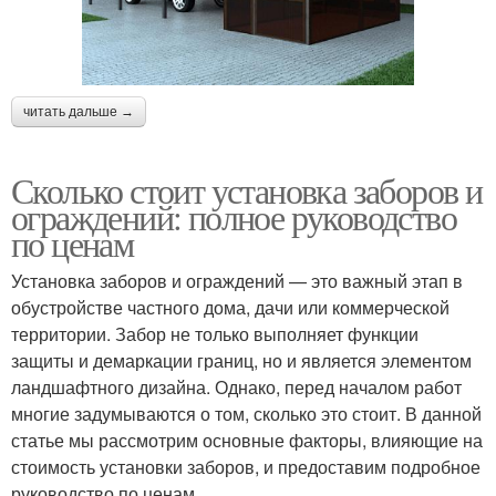
читать дальше →
Сколько стоит установка заборов и
ограждений: полное руководство
по ценам
Установка заборов и ограждений — это важный этап в
обустройстве частного дома, дачи или коммерческой
территории. Забор не только выполняет функции
защиты и демаркации границ, но и является элементом
ландшафтного дизайна. Однако, перед началом работ
многие задумываются о том, сколько это стоит. В данной
статье мы рассмотрим основные факторы, влияющие на
стоимость установки заборов, и предоставим подробное
руководство по ценам.