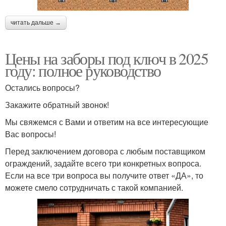
читать дальше →
Цены на заборы под ключ в 2025
году: полное руководство
Остались вопросы?
Закажите обратный звонок!
Мы свяжемся с Вами и ответим на все интересующие
Вас вопросы!
Перед заключением договора с любым поставщиком
ограждений, задайте всего три конкретных вопроса.
Если на все три вопроса вы получите ответ «ДА», то
можете смело сотрудничать с такой компанией.