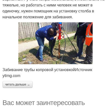
тяжелые, но работать с ними человек не может в
одиночку, нужен помощник на установку столба в
начальное положение для забивания.
Забивание трубы копровой установкойИсточник
ytimg.com
читать дальше →
Вас может заинтересовать