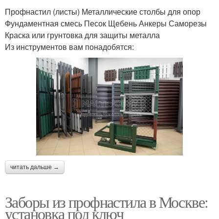
Профнастил (листы) Металлические столбы для опор
Фундаментная смесь Песок Щебень Анкеры Саморезы
Краска или грунтовка для защиты металла
Из инструментов вам понадобятся:
читать дальше →
Заборы из профнастила в Москве:
установка под ключ