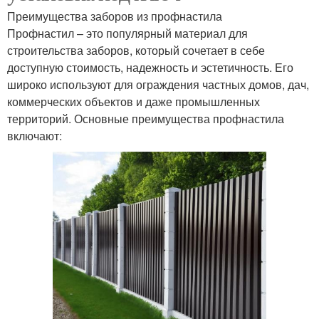
Преимущества заборов из профнастила
Профнастил – это популярный материал для
строительства заборов, который сочетает в себе
доступную стоимость, надежность и эстетичность. Его
широко используют для ограждения частных домов, дач,
коммерческих объектов и даже промышленных
территорий. Основные преимущества профнастила
включают: