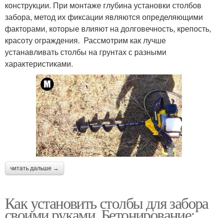
конструкции. При монтаже глубина установки столбов
забора, метод их фиксации являются определяющими
факторами, которые влияют на долговечность, крепость,
красоту ограждения. Рассмотрим как лучше
устанавливать столбы на грунтах с разными
характеристиками.
читать дальше →
Как установить столбы для забора
своими руками. Бетонирование: