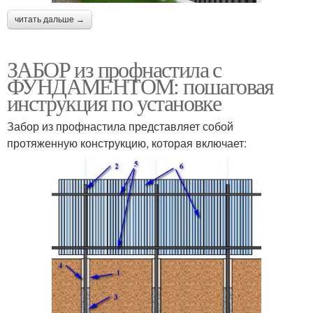
читать дальше →
ЗАБОР из профнастила с
ФУНДАМЕНТОМ: пошаговая
инструкция по установке
Забор из профнастила представляет собой
протяженную конструкцию, которая включает: