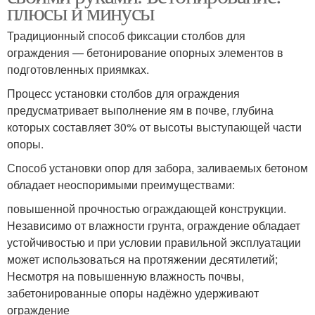
плюсы и минусы
Традиционный способ фиксации столбов для
ограждения — бетонирование опорных элементов в
подготовленных приямках.
Процесс установки столбов для ограждения
предусматривает выполнение ям в почве, глубина
которых составляет 30% от высоты выступающей части
опоры.
Способ установки опор для забора, заливаемых бетоном
обладает неоспоримыми преимуществами:
повышенной прочностью ограждающей конструкции.
Независимо от влажности грунта, ограждение обладает
устойчивостью и при условии правильной эксплуатации
может использоваться на протяжении десятилетий;
Несмотря на повышенную влажность почвы,
забетонированные опоры надёжно удерживают
ограждение