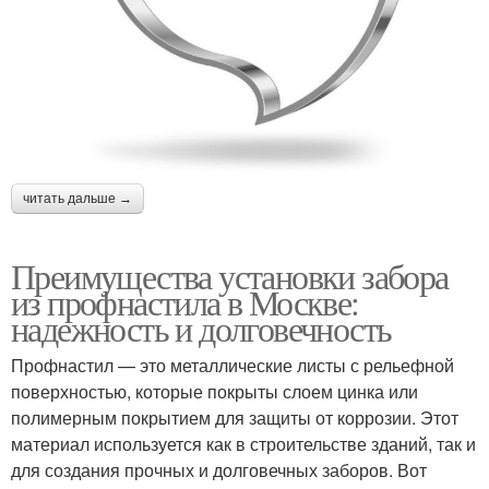
читать дальше →
Преимущества установки забора
из профнастила в Москве:
надежность и долговечность
Профнастил — это металлические листы с рельефной
поверхностью, которые покрыты слоем цинка или
полимерным покрытием для защиты от коррозии. Этот
материал используется как в строительстве зданий, так и
для создания прочных и долговечных заборов. Вот