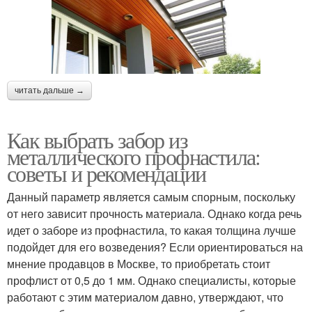
читать дальше →
Как выбрать забор из
металлического профнастила:
советы и рекомендации
Данный параметр является самым спорным, поскольку
от него зависит прочность материала. Однако когда речь
идет о заборе из профнастила, то какая толщина лучше
подойдет для его возведения? Если ориентироваться на
мнение продавцов в Москве, то приобретать стоит
профлист от 0,5 до 1 мм. Однако специалисты, которые
работают с этим материалом давно, утверждают, что