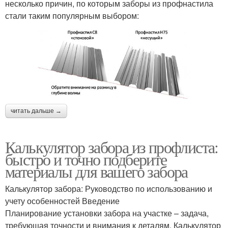
несколько причин, по которым заборы из профнастила
стали таким популярным выбором:
читать дальше →
Калькулятор забора из профлиста:
быстро и точно подберите
материалы для вашего забора
Калькулятор забора: Руководство по использованию и
учету особенностей Введение
Планирование установки забора на участке – задача,
требующая точности и внимания к деталям. Калькулятор