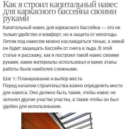
Как я строил капитальный навес
для каркасного бассейна своими
руками
Капитальный навес для каркасного бассейна — это не
только удобство и комфорт, но и защита от непогоды.
Летом под навесом можно наслаждаться тенью, а зимой
он будет защищать бассейн от снега и льда. В этой
статье я расскажу, как я построил такой навес своими
руками, какие материалы использовал и какие этапы
работы были наиболее сложными.
Шаг 1: Планирование и выбор места
Перед началом строительства важно определить место
для навеса. Оно должно быть таким, чтобы навес не
затенял другие участки участка, а также чтобы он был
удобен для использования.