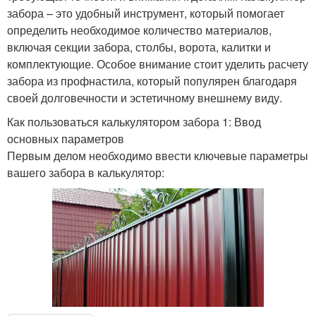
забора – это удобный инструмент, который помогает
определить необходимое количество материалов,
включая секции забора, столбы, ворота, калитки и
комплектующие. Особое внимание стоит уделить расчету
забора из профнастила, который популярен благодаря
своей долговечности и эстетичному внешнему виду.
Как пользоваться калькулятором забора 1: Ввод
основных параметров
Первым делом необходимо ввести ключевые параметры
вашего забора в калькулятор: