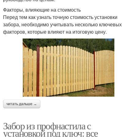
Факторы, влияющие на стоимость
Перед тем как узнать точную стоимость установки
забора, необходимо учитывать несколько ключевых
факторов, которые влияют на итоговую цену.
читать дальше →
Забор из профнастила с
установкой под ключ: все