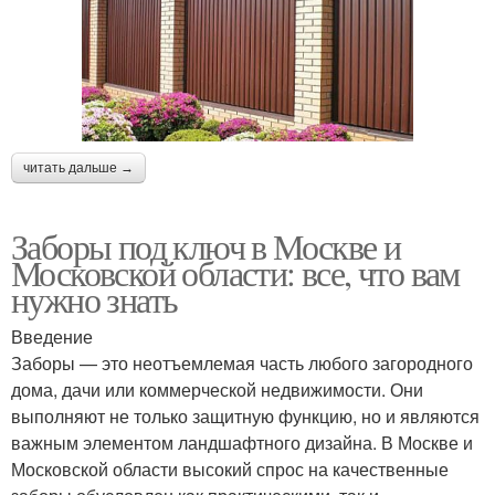
читать дальше →
Заборы под ключ в Москве и
Московской области: все, что вам
нужно знать
Введение
Заборы — это неотъемлемая часть любого загородного
дома, дачи или коммерческой недвижимости. Они
выполняют не только защитную функцию, но и являются
важным элементом ландшафтного дизайна. В Москве и
Московской области высокий спрос на качественные