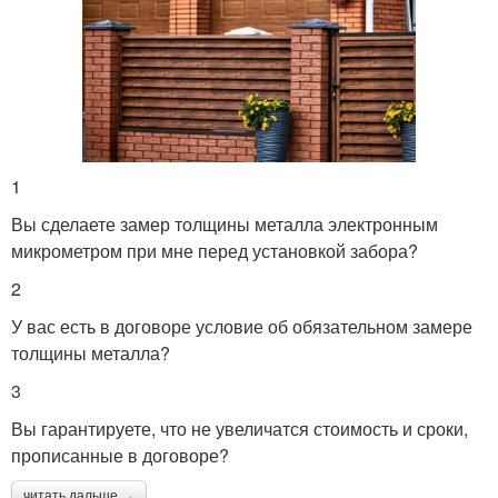
1
Вы сделаете замер толщины металла электронным
микрометром при мне перед установкой забора?
2
У вас есть в договоре условие об обязательном замере
толщины металла?
3
Вы гарантируете, что не увеличатся стоимость и сроки,
прописанные в договоре?
читать дальше →