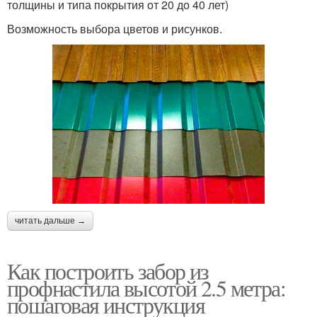
толщины и типа покрытия от 20 до 40 лет)
Возможность выбора цветов и рисунков.
читать дальше →
Как построить забор из
профнастила высотой 2.5 метра:
пошаговая инструкция