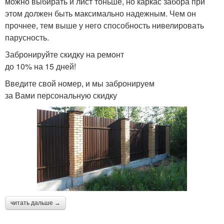
можно выбирать и лист тоньше, но каркас забора при
этом должен быть максимально надежным. Чем он
прочнее, тем выше у него способность нивелировать
парусность.
Забронируйте скидку на ремонт
до 10% на 15 дней!
Введите свой номер, и мы забронируем
за Вами персональную скидку
читать дальше →