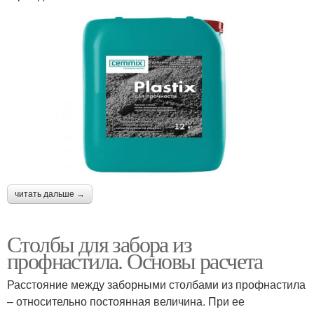
читать дальше →
Столбы для забора из
профнастила. Основы расчета
Расстояние между заборными столбами из профнастила
– относительно постоянная величина. При ее