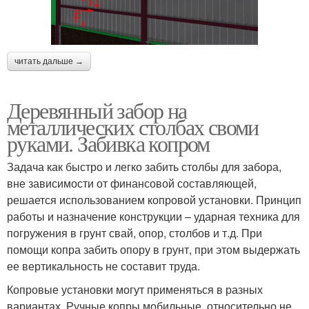
читать дальше →
Деревянный забор на
металлических столбах своми
руками. Забивка копром
Задача как быстро и легко забить столбы для забора,
вне зависимости от финансовой составляющей,
решается использованием копровой установки. Принцип
работы и назначение конструкции – ударная техника для
погружения в грунт свай, опор, столбов и т.д. При
помощи копра забить опору в грунт, при этом выдержать
ее вертикальность не составит труда.
Копровые установки могут применяться в разных
вариантах. Ручные копры мобильные, относительно не