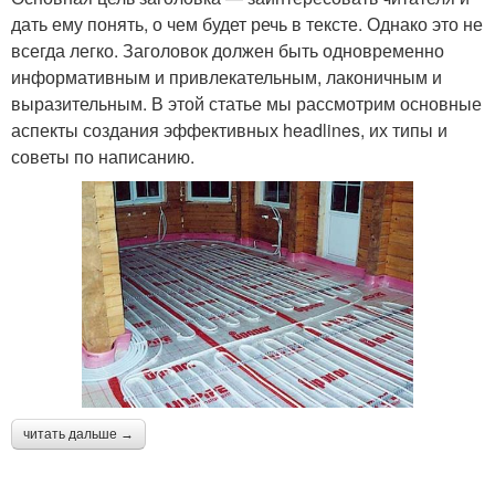
дать ему понять, о чем будет речь в тексте. Однако это не
всегда легко. Заголовок должен быть одновременно
информативным и привлекательным, лаконичным и
выразительным. В этой статье мы рассмотрим основные
аспекты создания эффективных headlines, их типы и
советы по написанию.
читать дальше →