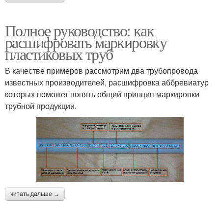
Полное руководство: как
расшифровать маркировку
пластиковых труб
В качестве примеров рассмотрим два трубопровода
известных производителей, расшифровка аббревиатур
которых поможет понять общий принцип маркировки
трубной продукции.
читать дальше →