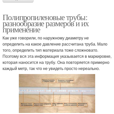
Полипропиленовые трубы:
разнообразие размеров и их
применение
Как уже говорили, по наружному диаметру не
определить на какое давление рассчитана труба. Мало
того, определить тип материала тоже сложновато.
Поэтому вся эта информация указывается в маркировке,
которая наносится на трубу. Она повторяется примерно
каждый метр, так что не увидеть просто нереально.