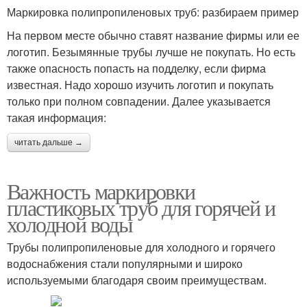
Маркировка полипропиленовых труб: разбираем пример
На первом месте обычно ставят название фирмы или ее
логотип. Безымянные трубы лучше не покупать. Но есть
также опасность попасть на подделку, если фирма
известная. Надо хорошо изучить логотип и покупать
только при полном совпадении. Далее указывается
такая информация:
читать дальше →
Важность маркировки
пластиковых труб для горячей и
холодной воды
Трубы полипропиленовые для холодного и горячего
водоснабжения стали популярными и широко
используемыми благодаря своим преимуществам.