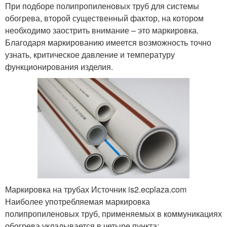
При подборе полипропиленовых труб для системы
обогрева, второй существенный фактор, на котором
необходимо заострить внимание – это маркировка.
Благодаря маркированию имеется возможность точно
узнать, критическое давление и температуру
функционирования изделия.
Маркировка на трубах Источник is2.ecplaza.com
Наиболее употребляемая маркировка
полипропиленовых труб, применяемых в коммуникациях
обогрева укладывается в четыре пункта: