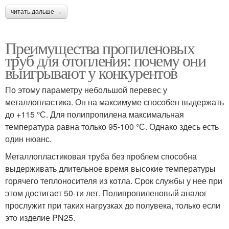
читать дальше →
Преимущества пропиленовых
труб для отопления: почему они
выигрывают у конкурентов
По этому параметру небольшой перевес у
металлопластика. Он на максимуме способен выдержать
до +115 °С. Для полипропилена максимальная
температура равна только 95-100 °С. Однако здесь есть
один нюанс.
Металлопластиковая труба без проблем способна
выдерживать длительное время высокие температуры
горячего теплоносителя из котла. Срок службы у нее при
этом достигает 50-ти лет. Полипропиленовый аналог
прослужит при таких нагрузках до полувека, только если
это изделие PN25.