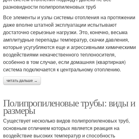
разновидности полипропиленовых труб
Все элементы и узлы системы отопления на протяжении
даже вполне штатной эксплуатации испытывают
достаточно серьезные нагрузки. Это, конечно, весьма
амплитудные перепады температур, скачки давления,
которые усугубляются еще и агрессивными химическими
воздействиями некачественного теплоносителя,
особенно в том случае, если домашняя (квартирная)
система подключается к центральному отоплению.
читать дальше →
Полипропиленовые трубы: виды и
размеры
Существует несколько видов полипропиленовых труб,
основным отличием которых является реакция на
воздействие высоких температур и способность