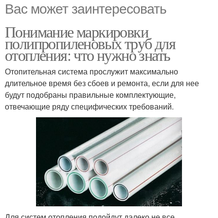
Вас может заинтересовать
Понимание маркировки
полипропиленовых труб для
отопления: что нужно знать
Отопительная система прослужит максимально
длительное время без сбоев и ремонта, если для нее
будут подобраны правильные комплектующие,
отвечающие ряду специфических требований.
Для систем отопления подойдут далеко не все