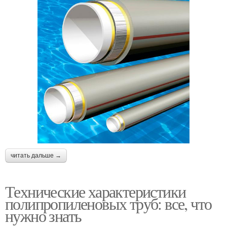
читать дальше →
Технические характеристики
полипропиленовых труб: все, что
нужно знать