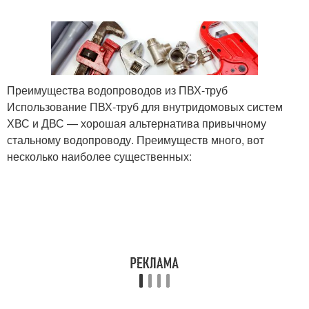
Полипропиленовая
труба
Преимущества водопроводов из ПВХ-труб
Использование ПВХ-труб для внутридомовых систем
ХВС и ДВС — хорошая альтернатива привычному
стальному водопроводу. Преимуществ много, вот
несколько наиболее существенных: