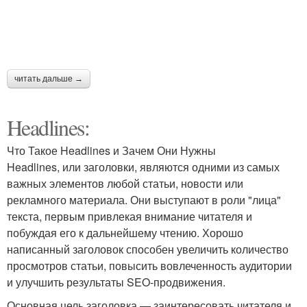
читать дальше →
Headlines:
Что Такое Headlines и Зачем Они Нужны
Headlines, или заголовки, являются одними из самых
важных элементов любой статьи, новости или
рекламного материала. Они выступают в роли "лица"
текста, первым привлекая внимание читателя и
побуждая его к дальнейшему чтению. Хорошо
написанный заголовок способен увеличить количество
просмотров статьи, повысить вовлеченность аудитории
и улучшить результаты SEO-продвижения.
Основная цель заголовка — заинтересовать читателя и