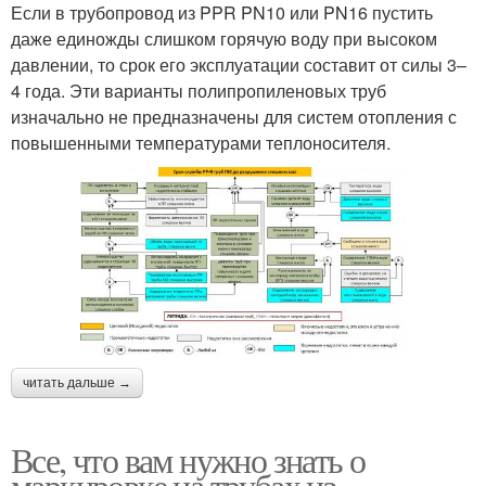
Если в трубопровод из PPR PN10 или PN16 пустить
даже единожды слишком горячую воду при высоком
давлении, то срок его эксплуатации составит от силы 3–
4 года. Эти варианты полипропиленовых труб
изначально не предназначены для систем отопления с
повышенными температурами теплоносителя.
читать дальше →
Все, что вам нужно знать о
маркировке на трубах из