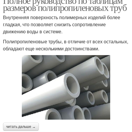
Полное руководство по таблицам
размеров полипропиленовых труб
Внутренняя поверхность полимерных изделий более
гладкая, что позволяет снизить сопротивление
движению воды в системе.
Полипропиленовые трубы, в отличие от всех остальных,
обладают еще несколькими достоинствами.
читать дальше →