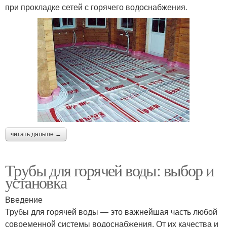
при прокладке сетей с горячего водоснабжения.
читать дальше →
Трубы для горячей воды: выбор и
установка
Введение
Трубы для горячей воды — это важнейшая часть любой
современной системы водоснабжения. От их качества и