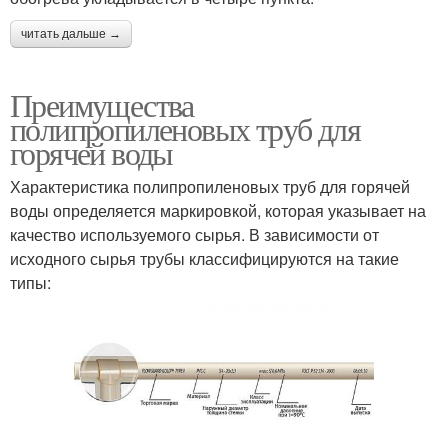
читать дальше →
Преимущества
полипропиленовых труб для
горячей воды
Характеристика полипропиленовых труб для горячей
воды определяется маркировкой, которая указывает на
качество используемого сырья. В зависимости от
исходного сырья трубы классифицируются на такие
типы: