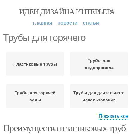
ИДЕИ ДИЗАЙНА ИНТЕРЬЕРА
главная
новости
статьи
Трубы для горячего
Трубы для
Пластиковые трубы
водопровода
Трубы для горячей
Трубы для длительного
воды
использования
Показать все
Преимущества пластиковых труб
Полипропиленовые
Трубы в системах
трубы