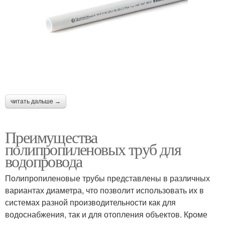
читать дальше →
Преимущества
полипропиленовых труб для
водопровода
Полипропиленовые трубы представлены в различных
вариантах диаметра, что позволит использовать их в
системах разной производительности как для
водоснабжения, так и для отопления объектов. Кроме