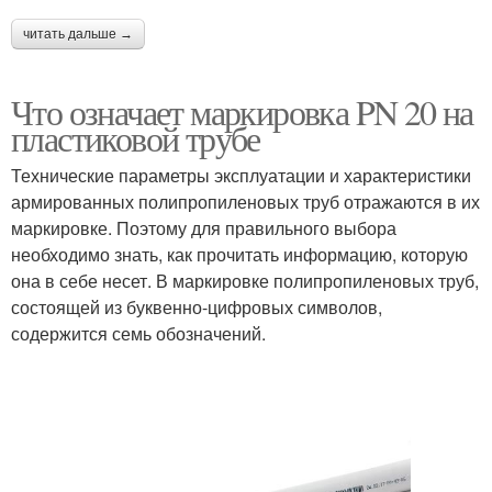
читать дальше →
Что означает маркировка PN 20 на
пластиковой трубе
Технические параметры эксплуатации и характеристики
армированных полипропиленовых труб отражаются в их
маркировке. Поэтому для правильного выбора
необходимо знать, как прочитать информацию, которую
она в себе несет. В маркировке полипропиленовых труб,
состоящей из буквенно-цифровых символов,
содержится семь обозначений.