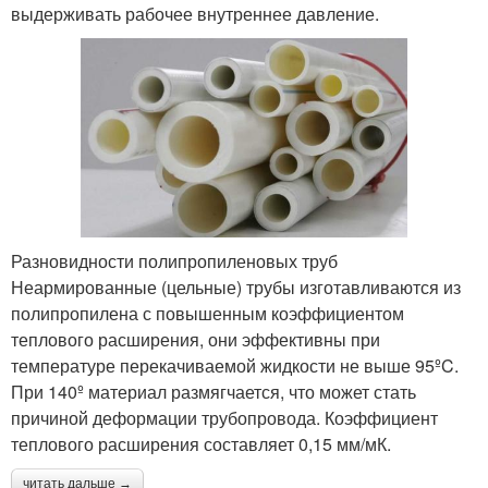
выдерживать рабочее внутреннее давление.
Разновидности полипропиленовых труб
Неармированные (цельные) трубы изготавливаются из
полипропилена с повышенным коэффициентом
теплового расширения, они эффективны при
температуре перекачиваемой жидкости не выше 95ºC.
При 140º материал размягчается, что может стать
причиной деформации трубопровода. Коэффициент
теплового расширения составляет 0,15 мм/мК.
читать дальше →