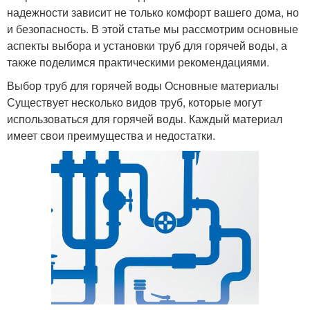
надежности зависит не только комфорт вашего дома, но
и безопасность. В этой статье мы рассмотрим основные
аспекты выбора и установки труб для горячей воды, а
также поделимся практическими рекомендациями.
Выбор труб для горячей воды Основные материалы
Существует несколько видов труб, которые могут
использоваться для горячей воды. Каждый материал
имеет свои преимущества и недостатки.