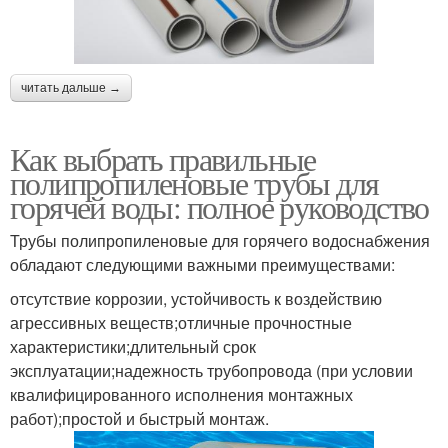
читать дальше →
Как выбрать правильные
полипропиленовые трубы для
горячей воды: полное руководство
Трубы полипропиленовые для горячего водоснабжения
обладают следующими важными преимуществами:
отсутствие коррозии, устойчивость к воздействию
агрессивных веществ;отличные прочностные
характеристики;длительный срок
эксплуатации;надежность трубопровода (при условии
квалифицированного исполнения монтажных
работ);простой и быстрый монтаж.