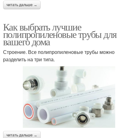
читать дальше →
Как выбрать лучшие
полипропиленовые трубы для
вашего дома
Строение. Все полипропиленовые трубы можно
разделить на три типа.
читать дальше →