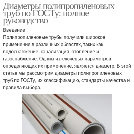
Диаметры полипропиленовых
труб по ГОСТу: полное
руководство
Введение
Полипропиленовые трубы получили широкое
применение в различных областях, таких как
водоснабжение, канализация, отопление и
газоснабжение. Одним из ключевых параметров,
определяющих их применение, является диаметр. В этой
статье мы рассмотрим диаметры полипропиленовых
труб по ГОСТу, их классификацию, стандарты качества и
правила выбора.