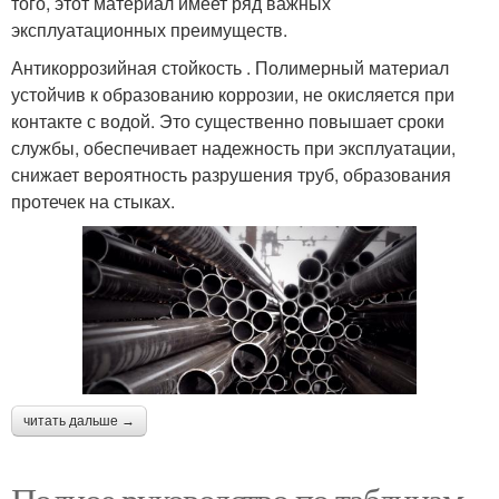
того, этот материал имеет ряд важных
эксплуатационных преимуществ.
Антикоррозийная стойкость . Полимерный материал
устойчив к образованию коррозии, не окисляется при
контакте с водой. Это существенно повышает сроки
службы, обеспечивает надежность при эксплуатации,
снижает вероятность разрушения труб, образования
протечек на стыках.
читать дальше →