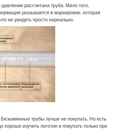
 давление рассчитана труба. Мало того,
формация указывается в маркировке, которая
что не увидеть просто нереально.
 Безымянные трубы лучше не покупать. Но есть
о хорошо изучить логотип и покупать только при