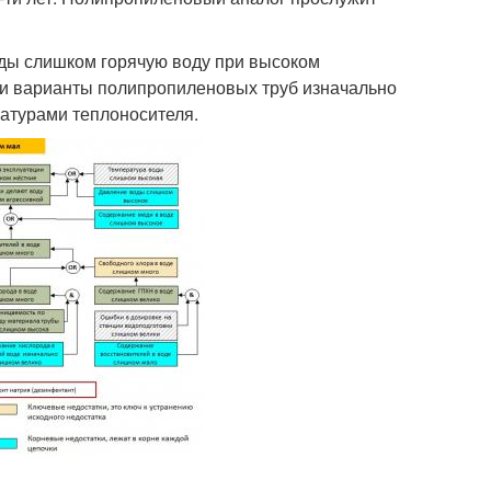
ды слишком горячую воду при высоком
 Эти варианты полипропиленовых труб изначально
атурами теплоносителя.