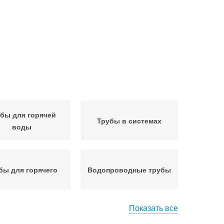
бы для горячей
Трубы в системах
воды
бы для горячего
Водопроводные трубы
Показать все