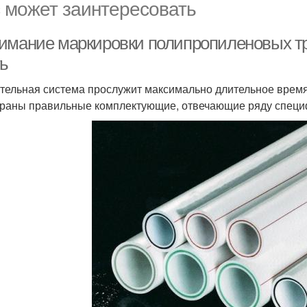
 может заинтересовать
имание маркировки полипропиленовых тру
ть
тельная система прослужит максимально длительное время 
раны правильные комплектующие, отвечающие ряду специ