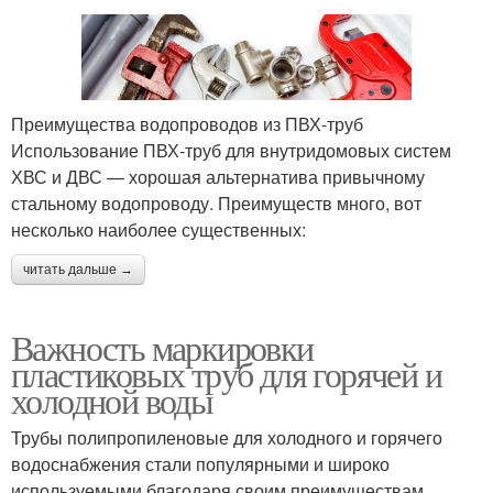
Преимущества водопроводов из ПВХ-труб
Использование ПВХ-труб для внутридомовых систем
ХВС и ДВС — хорошая альтернатива привычному
стальному водопроводу. Преимуществ много, вот
несколько наиболее существенных:
читать дальше →
Важность маркировки
пластиковых труб для горячей и
холодной воды
Трубы полипропиленовые для холодного и горячего
водоснабжения стали популярными и широко
используемыми благодаря своим преимуществам.