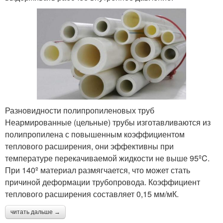
Разновидности полипропиленовых труб
Неармированные (цельные) трубы изготавливаются из
полипропилена с повышенным коэффициентом
теплового расширения, они эффективны при
температуре перекачиваемой жидкости не выше 95ºC.
При 140º материал размягчается, что может стать
причиной деформации трубопровода. Коэффициент
теплового расширения составляет 0,15 мм/мК.
читать дальше →