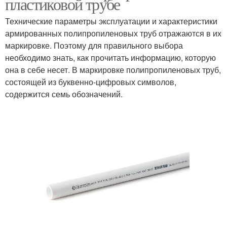
пластиковой трубе
Технические параметры эксплуатации и характеристики
армированных полипропиленовых труб отражаются в их
маркировке. Поэтому для правильного выбора
необходимо знать, как прочитать информацию, которую
она в себе несет. В маркировке полипропиленовых труб,
состоящей из буквенно-цифровых символов,
содержится семь обозначений.