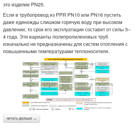
это изделие PN25.
Если в трубопровод из PPR PN10 или PN16 пустить
даже единожды слишком горячую воду при высоком
давлении, то срок его эксплуатации составит от силы 3–
4 года. Эти варианты полипропиленовых труб
изначально не предназначены для систем отопления с
повышенными температурами теплоносителя.
читать дальше →