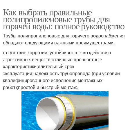
Как выбрать правильные
полипропиленовые трубы для
горячей воды: полное руководство
Трубы полипропиленовые для горячего водоснабжения
обладают следующими важными преимуществами:
отсутствие коррозии, устойчивость к воздействию
агрессивных веществ;отличные прочностные
характеристики;длительный срок
эксплуатации;надежность трубопровода (при условии
квалифицированного исполнения монтажных
работ);простой и быстрый монтаж.