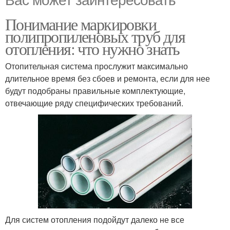
Понимание маркировки
полипропиленовых труб для
отопления: что нужно знать
Отопительная система прослужит максимально
длительное время без сбоев и ремонта, если для нее
будут подобраны правильные комплектующие,
отвечающие ряду специфических требований.
Для систем отопления подойдут далеко не все