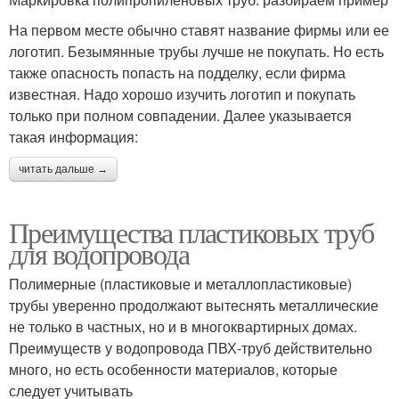
На первом месте обычно ставят название фирмы или ее
логотип. Безымянные трубы лучше не покупать. Но есть
также опасность попасть на подделку, если фирма
известная. Надо хорошо изучить логотип и покупать
только при полном совпадении. Далее указывается
такая информация:
читать дальше →
Преимущества пластиковых труб
для водопровода
Полимерные (пластиковые и металлопластиковые)
трубы уверенно продолжают вытеснять металлические
не только в частных, но и в многоквартирных домах.
Преимуществ у водопровода ПВХ-труб действительно
много, но есть особенности материалов, которые
следует учитывать