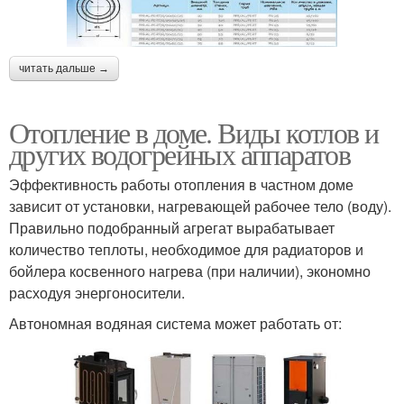
читать дальше →
Отопление в доме. Виды котлов и
других водогрейных аппаратов
Эффективность работы отопления в частном доме
зависит от установки, нагревающей рабочее тело (воду).
Правильно подобранный агрегат вырабатывает
количество теплоты, необходимое для радиаторов и
бойлера косвенного нагрева (при наличии), экономно
расходуя энергоносители.
Автономная водяная система может работать от: