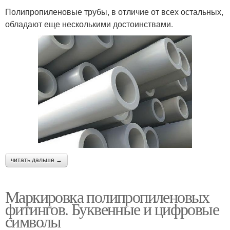
Полипропиленовые трубы, в отличие от всех остальных,
обладают еще несколькими достоинствами.
читать дальше →
Маркировка полипропиленовых
фитингов. Буквенные и цифровые
символы