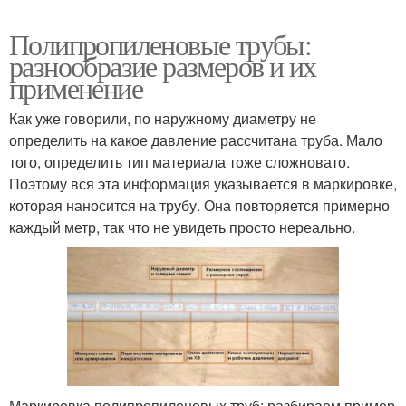
Полипропиленовые трубы:
разнообразие размеров и их
применение
Как уже говорили, по наружному диаметру не
определить на какое давление рассчитана труба. Мало
того, определить тип материала тоже сложновато.
Поэтому вся эта информация указывается в маркировке,
которая наносится на трубу. Она повторяется примерно
каждый метр, так что не увидеть просто нереально.
Маркировка полипропиленовых труб: разбираем пример