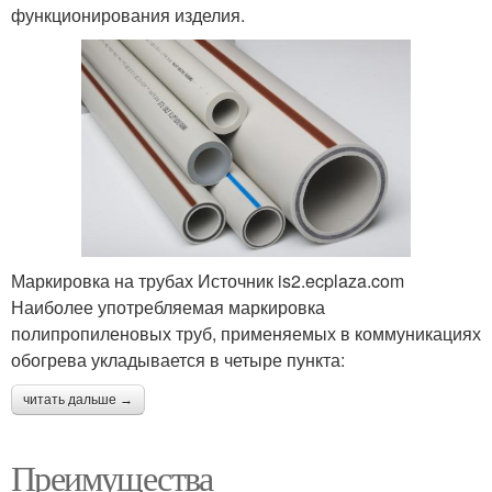
функционирования изделия.
Маркировка на трубах Источник is2.ecplaza.com
Наиболее употребляемая маркировка
полипропиленовых труб, применяемых в коммуникациях
обогрева укладывается в четыре пункта:
читать дальше →
Преимущества