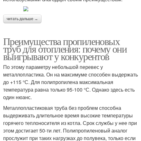
читать дальше →
Преимущества пропиленовых
труб для отопления: почему они
выигрывают у конкурентов
По этому параметру небольшой перевес у
металлопластика. Он на максимуме способен выдержать
до +115 °С. Для полипропилена максимальная
температура равна только 95-100 °С. Однако здесь есть
один нюанс.
Металлопластиковая труба без проблем способна
выдерживать длительное время высокие температуры
горячего теплоносителя из котла. Срок службы у нее при
этом достигает 50-ти лет. Полипропиленовый аналог
прослужит при таких нагрузках до полувека, только если