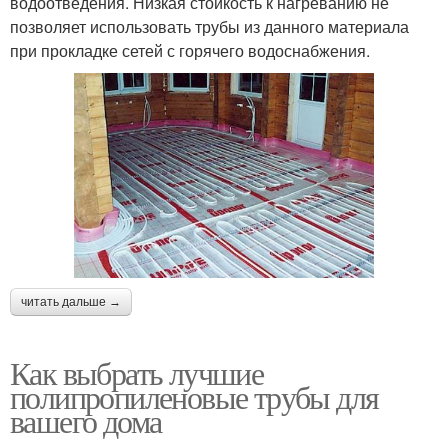
водоотведения. Низкая стойкость к нагреванию не
позволяет использовать трубы из данного материала
при прокладке сетей с горячего водоснабжения.
читать дальше →
Как выбрать лучшие
полипропиленовые трубы для
вашего дома