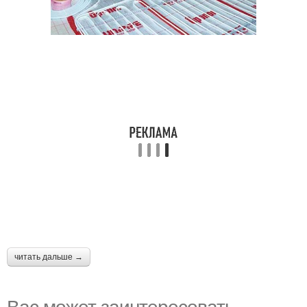
читать дальше →
Вас может заинтересовать