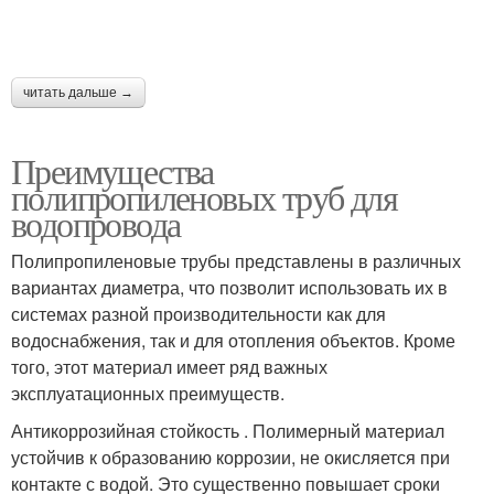
читать дальше →
Преимущества
полипропиленовых труб для
водопровода
Полипропиленовые трубы представлены в различных
вариантах диаметра, что позволит использовать их в
системах разной производительности как для
водоснабжения, так и для отопления объектов. Кроме
того, этот материал имеет ряд важных
эксплуатационных преимуществ.
Антикоррозийная стойкость . Полимерный материал
устойчив к образованию коррозии, не окисляется при
контакте с водой. Это существенно повышает сроки