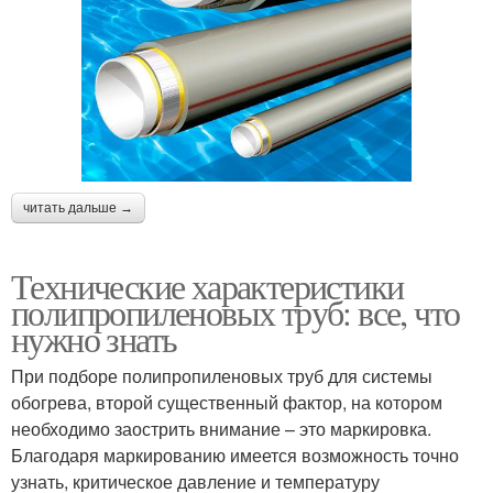
читать дальше →
Технические характеристики
полипропиленовых труб: все, что
нужно знать
При подборе полипропиленовых труб для системы
обогрева, второй существенный фактор, на котором
необходимо заострить внимание – это маркировка.
Благодаря маркированию имеется возможность точно
узнать, критическое давление и температуру