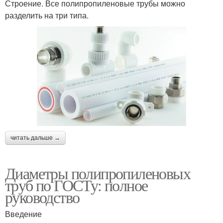
Строение. Все полипропиленовые трубы можно
разделить на три типа.
читать дальше →
Диаметры полипропиленовых
труб по ГОСТу: полное
руководство
Введение