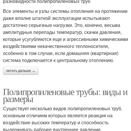
разновидности полипропиленовых труб
Все элементы и узлы системы отопления на протяжении
даже вполне штатной эксплуатации испытывают
достаточно серьезные нагрузки. Это, конечно, весьма
амплитудные перепады температур, скачки давления,
которые усугубляются еще и агрессивными химическими
воздействиями некачественного теплоносителя,
особенно в том случае, если домашняя (квартирная)
система подключается к центральному отоплению.
читать дальше →
Полипропиленовые трубы: виды и
размеры
Существует несколько видов полипропиленовых труб,
основным отличием которых является реакция на
воздействие высоких температур и способность
выдерживать рабочее внутреннее давление.