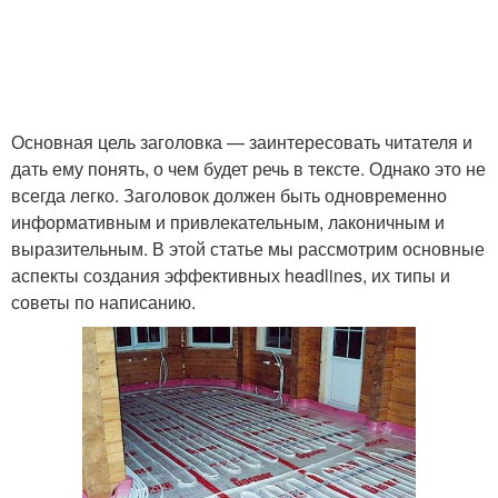
Основная цель заголовка — заинтересовать читателя и
дать ему понять, о чем будет речь в тексте. Однако это не
всегда легко. Заголовок должен быть одновременно
информативным и привлекательным, лаконичным и
выразительным. В этой статье мы рассмотрим основные
аспекты создания эффективных headlines, их типы и
советы по написанию.