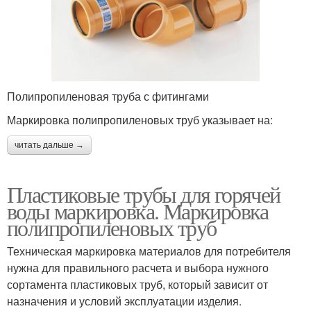
Полипропиленовая труба с фитингами
Маркировка полипропиленовых труб указывает на:
читать дальше →
Пластиковые трубы для горячей
воды маркировка. Маркировка
полипропиленовых труб
Техническая маркировка материалов для потребителя
нужна для правильного расчета и выбора нужного
сортамента пластиковых труб, который зависит от
назначения и условий эксплуатации изделия.