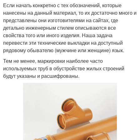
Если начать конкретно с тех обозначений, которые
нанесены на данный материал, то их достаточно много и
представлены они изготовителями на сайтах, где
детально инженерным стилем описываются все
свойства того или иного изделия. Наша задача
перевести эти технические выкладки на доступный
рядовому обывателю (мужчине или женщине) язык.
Тем не менее, маркировки наиболее часто
используемых труб в обустройстве жилых строений
будут указаны и расшифрованы.