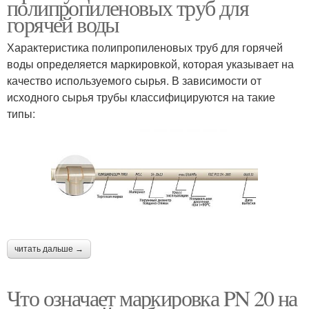
полипропиленовых труб для
горячей воды
Характеристика полипропиленовых труб для горячей
воды определяется маркировкой, которая указывает на
качество используемого сырья. В зависимости от
исходного сырья трубы классифицируются на такие
типы:
читать дальше →
Что означает маркировка PN 20 на