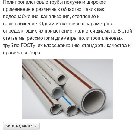
Полипропиленовые трубы получили широкое
применение в различных областях, таких как
водоснабжение, канализация, отопление и
газоснабжение. Одним из ключевых параметров,
определяющих их применение, является диаметр. В этой
статье мы рассмотрим диаметры полипропиленовых
труб по ГОСТу, их классификацию, стандарты качества и
правила выбора.
читать дальше →