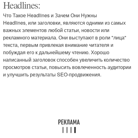
Headlines:
Трубы для горячего
Что Такое Headlines и Зачем Они Нужны
Headlines, или заголовки, являются одними из самых
важных элементов любой статьи, новости или
рекламного материала. Они выступают в роли "лица"
текста, первым привлекая внимание читателя и
побуждая его к дальнейшему чтению. Хорошо
написанный заголовок способен увеличить количество
просмотров статьи, повысить вовлеченность аудитории
и улучшить результаты SEO-продвижения.