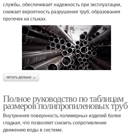
службы, обеспечивает надежность при эксплуатации,
снижает вероятность разрушения труб, образования
протечек на стыках.
читать дальше →
Полное руководство по таблицам
размеров полипропиленовых труб
Внутренняя поверхность полимерных изделий более
гладкая, что позволяет снизить сопротивление
движению воды в системе.