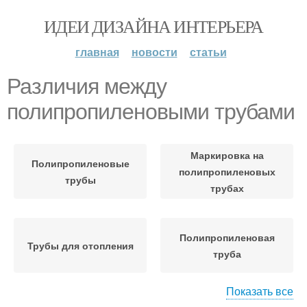
ИДЕИ ДИЗАЙНА ИНТЕРЬЕРА
главная
новости
статьи
Различия между
полипропиленовыми трубами
Маркировка на
Полипропиленовые
полипропиленовых
трубы
трубах
Полипропиленовая
Трубы для отопления
труба
Показать все